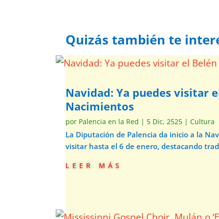
Quizás también te inter
Navidad: Ya puedes visitar e
Nacimientos
por
Palencia en la Red
|
5 Dic, 2525
|
Cultura
La Diputación de Palencia da inicio a la N
visitar hasta el 6 de enero, destacando trad
leer más