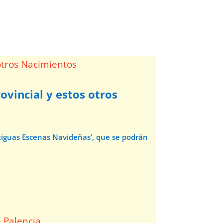
ovincial y estos otros
ntiguas Escenas Navideñas’, que se podrán