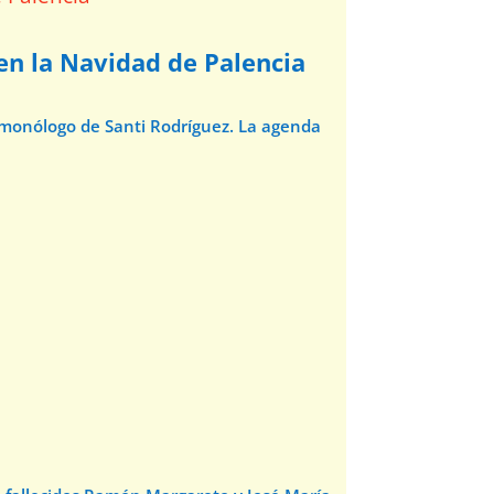
 en la Navidad de Palencia
l monólogo de Santi Rodríguez. La agenda