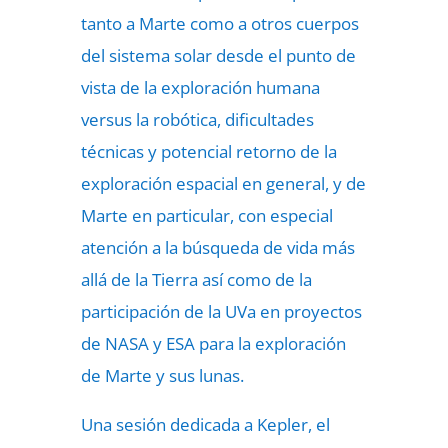
tanto a Marte como a otros cuerpos
del sistema solar desde el punto de
vista de la exploración humana
versus la robótica, dificultades
técnicas y potencial retorno de la
exploración espacial en general, y de
Marte en particular, con especial
atención a la búsqueda de vida más
allá de la Tierra así como de la
participación de la UVa en proyectos
de NASA y ESA para la exploración
de Marte y sus lunas.
Una sesión dedicada a Kepler, el