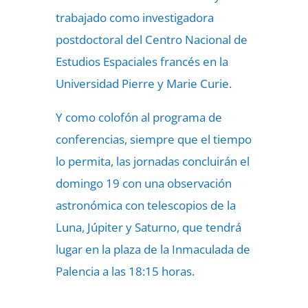
trabajado como investigadora
postdoctoral del Centro Nacional de
Estudios Espaciales francés en la
Universidad Pierre y Marie Curie.
Y como colofón al programa de
conferencias, siempre que el tiempo
lo permita, las jornadas concluirán el
domingo 19 con una observación
astronómica con telescopios de la
Luna, Júpiter y Saturno, que tendrá
lugar en la plaza de la Inmaculada de
Palencia a las 18:15 horas.