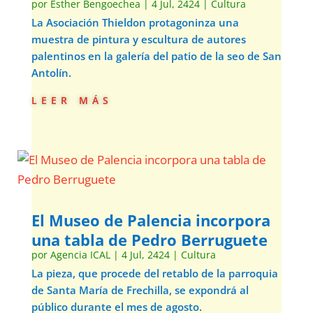
por
Esther Bengoechea
|
4 Jul, 2424
|
Cultura
La Asociación Thieldon protagoninza una
muestra de pintura y escultura de autores
palentinos en la galería del patio de la seo de San
Antolín.
leer más
El Museo de Palencia incorpora
una tabla de Pedro Berruguete
por
Agencia ICAL
|
4 Jul, 2424
|
Cultura
La pieza, que procede del retablo de la parroquia
de Santa María de Frechilla, se expondrá al
público durante el mes de agosto.