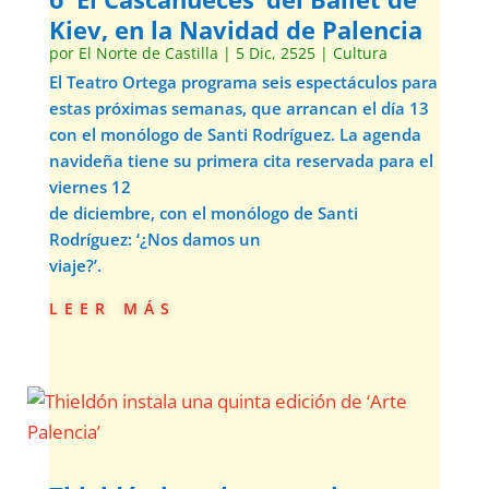
Kiev, en la Navidad de Palencia
por
El Norte de Castilla
|
5 Dic, 2525
|
Cultura
El Teatro Ortega programa seis espectáculos para
estas próximas semanas, que arrancan el día 13
con el monólogo de Santi Rodríguez. La agenda
navideña tiene su primera cita reservada para el
viernes 12
de diciembre, con el monólogo de Santi
Rodríguez: ‘¿Nos damos un
viaje?’.
leer más