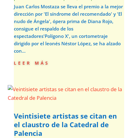
Juan Carlos Mostaza se lleva el premio a la mejor
dirección por 'El síndrome del recomendado' y 'El
nudo de Ángela', ópera prima de Diana Rojo,
consigue el respaldo de los
espectadores'Polígono X', un cortometraje
dirigido por el leonés Néstor López, se ha alzado
con...
leer más
Veintisiete artistas se citan en
el claustro de la Catedral de
Palencia