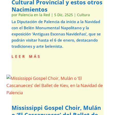
Cultural Provincial y estos otros
Nacimientos
por
Palencia en la Red
|
5 Dic, 2525
|
Cultura
La Diputación de Palencia da inicio a la Navidad
con el Belén Monumental Napolitano y la
exposición ‘Antiguas Escenas Navideñas’, que se
podrán visitar hasta el 6 de enero, destacando
tradiciones y arte belenista.
leer más
Mississippi Gospel Choir, Mulán
o ‘El Cascanueces’ del Ballet de