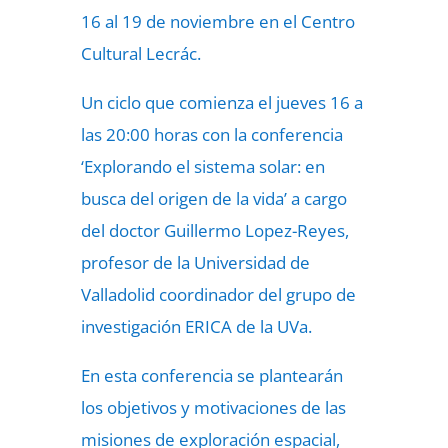
16 al 19 de noviembre en el Centro
Cultural Lecrác.
Un ciclo que comienza el jueves 16 a
las 20:00 horas con la conferencia
‘Explorando el sistema solar: en
busca del origen de la vida’ a cargo
del doctor Guillermo Lopez-Reyes,
profesor de la Universidad de
Valladolid coordinador del grupo de
investigación ERICA de la UVa.
En esta conferencia se plantearán
los objetivos y motivaciones de las
misiones de exploración espacial,