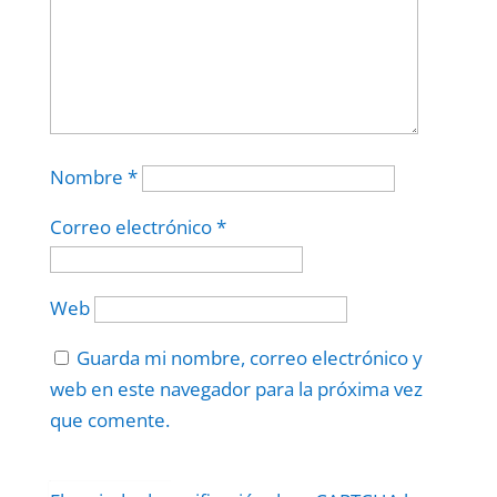
Nombre
*
Correo electrónico
*
Web
Guarda mi nombre, correo electrónico y
web en este navegador para la próxima vez
que comente.
Protegidos por
reCAPTCHA