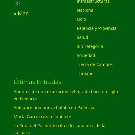
Infraestructuras
31
Nacional
« Mar
Ocio
Palencia y Provincia
Salud
Sin categoría
Sociedad
Tierra de Campos
Turismo
Últimas Entradas
Apuntes de una exposición celebrada hace un siglo
en Palencia
Adif abre una nueva batalla en Palencia
Marta García roza el doblete
La Ruta del Pucherito cita a los amantes de la
cuchara