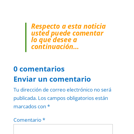
Respecto a esta noticia
usted puede comentar
lo que desee a
continuación…
0 comentarios
Enviar un comentario
Tu dirección de correo electrónico no será
publicada.
Los campos obligatorios están
marcados con
*
Comentario
*