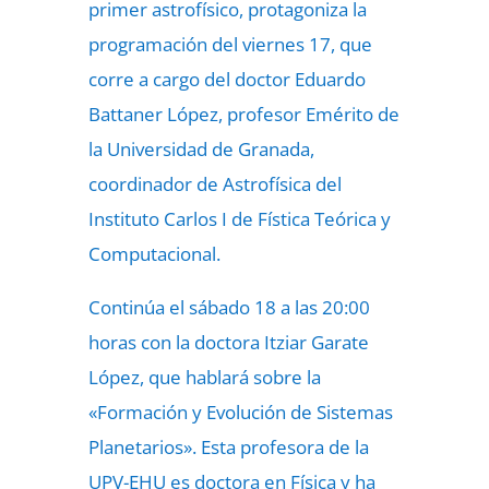
primer astrofísico, protagoniza la
programación del viernes 17, que
corre a cargo del doctor Eduardo
Battaner López, profesor Emérito de
la Universidad de Granada,
coordinador de Astrofísica del
Instituto Carlos I de Fística Teórica y
Computacional.
Continúa el sábado 18 a las 20:00
horas con la doctora Itziar Garate
López, que hablará sobre la
«Formación y Evolución de Sistemas
Planetarios». Esta profesora de la
UPV-EHU es doctora en Física y ha