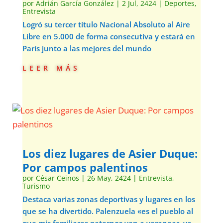
por
Adrián García González
|
2 Jul, 2424
|
Deportes
,
Entrevista
Logró su tercer título Nacional Absoluto al Aire
Libre en 5.000 de forma consecutiva y estará en
París junto a las mejores del mundo
leer más
Los diez lugares de Asier Duque:
Por campos palentinos
por
César Ceinos
|
26 May, 2424
|
Entrevista
,
Turismo
Destaca varias zonas deportivas y lugares en los
que se ha divertido. Palenzuela «es el pueblo al