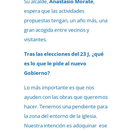
Su alcalde,
Anastasio Morate
,
espera que las actividades
propuestas tengan, un año más, una
gran acogida entre vecinos y
visitantes.
Tras las elecciones del 23 J, ¿qué
es lo que le pide al nuevo
Gobierno?
Lo más importante es que nos
ayuden con las obras que queremos
hacer. Tenemos una pendiente para
la zona del entorno de la iglesia.
Nuestra intención es adoquinar ese