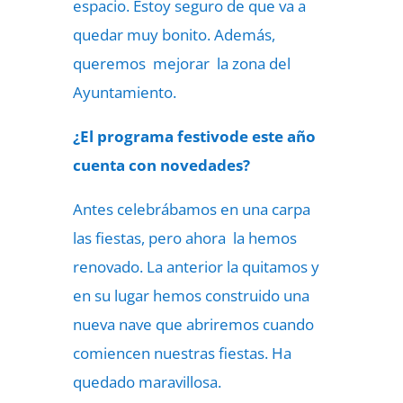
espacio. Estoy seguro de que va a
quedar muy bonito. Además,
queremos mejorar la zona del
Ayuntamiento.
¿El programa festivode este año
cuenta con novedades?
Antes celebrábamos en una carpa
las fiestas, pero ahora la hemos
renovado. La anterior la quitamos y
en su lugar hemos construido una
nueva nave que abriremos cuando
comiencen nuestras fiestas. Ha
quedado maravillosa.