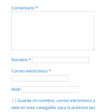
Comentario
*
Nombre
*
Correo electrónico
*
Web
Guarda mi nombre, correo electrónico y
web en este navegador para la próxima vez