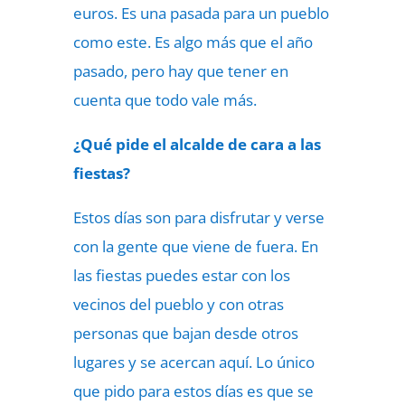
euros. Es una pasada para un pueblo
como este. Es algo más que el año
pasado, pero hay que tener en
cuenta que todo vale más.
¿Qué pide el alcalde de cara a las
fiestas?
Estos días son para disfrutar y verse
con la gente que viene de fuera. En
las fiestas puedes estar con los
vecinos del pueblo y con otras
personas que bajan desde otros
lugares y se acercan aquí. Lo único
que pido para estos días es que se