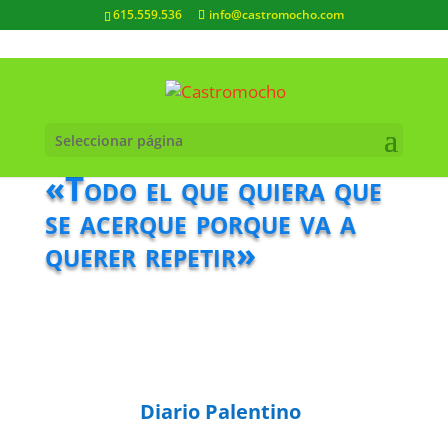
615.559.536
info@castromocho.com
Seleccionar página
«Todo el que quiera que
se acerque porque va a
querer repetir»
Diario Palentino