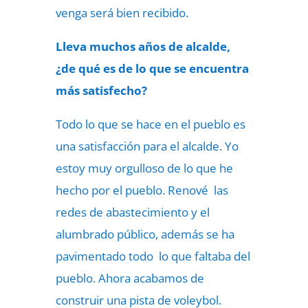
venga será bien recibido.
Lleva muchos años de alcalde,
¿de qué es de lo que se encuentra
más satisfecho?
Todo lo que se hace en el pueblo es
una satisfacción para el alcalde. Yo
estoy muy orgulloso de lo que he
hecho por el pueblo. Renové las
redes de abastecimiento y el
alumbrado público, además se ha
pavimentado todo lo que faltaba del
pueblo. Ahora acabamos de
construir una pista de voleybol.