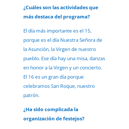
¿Cuáles son las actividades que
más destaca del programa?
El día más importante es el 15,
porque es el día Nuestra Señora de
la Asunción, la Virgen de nuestro
pueblo. Ese día hay una misa, danzas
en honor a la Virgen y un concierto.
El 16 es un gran día porque
celebramos San Roque, nuestro
patrón.
¿Ha sido complicada la
organización de festejos?