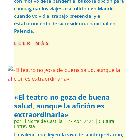
con motivo de la pandemia, buscó la opción para
compaginar los viajes a su oficina en Madrid
cuando volvió al trabajo presencial y el
establecimiento de su residencia habitual en
Palencia.
leer más
«El teatro no goza de buena
salud, aunque la afición es
extraordinaria»
por
El Norte de Castilla
|
27 Abr, 2424
|
Cultura
,
Entrevista
La valenciana, leyenda viva de la interpretación,