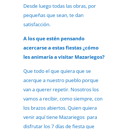
Desde luego todas las obras, por
pequeñas que sean, te dan
satisfacción.
A los que estén pensando
acercarse a estas fiestas ¿cómo
les animaría a visitar Mazariegos?
Que todo el que quiera que se
acerque a nuestro pueblo porque
van a querer repetir. Nosotros los
vamos a recibir, como siempre, con
los brazos abiertos. Quien quiera
venir aquí tiene Mazariegos para
disfrutar los 7 días de fiesta que