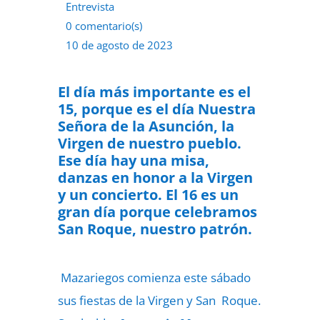
Entrevista
0 comentario(s)
10 de agosto de 2023
El día más importante es el
15, porque es el día Nuestra
Señora de la Asunción, la
Virgen de nuestro pueblo.
Ese día hay una misa,
danzas en honor a la Virgen
y un concierto. El 16 es un
gran día porque celebramos
San Roque, nuestro patrón.
Mazariegos comienza este sábado
sus fiestas de la Virgen y San Roque.