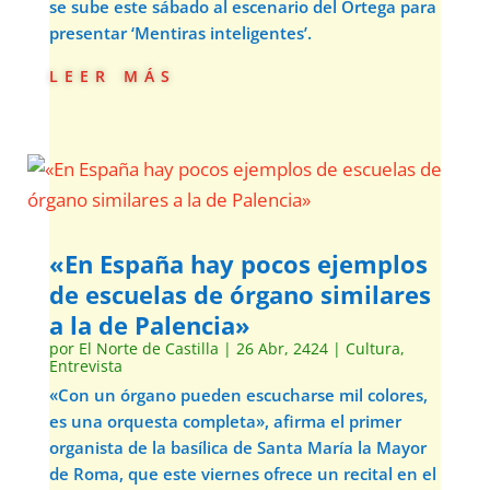
se sube este sábado al escenario del Ortega para
presentar ‘Mentiras inteligentes’.
leer más
«En España hay pocos ejemplos
de escuelas de órgano similares
a la de Palencia»
por
El Norte de Castilla
|
26 Abr, 2424
|
Cultura
,
Entrevista
«Con un órgano pueden escucharse mil colores,
es una orquesta completa», afirma el primer
organista de la basílica de Santa María la Mayor
de Roma, que este viernes ofrece un recital en el