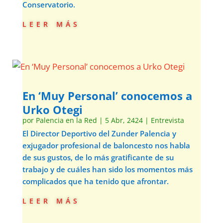
Conservatorio.
leer más
En ‘Muy Personal’ conocemos a
Urko Otegi
por
Palencia en la Red
|
5 Abr, 2424
|
Entrevista
El Director Deportivo del Zunder Palencia y
exjugador profesional de baloncesto nos habla
de sus gustos, de lo más gratificante de su
trabajo y de cuáles han sido los momentos más
complicados que ha tenido que afrontar.
leer más