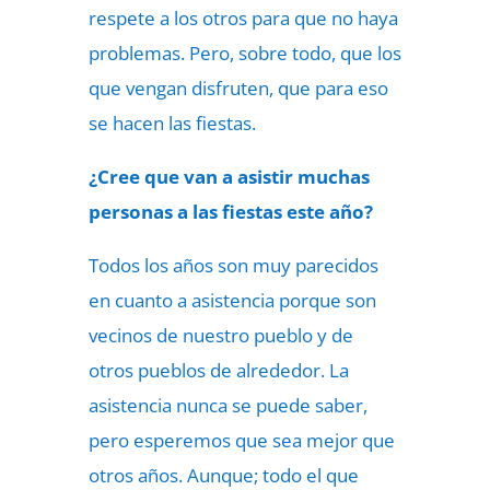
respete a los otros para que no haya
problemas. Pero, sobre todo, que los
que vengan disfruten, que para eso
se hacen las fiestas.
¿Cree que van a asistir muchas
personas a las fiestas este año?
Todos los años son muy parecidos
en cuanto a asistencia porque son
vecinos de nuestro pueblo y de
otros pueblos de alrededor. La
asistencia nunca se puede saber,
pero esperemos que sea mejor que
otros años. Aunque; todo el que