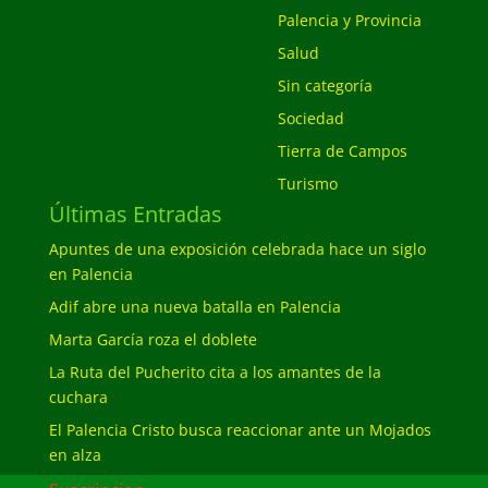
Palencia y Provincia
Salud
Sin categoría
Sociedad
Tierra de Campos
Turismo
Últimas Entradas
Apuntes de una exposición celebrada hace un siglo
en Palencia
Adif abre una nueva batalla en Palencia
Marta García roza el doblete
La Ruta del Pucherito cita a los amantes de la
cuchara
El Palencia Cristo busca reaccionar ante un Mojados
en alza