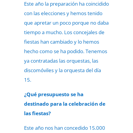
Este año la preparación ha coincidido
con las elecciones y hemos tenido
que apretar un poco porque no daba
tiempo a mucho. Los concejales de
fiestas han cambiado y lo hemos
hecho como se ha podido. Tenemos
ya contratadas las orquestas, las
discomóviles y la orquesta del día
15.
¿Qué presupuesto se ha
destinado para la celebración de
las fiestas?
Este año nos han concedido 15.000