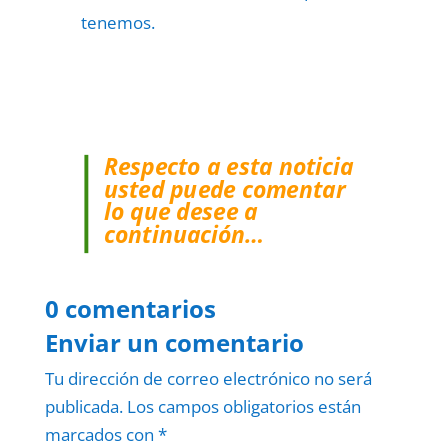
tenemos.
Respecto a esta noticia
usted puede comentar
lo que desee a
continuación…
0 comentarios
Enviar un comentario
Tu dirección de correo electrónico no será
publicada.
Los campos obligatorios están
marcados con
*