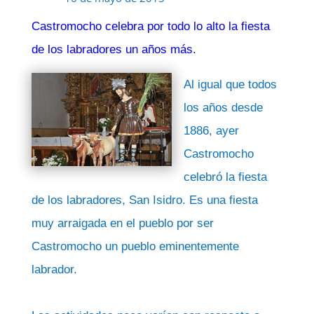
Castromocho celebra por todo lo alto la fiesta
de los labradores un años más.
Al igual que todos
los años desde
1886, ayer
Castromocho
celebró la fiesta
de los labradores, San Isidro. Es una fiesta
muy arraigada en el pueblo por ser
Castromocho un pueblo eminentemente
labrador.