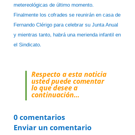
metereológicas de último momento.
Finalmente los cofrades se reunirán en casa de
Fernando Clérigo para celebrar su Junta Anual
y mientras tanto, habrá una merienda infantil en
el Sindicato.
Respecto a esta noticia
usted puede comentar
lo que desee a
continuación…
0 comentarios
Enviar un comentario