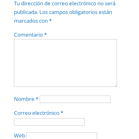
Tu dirección de correo electrónico no será
publicada.
Los campos obligatorios están
marcados con
*
Comentario
*
Nombre
*
Correo electrónico
*
Web