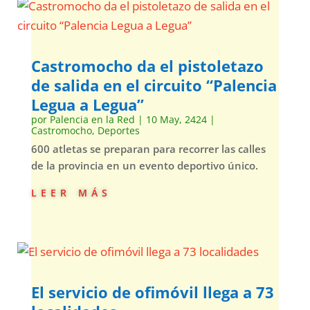
Castromocho da el pistoletazo
de salida en el circuito “Palencia
Legua a Legua”
por
Palencia en la Red
|
10 May, 2424
|
Castromocho
,
Deportes
600 atletas se preparan para recorrer las calles
de la provincia en un evento deportivo único.
leer más
El servicio de ofimóvil llega a 73