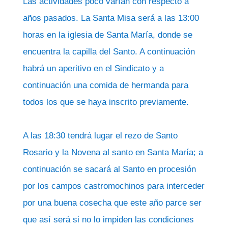
Las actividades poco varían con respecto a
años pasados. La Santa Misa será a las 13:00
horas en la iglesia de Santa María, donde se
encuentra la capilla del Santo. A continuación
habrá un aperitivo en el Sindicato y a
continuación una comida de hermanda para
todos los que se haya inscrito previamente.
A las 18:30 tendrá lugar el rezo de Santo
Rosario y la Novena al santo en Santa María; a
continuación se sacará al Santo en procesión
por los campos castromochinos para interceder
por una buena cosecha que este año parce ser
que así será si no lo impiden las condiciones