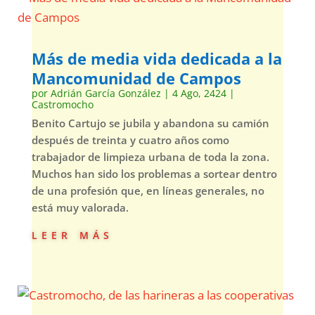
Más de media vida dedicada a la
Mancomunidad de Campos
por
Adrián García González
|
4 Ago, 2424
|
Castromocho
Benito Cartujo se jubila y abandona su camión
después de treinta y cuatro años como
trabajador de limpieza urbana de toda la zona.
Muchos han sido los problemas a sortear dentro
de una profesión que, en líneas generales, no
está muy valorada.
leer más