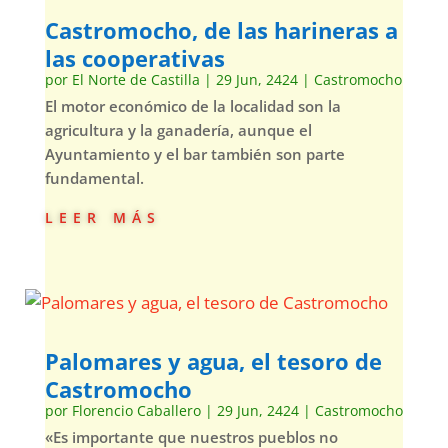
Castromocho, de las harineras a
las cooperativas
por
El Norte de Castilla
|
29 Jun, 2424
|
Castromocho
El motor económico de la localidad son la
agricultura y la ganadería, aunque el
Ayuntamiento y el bar también son parte
fundamental.
leer más
Palomares y agua, el tesoro de
Castromocho
por
Florencio Caballero
|
29 Jun, 2424
|
Castromocho
«Es importante que nuestros pueblos no