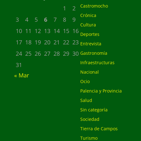
Castromocho
1
2
Crónica
3
4
5
6
7
8
9
Cultura
10
11
12
13
14
15
16
Deportes
17
18
19
20
21
22
23
Entrevista
24
25
26
27
28
29
30
Gastronomía
Infraestructuras
31
Nacional
« Mar
Ocio
Palencia y Provincia
Salud
Sin categoría
Sociedad
Tierra de Campos
Turismo