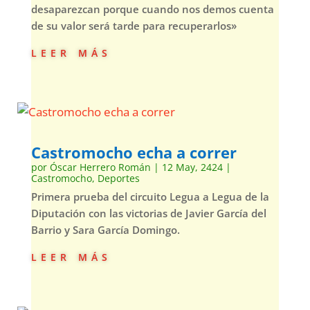
desaparezcan porque cuando nos demos cuenta
de su valor será tarde para recuperarlos»
leer más
Castromocho echa a correr
por
Óscar Herrero Román
|
12 May, 2424
|
Castromocho
,
Deportes
Primera prueba del circuito Legua a Legua de la
Diputación con las victorias de Javier García del
Barrio y Sara García Domingo.
leer más