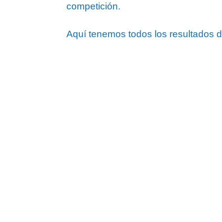
competición.
Aquí tenemos todos los resultados d