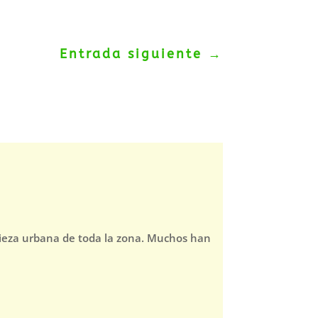
Entrada siguiente
→
pieza urbana de toda la zona. Muchos han