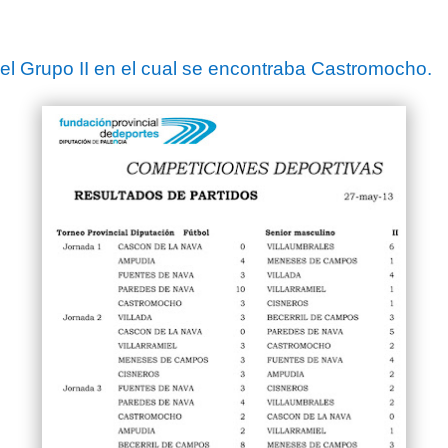
el Grupo II en el cual se encontraba Castromocho.