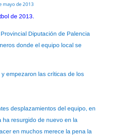
e mayo de 2013
tbol de 2013.
 Provincial Diputación de Palencia
eros donde el equipo local se
 y empezaron las críticas de los
entes desplazamientos del equipo, en
ha ha resurgido de nuevo en la
enacer en muchos merece la pena la