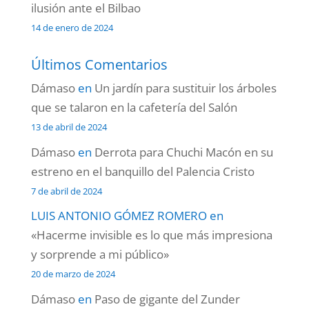
ilusión ante el Bilbao
14 de enero de 2024
Últimos Comentarios
Dámaso
en
Un jardín para sustituir los árboles
que se talaron en la cafetería del Salón
13 de abril de 2024
Dámaso
en
Derrota para Chuchi Macón en su
estreno en el banquillo del Palencia Cristo
7 de abril de 2024
LUIS ANTONIO GÓMEZ ROMERO
en
«Hacerme invisible es lo que más impresiona
y sorprende a mi público»
20 de marzo de 2024
Dámaso
en
Paso de gigante del Zunder