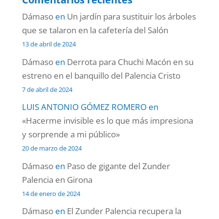
Dámaso
en
Un jardín para sustituir los árboles
que se talaron en la cafetería del Salón
13 de abril de 2024
Dámaso
en
Derrota para Chuchi Macón en su
estreno en el banquillo del Palencia Cristo
7 de abril de 2024
LUIS ANTONIO GÓMEZ ROMERO
en
«Hacerme invisible es lo que más impresiona
y sorprende a mi público»
20 de marzo de 2024
Dámaso
en
Paso de gigante del Zunder
Palencia en Girona
14 de enero de 2024
Dámaso
en
El Zunder Palencia recupera la