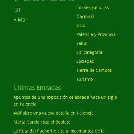
Infraestructuras
31
Nacional
« Mar
Ocio
Palencia y Provincia
Salud
Sin categoría
Sociedad
Tierra de Campos
Turismo
Últimas Entradas
Apuntes de una exposición celebrada hace un siglo
en Palencia
Adif abre una nueva batalla en Palencia
Marta García roza el doblete
La Ruta del Pucherito cita a los amantes de la