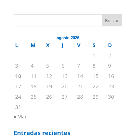
Buscar
agosto 2026
L
M
X
J
V
S
D
1
2
3
4
5
6
7
8
9
10
11
12
13
14
15
16
17
18
19
20
21
22
23
24
25
26
27
28
29
30
31
« Mar
Entradas recientes