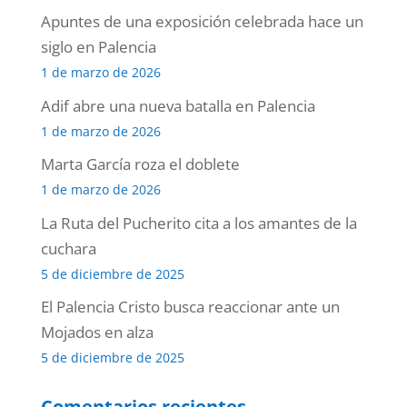
Apuntes de una exposición celebrada hace un
siglo en Palencia
1 de marzo de 2026
Adif abre una nueva batalla en Palencia
1 de marzo de 2026
Marta García roza el doblete
1 de marzo de 2026
La Ruta del Pucherito cita a los amantes de la
cuchara
5 de diciembre de 2025
El Palencia Cristo busca reaccionar ante un
Mojados en alza
5 de diciembre de 2025
Comentarios recientes