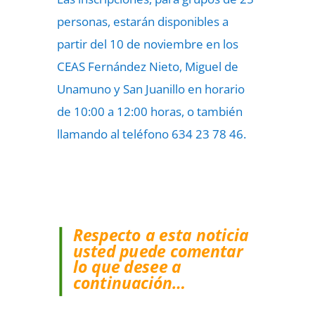
personas, estarán disponibles a
partir del 10 de noviembre en los
CEAS Fernández Nieto, Miguel de
Unamuno y San Juanillo en horario
de 10:00 a 12:00 horas, o también
llamando al teléfono 634 23 78 46.
Respecto a esta noticia
usted puede comentar
lo que desee a
continuación…