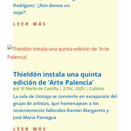
Rodríguez: ‘¿Nos damos un
viaje?’.
leer más
Thieldón instala una quinta
edición de ‘Arte Palencia’
por
El Norte de Castilla
|
2 Dic, 2525
|
Cultura
La sala de Unicaja se convierte en escaparate del
grupo de artistas, que homenajean a los
recientemente fallecidos Ramón Margareto y
José María Paniagua
leer más