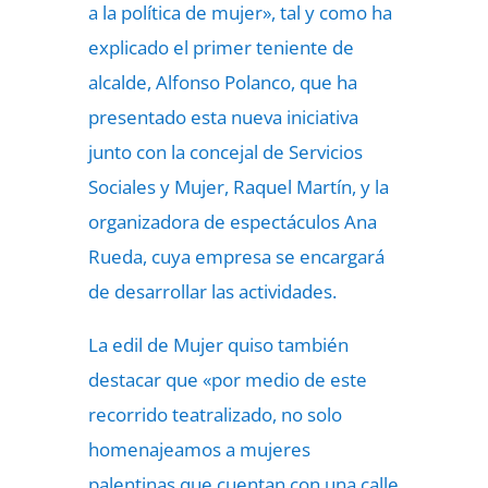
a la política de mujer», tal y como ha
explicado el primer teniente de
alcalde, Alfonso Polanco, que ha
presentado esta nueva iniciativa
junto con la concejal de Servicios
Sociales y Mujer, Raquel Martín, y la
organizadora de espectáculos Ana
Rueda, cuya empresa se encargará
de desarrollar las actividades.
La edil de Mujer quiso también
destacar que «por medio de este
recorrido teatralizado, no solo
homenajeamos a mujeres
palentinas que cuentan con una calle