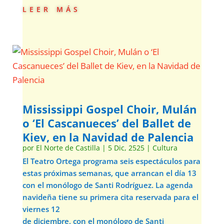
leer más
Mississippi Gospel Choir, Mulán
o ‘El Cascanueces’ del Ballet de
Kiev, en la Navidad de Palencia
por
El Norte de Castilla
|
5 Dic, 2525
|
Cultura
El Teatro Ortega programa seis espectáculos para
estas próximas semanas, que arrancan el día 13
con el monólogo de Santi Rodríguez. La agenda
navideña tiene su primera cita reservada para el
viernes 12
de diciembre, con el monólogo de Santi