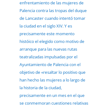
enfrentamiento de las mujeres de
Palencia contra las tropas del duque
de Lancaster cuando intentó tomar
la ciudad en el siglo XIV. Y es
precisamente este momento
históico el elegido como motivo de
arranque para las nuevas rutas
teatralizadas impulsadas por el
Ayuntamiento de Palencia con el
objetivo de «resaltar lo positivo que
han hecho las mujeres a lo largo de
la historia de la ciudad,
precisamente en un mes en el que
se conmemoran cuestiones relativas