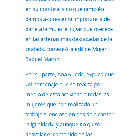
en su nombre, sino que también
damos a conocer la importancia de
darle a la mujer el lugar que merece
en las arterias más destacadas de la
ciudad«, comentó la edil de Mujer,
Raquel Martín.
Por su parte, Ana Rueda, explicó que
«el homenaje que se realiza por
medio de esta actividad a todas las
mujeres que han realizado un
trabajo silencioso en pos de alcanzar
la igualdad», y aunque no quiso
desvelar el contenido de las