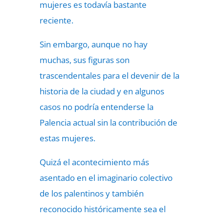
mujeres es todavía bastante
reciente.
Sin embargo, aunque no hay
muchas, sus figuras son
trascendentales para el devenir de la
historia de la ciudad y en algunos
casos no podría entenderse la
Palencia actual sin la contribución de
estas mujeres.
Quizá el acontecimiento más
asentado en el imaginario colectivo
de los palentinos y también
reconocido históricamente sea el