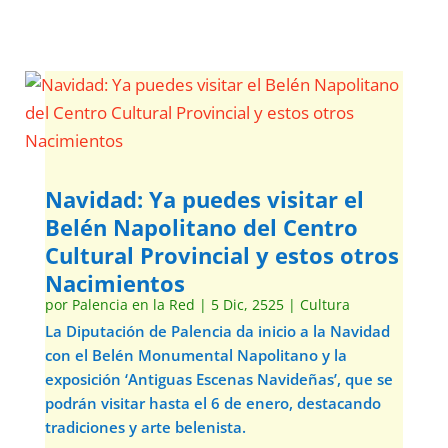
Navidad: Ya puedes visitar el
Belén Napolitano del Centro
Cultural Provincial y estos otros
Nacimientos
por
Palencia en la Red
|
5 Dic, 2525
|
Cultura
La Diputación de Palencia da inicio a la Navidad
con el Belén Monumental Napolitano y la
exposición ‘Antiguas Escenas Navideñas’, que se
podrán visitar hasta el 6 de enero, destacando
tradiciones y arte belenista.