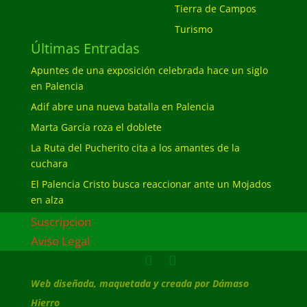
Tierra de Campos
Turismo
Últimas Entradas
Apuntes de una exposición celebrada hace un siglo
en Palencia
Adif abre una nueva batalla en Palencia
Marta García roza el doblete
La Ruta del Pucherito cita a los amantes de la
cuchara
El Palencia Cristo busca reaccionar ante un Mojados
en alza
Suscripcion
Aviso Legal
Web diseñada, maquetada y creada por Dámaso
Hierro