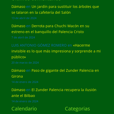
Dámaso
en
Un jardín para sustituir los árboles que
se talaron en la cafetería del Salón
13 de abril de 2024
Dámaso
en
Derrota para Chuchi Macón en su
estreno en el banquillo del Palencia Cristo
7 de abril de 2024
LUIS ANTONIO GÓMEZ ROMERO
en
«Hacerme
invisible es lo que más impresiona y sorprende a mi
público»
20 de marzo de 2024
Dámaso
en
Paso de gigante del Zunder Palencia en
Girona
14 de enero de 2024
Dámaso
en
El Zunder Palencia recupera la ilusión
ante el Bilbao
14 de enero de 2024
Calendario
Categorias