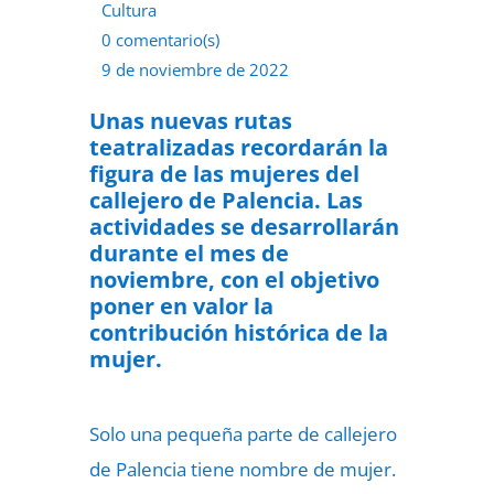
Cultura
0 comentario(s)
9 de noviembre de 2022
Unas nuevas rutas
teatralizadas recordarán la
figura de las mujeres del
callejero de Palencia. Las
actividades se desarrollarán
durante el mes de
noviembre, con el objetivo
poner en valor la
contribución histórica de la
mujer.
Solo una pequeña parte de callejero
de Palencia tiene nombre de mujer.