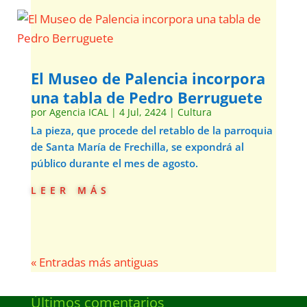
El Museo de Palencia incorpora
una tabla de Pedro Berruguete
por
Agencia ICAL
|
4 Jul, 2424
|
Cultura
La pieza, que procede del retablo de la parroquia
de Santa María de Frechilla, se expondrá al
público durante el mes de agosto.
leer más
« Entradas más antiguas
Últimos comentarios