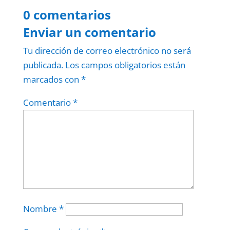
0 comentarios
Enviar un comentario
Tu dirección de correo electrónico no será
publicada.
Los campos obligatorios están
marcados con
*
Comentario
*
Nombre
*