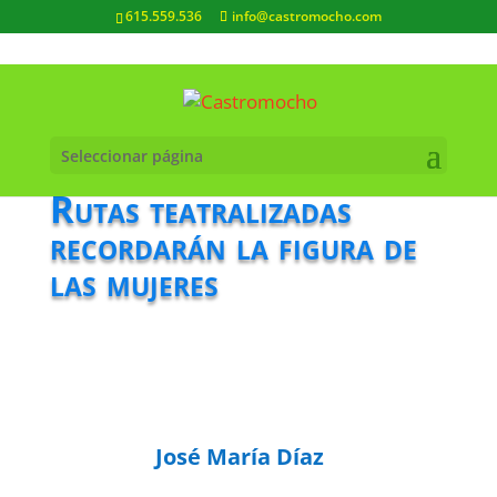
615.559.536
info@castromocho.com
Seleccionar página
Rutas teatralizadas
recordarán la figura de
las mujeres
José María Díaz