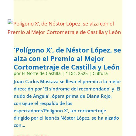
‘Polígono X’, de Néstor López, se
alza con el Premio al Mejor
Cortometraje de Castilla y León
por
El Norte de Castilla
|
1 Dic, 2525
|
Cultura
Juan Carlos Mostaza se lleva el premio a la mejor
dirección por 'El síndrome del recomendado' y 'El
nudo de Ángela', ópera prima de Diana Rojo,
consigue el respaldo de los
espectadores'Polígono X', un cortometraje
dirigido por el leonés Néstor López, se ha alzado
con...