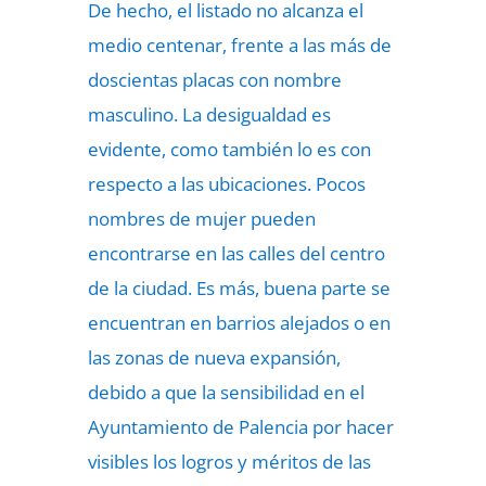
De hecho, el listado no alcanza el
medio centenar, frente a las más de
doscientas placas con nombre
masculino. La desigualdad es
evidente, como también lo es con
respecto a las ubicaciones. Pocos
nombres de mujer pueden
encontrarse en las calles del centro
de la ciudad. Es más, buena parte se
encuentran en barrios alejados o en
las zonas de nueva expansión,
debido a que la sensibilidad en el
Ayuntamiento de Palencia por hacer
visibles los logros y méritos de las