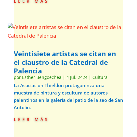
leer más
Veintisiete artistas se citan en
el claustro de la Catedral de
Palencia
por
Esther Bengoechea
|
4 Jul, 2424
|
Cultura
La Asociación Thieldon protagoninza una
muestra de pintura y escultura de autores
palentinos en la galería del patio de la seo de San
Antolín.
leer más