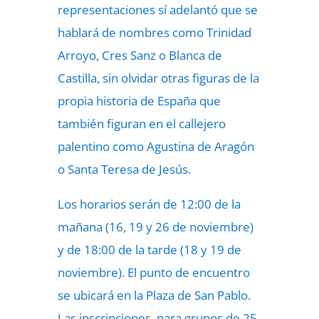
representaciones sí adelantó que se
hablará de nombres como Trinidad
Arroyo, Cres Sanz o Blanca de
Castilla, sin olvidar otras figuras de la
propia historia de España que
también figuran en el callejero
palentino como Agustina de Aragón
o Santa Teresa de Jesús.
Los horarios serán de 12:00 de la
mañana (16, 19 y 26 de noviembre)
y de 18:00 de la tarde (18 y 19 de
noviembre). El punto de encuentro
se ubicará en la Plaza de San Pablo.
Las inscripciones, para grupos de 25