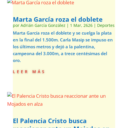
Marta García roza el doblete
por
Adrián García González
|
1 Mar, 2626
|
Deportes
Marta García roza el doblete y se cuelga la plata
en la final del 1.500m. Carla Masip se impuso en
los últimos metros y dejó a la palentina,
campeona del 3.000m, a trece centésimas del
oro.
leer más
El Palencia Cristo busca