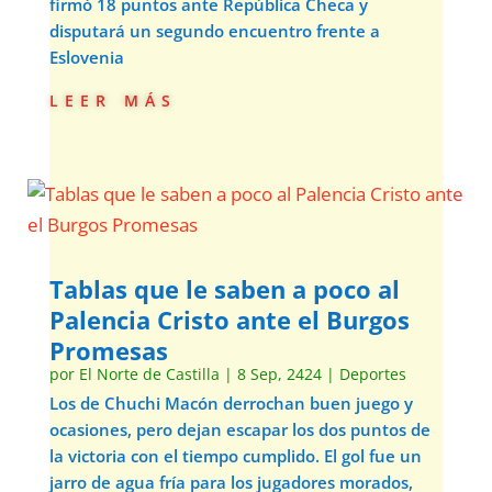
firmó 18 puntos ante República Checa y
disputará un segundo encuentro frente a
Eslovenia
leer más
Tablas que le saben a poco al
Palencia Cristo ante el Burgos
Promesas
por
El Norte de Castilla
|
8 Sep, 2424
|
Deportes
Los de Chuchi Macón derrochan buen juego y
ocasiones, pero dejan escapar los dos puntos de
la victoria con el tiempo cumplido. El gol fue un
jarro de agua fría para los jugadores morados,