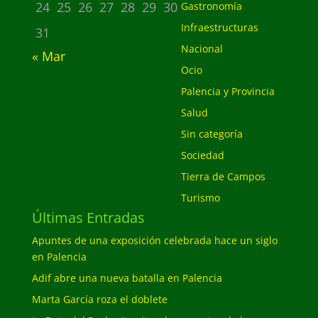
24
25
26
27
28
29
30
Gastronomía
Infraestructuras
31
Nacional
« Mar
Ocio
Palencia y Provincia
Salud
Sin categoría
Sociedad
Tierra de Campos
Turismo
Últimas Entradas
Apuntes de una exposición celebrada hace un siglo
en Palencia
Adif abre una nueva batalla en Palencia
Marta García roza el doblete