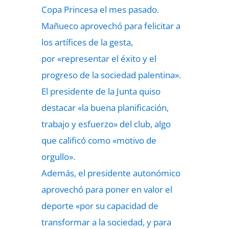
Copa Princesa el mes pasado.
Mañueco aprovechó para felicitar a
los artífices de la gesta,
por «representar el éxito y el
progreso de la sociedad palentina».
El presidente de la Junta quiso
destacar «la buena planificación,
trabajo y esfuerzo» del club, algo
que calificó como «motivo de
orgullo».
Además, el presidente autonómico
aprovechó para poner en valor el
deporte «por su capacidad de
transformar a la sociedad, y para