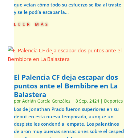
que veían cómo todo su esfuerzo se iba al traste
y se le podía escapar la...
leer más
El Palencia CF deja escapar dos
puntos ante el Bembibre en La
Balastera
por
Adrián García González
|
8 Sep, 2424
|
Deportes
Los de Jonathan Prado fueron superiores en su
debut en esta nueva temporada, aunque un
despiste les condenó al empate. Los palentinos
dejaron muy buenas sensaciones sobre el césped