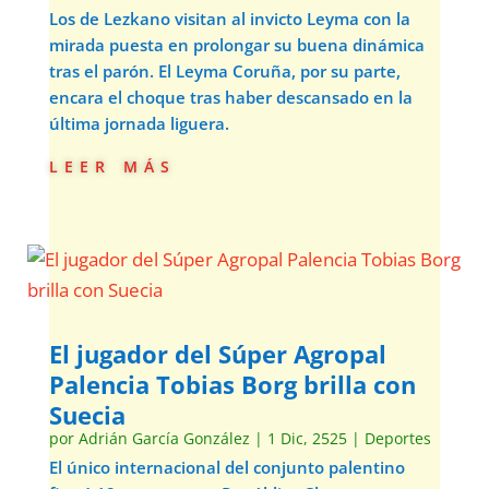
Los de Lezkano visitan al invicto Leyma con la
mirada puesta en prolongar su buena dinámica
tras el parón. El Leyma Coruña, por su parte,
encara el choque tras haber descansado en la
última jornada liguera.
leer más
El jugador del Súper Agropal
Palencia Tobias Borg brilla con
Suecia
por
Adrián García González
|
1 Dic, 2525
|
Deportes
El único internacional del conjunto palentino