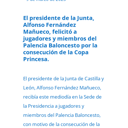
El presidente de la Junta,
Alfonso Fernández
Mañueco, felicitó a
jugadores y miembros del
Palencia Baloncesto por la
consecución de la Copa
Princesa.
El presidente de la Junta de Castilla y
León, Alfonso Fernández Mañueco,
recibía este mediodía en la Sede de
la Presidencia a jugadores y
miembros del Palencia Baloncesto,
con motivo de la consecución de la