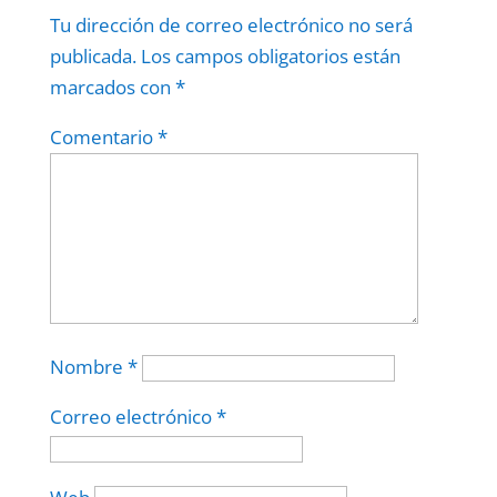
Tu dirección de correo electrónico no será
publicada.
Los campos obligatorios están
marcados con
*
Comentario
*
Nombre
*
Correo electrónico
*