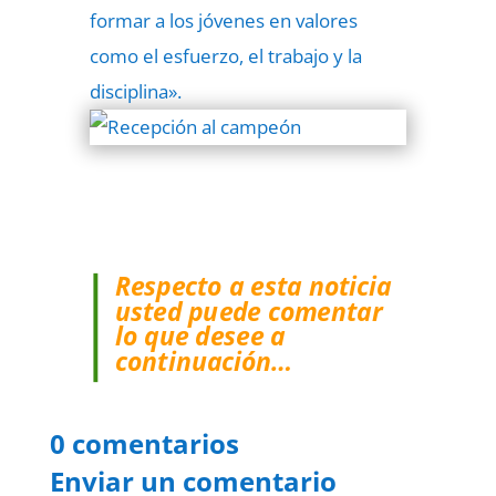
formar a los jóvenes en valores
como el esfuerzo, el trabajo y la
disciplina».
Respecto a esta noticia
usted puede comentar
lo que desee a
continuación…
0 comentarios
Enviar un comentario