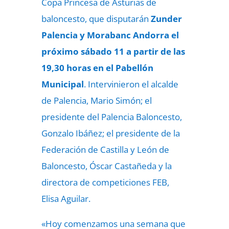
Copa Princesa de Asturias de
baloncesto, que disputarán
Zunder
Palencia y Morabanc Andorra el
próximo sábado 11 a partir de las
19,30 horas en el Pabellón
Municipal
. Intervinieron el alcalde
de Palencia, Mario Simón; el
presidente del Palencia Baloncesto,
Gonzalo Ibáñez; el presidente de la
Federación de Castilla y León de
Baloncesto, Óscar Castañeda y la
directora de competiciones FEB,
Elisa Aguilar.
«Hoy comenzamos una semana que