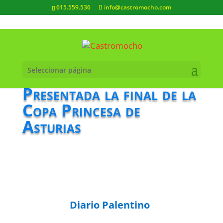
615.559.536
info@castromocho.com
Seleccionar página
Presentada la final de la
Copa Princesa de
Asturias
Diario Palentino