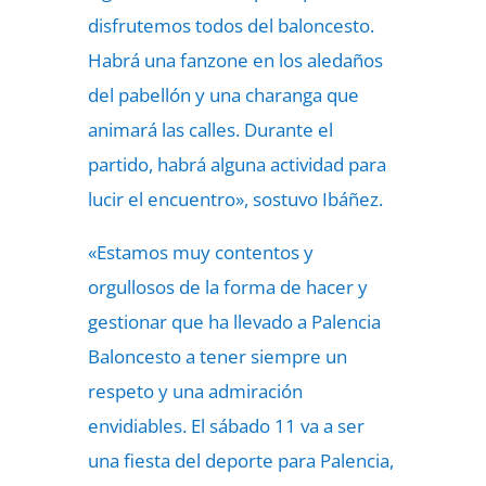
disfrutemos todos del baloncesto.
Habrá una fanzone en los aledaños
del pabellón y una charanga que
animará las calles. Durante el
partido, habrá alguna actividad para
lucir el encuentro», sostuvo Ibáñez.
«Estamos muy contentos y
orgullosos de la forma de hacer y
gestionar que ha llevado a Palencia
Baloncesto a tener siempre un
respeto y una admiración
envidiables. El sábado 11 va a ser
una fiesta del deporte para Palencia,