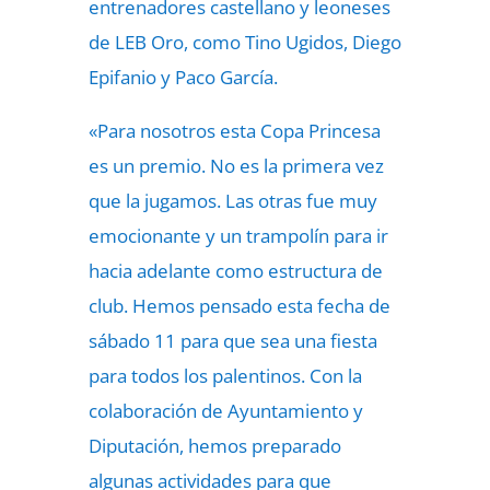
entrenadores castellano y leoneses
de LEB Oro, como Tino Ugidos, Diego
Epifanio y Paco García.
«Para nosotros esta Copa Princesa
es un premio. No es la primera vez
que la jugamos. Las otras fue muy
emocionante y un trampolín para ir
hacia adelante como estructura de
club. Hemos pensado esta fecha de
sábado 11 para que sea una fiesta
para todos los palentinos. Con la
colaboración de Ayuntamiento y
Diputación, hemos preparado
algunas actividades para que