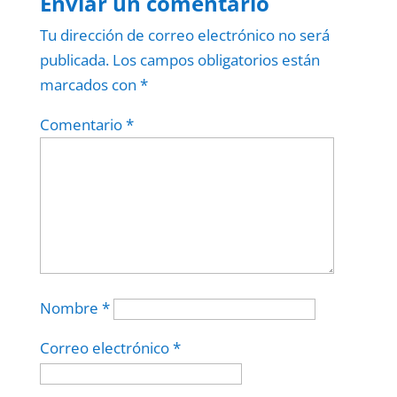
Enviar un comentario
Tu dirección de correo electrónico no será
publicada.
Los campos obligatorios están
marcados con
*
Comentario
*
Nombre
*
Correo electrónico
*