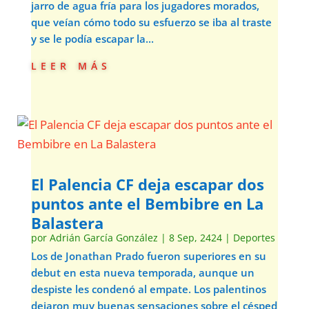
jarro de agua fría para los jugadores morados,
que veían cómo todo su esfuerzo se iba al traste
y se le podía escapar la...
leer más
El Palencia CF deja escapar dos
puntos ante el Bembibre en La
Balastera
por
Adrián García González
|
8 Sep, 2424
|
Deportes
Los de Jonathan Prado fueron superiores en su
debut en esta nueva temporada, aunque un
despiste les condenó al empate. Los palentinos
dejaron muy buenas sensaciones sobre el césped