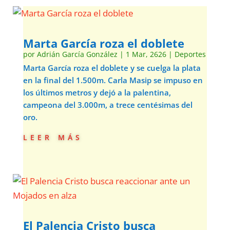
Marta García roza el doblete
por
Adrián García González
|
1 Mar, 2626
|
Deportes
Marta García roza el doblete y se cuelga la plata
en la final del 1.500m. Carla Masip se impuso en
los últimos metros y dejó a la palentina,
campeona del 3.000m, a trece centésimas del
oro.
leer más
El Palencia Cristo busca