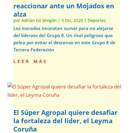
reaccionar ante un Mojados en
alza
por
Adrián Gil Bregón
|
5 Dic, 2525
|
Deportes
Los morados necesitan sumar para no alejarse
del liderato del Grupo 8. Un rival peligroso que
pelea por evitar el descenso en este Grupo 8 de
Tercera Federación
leer más
El Súper Agropal quiere desafiar
la fortaleza del líder, el Leyma
Coruña