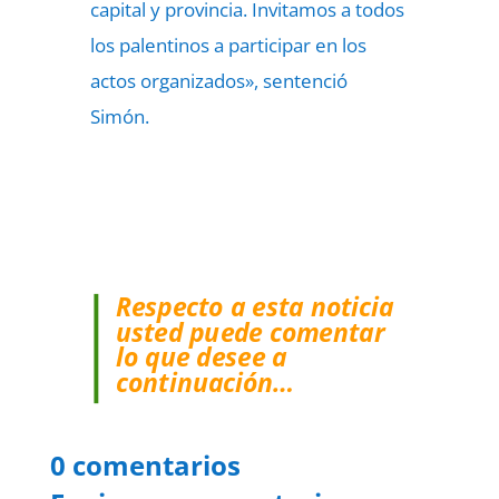
capital y provincia. Invitamos a todos
los palentinos a participar en los
actos organizados», sentenció
Simón.
Respecto a esta noticia
usted puede comentar
lo que desee a
continuación…
0 comentarios