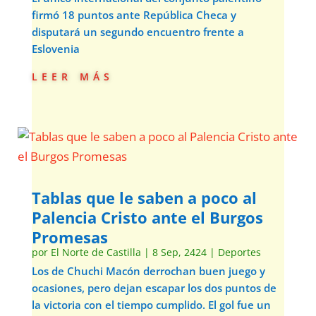
firmó 18 puntos ante República Checa y
disputará un segundo encuentro frente a
Eslovenia
leer más
Tablas que le saben a poco al
Palencia Cristo ante el Burgos
Promesas
por
El Norte de Castilla
|
8 Sep, 2424
|
Deportes
Los de Chuchi Macón derrochan buen juego y
ocasiones, pero dejan escapar los dos puntos de
la victoria con el tiempo cumplido. El gol fue un