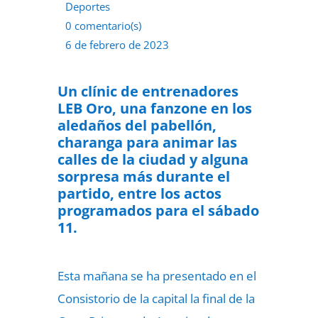
Deportes
0 comentario(s)
6 de febrero de 2023
Un clínic de entrenadores
LEB Oro, una fanzone en los
aledaños del pabellón,
charanga para animar las
calles de la ciudad y alguna
sorpresa más durante el
partido, entre los actos
programados para el sábado
11.
Esta mañana se ha presentado en el
Consistorio de la capital la final de la