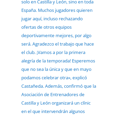
solo en Castilla y León, sino en toda
España. Muchos jugadores quieren
jugar aquí, incluso rechazando
ofertas de otros equipos
deportivamente mejores, por algo
será. Agradezco el trabajo que hace
el club. ¡Vamos a por la primera
alegría de la temporada! Esperemos
que no sea la única y que en mayo
podamos celebrar otra», explicó
Castañeda. Además, confirmó que la
Asociación de Entrenadores de
Castilla y León organizará un clínic
en el que intervendrán algunos