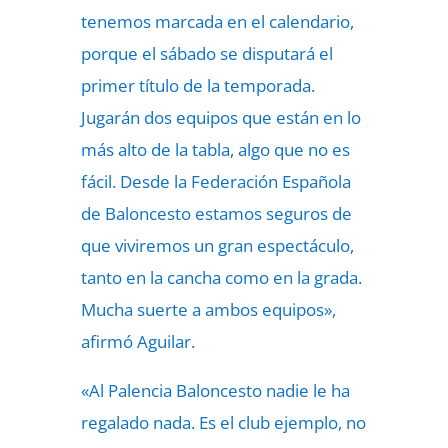
tenemos marcada en el calendario,
porque el sábado se disputará el
primer título de la temporada.
Jugarán dos equipos que están en lo
más alto de la tabla, algo que no es
fácil. Desde la Federación Española
de Baloncesto estamos seguros de
que viviremos un gran espectáculo,
tanto en la cancha como en la grada.
Mucha suerte a ambos equipos»,
afirmó Aguilar.
«Al Palencia Baloncesto nadie le ha
regalado nada. Es el club ejemplo, no