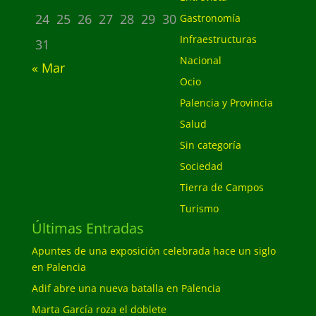
24
25
26
27
28
29
30
Gastronomía
Infraestructuras
31
Nacional
« Mar
Ocio
Palencia y Provincia
Salud
Sin categoría
Sociedad
Tierra de Campos
Turismo
Últimas Entradas
Apuntes de una exposición celebrada hace un siglo
en Palencia
Adif abre una nueva batalla en Palencia
Marta García roza el doblete