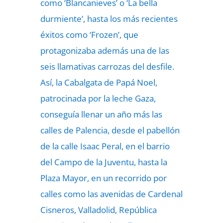
como ‘Blancanieves’ o ‘La bella
durmiente’, hasta los más recientes
éxitos como ‘Frozen’, que
protagonizaba además una de las
seis llamativas carrozas del desfile.
Así, la Cabalgata de Papá Noel,
patrocinada por la leche Gaza,
conseguía llenar un año más las
calles de Palencia, desde el pabellón
de la calle Isaac Peral, en el barrio
del Campo de la Juventu, hasta la
Plaza Mayor, en un recorrido por
calles como las avenidas de Cardenal
Cisneros, Valladolid, República