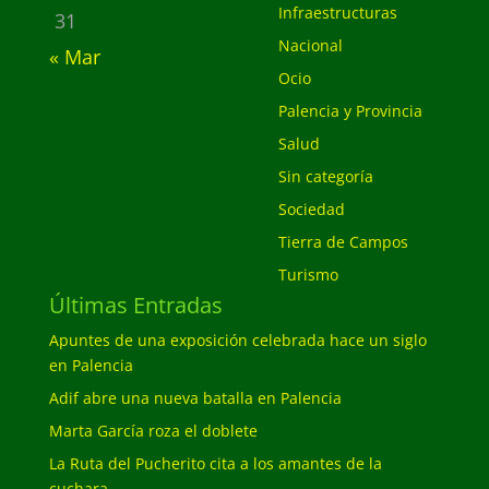
Infraestructuras
31
Nacional
« Mar
Ocio
Palencia y Provincia
Salud
Sin categoría
Sociedad
Tierra de Campos
Turismo
Últimas Entradas
Apuntes de una exposición celebrada hace un siglo
en Palencia
Adif abre una nueva batalla en Palencia
Marta García roza el doblete
La Ruta del Pucherito cita a los amantes de la
cuchara