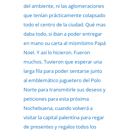
del ambiente, ni las aglomeraciones
que tenían prácticamente colapsado
todo el centro de la ciudad. Qué mas
daba todo, si iban a poder entregar
en mano su carta al mismísimo Papá
Noel. Y así lo hicieron. Fueron
muchos. Tuvieron que esperar una
larga fila para poder sentarse junto
al emblemático juguetero del Polo
Norte para transmitirle sus deseos y
peticiones para esta próxima
Nochebuena, cuando volverá a
visitar la capital palentina para regar
de presentes y regalos todos los