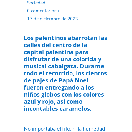
Sociedad
0 comentario(s)
17 de diciembre de 2023
Los palentinos abarrotan las
calles del centro de la
capital palentina para
disfrutar de una colorida y
musical cabalgata.
Durante
todo el recorrido, los cientos
de pajes de Papá Noel
fueron entregando a los
niños globos con los colores
azul y rojo, así como
incontables caramelos.
No importaba el frío, ni la humedad