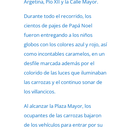
Argetina, Pío XII y la Calle Mayor.
Durante todo el recorrido, los
cientos de pajes de Papá Noel
fueron entregando a los niños
globos con los colores azul y rojo, así
como incontables caramelos, en un
desfile marcada además por el
colorido de las luces que iluminaban
las carrozas y el continuo sonar de
los villancicos.
Al alcanzar la Plaza Mayor, los
ocupantes de las carrozas bajaron
de los vehículos para entrar por su