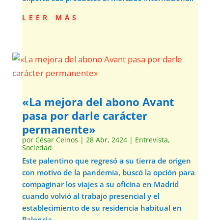
leer más
«La mejora del abono Avant
pasa por darle carácter
permanente»
por
César Ceinos
|
28 Abr, 2424
|
Entrevista
,
Sociedad
Este palentino que regresó a su tierra de origen
con motivo de la pandemia, buscó la opción para
compaginar los viajes a su oficina en Madrid
cuando volvió al trabajo presencial y el
establecimiento de su residencia habitual en
Palencia.