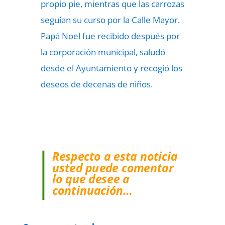
propio pie, mientras que las carrozas
seguían su curso por la Calle Mayor.
Papá Noel fue recibido después por
la corporación municipal, saludó
desde el Ayuntamiento y recogió los
deseos de decenas de niños.
Respecto a esta noticia
usted puede comentar
lo que desee a
continuación…