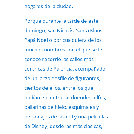
hogares de la ciudad.
Porque durante la tarde de este
domingo, San Nicolás, Santa Klaus,
Papá Noel o por cualquiera de los
muchos nombres con el que se le
conoce recorrió las calles más
céntricas de Palencia, acompañado
de un largo desfile de figurantes,
cientos de ellos, entre los que
podían encontrarse duendes, elfos,
bailarinas de hielo, esquimales y
personajes de las mil y una películas
de Disney, desde las más clásicas,