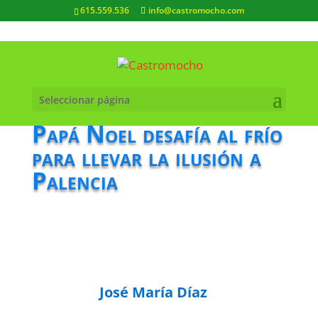
615.559.536
info@castromocho.com
Seleccionar página
Papá Noel desafía al frío
para llevar la ilusión a
Palencia
José María Díaz