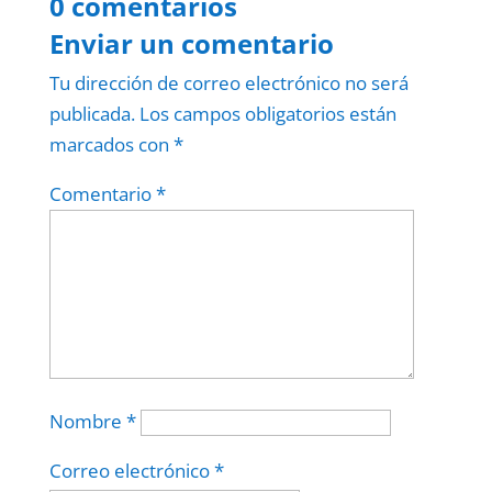
0 comentarios
Enviar un comentario
Tu dirección de correo electrónico no será
publicada.
Los campos obligatorios están
marcados con
*
Comentario
*
Nombre
*
Correo electrónico
*