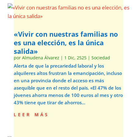
«Vivir con nuestras familias no
es una elección, es la única
salida»
por
Almudena Álvarez
|
1 Dic, 2525
|
Sociedad
Alerta de que la precariedad laboral y los
alquileres altos frustran la emancipación, incluso
en una provincia donde el acceso es más
asequible que en el resto del país. «El 47% de los
jóvenes ahorra menos de 100 euros al mes y otro
43% tiene que tirar de ahorros...
leer más