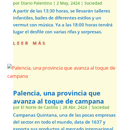
por
Diario Palentino
|
2 May, 2424
|
Sociedad
A partir de las 13:30 horas, se llevarán talleres
infantiles, bailes de diferentes estilos y un
vermut con música. Ya a las 18:00 horas tendrá
lugar el desfile con varias rifas y sorpresas.
leer más
Palencia, una provincia que
avanza al toque de campana
por
El Norte de Castilla
|
28 Abr, 2424
|
Sociedad
Campanas Quintana, una de las pocas empresas
del sector en todo el mundo, data de 1637 y
exporta sus productos al mercado internacional.