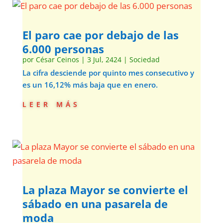
El paro cae por debajo de las
6.000 personas
por
César Ceinos
|
3 Jul, 2424
|
Sociedad
La cifra desciende por quinto mes consecutivo y
es un 16,12% más baja que en enero.
leer más
La plaza Mayor se convierte el
sábado en una pasarela de
moda