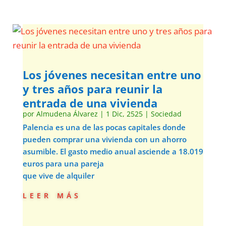
Los jóvenes necesitan entre uno
y tres años para reunir la
entrada de una vivienda
por
Almudena Álvarez
|
1 Dic, 2525
|
Sociedad
Palencia es una de las pocas capitales donde
pueden comprar una vivienda con un ahorro
asumible. El gasto medio anual asciende a 18.019
euros para una pareja
que vive de alquiler
leer más