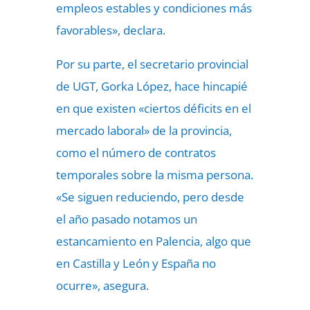
empleos estables y condiciones más
favorables», declara.
Por su parte, el secretario provincial
de UGT, Gorka López, hace hincapié
en que existen «ciertos déficits en el
mercado laboral» de la provincia,
como el número de contratos
temporales sobre la misma persona.
«Se siguen reduciendo, pero desde
el año pasado notamos un
estancamiento en Palencia, algo que
en Castilla y León y España no
ocurre», asegura.