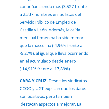
continúan siendo más (3.527 frente
a 2.337 hombres en las listas del
Servicio Público de Empleo de
Castilla y León. Además, la caída
mensual femenina ha sido menor
que la masculina (-4,96% frente a
-5,27%), al igual que lleva ocurriendo
en el acumulado desde enero
(-14,91% frente a -17,89%).
CARA Y CRUZ.
Desde los sindicatos
CCOO y UGT explican que los datos
son positivos, pero también
destacan aspectos a mejorar. La