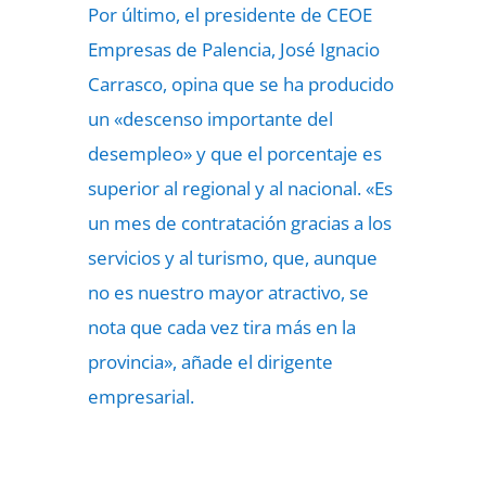
Por último, el presidente de CEOE
Empresas de Palencia, José Ignacio
Carrasco, opina que se ha producido
un «descenso importante del
desempleo» y que el porcentaje es
superior al regional y al nacional. «Es
un mes de contratación gracias a los
servicios y al turismo, que, aunque
no es nuestro mayor atractivo, se
nota que cada vez tira más en la
provincia», añade el dirigente
empresarial.