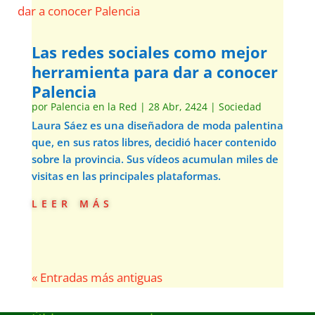
Las redes sociales como mejor
herramienta para dar a conocer
Palencia
por
Palencia en la Red
|
28 Abr, 2424
|
Sociedad
Laura Sáez es una diseñadora de moda palentina
que, en sus ratos libres, decidió hacer contenido
sobre la provincia. Sus vídeos acumulan miles de
visitas en las principales plataformas.
leer más
« Entradas más antiguas