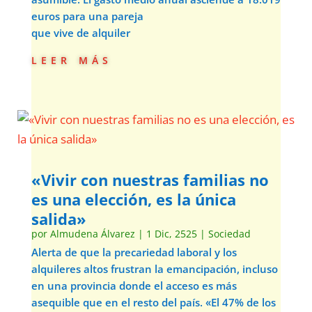
euros para una pareja
que vive de alquiler
leer más
«Vivir con nuestras familias no
es una elección, es la única
salida»
por
Almudena Álvarez
|
1 Dic, 2525
|
Sociedad
Alerta de que la precariedad laboral y los
alquileres altos frustran la emancipación, incluso
en una provincia donde el acceso es más
asequible que en el resto del país. «El 47% de los