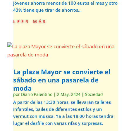
jóvenes ahorra menos de 100 euros al mes y otro
43% tiene que tirar de ahorros...
leer más
La plaza Mayor se convierte el
sábado en una pasarela de
moda
por
Diario Palentino
|
2 May, 2424
|
Sociedad
A partir de las 13:30 horas, se llevarán talleres
infantiles, bailes de diferentes estilos y un
vermut con música. Ya a las 18:00 horas tendrá
lugar el desfile con varias rifas y sorpresas.