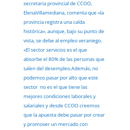
secretaria provincial de CCOO,
ElenaVillamediana, comenta que «la
provincia registra una caída
histórica», aunque, bajo su punto de
vista, se debe al empleo veraniego.
«El sector servicios es el que
absorbe el 80% de las personas que
salen del desempleo.Además, no
podemos pasar por alto que este
sector no es el que tiene las
mejores condiciones laborales y
salariales y desde CCOO creemos
que la apuesta debe pasar por crear
y promover un mercado con