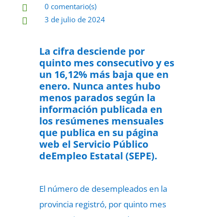
0 comentario(s)

3 de julio de 2024

La cifra desciende por
quinto mes consecutivo y es
un 16,12% más baja que en
enero.
Nunca antes hubo
menos parados según la
información publicada en
los resúmenes mensuales
que publica en su página
web el Servicio Público
deEmpleo Estatal (SEPE).
El número de desempleados en la
provincia registró, por quinto mes