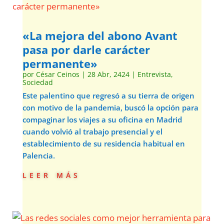
«La mejora del abono Avant
pasa por darle carácter
permanente»
por
César Ceinos
|
28 Abr, 2424
|
Entrevista
,
Sociedad
Este palentino que regresó a su tierra de origen
con motivo de la pandemia, buscó la opción para
compaginar los viajes a su oficina en Madrid
cuando volvió al trabajo presencial y el
establecimiento de su residencia habitual en
Palencia.
leer más