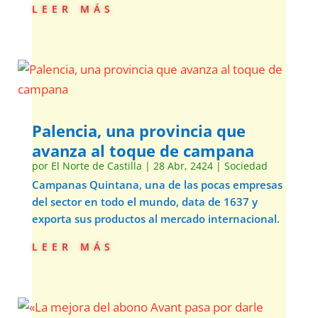
leer más
Palencia, una provincia que
avanza al toque de campana
por
El Norte de Castilla
|
28 Abr, 2424
|
Sociedad
Campanas Quintana, una de las pocas empresas
del sector en todo el mundo, data de 1637 y
exporta sus productos al mercado internacional.
leer más