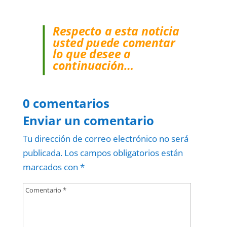
Respecto a esta noticia
usted puede comentar
lo que desee a
continuación…
0 comentarios
Enviar un comentario
Tu dirección de correo electrónico no será
publicada.
Los campos obligatorios están
marcados con
*