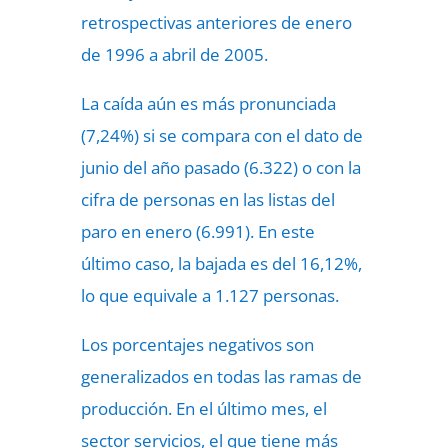
retrospectivas anteriores de enero
de 1996 a abril de 2005.
La caída aún es más pronunciada
(7,24%) si se compara con el dato de
junio del año pasado (6.322) o con la
cifra de personas en las listas del
paro en enero (6.991). En este
último caso, la bajada es del 16,12%,
lo que equivale a 1.127 personas.
Los porcentajes negativos son
generalizados en todas las ramas de
producción. En el último mes, el
sector servicios, el que tiene más