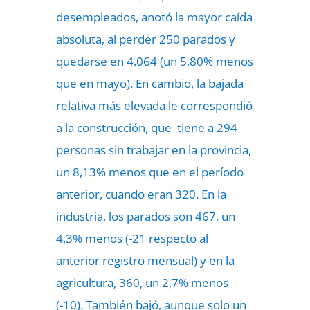
desempleados, anotó la mayor caída
absoluta, al perder 250 parados y
quedarse en 4.064 (un 5,80% menos
que en mayo). En cambio, la bajada
relativa más elevada le correspondió
a la construcción, que tiene a 294
personas sin trabajar en la provincia,
un 8,13% menos que en el período
anterior, cuando eran 320. En la
industria, los parados son 467, un
4,3% menos (-21 respecto al
anterior registro mensual) y en la
agricultura, 360, un 2,7% menos
(-10). También bajó, aunque solo un