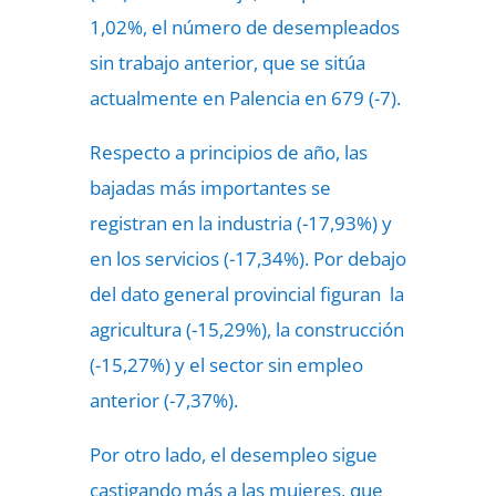
1,02%, el número de desempleados
sin trabajo anterior, que se sitúa
actualmente en Palencia en 679 (-7).
Respecto a principios de año, las
bajadas más importantes se
registran en la industria (-17,93%) y
en los servicios (-17,34%). Por debajo
del dato general provincial figuran la
agricultura (-15,29%), la construcción
(-15,27%) y el sector sin empleo
anterior (-7,37%).
Por otro lado, el desempleo sigue
castigando más a las mujeres, que