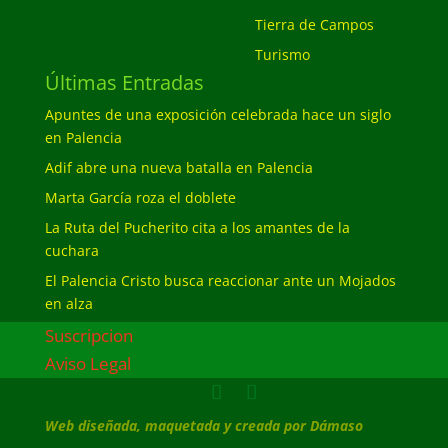
Tierra de Campos
Turismo
Últimas Entradas
Apuntes de una exposición celebrada hace un siglo
en Palencia
Adif abre una nueva batalla en Palencia
Marta García roza el doblete
La Ruta del Pucherito cita a los amantes de la
cuchara
El Palencia Cristo busca reaccionar ante un Mojados
en alza
Suscripcion
Aviso Legal
Web diseñada, maquetada y creada por Dámaso