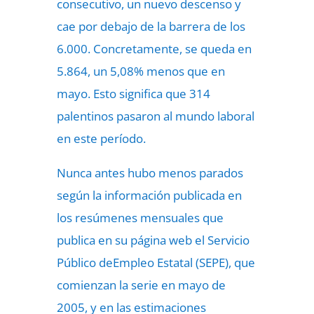
consecutivo, un nuevo descenso y
cae por debajo de la barrera de los
6.000. Concretamente, se queda en
5.864, un 5,08% menos que en
mayo. Esto significa que 314
palentinos pasaron al mundo laboral
en este período.
Nunca antes hubo menos parados
según la información publicada en
los resúmenes mensuales que
publica en su página web el Servicio
Público deEmpleo Estatal (SEPE), que
comienzan la serie en mayo de
2005, y en las estimaciones