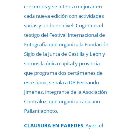
crecemos y se intenta mejorar en
cada nueva edición con actividades
varias y un buen nivel. Cogemos el
testigo del Festival Internacional de
Fotografía que organiza la Fundación
Siglo de la Junta de Castilla y León y
somos la única capital y provincia
que programa dos certámenes de
este tipo», señala a DP Fernando
Jiménez, integrante de la Asociación
Contraluz, que organiza cada año
Pallantiaphoto.
CLAUSURA EN PAREDES
. Ayer, el