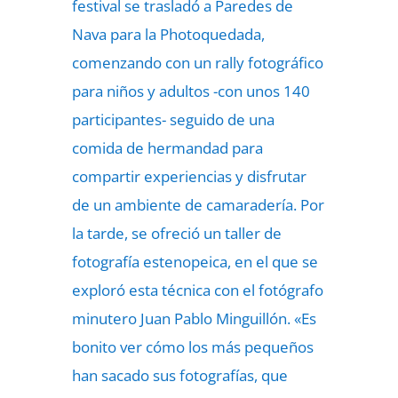
festival se trasladó a Paredes de
Nava para la Photoquedada,
comenzando con un rally fotográfico
para niños y adultos -con unos 140
participantes- seguido de una
comida de hermandad para
compartir experiencias y disfrutar
de un ambiente de camaradería. Por
la tarde, se ofreció un taller de
fotografía estenopeica, en el que se
exploró esta técnica con el fotógrafo
minutero Juan Pablo Minguillón. «Es
bonito ver cómo los más pequeños
han sacado sus fotografías, que