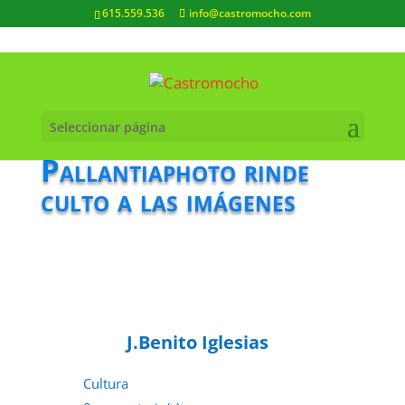
615.559.536
info@castromocho.com
Seleccionar página
Pallantiaphoto rinde
culto a las imágenes
J.Benito Iglesias
Cultura