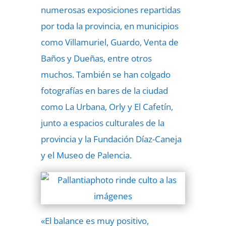
numerosas exposiciones repartidas
por toda la provincia, en municipios
como Villamuriel, Guardo, Venta de
Baños y Dueñas, entre otros
muchos. También se han colgado
fotografías en bares de la ciudad
como La Urbana, Orly y El Cafetín,
junto a espacios culturales de la
provincia y la Fundación Díaz-Caneja
y el Museo de Palencia.
«El balance es muy positivo,