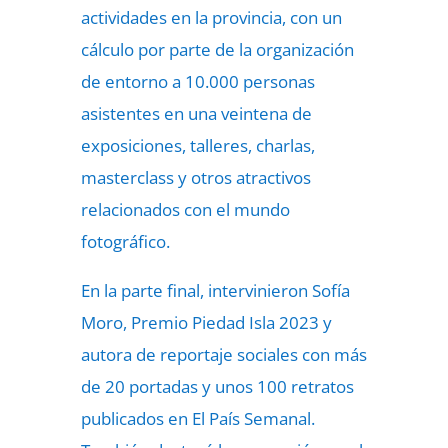
actividades en la provincia, con un
cálculo por parte de la organización
de entorno a 10.000 personas
asistentes en una veintena de
exposiciones, talleres, charlas,
masterclass y otros atractivos
relacionados con el mundo
fotográfico.
En la parte final, intervinieron Sofía
Moro, Premio Piedad Isla 2023 y
autora de reportaje sociales con más
de 20 portadas y unos 100 retratos
publicados en El País Semanal.