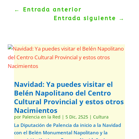
←
Entrada anterior
Entrada siguiente
→
Navidad: Ya puedes visitar el
Belén Napolitano del Centro
Cultural Provincial y estos otros
Nacimientos
por
Palencia en la Red
|
5 Dic, 2525
|
Cultura
La Diputación de Palencia da inicio a la Navidad
con el Belén Monumental Napolitano y la