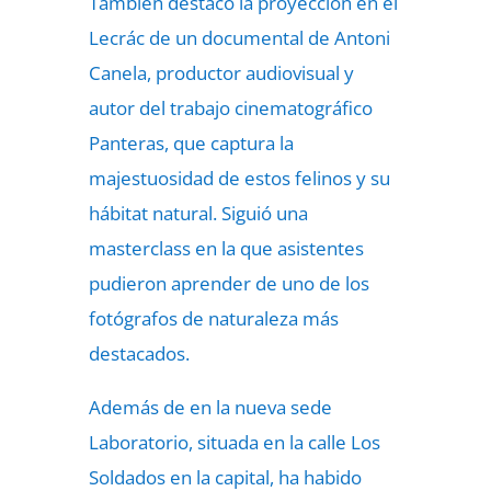
También destacó la proyección en el
Lecrác de un documental de Antoni
Canela, productor audiovisual y
autor del trabajo cinematográfico
Panteras, que captura la
majestuosidad de estos felinos y su
hábitat natural. Siguió una
masterclass en la que asistentes
pudieron aprender de uno de los
fotógrafos de naturaleza más
destacados.
Además de en la nueva sede
Laboratorio, situada en la calle Los
Soldados en la capital, ha habido