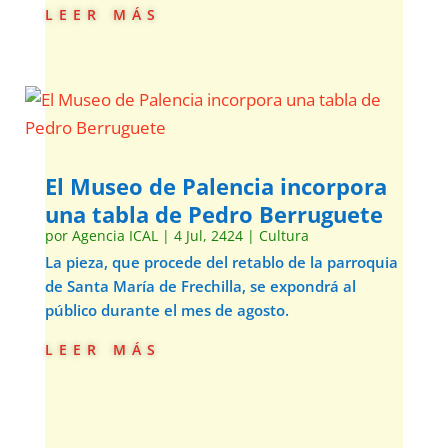
leer más
El Museo de Palencia incorpora
una tabla de Pedro Berruguete
por
Agencia ICAL
|
4 Jul, 2424
|
Cultura
La pieza, que procede del retablo de la parroquia
de Santa María de Frechilla, se expondrá al
público durante el mes de agosto.
leer más