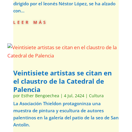
dirigido por el leonés Néstor López, se ha alzado
con...
leer más
Veintisiete artistas se citan en
el claustro de la Catedral de
Palencia
por
Esther Bengoechea
|
4 Jul, 2424
|
Cultura
La Asociación Thieldon protagoninza una
muestra de pintura y escultura de autores
palentinos en la galería del patio de la seo de San
Antolín.