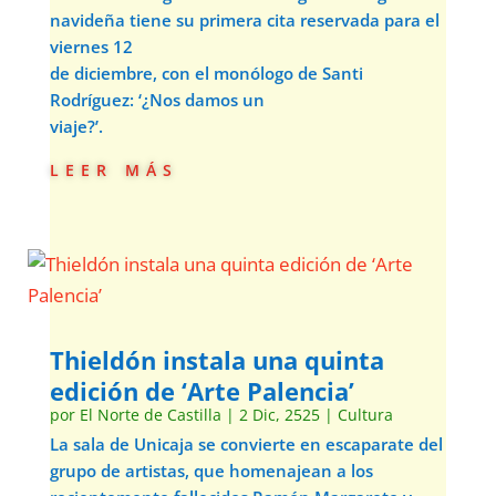
navideña tiene su primera cita reservada para el
viernes 12
de diciembre, con el monólogo de Santi
Rodríguez: ‘¿Nos damos un
viaje?’.
leer más
Thieldón instala una quinta
edición de ‘Arte Palencia’
por
El Norte de Castilla
|
2 Dic, 2525
|
Cultura
La sala de Unicaja se convierte en escaparate del
grupo de artistas, que homenajean a los