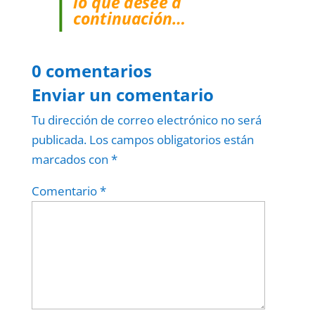
lo que desee a
continuación…
0 comentarios
Enviar un comentario
Tu dirección de correo electrónico no será
publicada.
Los campos obligatorios están
marcados con
*
Comentario
*