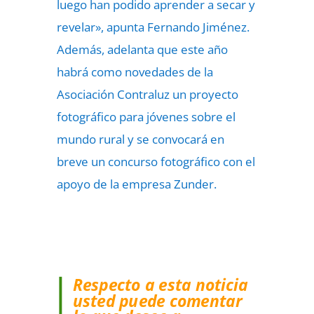
luego han podido aprender a secar y
revelar», apunta Fernando Jiménez.
Además, adelanta que este año
habrá como novedades de la
Asociación Contraluz un proyecto
fotográfico para jóvenes sobre el
mundo rural y se convocará en
breve un concurso fotográfico con el
apoyo de la empresa Zunder.
Respecto a esta noticia
usted puede comentar