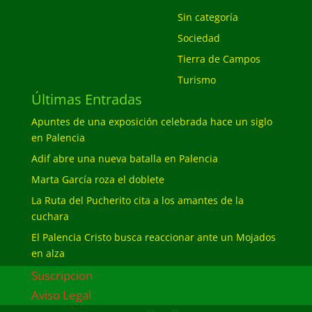
Sin categoría
Sociedad
Tierra de Campos
Turismo
Últimas Entradas
Apuntes de una exposición celebrada hace un siglo
en Palencia
Adif abre una nueva batalla en Palencia
Marta García roza el doblete
La Ruta del Pucherito cita a los amantes de la
cuchara
El Palencia Cristo busca reaccionar ante un Mojados
en alza
Suscripcion
Aviso Legal