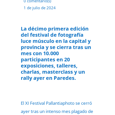
0 comentario(s)
1 de julio de 2024
La décimo primera edición
del festival de fotografía
luce músculo en la capital y
provincia y se cierra tras un
mes con 10.000
participantes en 20
exposiciones, talleres,
charlas, masterclass y un
rally ayer en Paredes.
El XI Festival Pallantiaphoto se cerró
ayer tras un intenso mes plagado de