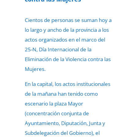
Cientos de personas se suman hoy a
lo largo y ancho de la provincia a los
actos organizados en el marco del
25-N, Día Internacional de la
Eliminación de la Violencia contra las
Mujeres.
En la capital, los actos institucionales
de la mañana han tenido como
escenario la plaza Mayor
(concentración conjunta de
Ayuntamiento, Diputación, Junta y
Subdelegación del Gobierno), el