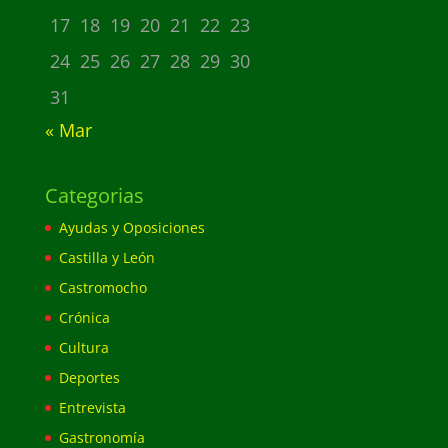
17
18
19
20
21
22
23
24
25
26
27
28
29
30
31
« Mar
Categorias
Ayudas y Oposiciones
Castilla y León
Castromocho
Crónica
Cultura
Deportes
Entrevista
Gastronomía