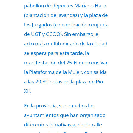
pabellón de deportes Mariano Haro
(plantación de lavandas) y la plaza de
los Juzgados (concentración conjunta
de UGT y CCOO). Sin embargo, el
acto más multitudinario de la ciudad
se espera para esta tarde, la
manifestación del 25-N que convivan
la Plataforma de la Mujer, con salida
a las 20,30 notas en la plaza de Pío
XII.
En la provincia, son muchos los
ayuntamientos que han organizado
diferentes iniciativas a pie de calle