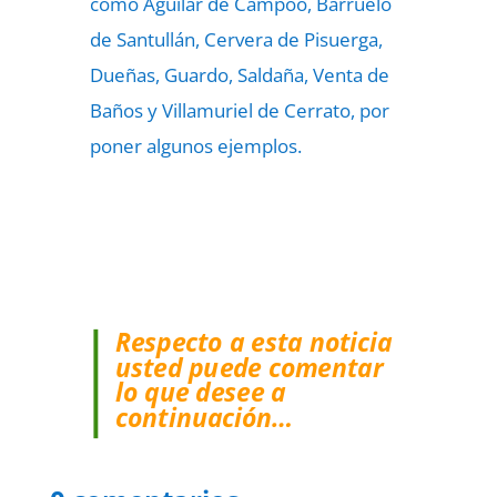
como Aguilar de Campoo, Barruelo
de Santullán, Cervera de Pisuerga,
Dueñas, Guardo, Saldaña, Venta de
Baños y Villamuriel de Cerrato, por
poner algunos ejemplos.
Respecto a esta noticia
usted puede comentar
lo que desee a
continuación…