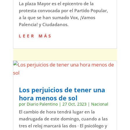
La plaza Mayor es el epicentro de la
protesta convocada por el Partido Popular,
a la que se han sumado Vox, ¡Vamos
Palencia! y Ciudadanos.
leer más
Los perjuicios de tener una
hora menos de sol
por
Diario Palentino
|
27 Oct, 2323
|
Nacional
El cambio de hora tendrá lugar en la
madrugada de este domingo, cuando a las
tres el reloj marcará las dos · El psicólogo y