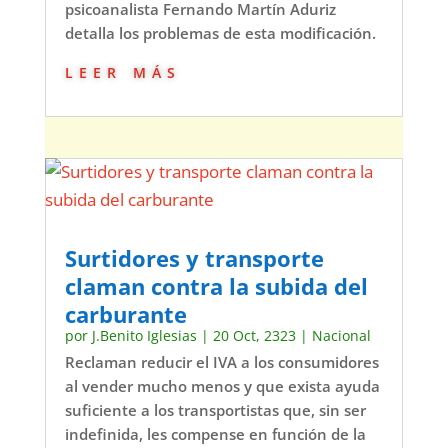
psicoanalista Fernando Martín Aduriz
detalla los problemas de esta modificación.
leer más
Surtidores y transporte
claman contra la subida del
carburante
por
J.Benito Iglesias
|
20 Oct, 2323
|
Nacional
Reclaman reducir el IVA a los consumidores
al vender mucho menos y que exista ayuda
suficiente a los transportistas que, sin ser
indefinida, les compense en función de la