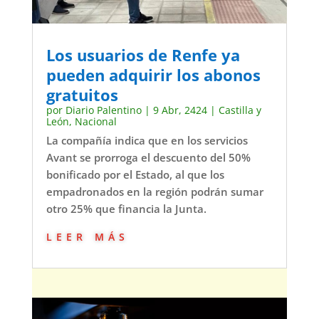
Los usuarios de Renfe ya
pueden adquirir los abonos
gratuitos
por
Diario Palentino
|
9 Abr, 2424
|
Castilla y
León
,
Nacional
La compañía indica que en los servicios
Avant se prorroga el descuento del 50%
bonificado por el Estado, al que los
empadronados en la región podrán sumar
otro 25% que financia la Junta.
leer más