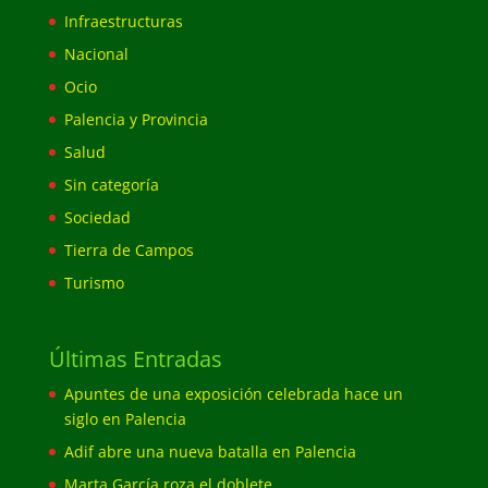
Infraestructuras
Nacional
Ocio
Palencia y Provincia
Salud
Sin categoría
Sociedad
Tierra de Campos
Turismo
Últimas Entradas
Apuntes de una exposición celebrada hace un
siglo en Palencia
Adif abre una nueva batalla en Palencia
Marta García roza el doblete