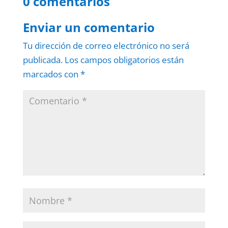
0 comentarios
Enviar un comentario
Tu dirección de correo electrónico no será
publicada.
Los campos obligatorios están
marcados con
*