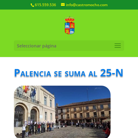
615.559.536
info@castromocho.com
Seleccionar página
Palencia se suma al 25-N