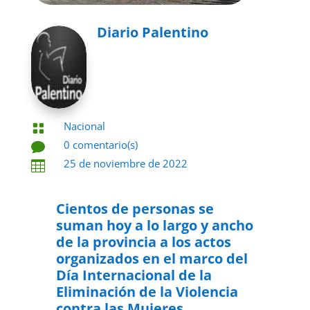
Diario Palentino
Nacional

0 comentario(s)

25 de noviembre de 2022

Cientos de personas se
suman hoy a lo largo y ancho
de la provincia a los actos
organizados en el marco del
Día Internacional de la
Eliminación de la Violencia
contra las Mujeres