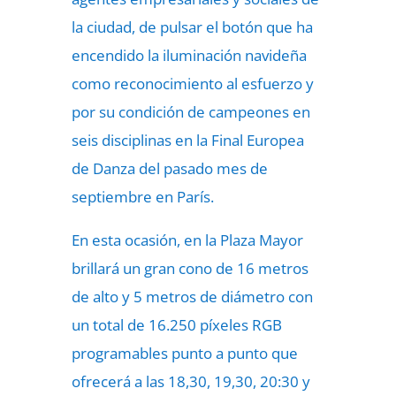
la ciudad, de pulsar el botón que ha
encendido la iluminación navideña
como reconocimiento al esfuerzo y
por su condición de campeones en
seis disciplinas en la Final Europea
de Danza del pasado mes de
septiembre en París.
En esta ocasión, en la Plaza Mayor
brillará un gran cono de 16 metros
de alto y 5 metros de diámetro con
un total de 16.250 píxeles RGB
programables punto a punto que
ofrecerá a las 18,30, 19,30, 20:30 y