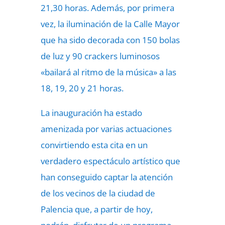
21,30 horas. Además, por primera
vez, la iluminación de la Calle Mayor
que ha sido decorada con 150 bolas
de luz y 90 crackers luminosos
«bailará al ritmo de la música» a las
18, 19, 20 y 21 horas.
La inauguración ha estado
amenizada por varias actuaciones
convirtiendo esta cita en un
verdadero espectáculo artístico que
han conseguido captar la atención
de los vecinos de la ciudad de
Palencia que, a partir de hoy,