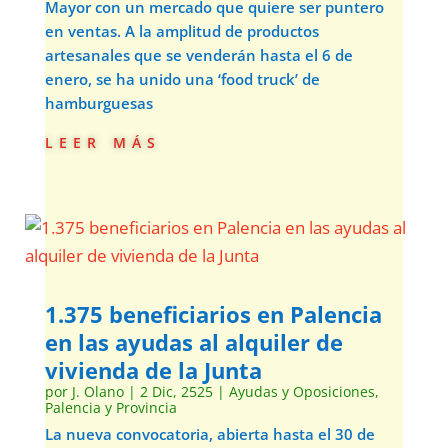
Mayor con un mercado que quiere ser puntero
en ventas. A la amplitud de productos
artesanales que se venderán hasta el 6 de
enero, se ha unido una ‘food truck’ de
hamburguesas
leer más
1.375 beneficiarios en Palencia
en las ayudas al alquiler de
vivienda de la Junta
por
J. Olano
|
2 Dic, 2525
|
Ayudas y Oposiciones
,
Palencia y Provincia
La nueva convocatoria, abierta hasta el 30 de