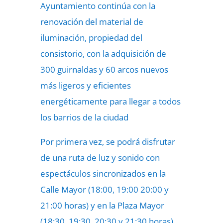
Ayuntamiento continúa con la
renovación del material de
iluminación, propiedad del
consistorio, con la adquisición de
300 guirnaldas y 60 arcos nuevos
más ligeros y eficientes
energéticamente para llegar a todos
los barrios de la ciudad
Por primera vez, se podrá disfrutar
de una ruta de luz y sonido con
espectáculos sincronizados en la
Calle Mayor (18:00, 19:00 20:00 y
21:00 horas) y en la Plaza Mayor
(18:30, 19:30, 20:30 y 21:30 horas)