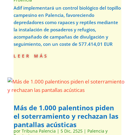
Adif implementará un control biológico del topillo
campesino en Palencia, favoreciendo
depredadores como rapaces y reptiles mediante
la instalación de posaderos y refugios,
acompañado de campañas de divulgación y
seguimiento, con un coste de 577.414,01 EUR
leer más
Más de 1.000 palentinos piden
el soterramiento y rechazan las
pantallas acústicas
por
Tribuna Palencia
|
5 Dic, 2525
|
Palencia y