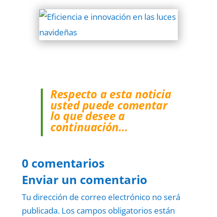
Respecto a esta noticia
usted puede comentar
lo que desee a
continuación…
0 comentarios
Enviar un comentario
Tu dirección de correo electrónico no será
publicada.
Los campos obligatorios están