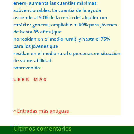
enero, aumenta las cuantías máximas
subvencionables. La cuantía de la ayuda
asciende al 50% de la renta del alquiler con
carácter general, ampliable al 60% para jóvenes
de hasta 35 años (que
no residan en el medio rural), y hasta el 75%
para los jóvenes que
residan en el medio rural o personas en situación
de vulnerabilidad
sobrevenida.
leer más
« Entradas más antiguas
Últimos comentarios