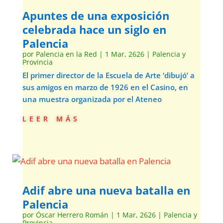
Apuntes de una exposición
celebrada hace un siglo en
Palencia
por
Palencia en la Red
|
1 Mar, 2626
|
Palencia y
Provincia
El primer director de la Escuela de Arte ‘dibujó’ a
sus amigos en marzo de 1926 en el Casino, en
una muestra organizada por el Ateneo
leer más
Adif abre una nueva batalla en
Palencia
por
Óscar Herrero Román
|
1 Mar, 2626
|
Palencia y
Provincia