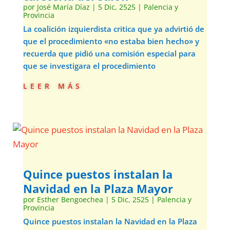
por
José María Díaz
|
5 Dic, 2525
|
Palencia y
Provincia
La coalición izquierdista critica que ya advirtió de
que el procedimiento «no estaba bien hecho» y
recuerda que pidió una comisión especial para
que se investigara el procedimiento
leer más
Quince puestos instalan la
Navidad en la Plaza Mayor
por
Esther Bengoechea
|
5 Dic, 2525
|
Palencia y
Provincia
Quince puestos instalan la Navidad en la Plaza