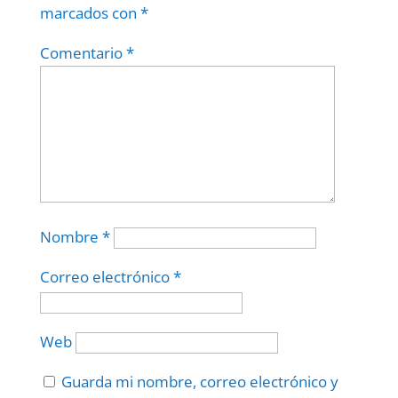
marcados con
*
Comentario
*
Nombre
*
Correo electrónico
*
Web
Guarda mi nombre, correo electrónico y