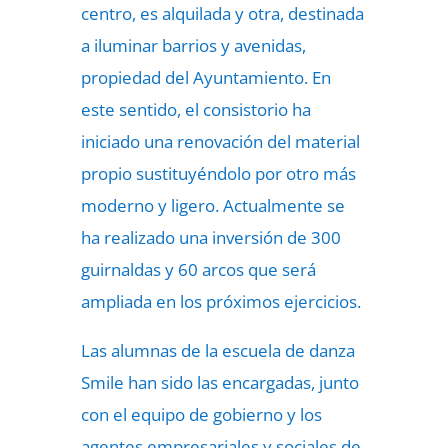
centro, es alquilada y otra, destinada
a iluminar barrios y avenidas,
propiedad del Ayuntamiento. En
este sentido, el consistorio ha
iniciado una renovación del material
propio sustituyéndolo por otro más
moderno y ligero. Actualmente se
ha realizado una inversión de 300
guirnaldas y 60 arcos que será
ampliada en los próximos ejercicios.
Las alumnas de la escuela de danza
Smile han sido las encargadas, junto
con el equipo de gobierno y los
agentes empresariales y sociales de