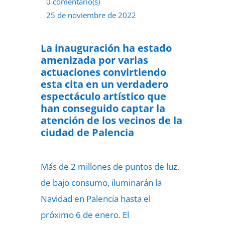
0 comentario(s)
25 de noviembre de 2022
La inauguración ha estado
amenizada por varias
actuaciones convirtiendo
esta cita en un verdadero
espectáculo artístico que
han conseguido captar la
atención de los vecinos de la
ciudad de Palencia
Más de 2 millones de puntos de luz,
de bajo consumo, iluminarán la
Navidad en Palencia hasta el
próximo 6 de enero. El