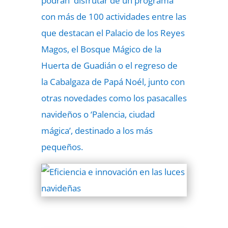
podrán disfrutar de un programa
con más de 100 actividades entre las
que destacan el Palacio de los Reyes
Magos, el Bosque Mágico de la
Huerta de Guadián o el regreso de
la Cabalgaza de Papá Noél, junto con
otras novedades como los pasacalles
navideños o ‘Palencia, ciudad
mágica’, destinado a los más
pequeños.