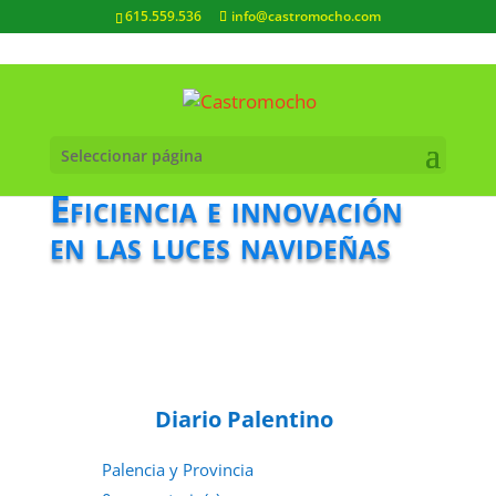
615.559.536
info@castromocho.com
Seleccionar página
Eficiencia e innovación
en las luces navideñas
Diario Palentino
Palencia y Provincia