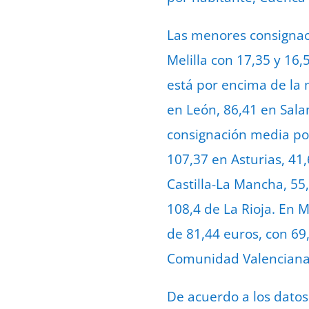
Las menores consignac
Melilla con 17,35 y 16,
está por encima de la 
en León, 86,41 en Sala
consignación media por
107,37 en Asturias, 41
Castilla-La Mancha, 55,
108,4 de La Rioja. En 
de 81,44 euros, con 69
Comunidad Valenciana
De acuerdo a los datos