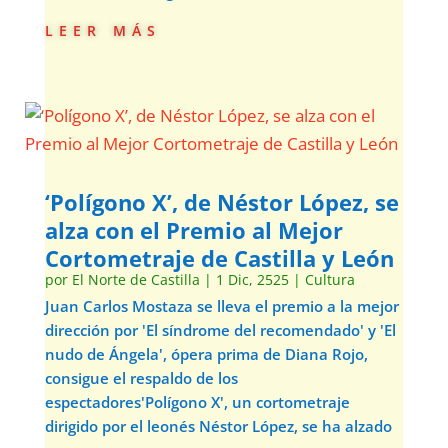
leer más
‘Polígono X’, de Néstor López, se
alza con el Premio al Mejor
Cortometraje de Castilla y León
por
El Norte de Castilla
|
1 Dic, 2525
|
Cultura
Juan Carlos Mostaza se lleva el premio a la mejor
dirección por 'El síndrome del recomendado' y 'El
nudo de Ángela', ópera prima de Diana Rojo,
consigue el respaldo de los
espectadores'Polígono X', un cortometraje
dirigido por el leonés Néstor López, se ha alzado