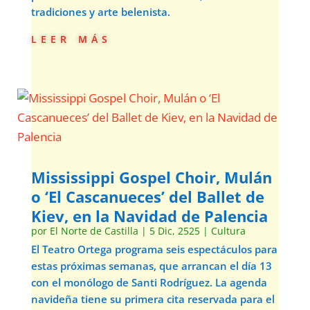
tradiciones y arte belenista.
leer más
Mississippi Gospel Choir, Mulán
o ‘El Cascanueces’ del Ballet de
Kiev, en la Navidad de Palencia
por
El Norte de Castilla
|
5 Dic, 2525
|
Cultura
El Teatro Ortega programa seis espectáculos para
estas próximas semanas, que arrancan el día 13
con el monólogo de Santi Rodríguez. La agenda
navideña tiene su primera cita reservada para el