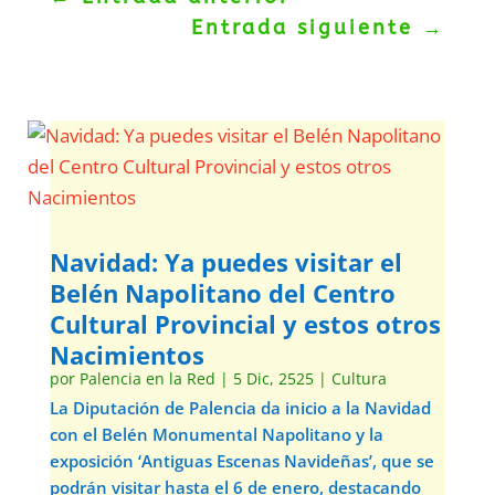
Entrada siguiente
→
Navidad: Ya puedes visitar el
Belén Napolitano del Centro
Cultural Provincial y estos otros
Nacimientos
por
Palencia en la Red
|
5 Dic, 2525
|
Cultura
La Diputación de Palencia da inicio a la Navidad
con el Belén Monumental Napolitano y la
exposición ‘Antiguas Escenas Navideñas’, que se
podrán visitar hasta el 6 de enero, destacando