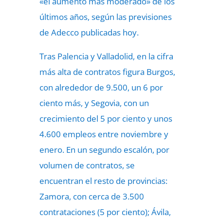
«el aumento más moderado» de los
últimos años, según las previsiones
de Adecco publicadas hoy.
Tras Palencia y Valladolid, en la cifra
más alta de contratos figura Burgos,
con alrededor de 9.500, un 6 por
ciento más, y Segovia, con un
crecimiento del 5 por ciento y unos
4.600 empleos entre noviembre y
enero. En un segundo escalón, por
volumen de contratos, se
encuentran el resto de provincias:
Zamora, con cerca de 3.500
contrataciones (5 por ciento); Ávila,