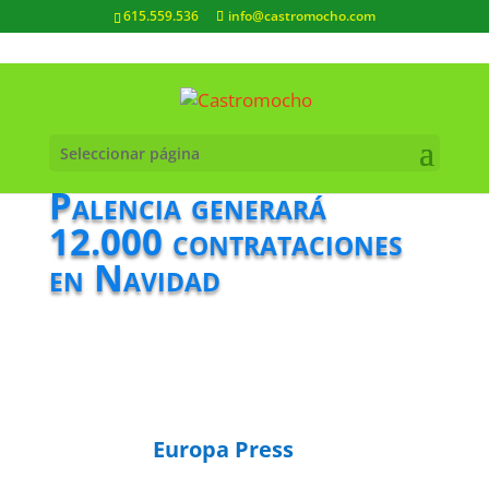
615.559.536
info@castromocho.com
Seleccionar página
Palencia generará
12.000 contrataciones
en Navidad
Europa Press