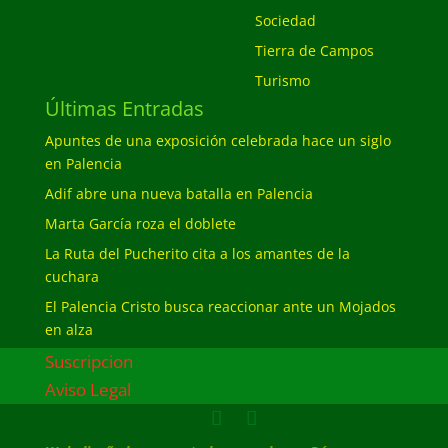
Sociedad
Tierra de Campos
Turismo
Últimas Entradas
Apuntes de una exposición celebrada hace un siglo
en Palencia
Adif abre una nueva batalla en Palencia
Marta García roza el doblete
La Ruta del Pucherito cita a los amantes de la
cuchara
El Palencia Cristo busca reaccionar ante un Mojados
en alza
Suscripcion
Aviso Legal