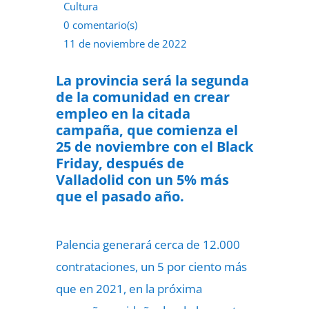
Cultura
0 comentario(s)
11 de noviembre de 2022
La provincia será la segunda
de la comunidad en crear
empleo en la citada
campaña, que comienza el
25 de noviembre con el Black
Friday, después de
Valladolid con un 5% más
que el pasado año.
Palencia generará cerca de 12.000
contrataciones, un 5 por ciento más
que en 2021, en la próxima