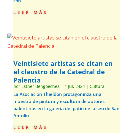
con...
leer más
Veintisiete artistas se citan en
el claustro de la Catedral de
Palencia
por
Esther Bengoechea
|
4 Jul, 2424
|
Cultura
La Asociación Thieldon protagoninza una
muestra de pintura y escultura de autores
palentinos en la galería del patio de la seo de San
Antolín.
leer más