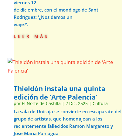
viernes 12
de diciembre, con el monólogo de Santi
Rodríguez: ‘¿Nos damos un
viaje?’.
leer más
Thieldón instala una quinta
edición de ‘Arte Palencia’
por
El Norte de Castilla
|
2 Dic, 2525
|
Cultura
La sala de Unicaja se convierte en escaparate del
grupo de artistas, que homenajean a los
recientemente fallecidos Ramón Margareto y
José María Paniagua