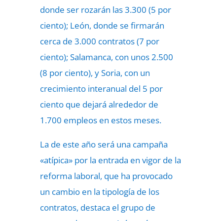
donde ser rozarán las 3.300 (5 por
ciento); León, donde se firmarán
cerca de 3.000 contratos (7 por
ciento); Salamanca, con unos 2.500
(8 por ciento), y Soria, con un
crecimiento interanual del 5 por
ciento que dejará alrededor de
1.700 empleos en estos meses.
La de este año será una campaña
«atípica» por la entrada en vigor de la
reforma laboral, que ha provocado
un cambio en la tipología de los
contratos, destaca el grupo de