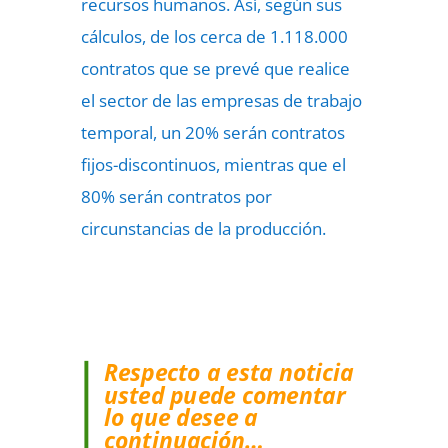
recursos humanos. Así, según sus
cálculos, de los cerca de 1.118.000
contratos que se prevé que realice
el sector de las empresas de trabajo
temporal, un 20% serán contratos
fijos-discontinuos, mientras que el
80% serán contratos por
circunstancias de la producción.
Respecto a esta noticia
usted puede comentar
lo que desee a
continuación…