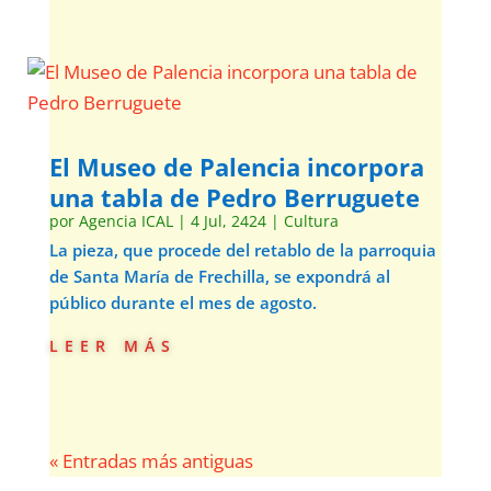
El Museo de Palencia incorpora
una tabla de Pedro Berruguete
por
Agencia ICAL
|
4 Jul, 2424
|
Cultura
La pieza, que procede del retablo de la parroquia
de Santa María de Frechilla, se expondrá al
público durante el mes de agosto.
leer más
« Entradas más antiguas