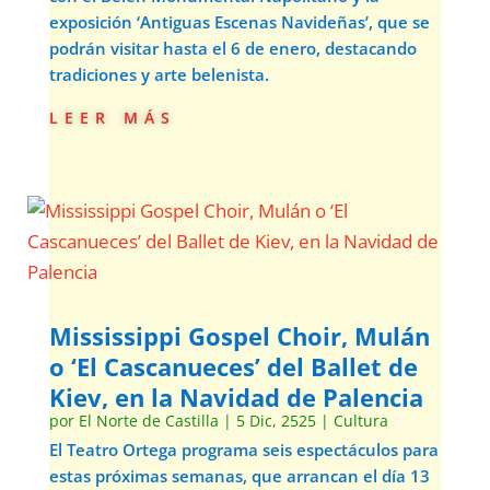
exposición ‘Antiguas Escenas Navideñas’, que se
podrán visitar hasta el 6 de enero, destacando
tradiciones y arte belenista.
leer más
Mississippi Gospel Choir, Mulán
o ‘El Cascanueces’ del Ballet de
Kiev, en la Navidad de Palencia
por
El Norte de Castilla
|
5 Dic, 2525
|
Cultura
El Teatro Ortega programa seis espectáculos para
estas próximas semanas, que arrancan el día 13