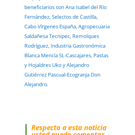
beneficiarios son Ana Isabel del Río
Fernández, Selectos de Castilla,
Cabo Vírgenes España, Agropecuaria
Saldañesa Tecnipec, Remolques
Rodríguez, Industria Gastronómica
Blanca Mencía SL-Cascajares, Pastas
y Hojaldres Uko y Alejandro
Gutiérrez Pascual-Ecogranja Don
Alejandro.
Respecto a esta noticia
usted puede comentar