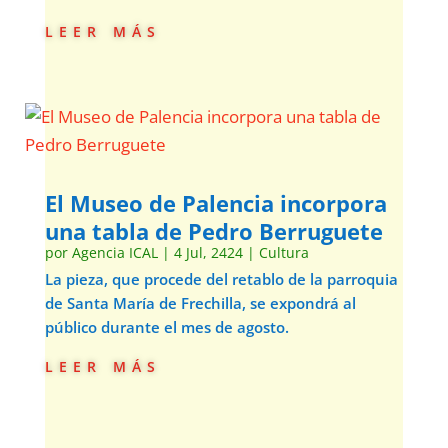
leer más
El Museo de Palencia incorpora
una tabla de Pedro Berruguete
por
Agencia ICAL
|
4 Jul, 2424
|
Cultura
La pieza, que procede del retablo de la parroquia
de Santa María de Frechilla, se expondrá al
público durante el mes de agosto.
leer más