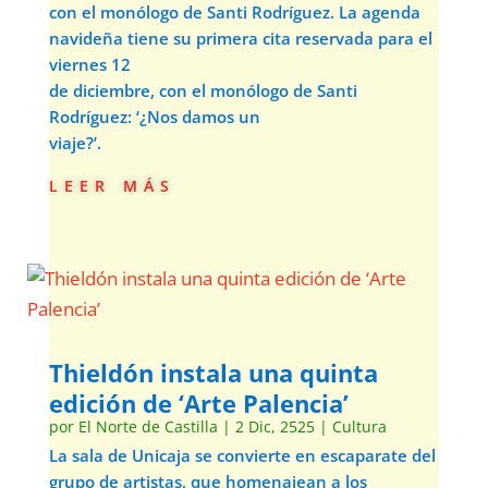
con el monólogo de Santi Rodríguez. La agenda
navideña tiene su primera cita reservada para el
viernes 12
de diciembre, con el monólogo de Santi
Rodríguez: ‘¿Nos damos un
viaje?’.
leer más
Thieldón instala una quinta
edición de ‘Arte Palencia’
por
El Norte de Castilla
|
2 Dic, 2525
|
Cultura
La sala de Unicaja se convierte en escaparate del
grupo de artistas, que homenajean a los