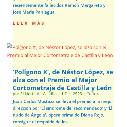
recientemente fallecidos Ramón Margareto y
José María Paniagua
leer más
‘Polígono X’, de Néstor López, se
alza con el Premio al Mejor
Cortometraje de Castilla y León
por
El Norte de Castilla
|
1 Dic, 2525
|
Cultura
Juan Carlos Mostaza se lleva el premio a la mejor
dirección por 'El síndrome del recomendado' y 'El
nudo de Ángela', ópera prima de Diana Rojo,
consigue el respaldo de los