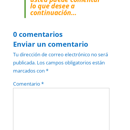
lo que desee a
continuación…
0 comentarios
Enviar un comentario
Tu dirección de correo electrónico no será
publicada.
Los campos obligatorios están
marcados con
*
Comentario
*