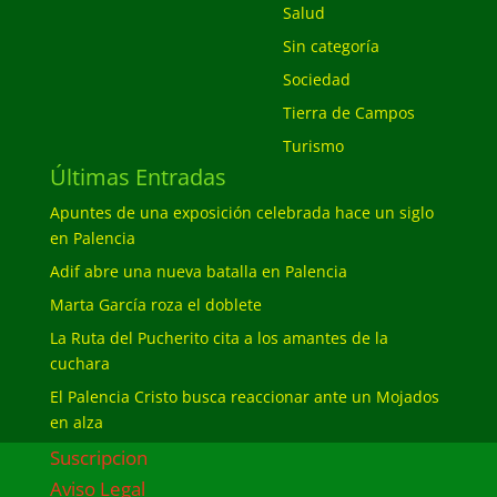
Salud
Sin categoría
Sociedad
Tierra de Campos
Turismo
Últimas Entradas
Apuntes de una exposición celebrada hace un siglo
en Palencia
Adif abre una nueva batalla en Palencia
Marta García roza el doblete
La Ruta del Pucherito cita a los amantes de la
cuchara
El Palencia Cristo busca reaccionar ante un Mojados
en alza
Suscripcion
Aviso Legal