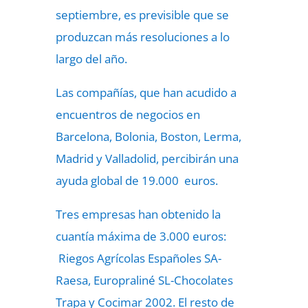
septiembre, es previsible que se
produzcan más resoluciones a lo
largo del año.
Las compañías, que han acudido a
encuentros de negocios en
Barcelona, Bolonia, Boston, Lerma,
Madrid y Valladolid, percibirán una
ayuda global de 19.000 euros.
Tres empresas han obtenido la
cuantía máxima de 3.000 euros:
Riegos Agrícolas Españoles SA-
Raesa, Europraliné SL-Chocolates
Trapa y Cocimar 2002. El resto de