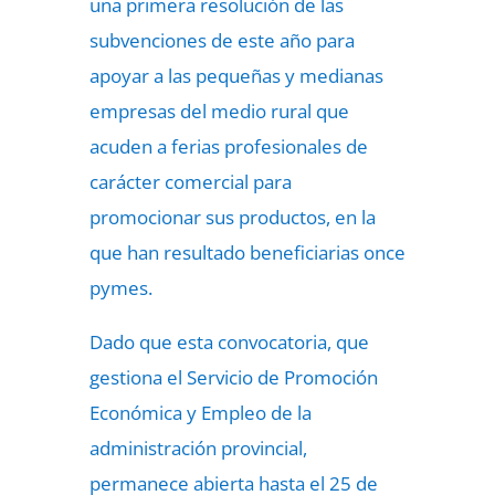
una primera resolución de las
subvenciones de este año para
apoyar a las pequeñas y medianas
empresas del medio rural que
acuden a ferias profesionales de
carácter comercial para
promocionar sus productos, en la
que han resultado beneficiarias once
pymes.
Dado que esta convocatoria, que
gestiona el Servicio de Promoción
Económica y Empleo de la
administración provincial,
permanece abierta hasta el 25 de