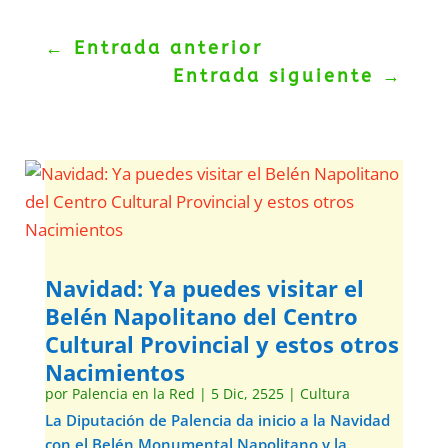
←
Entrada anterior
Entrada siguiente
→
Navidad: Ya puedes visitar el
Belén Napolitano del Centro
Cultural Provincial y estos otros
Nacimientos
por
Palencia en la Red
|
5 Dic, 2525
|
Cultura
La Diputación de Palencia da inicio a la Navidad
con el Belén Monumental Napolitano y la