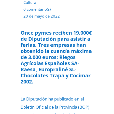
Cultura
0 comentario(s)
20 de mayo de 2022
Once pymes reciben 19.000€
de Diputación para asistir a
ferias. Tres empresas han
obtenido la cuantía máxima
de 3.000 euros: Riegos
Agrícolas Españoles SA-
Raesa, Europraliné SL-
Chocolates Trapa y Cocimar
2002.
La Diputación ha publicado en el
Boletín Oficial de la Provincia (BOP)