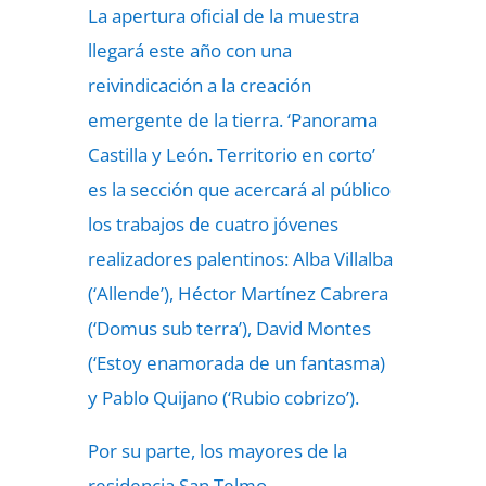
La apertura oficial de la muestra
llegará este año con una
reivindicación a la creación
emergente de la tierra. ‘Panorama
Castilla y León. Territorio en corto’
es la sección que acercará al público
los trabajos de cuatro jóvenes
realizadores palentinos: Alba Villalba
(‘Allende’), Héctor Martínez Cabrera
(‘Domus sub terra’), David Montes
(‘Estoy enamorada de un fantasma)
y Pablo Quijano (‘Rubio cobrizo’).
Por su parte, los mayores de la
residencia San Telmo