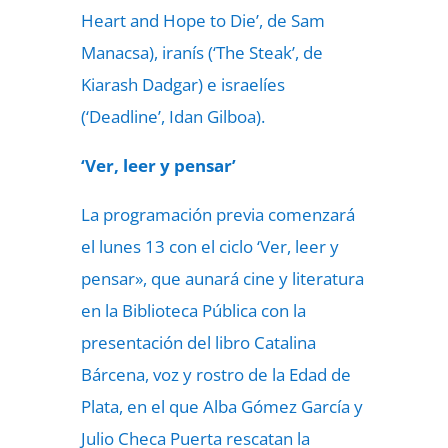
Heart and Hope to Die’, de Sam
Manacsa), iranís (‘The Steak’, de
Kiarash Dadgar) e israelíes
(‘Deadline’, Idan Gilboa).
‘Ver, leer y pensar’
La programación previa comenzará
el lunes 13 con el ciclo ‘Ver, leer y
pensar», que aunará cine y literatura
en la Biblioteca Pública con la
presentación del libro Catalina
Bárcena, voz y rostro de la Edad de
Plata, en el que Alba Gómez García y
Julio Checa Puerta rescatan la