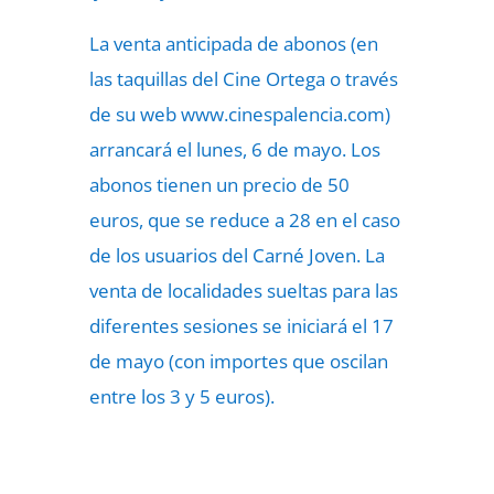
La venta anticipada de abonos (en
las taquillas del Cine Ortega o través
de su web www.cinespalencia.com)
arrancará el lunes, 6 de mayo. Los
abonos tienen un precio de 50
euros, que se reduce a 28 en el caso
de los usuarios del Carné Joven. La
venta de localidades sueltas para las
diferentes sesiones se iniciará el 17
de mayo (con importes que oscilan
entre los 3 y 5 euros).