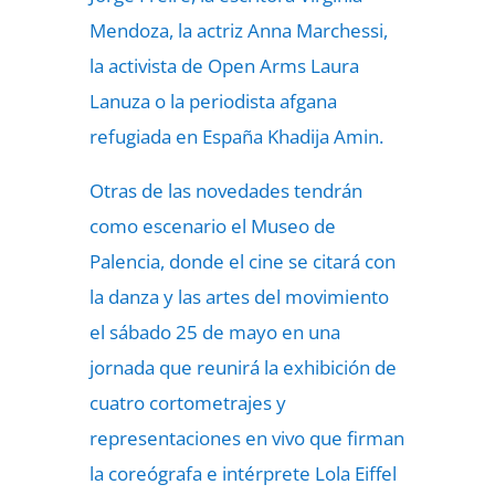
Mendoza, la actriz Anna Marchessi,
la activista de Open Arms Laura
Lanuza o la periodista afgana
refugiada en España Khadija Amin.
Otras de las novedades tendrán
como escenario el Museo de
Palencia, donde el cine se citará con
la danza y las artes del movimiento
el sábado 25 de mayo en una
jornada que reunirá la exhibición de
cuatro cortometrajes y
representaciones en vivo que firman
la coreógrafa e intérprete Lola Eiffel