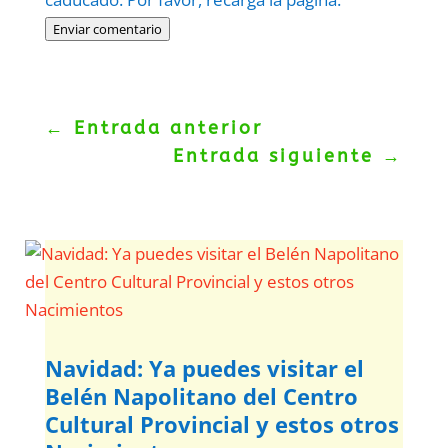
Enviar comentario
←
Entrada anterior
Entrada siguiente
→
Navidad: Ya puedes visitar el
Belén Napolitano del Centro
Cultural Provincial y estos otros