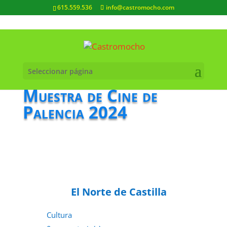
615.559.536
info@castromocho.com
Seleccionar página
Muestra de Cine de
Palencia 2024
El Norte de Castilla
Cultura