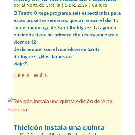
por
El Norte de Castilla
|
5 Dic, 2525
|
Cultura
El Teatro Ortega programa seis espectáculos para
estas próximas semanas, que arrancan el día 13
con el monólogo de Santi Rodríguez. La agenda
navideña tiene su primera cita reservada para el
viernes 12
de diciembre, con el monólogo de Santi
Rodríguez: ‘¿Nos damos un
viaje?’.
leer más
Thieldón instala una quinta