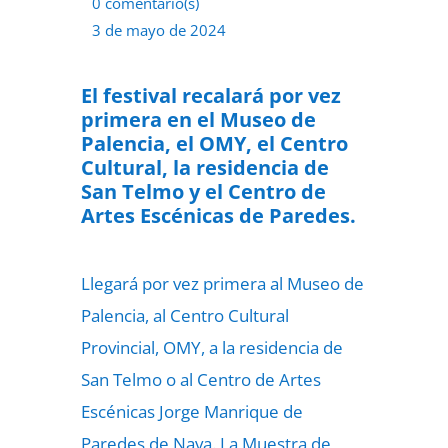
0 comentario(s)
3 de mayo de 2024
El festival recalará por vez
primera en el Museo de
Palencia, el OMY, el Centro
Cultural, la residencia de
San Telmo y el Centro de
Artes Escénicas de Paredes.
Llegará por vez primera al Museo de
Palencia, al Centro Cultural
Provincial, OMY, a la residencia de
San Telmo o al Centro de Artes
Escénicas Jorge Manrique de
Paredes de Nava. La Muestra de