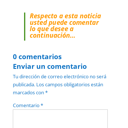
Respecto a esta noticia
usted puede comentar
lo que desee a
continuación…
0 comentarios
Enviar un comentario
Tu dirección de correo electrónico no será
publicada.
Los campos obligatorios están
marcados con
*
Comentario
*