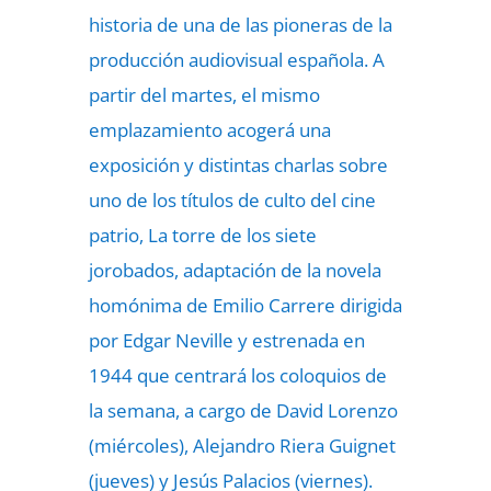
historia de una de las pioneras de la
producción audiovisual española. A
partir del martes, el mismo
emplazamiento acogerá una
exposición y distintas charlas sobre
uno de los títulos de culto del cine
patrio, La torre de los siete
jorobados, adaptación de la novela
homónima de Emilio Carrere dirigida
por Edgar Neville y estrenada en
1944 que centrará los coloquios de
la semana, a cargo de David Lorenzo
(miércoles), Alejandro Riera Guignet
(jueves) y Jesús Palacios (viernes).