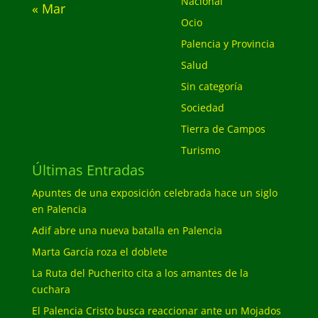
Nacional
« Mar
Ocio
Palencia y Provincia
Salud
Sin categoría
Sociedad
Tierra de Campos
Turismo
Últimas Entradas
Apuntes de una exposición celebrada hace un siglo
en Palencia
Adif abre una nueva batalla en Palencia
Marta García roza el doblete
La Ruta del Pucherito cita a los amantes de la
cuchara
El Palencia Cristo busca reaccionar ante un Mojados