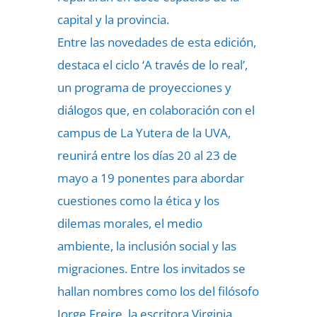
capital y la provincia.
Entre las novedades de esta edición,
destaca el ciclo ‘A través de lo real’,
un programa de proyecciones y
diálogos que, en colaboración con el
campus de La Yutera de la UVA,
reunirá entre los días 20 al 23 de
mayo a 19 ponentes para abordar
cuestiones como la ética y los
dilemas morales, el medio
ambiente, la inclusión social y las
migraciones. Entre los invitados se
hallan nombres como los del filósofo
Jorge Freire, la escritora Virginia