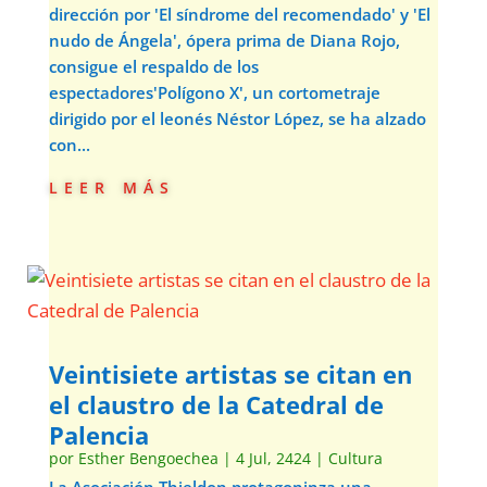
dirección por 'El síndrome del recomendado' y 'El
nudo de Ángela', ópera prima de Diana Rojo,
consigue el respaldo de los
espectadores'Polígono X', un cortometraje
dirigido por el leonés Néstor López, se ha alzado
con...
leer más
Veintisiete artistas se citan en
el claustro de la Catedral de
Palencia
por
Esther Bengoechea
|
4 Jul, 2424
|
Cultura