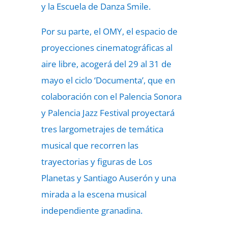
y la Escuela de Danza Smile.
Por su parte, el OMY, el espacio de
proyecciones cinematográficas al
aire libre, acogerá del 29 al 31 de
mayo el ciclo ‘Documenta’, que en
colaboración con el Palencia Sonora
y Palencia Jazz Festival proyectará
tres largometrajes de temática
musical que recorren las
trayectorias y figuras de Los
Planetas y Santiago Auserón y una
mirada a la escena musical
independiente granadina.