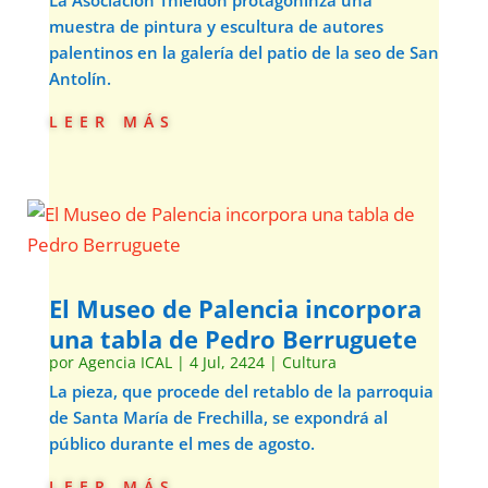
La Asociación Thieldon protagoninza una
muestra de pintura y escultura de autores
palentinos en la galería del patio de la seo de San
Antolín.
leer más
El Museo de Palencia incorpora
una tabla de Pedro Berruguete
por
Agencia ICAL
|
4 Jul, 2424
|
Cultura
La pieza, que procede del retablo de la parroquia
de Santa María de Frechilla, se expondrá al
público durante el mes de agosto.
leer más