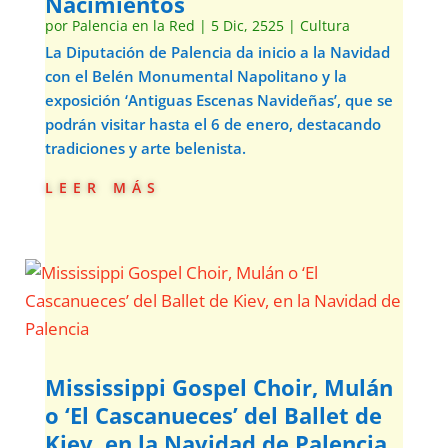
Nacimientos
por
Palencia en la Red
|
5 Dic, 2525
|
Cultura
La Diputación de Palencia da inicio a la Navidad
con el Belén Monumental Napolitano y la
exposición ‘Antiguas Escenas Navideñas’, que se
podrán visitar hasta el 6 de enero, destacando
tradiciones y arte belenista.
leer más
Mississippi Gospel Choir, Mulán
o ‘El Cascanueces’ del Ballet de
Kiev, en la Navidad de Palencia