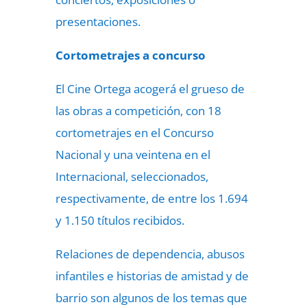
presentaciones.
Cortometrajes a concurso
El Cine Ortega acogerá el grueso de
las obras a competición, con 18
cortometrajes en el Concurso
Nacional y una veintena en el
Internacional, seleccionados,
respectivamente, de entre los 1.694
y 1.150 títulos recibidos.
Relaciones de dependencia, abusos
infantiles e historias de amistad y de
barrio son algunos de los temas que