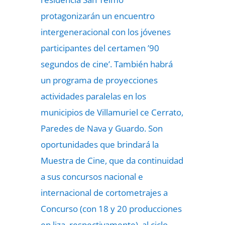
protagonizarán un encuentro
intergeneracional con los jóvenes
participantes del certamen ’90
segundos de cine’. También habrá
un programa de proyecciones
actividades paralelas en los
municipios de Villamuriel ce Cerrato,
Paredes de Nava y Guardo. Son
oportunidades que brindará la
Muestra de Cine, que da continuidad
a sus concursos nacional e
internacional de cortometrajes a
Concurso (con 18 y 20 producciones
en liza, respectivamente), al ciclo