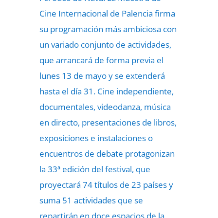
Cine Internacional de Palencia firma
su programación más ambiciosa con
un variado conjunto de actividades,
que arrancará de forma previa el
lunes 13 de mayo y se extenderá
hasta el día 31. Cine independiente,
documentales, videodanza, música
en directo, presentaciones de libros,
exposiciones e instalaciones o
encuentros de debate protagonizan
la 33ª edición del festival, que
proyectará 74 títulos de 23 países y
suma 51 actividades que se
repartirán en doce espacios de la