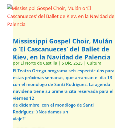
Mississippi Gospel Choir, Mulán
o ‘El Cascanueces’ del Ballet de
Kiev, en la Navidad de Palencia
por
El Norte de Castilla
|
5 Dic, 2525
|
Cultura
El Teatro Ortega programa seis espectáculos para
estas próximas semanas, que arrancan el día 13
con el monólogo de Santi Rodríguez. La agenda
navideña tiene su primera cita reservada para el
viernes 12
de diciembre, con el monólogo de Santi
Rodríguez: ‘¿Nos damos un
viaje?’.