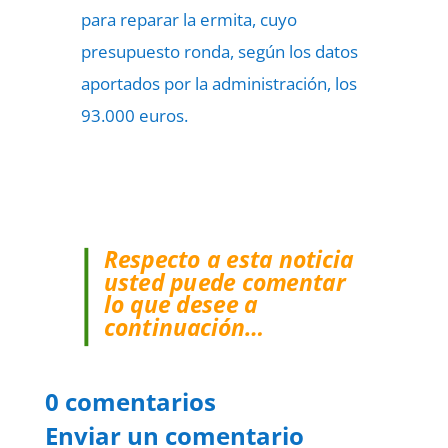
para reparar la ermita, cuyo
presupuesto ronda, según los datos
aportados por la administración, los
93.000 euros.
Respecto a esta noticia
usted puede comentar
lo que desee a
continuación…
0 comentarios
Enviar un comentario