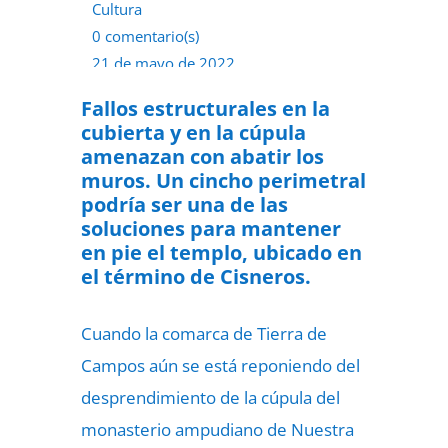
Cultura
0 comentario(s)
21 de mayo de 2022
Fallos estructurales en la
cubierta y en la cúpula
amenazan con abatir los
muros. Un cincho perimetral
podría ser una de las
soluciones para mantener
en pie el templo, ubicado en
el término de Cisneros.
Cuando la comarca de Tierra de
Campos aún se está reponiendo del
desprendimiento de la cúpula del
monasterio ampudiano de Nuestra