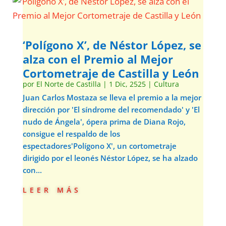
‘Polígono X’, de Néstor López, se
alza con el Premio al Mejor
Cortometraje de Castilla y León
por
El Norte de Castilla
|
1 Dic, 2525
|
Cultura
Juan Carlos Mostaza se lleva el premio a la mejor
dirección por 'El síndrome del recomendado' y 'El
nudo de Ángela', ópera prima de Diana Rojo,
consigue el respaldo de los
espectadores'Polígono X', un cortometraje
dirigido por el leonés Néstor López, se ha alzado
con...
leer más