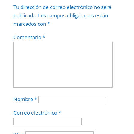
Tu dirección de correo electrónico no será
publicada.
Los campos obligatorios están
marcados con
*
Comentario
*
Nombre
*
Correo electrónico
*