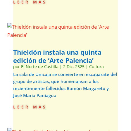
leer más
Thieldón instala una quinta
edición de ‘Arte Palencia’
por
El Norte de Castilla
|
2 Dic, 2525
|
Cultura
La sala de Unicaja se convierte en escaparate del
grupo de artistas, que homenajean a los
recientemente fallecidos Ramón Margareto y
José María Paniagua
leer más