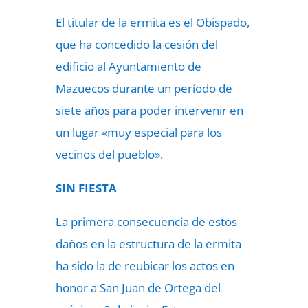
El titular de la ermita es el Obispado,
que ha concedido la cesión del
edificio al Ayuntamiento de
Mazuecos durante un período de
siete años para poder intervenir en
un lugar «muy especial para los
vecinos del pueblo».
SIN FIESTA
La primera consecuencia de estos
daños en la estructura de la ermita
ha sido la de reubicar los actos en
honor a San Juan de Ortega del