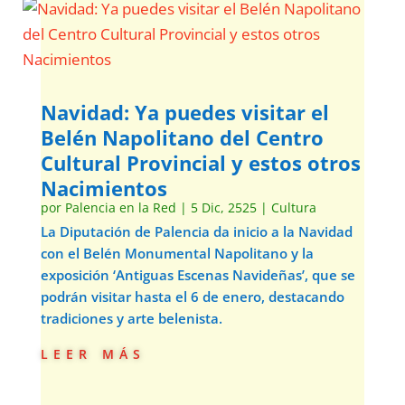
Navidad: Ya puedes visitar el
Belén Napolitano del Centro
Cultural Provincial y estos otros
Nacimientos
por
Palencia en la Red
|
5 Dic, 2525
|
Cultura
La Diputación de Palencia da inicio a la Navidad
con el Belén Monumental Napolitano y la
exposición ‘Antiguas Escenas Navideñas’, que se
podrán visitar hasta el 6 de enero, destacando
tradiciones y arte belenista.
leer más