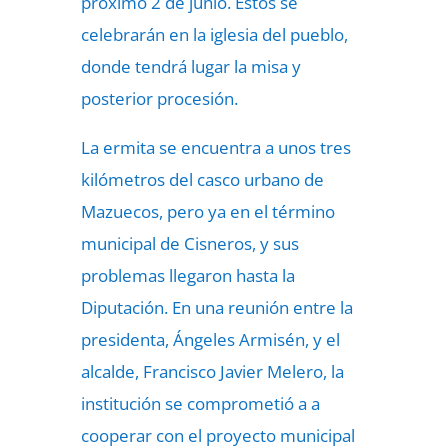
próximo 2 de junio. Estos se
celebrarán en la iglesia del pueblo,
donde tendrá lugar la misa y
posterior procesión.
La ermita se encuentra a unos tres
kilómetros del casco urbano de
Mazuecos, pero ya en el término
municipal de Cisneros, y sus
problemas llegaron hasta la
Diputación. En una reunión entre la
presidenta, Ángeles Armisén, y el
alcalde, Francisco Javier Melero, la
institución se comprometió a a
cooperar con el proyecto municipal