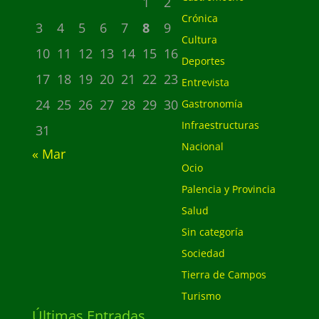
1
2
Crónica
3
4
5
6
7
8
9
Cultura
10
11
12
13
14
15
16
Deportes
17
18
19
20
21
22
23
Entrevista
24
25
26
27
28
29
30
Gastronomía
Infraestructuras
31
Nacional
« Mar
Ocio
Palencia y Provincia
Salud
Sin categoría
Sociedad
Tierra de Campos
Turismo
Últimas Entradas