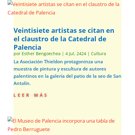
Veintisiete artistas se citan en
el claustro de la Catedral de
Palencia
por
Esther Bengoechea
|
4 Jul, 2424
|
Cultura
La Asociación Thieldon protagoninza una
muestra de pintura y escultura de autores
palentinos en la galería del patio de la seo de San
Antolín.
leer más