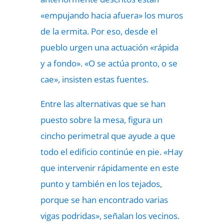
«empujando hacia afuera» los muros
de la ermita. Por eso, desde el
pueblo urgen una actuación «rápida
y a fondo». «O se actúa pronto, o se
cae», insisten estas fuentes.
Entre las alternativas que se han
puesto sobre la mesa, figura un
cincho perimetral que ayude a que
todo el edificio continúe en pie. «Hay
que intervenir rápidamente en este
punto y también en los tejados,
porque se han encontrado varias
vigas podridas», señalan los vecinos.