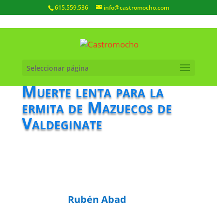
615.559.536
info@castromocho.com
Seleccionar página
Muerte lenta para la
ermita de Mazuecos de
Valdeginate
Rubén Abad