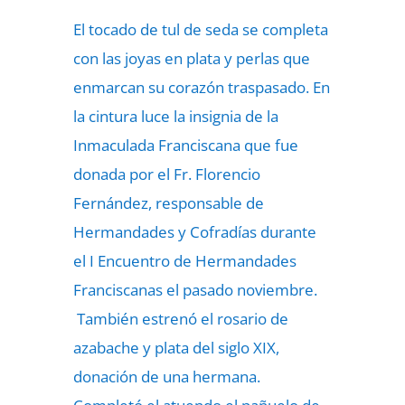
El tocado de tul de seda se completa
con las joyas en plata y perlas que
enmarcan su corazón traspasado. En
la cintura luce la insignia de la
Inmaculada Franciscana que fue
donada por el Fr. Florencio
Fernández, responsable de
Hermandades y Cofradías durante
el I Encuentro de Hermandades
Franciscanas el pasado noviembre.
También estrenó el rosario de
azabache y plata del siglo XIX,
donación de una hermana.