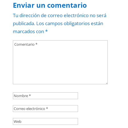
Enviar un comentario
Tu dirección de correo electrónico no será
publicada.
Los campos obligatorios están
marcados con
*