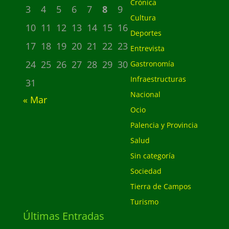
Crónica
3
4
5
6
7
8
9
Cultura
10
11
12
13
14
15
16
Deportes
17
18
19
20
21
22
23
Entrevista
24
25
26
27
28
29
30
Gastronomía
Infraestructuras
31
Nacional
« Mar
Ocio
Palencia y Provincia
Salud
Sin categoría
Sociedad
Tierra de Campos
Turismo
Últimas Entradas