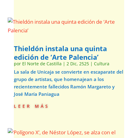
Thieldón instala una quinta
edición de ‘Arte Palencia’
por
El Norte de Castilla
|
2 Dic, 2525
|
Cultura
La sala de Unicaja se convierte en escaparate del
grupo de artistas, que homenajean a los
recientemente fallecidos Ramón Margareto y
José María Paniagua
leer más