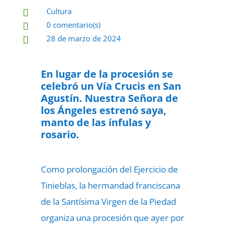
Cultura

0 comentario(s)

28 de marzo de 2024

En lugar de la procesión se
celebró un Vía Crucis en San
Agustín. Nuestra Señora de
los Ángeles estrenó saya,
manto de las ínfulas y
rosario.
Como prolongación del Ejercicio de
Tinieblas, la hermandad franciscana
de la Santísima Virgen de la Piedad
organiza una procesión que ayer por