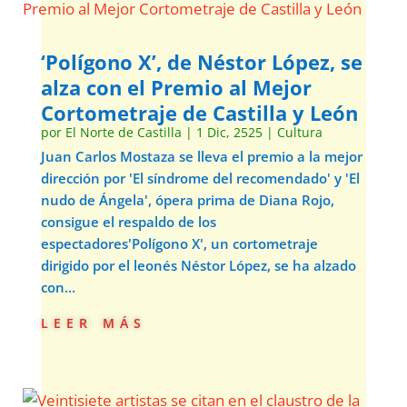
‘Polígono X’, de Néstor López, se
alza con el Premio al Mejor
Cortometraje de Castilla y León
por
El Norte de Castilla
|
1 Dic, 2525
|
Cultura
Juan Carlos Mostaza se lleva el premio a la mejor
dirección por 'El síndrome del recomendado' y 'El
nudo de Ángela', ópera prima de Diana Rojo,
consigue el respaldo de los
espectadores'Polígono X', un cortometraje
dirigido por el leonés Néstor López, se ha alzado
con...
leer más