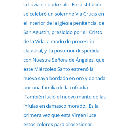
la lluvia no pudo salir. En sustitución
se celebró un solemne Vía Crucis en
el interior de la iglesia penitencial de
San Agustín, presidido por el Cristo
de la Vida, a modo de procesión
claustral, y la posterior despedida
con Nuestra Señora de Ángeles, que
este Miércoles Santo estrenó la
nueva saya bordada en oro y donada
por una familia de la cofradía.
También lució el nuevo manto de las
ínfulas en damasco morado. Es la
primera vez que esta Virgen luce
estos colores para procesionar.