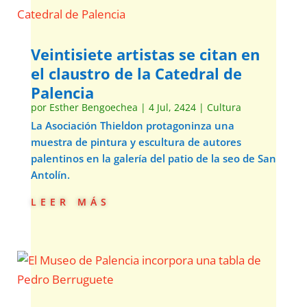
Veintisiete artistas se citan en
el claustro de la Catedral de
Palencia
por
Esther Bengoechea
|
4 Jul, 2424
|
Cultura
La Asociación Thieldon protagoninza una
muestra de pintura y escultura de autores
palentinos en la galería del patio de la seo de San
Antolín.
leer más