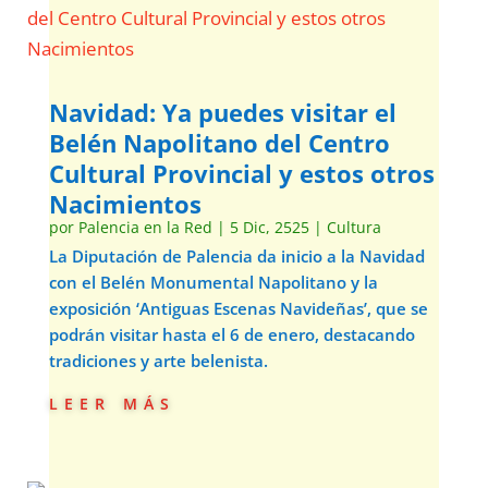
Navidad: Ya puedes visitar el
Belén Napolitano del Centro
Cultural Provincial y estos otros
Nacimientos
por
Palencia en la Red
|
5 Dic, 2525
|
Cultura
La Diputación de Palencia da inicio a la Navidad
con el Belén Monumental Napolitano y la
exposición ‘Antiguas Escenas Navideñas’, que se
podrán visitar hasta el 6 de enero, destacando
tradiciones y arte belenista.
leer más