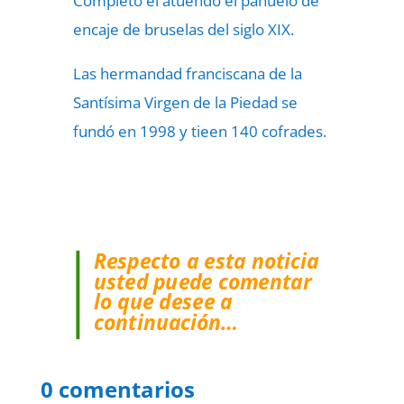
Completó el atuendo el pañuelo de
encaje de bruselas del siglo XIX.
Las hermandad franciscana de la
Santísima Virgen de la Piedad se
fundó en 1998 y tieen 140 cofrades.
Respecto a esta noticia
usted puede comentar
lo que desee a
continuación…
0 comentarios