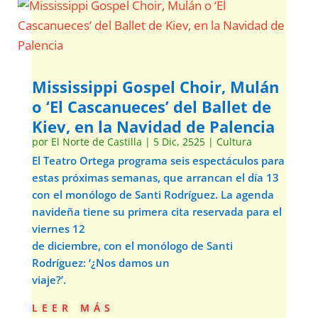
Mississippi Gospel Choir, Mulán
o ‘El Cascanueces’ del Ballet de
Kiev, en la Navidad de Palencia
por
El Norte de Castilla
|
5 Dic, 2525
|
Cultura
El Teatro Ortega programa seis espectáculos para
estas próximas semanas, que arrancan el día 13
con el monólogo de Santi Rodríguez. La agenda
navideña tiene su primera cita reservada para el
viernes 12
de diciembre, con el monólogo de Santi
Rodríguez: ‘¿Nos damos un
viaje?’.
leer más