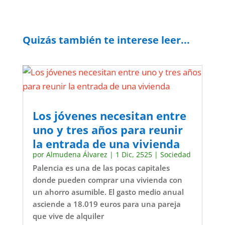
Quizás también te interese leer...
Los jóvenes necesitan entre
uno y tres años para reunir
la entrada de una vivienda
por
Almudena Álvarez
|
1 Dic, 2525
|
Sociedad
Palencia es una de las pocas capitales
donde pueden comprar una vivienda con
un ahorro asumible. El gasto medio anual
asciende a 18.019 euros para una pareja
que vive de alquiler