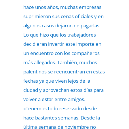
hace unos años, muchas empresas
suprimieron sus cenas oficiales y en
algunos casos dejaron de pagarlas.
Lo que hizo que los trabajadores
decidieran invertir este importe en
un encuentro con los compañeros
más allegados. También, muchos
palentinos se reencuentran en estas
fechas ya que viven lejos de la
ciudad y aprovechan estos días para
volver a estar entre amigos.
«Tenemos todo reservado desde
hace bastantes semanas. Desde la
última semana de noviembre no