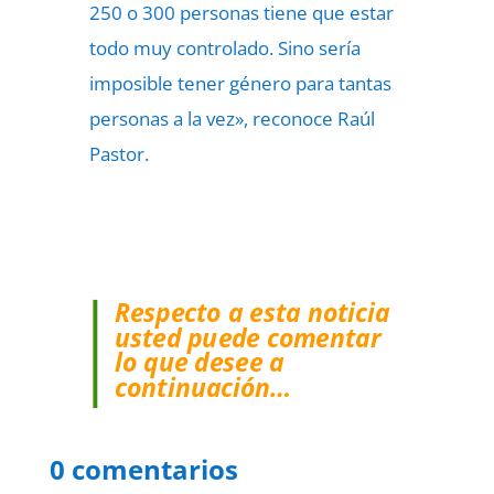
250 o 300 personas tiene que estar
todo muy controlado. Sino sería
imposible tener género para tantas
personas a la vez», reconoce Raúl
Pastor.
Respecto a esta noticia
usted puede comentar
lo que desee a
continuación…
0 comentarios