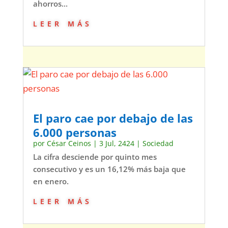
ahorros...
leer más
El paro cae por debajo de las
6.000 personas
por
César Ceinos
|
3 Jul, 2424
|
Sociedad
La cifra desciende por quinto mes
consecutivo y es un 16,12% más baja que
en enero.
leer más