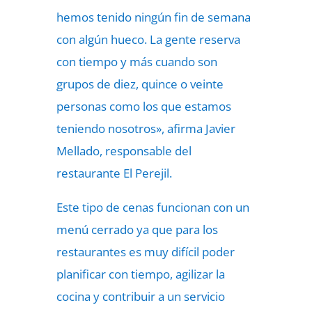
hemos tenido ningún fin de semana
con algún hueco. La gente reserva
con tiempo y más cuando son
grupos de diez, quince o veinte
personas como los que estamos
teniendo nosotros», afirma Javier
Mellado, responsable del
restaurante El Perejil.
Este tipo de cenas funcionan con un
menú cerrado ya que para los
restaurantes es muy difícil poder
planificar con tiempo, agilizar la
cocina y contribuir a un servicio