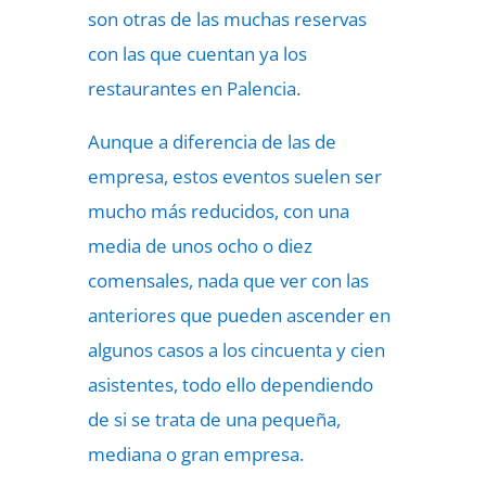
son otras de las muchas reservas
con las que cuentan ya los
restaurantes en Palencia.
Aunque a diferencia de las de
empresa, estos eventos suelen ser
mucho más reducidos, con una
media de unos ocho o diez
comensales, nada que ver con las
anteriores que pueden ascender en
algunos casos a los cincuenta y cien
asistentes, todo ello dependiendo
de si se trata de una pequeña,
mediana o gran empresa.