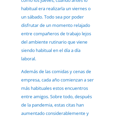
como los jueves, cuando antes lo
habitual era realizarla un viernes o
un sábado. Todo sea por poder
disfrutar de un momento relajado
entre compañeros de trabajo lejos
del ambiente rutinario que viene
siendo habitual en el día a día
laboral.
Además de las comidas y cenas de
empresa, cada año comienzan a ser
más habituales estos encuentros
entre amigos. Sobre todo, después
de la pandemia, estas citas han
aumentado considerablemente y