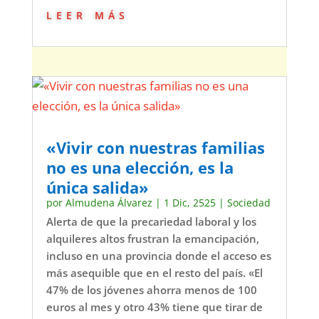
leer más
«Vivir con nuestras familias
no es una elección, es la
única salida»
por
Almudena Álvarez
|
1 Dic, 2525
|
Sociedad
Alerta de que la precariedad laboral y los
alquileres altos frustran la emancipación,
incluso en una provincia donde el acceso es
más asequible que en el resto del país. «El
47% de los jóvenes ahorra menos de 100
euros al mes y otro 43% tiene que tirar de