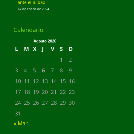
ante el Bilbao
14 de enero de 2024
Calendario
Agosto 2026
L
M
X
J
V
S
D
1
2
3
4
5
6
7
8
9
10
11
12
13
14
15
16
17
18
19
20
21
22
23
24
25
26
27
28
29
30
31
« Mar