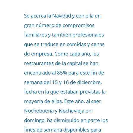
Se acerca la Navidad y con ella un
gran número de compromisos
familiares y también profesionales
que se traduce en comidas y cenas
de empresa. Como cada año, los
restaurantes de la capital se han
encontrado al 85% para este fin de
semana del 15 y 16 de diciembre,
fecha en la que estaban previstas la
mayoría de ellas. Este año, al caer
Nochebuena y Nochevieja en
domingo, ha disminuido en parte los
fines de semana disponibles para