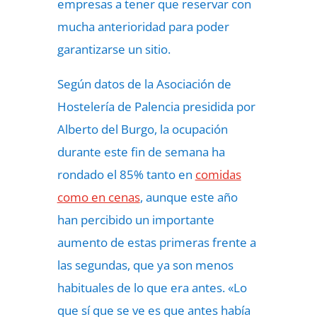
empresas a tener que reservar con
mucha anterioridad para poder
garantizarse un sitio.
Según datos de la Asociación de
Hostelería de Palencia presidida por
Alberto del Burgo, la ocupación
durante este fin de semana ha
rondado el 85% tanto en
comidas
como en cenas
, aunque este año
han percibido un importante
aumento de estas primeras frente a
las segundas, que ya son menos
habituales de lo que era antes. «Lo
que sí que se ve es que antes había