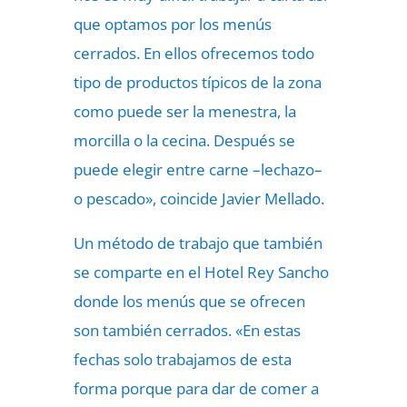
que optamos por los menús
cerrados. En ellos ofrecemos todo
tipo de productos típicos de la zona
como puede ser la menestra, la
morcilla o la cecina. Después se
puede elegir entre carne –lechazo–
o pescado», coincide Javier Mellado.
Un método de trabajo que también
se comparte en el Hotel Rey Sancho
donde los menús que se ofrecen
son también cerrados. «En estas
fechas solo trabajamos de esta
forma porque para dar de comer a