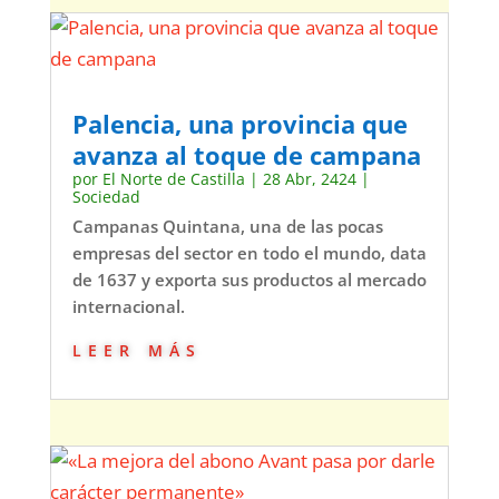
Palencia, una provincia que
avanza al toque de campana
por
El Norte de Castilla
|
28 Abr, 2424
|
Sociedad
Campanas Quintana, una de las pocas
empresas del sector en todo el mundo, data
de 1637 y exporta sus productos al mercado
internacional.
leer más