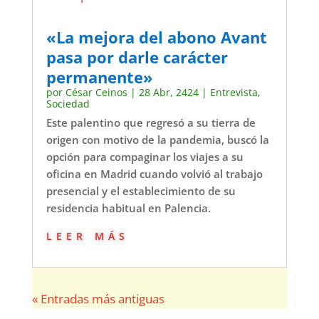
«La mejora del abono Avant
pasa por darle carácter
permanente»
por
César Ceinos
|
28 Abr, 2424
|
Entrevista
,
Sociedad
Este palentino que regresó a su tierra de
origen con motivo de la pandemia, buscó la
opción para compaginar los viajes a su
oficina en Madrid cuando volvió al trabajo
presencial y el establecimiento de su
residencia habitual en Palencia.
leer más
« Entradas más antiguas