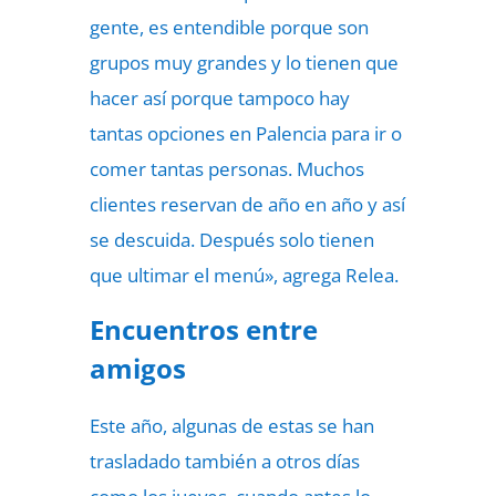
gente, es entendible porque son
grupos muy grandes y lo tienen que
hacer así porque tampoco hay
tantas opciones en Palencia para ir o
comer tantas personas. Muchos
clientes reservan de año en año y así
se descuida. Después solo tienen
que ultimar el menú», agrega Relea.
Encuentros entre
amigos
Este año, algunas de estas se han
trasladado también a otros días