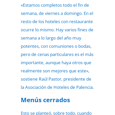
«Estamos completos todo el fin de
semana, de viernes a domingo. En el
resto de los hoteles con restaurante
ocurre lo mismo. Hay varios fines de
semana a lo largo del año muy
potentes, con comuniones o bodas,
pero de cenas particulares es el más
importante, aunque haya otros que
realmente son mejores que este»,
sostiene Raúl Pastor, presidente de
la Asociación de Hoteles de Palencia.
Menús cerrados
Esto se planteó, sobre todo, cuando