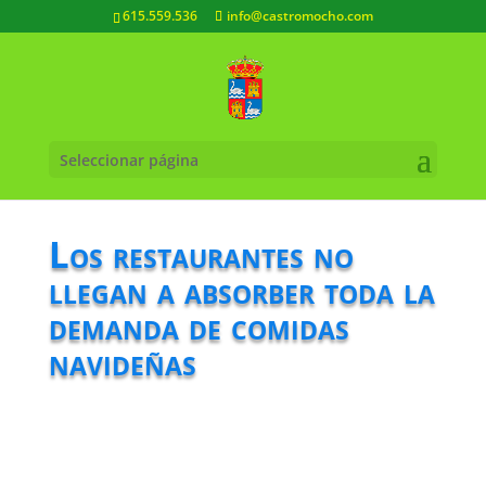
615.559.536
info@castromocho.com
Seleccionar página
Los restaurantes no
llegan a absorber toda la
demanda de comidas
navideñas