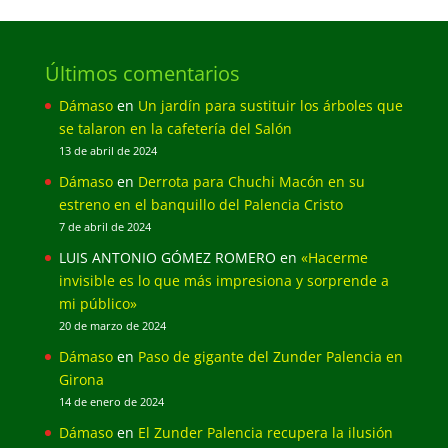
Últimos comentarios
Dámaso
en
Un jardín para sustituir los árboles que
se talaron en la cafetería del Salón
13 de abril de 2024
Dámaso
en
Derrota para Chuchi Macón en su
estreno en el banquillo del Palencia Cristo
7 de abril de 2024
LUIS ANTONIO GÓMEZ ROMERO
en
«Hacerme
invisible es lo que más impresiona y sorprende a
mi público»
20 de marzo de 2024
Dámaso
en
Paso de gigante del Zunder Palencia en
Girona
14 de enero de 2024
Dámaso
en
El Zunder Palencia recupera la ilusión