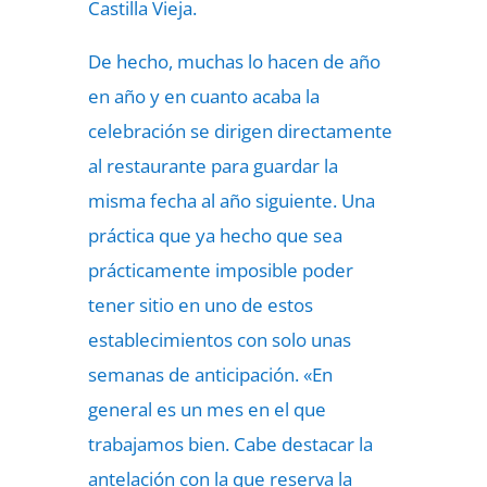
Castilla Vieja.
De hecho, muchas lo hacen de año
en año y en cuanto acaba la
celebración se dirigen directamente
al restaurante para guardar la
misma fecha al año siguiente. Una
práctica que ya hecho que sea
prácticamente imposible poder
tener sitio en uno de estos
establecimientos con solo unas
semanas de anticipación. «En
general es un mes en el que
trabajamos bien. Cabe destacar la
antelación con la que reserva la