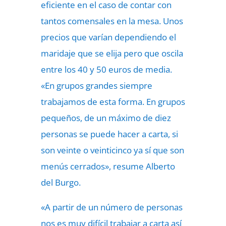
eficiente en el caso de contar con
tantos comensales en la mesa. Unos
precios que varían dependiendo el
maridaje que se elija pero que oscila
entre los 40 y 50 euros de media.
«En grupos grandes siempre
trabajamos de esta forma. En grupos
pequeños, de un máximo de diez
personas se puede hacer a carta, si
son veinte o veinticinco ya sí que son
menús cerrados», resume Alberto
del Burgo.
«A partir de un número de personas
nos es muy difícil trabajar a carta así