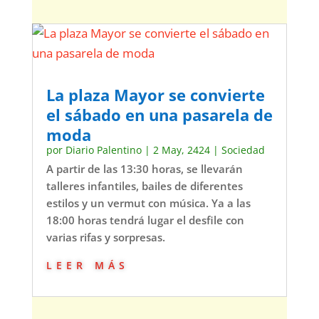
La plaza Mayor se convierte
el sábado en una pasarela de
moda
por
Diario Palentino
|
2 May, 2424
|
Sociedad
A partir de las 13:30 horas, se llevarán
talleres infantiles, bailes de diferentes
estilos y un vermut con música. Ya a las
18:00 horas tendrá lugar el desfile con
varias rifas y sorpresas.
leer más