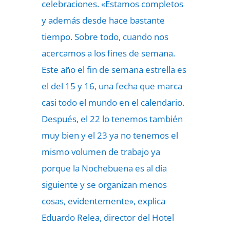
celebraciones. «Estamos completos
y además desde hace bastante
tiempo. Sobre todo, cuando nos
acercamos a los fines de semana.
Este año el fin de semana estrella es
el del 15 y 16, una fecha que marca
casi todo el mundo en el calendario.
Después, el 22 lo tenemos también
muy bien y el 23 ya no tenemos el
mismo volumen de trabajo ya
porque la Nochebuena es al día
siguiente y se organizan menos
cosas, evidentemente», explica
Eduardo Relea, director del Hotel