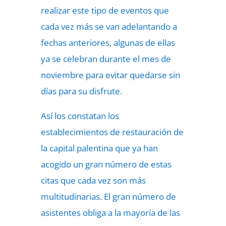
realizar este tipo de eventos que
cada vez más se van adelantando a
fechas anteriores, algunas de ellas
ya se celebran durante el mes de
noviembre para evitar quedarse sin
días para su disfrute.
Así los constatan los
establecimientos de restauración de
la capital palentina que ya han
acogido un gran número de estas
citas que cada vez son más
multitudinarias. El gran número de
asistentes obliga a la mayoría de las