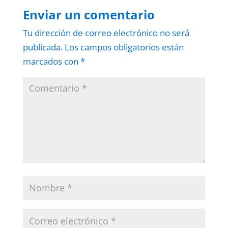
Enviar un comentario
Tu dirección de correo electrónico no será
publicada.
Los campos obligatorios están
marcados con
*