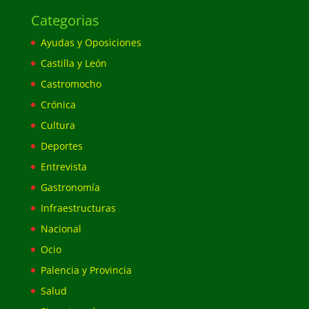
Categorias
Ayudas y Oposiciones
Castilla y León
Castromocho
Crónica
Cultura
Deportes
Entrevista
Gastronomía
Infraestructuras
Nacional
Ocio
Palencia y Provincia
Salud