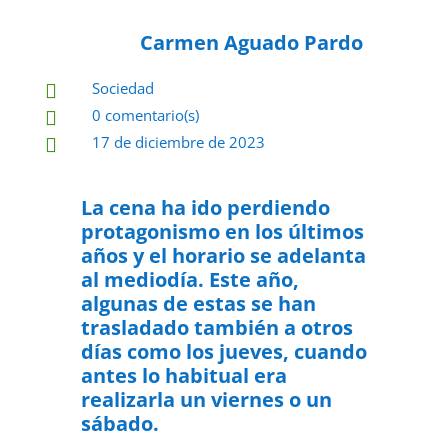
Carmen Aguado Pardo
Sociedad

0 comentario(s)

17 de diciembre de 2023

La cena ha ido perdiendo
protagonismo en los últimos
años y el horario se adelanta
al mediodía. Este año,
algunas de estas se han
trasladado también a otros
días como los jueves, cuando
antes lo habitual era
realizarla un viernes o un
sábado.