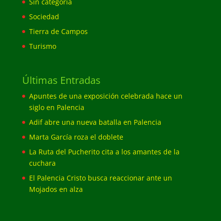
Sin categoría
Sociedad
Tierra de Campos
Turismo
Últimas Entradas
Apuntes de una exposición celebrada hace un
siglo en Palencia
Adif abre una nueva batalla en Palencia
Marta García roza el doblete
La Ruta del Pucherito cita a los amantes de la
cuchara
El Palencia Cristo busca reaccionar ante un
Mojados en alza