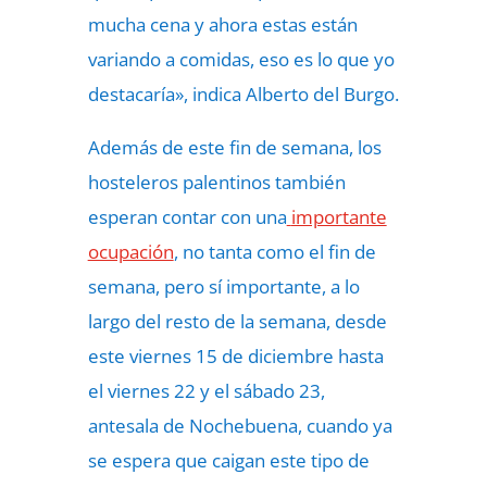
mucha cena y ahora estas están
variando a comidas, eso es lo que yo
destacaría», indica Alberto del Burgo.
Además de este fin de semana, los
hosteleros palentinos también
esperan contar con una
importante
ocupación
, no tanta como el fin de
semana, pero sí importante, a lo
largo del resto de la semana, desde
este viernes 15 de diciembre hasta
el viernes 22 y el sábado 23,
antesala de Nochebuena, cuando ya
se espera que caigan este tipo de