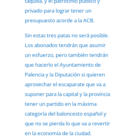
taquilla, y el patrocinio público y
privado para lograr tener un
presupuesto acorde a la ACB.
Sin estas tres patas no será posible.
Los abonados tendrán que asumir
un esfuerzo, pero también tendrán
que hacerlo el Ayuntamiento de
Palencia y la Diputación si quieren
aprovechar el escaparate que va a
suponer para la capital y la provincia
tener un partido en la máxima
categoría del baloncesto español y
que no se pierda lo que va a revertir
en la economía de la ciudad.