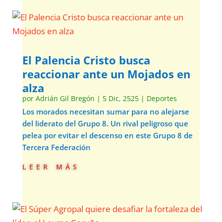
El Palencia Cristo busca
reaccionar ante un Mojados en
alza
por
Adrián Gil Bregón
|
5 Dic, 2525
|
Deportes
Los morados necesitan sumar para no alejarse
del liderato del Grupo 8. Un rival peligroso que
pelea por evitar el descenso en este Grupo 8 de
Tercera Federación
leer más