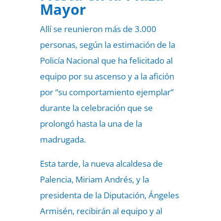
Mayor
Allí se reunieron más de 3.000
personas, según la estimación de la
Policía Nacional que ha felicitado al
equipo por su ascenso y a la afición
por “su comportamiento ejemplar”
durante la celebración que se
prolongó hasta la una de la
madrugada.
Esta tarde, la nueva alcaldesa de
Palencia, Miriam Andrés, y la
presidenta de la Diputación, Ángeles
Armisén, recibirán al equipo y al