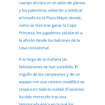
cuerpo técnico en el salón de plenos
y los palentinos volverán a celebrar
el triunfo en la Plaza Mayor donde,
como se hizo tras ganar la Copa
Princesa, los jugadores saludarán a
la afición desde los balcones de la
casa consistorial.
A lo largo de la mañana las
felicitaciones se han sucedido. El
orgullo de los campeones y de un
equipo con una cantera modélica se
respira en toda la ciudad. El ascenso
ha sido merecido tras una
temporada épica en la que los