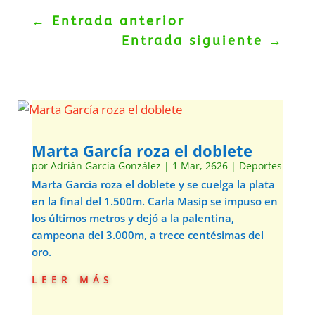
←
Entrada anterior
Entrada siguiente
→
Marta García roza el doblete
por
Adrián García González
|
1 Mar, 2626
|
Deportes
Marta García roza el doblete y se cuelga la plata
en la final del 1.500m. Carla Masip se impuso en
los últimos metros y dejó a la palentina,
campeona del 3.000m, a trece centésimas del
oro.
leer más