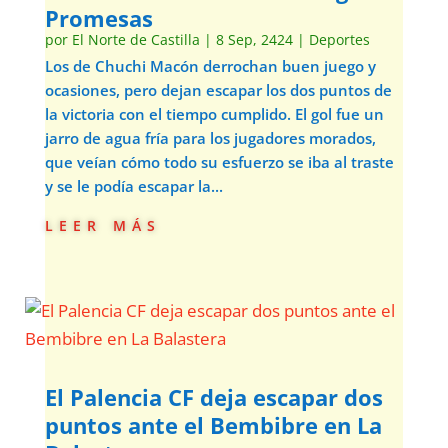
Promesas
por
El Norte de Castilla
|
8 Sep, 2424
|
Deportes
Los de Chuchi Macón derrochan buen juego y
ocasiones, pero dejan escapar los dos puntos de
la victoria con el tiempo cumplido. El gol fue un
jarro de agua fría para los jugadores morados,
que veían cómo todo su esfuerzo se iba al traste
y se le podía escapar la...
leer más
El Palencia CF deja escapar dos
puntos ante el Bembibre en La