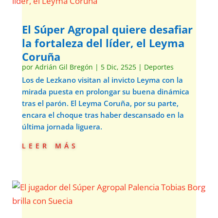
El Súper Agropal quiere desafiar
la fortaleza del líder, el Leyma
Coruña
por
Adrián Gil Bregón
|
5 Dic, 2525
|
Deportes
Los de Lezkano visitan al invicto Leyma con la
mirada puesta en prolongar su buena dinámica
tras el parón. El Leyma Coruña, por su parte,
encara el choque tras haber descansado en la
última jornada liguera.
leer más