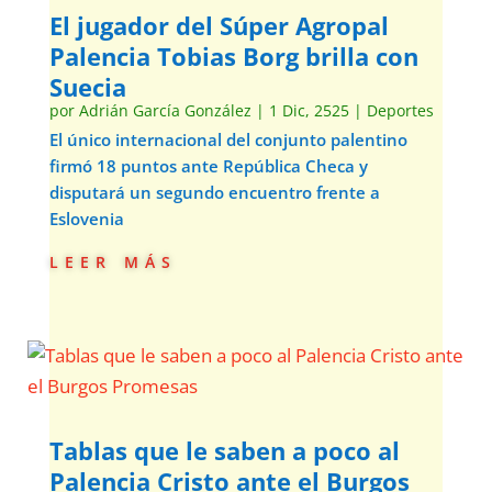
El jugador del Súper Agropal
Palencia Tobias Borg brilla con
Suecia
por
Adrián García González
|
1 Dic, 2525
|
Deportes
El único internacional del conjunto palentino
firmó 18 puntos ante República Checa y
disputará un segundo encuentro frente a
Eslovenia
leer más
Tablas que le saben a poco al
Palencia Cristo ante el Burgos