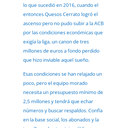
lo que sucedió en 2016, cuando el
entonces Quesos Cerrato logró el
ascenso pero no pudo subir a la ACB
por las condiciones económicas que
exigía la liga, un canon de tres
millones de euros a fondo perdido
que hizo inviable aquel sueño.
Esas condiciones se han relajado un
poco, pero el equipo morado
necesita un presupuesto mínimo de
2,5 millones y tendrá que echar
números y buscar respaldos. Confía
en la base social, los abonados y la