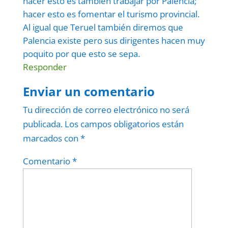
hacer esto es también trabajar por Palencia;
hacer esto es fomentar el turismo provincial.
Al igual que Teruel también diremos que
Palencia existe pero sus dirigentes hacen muy
poquito por que esto se sepa.
Responder
Enviar un comentario
Tu dirección de correo electrónico no será
publicada.
Los campos obligatorios están
marcados con
*
Comentario
*