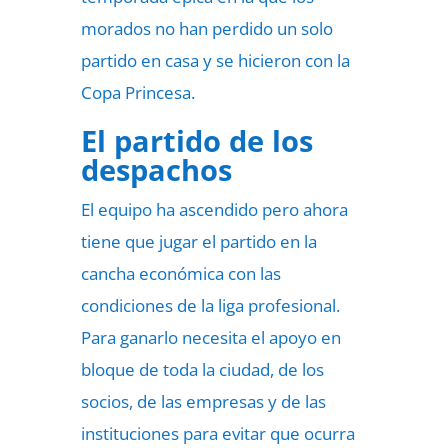
morados no han perdido un solo
partido en casa y se hicieron con la
Copa Princesa.
El partido de los
despachos
El equipo ha ascendido pero ahora
tiene que jugar el partido en la
cancha económica con las
condiciones de la liga profesional.
Para ganarlo necesita el apoyo en
bloque de toda la ciudad, de los
socios, de las empresas y de las
instituciones para evitar que ocurra