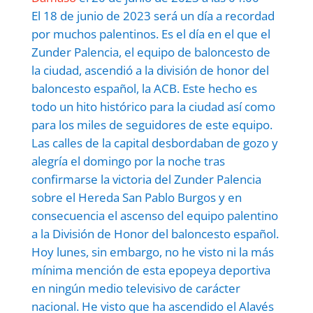
El 18 de junio de 2023 será un día a recordad
por muchos palentinos. Es el día en el que el
Zunder Palencia, el equipo de baloncesto de
la ciudad, ascendió a la división de honor del
baloncesto español, la ACB. Este hecho es
todo un hito histórico para la ciudad así como
para los miles de seguidores de este equipo.
Las calles de la capital desbordaban de gozo y
alegría el domingo por la noche tras
confirmarse la victoria del Zunder Palencia
sobre el Hereda San Pablo Burgos y en
consecuencia el ascenso del equipo palentino
a la División de Honor del baloncesto español.
Hoy lunes, sin embargo, no he visto ni la más
mínima mención de esta epopeya deportiva
en ningún medio televisivo de carácter
nacional. He visto que ha ascendido el Alavés