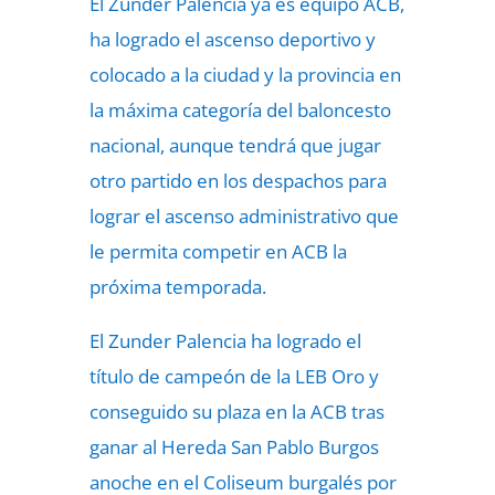
El Zunder Palencia ya es equipo ACB,
ha logrado el ascenso deportivo y
colocado a la ciudad y la provincia en
la máxima categoría del baloncesto
nacional, aunque tendrá que jugar
otro partido en los despachos para
lograr el ascenso administrativo que
le permita competir en ACB la
próxima temporada.
El Zunder Palencia ha logrado el
título de campeón de la LEB Oro y
conseguido su plaza en la ACB tras
ganar al Hereda San Pablo Burgos
anoche en el Coliseum burgalés por