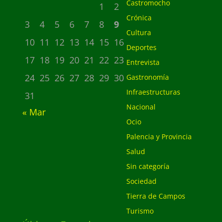
Castromocho
1
2
Crónica
3
4
5
6
7
8
9
Cultura
10
11
12
13
14
15
16
Deportes
17
18
19
20
21
22
23
Entrevista
24
25
26
27
28
29
30
Gastronomía
Infraestructuras
31
Nacional
« Mar
Ocio
Palencia y Provincia
Salud
Sin categoría
Sociedad
Tierra de Campos
Turismo