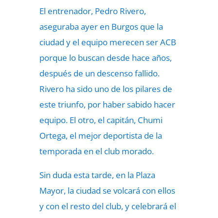
El entrenador, Pedro Rivero,
aseguraba ayer en Burgos que la
ciudad y el equipo merecen ser ACB
porque lo buscan desde hace años,
después de un descenso fallido.
Rivero ha sido uno de los pilares de
este triunfo, por haber sabido hacer
equipo. El otro, el capitán, Chumi
Ortega, el mejor deportista de la
temporada en el club morado.
Sin duda esta tarde, en la Plaza
Mayor, la ciudad se volcará con ellos
y con el resto del club, y celebrará el