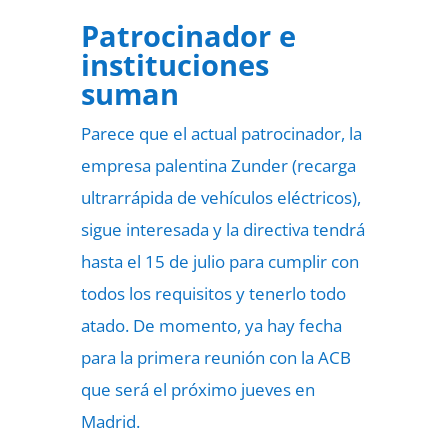
Patrocinador e
instituciones
suman
Parece que el actual patrocinador, la
empresa palentina Zunder (recarga
ultrarrápida de vehículos eléctricos),
sigue interesada y la directiva tendrá
hasta el 15 de julio para cumplir con
todos los requisitos y tenerlo todo
atado. De momento, ya hay fecha
para la primera reunión con la ACB
que será el próximo jueves en
Madrid.