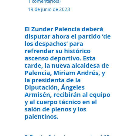
1 comentario(s)
19 de junio de 2023
El Zunder Palencia deberá
disputar ahora el partido ‘de
los despachos’ para
refrendar su histórico
ascenso deportivo. Esta
tarde, la nueva alcaldesa de
Palencia, Miriam Andrés, y
la presidenta de la
Diputación, Ángeles
Armisén, recibirán al equipo
y al cuerpo técnico en el
salón de plenos y los
palentinos.