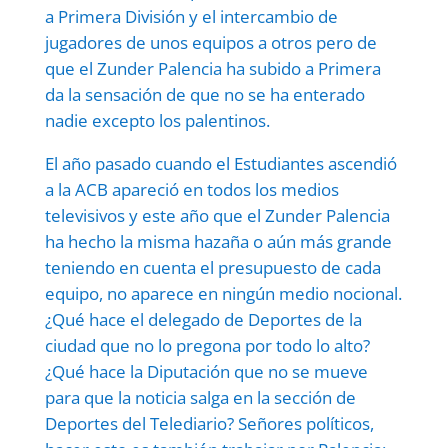
a Primera División y el intercambio de
jugadores de unos equipos a otros pero de
que el Zunder Palencia ha subido a Primera
da la sensación de que no se ha enterado
nadie excepto los palentinos.
El año pasado cuando el Estudiantes ascendió
a la ACB apareció en todos los medios
televisivos y este año que el Zunder Palencia
ha hecho la misma hazaña o aún más grande
teniendo en cuenta el presupuesto de cada
equipo, no aparece en ningún medio nocional.
¿Qué hace el delegado de Deportes de la
ciudad que no lo pregona por todo lo alto?
¿Qué hace la Diputación que no se mueve
para que la noticia salga en la sección de
Deportes del Telediario? Señores políticos,