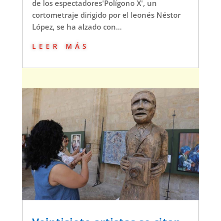
de los espectadores'Polígono X', un
cortometraje dirigido por el leonés Néstor
López, se ha alzado con...
leer más