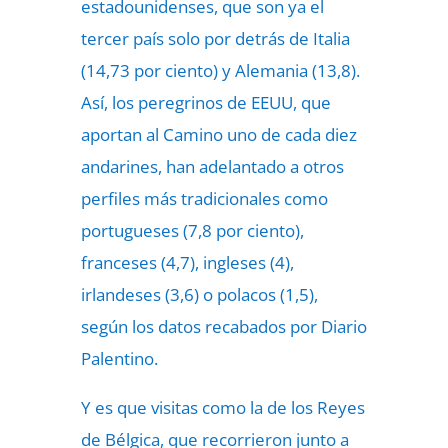
estadounidenses, que son ya el
tercer país solo por detrás de Italia
(14,73 por ciento) y Alemania (13,8).
Así, los peregrinos de EEUU, que
aportan al Camino uno de cada diez
andarines, han adelantado a otros
perfiles más tradicionales como
portugueses (7,8 por ciento),
franceses (4,7), ingleses (4),
irlandeses (3,6) o polacos (1,5),
según los datos recabados por Diario
Palentino.
Y es que visitas como la de los Reyes
de Bélgica, que recorrieron junto a