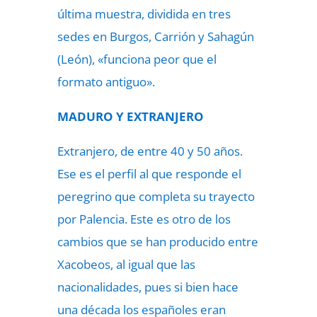
última muestra, dividida en tres
sedes en Burgos, Carrión y Sahagún
(León), «funciona peor que el
formato antiguo».
MADURO Y EXTRANJERO
Extranjero, de entre 40 y 50 años.
Ese es el perfil al que responde el
peregrino que completa su trayecto
por Palencia. Este es otro de los
cambios que se han producido entre
Xacobeos, al igual que las
nacionalidades, pues si bien hace
una década los españoles eran