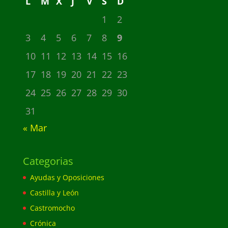
L
M
X
J
V
S
D
1
2
3
4
5
6
7
8
9
10
11
12
13
14
15
16
17
18
19
20
21
22
23
24
25
26
27
28
29
30
31
« Mar
Categorias
Ayudas y Oposiciones
Castilla y León
Castromocho
Crónica