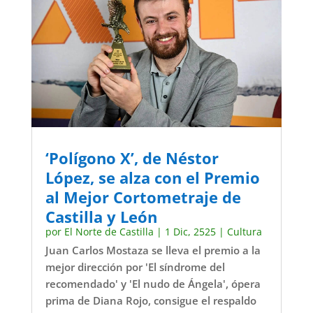
‘Polígono X’, de Néstor
López, se alza con el Premio
al Mejor Cortometraje de
Castilla y León
por
El Norte de Castilla
|
1 Dic, 2525
|
Cultura
Juan Carlos Mostaza se lleva el premio a la
mejor dirección por 'El síndrome del
recomendado' y 'El nudo de Ángela', ópera
prima de Diana Rojo, consigue el respaldo