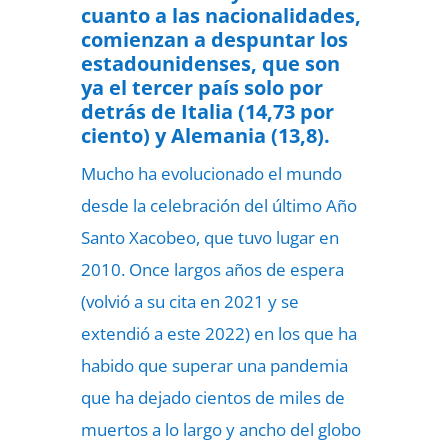
cuanto a las nacionalidades,
comienzan a despuntar los
estadounidenses, que son
ya el tercer país solo por
detrás de Italia (14,73 por
ciento) y Alemania (13,8).
Mucho ha evolucionado el mundo
desde la celebración del último Año
Santo Xacobeo, que tuvo lugar en
2010. Once largos años de espera
(volvió a su cita en 2021 y se
extendió a este 2022) en los que ha
habido que superar una pandemia
que ha dejado cientos de miles de
muertos a lo largo y ancho del globo