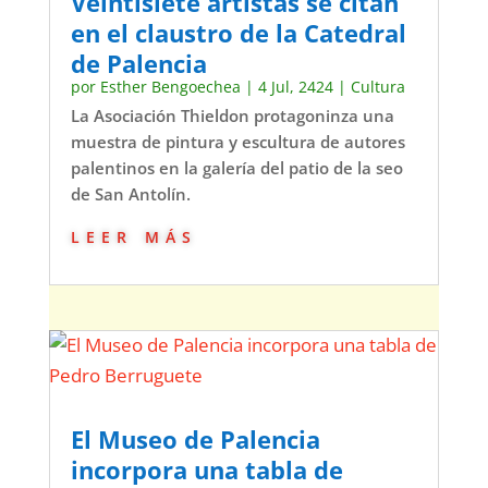
Veintisiete artistas se citan
en el claustro de la Catedral
de Palencia
por
Esther Bengoechea
|
4 Jul, 2424
|
Cultura
La Asociación Thieldon protagoninza una
muestra de pintura y escultura de autores
palentinos en la galería del patio de la seo
de San Antolín.
leer más
El Museo de Palencia
incorpora una tabla de