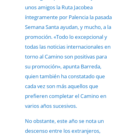
unos amigos la Ruta Jacobea
íntegramente por Palencia la pasada
Semana Santa ayudan, y mucho, a la
promoción. «Todo lo excepcional y
todas las noticias internacionales en
torno al Camino son positivas para
su promoción», apunta Barreda,
quien también ha constatado que
cada vez son más aquellos que
prefieren completar el Camino en
varios años sucesivos.
No obstante, este año se nota un
descenso entre los extranjeros,