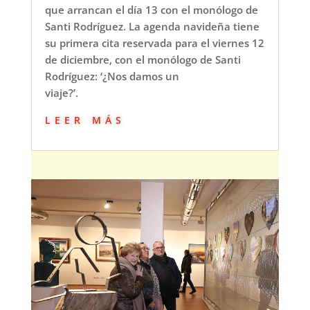
que arrancan el día 13 con el monólogo de
Santi Rodríguez. La agenda navideña tiene
su primera cita reservada para el viernes 12
de diciembre, con el monólogo de Santi
Rodríguez: ‘¿Nos damos un
viaje?’.
leer más