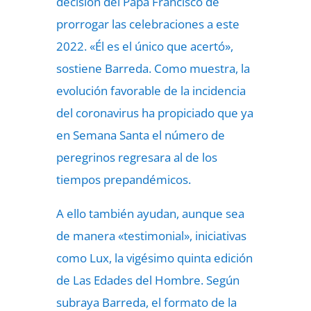
decisión del Papa Francisco de
prorrogar las celebraciones a este
2022. «Él es el único que acertó»,
sostiene Barreda. Como muestra, la
evolución favorable de la incidencia
del coronavirus ha propiciado que ya
en Semana Santa el número de
peregrinos regresara al de los
tiempos prepandémicos.
A ello también ayudan, aunque sea
de manera «testimonial», iniciativas
como Lux, la vigésimo quinta edición
de Las Edades del Hombre. Según
subraya Barreda, el formato de la