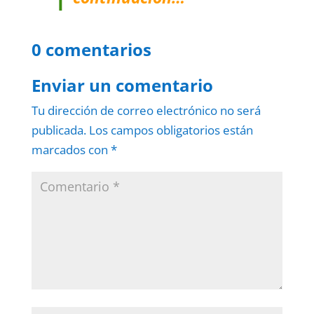
0 comentarios
Enviar un comentario
Tu dirección de correo electrónico no será
publicada.
Los campos obligatorios están
marcados con
*