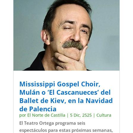
Mississippi Gospel Choir,
Mulán o ‘El Cascanueces’ del
Ballet de Kiev, en la Navidad
de Palencia
por
El Norte de Castilla
|
5 Dic, 2525
|
Cultura
El Teatro Ortega programa seis
espectáculos para estas próximas semanas,