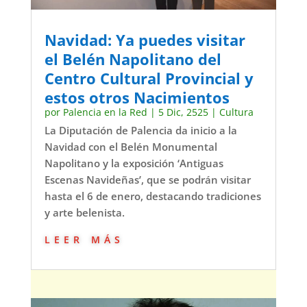
Navidad: Ya puedes visitar
el Belén Napolitano del
Centro Cultural Provincial y
estos otros Nacimientos
por
Palencia en la Red
|
5 Dic, 2525
|
Cultura
La Diputación de Palencia da inicio a la
Navidad con el Belén Monumental
Napolitano y la exposición ‘Antiguas
Escenas Navideñas’, que se podrán visitar
hasta el 6 de enero, destacando tradiciones
y arte belenista.
leer más