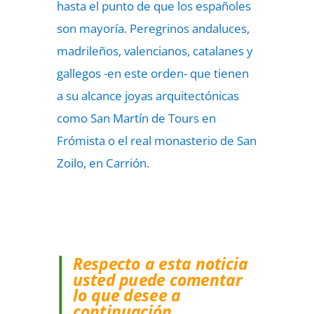
hasta el punto de que los españoles
son mayoría. Peregrinos andaluces,
madrileños, valencianos, catalanes y
gallegos -en este orden- que tienen
a su alcance joyas arquitectónicas
como San Martín de Tours en
Frómista o el real monasterio de San
Zoilo, en Carrión.
Respecto a esta noticia
usted puede comentar
lo que desee a
continuación…