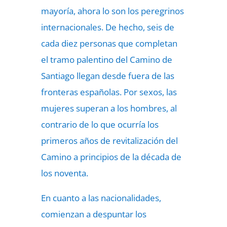
mayoría, ahora lo son los peregrinos
internacionales. De hecho, seis de
cada diez personas que completan
el tramo palentino del Camino de
Santiago llegan desde fuera de las
fronteras españolas. Por sexos, las
mujeres superan a los hombres, al
contrario de lo que ocurría los
primeros años de revitalización del
Camino a principios de la década de
los noventa.
En cuanto a las nacionalidades,
comienzan a despuntar los