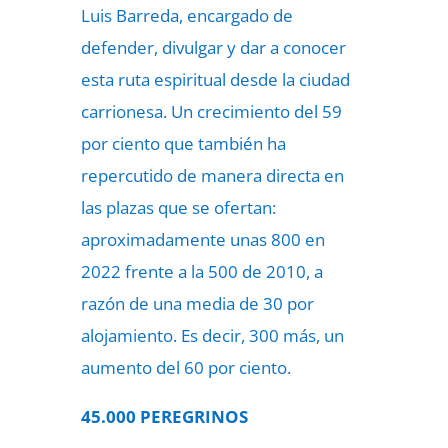
Luis Barreda, encargado de
defender, divulgar y dar a conocer
esta ruta espiritual desde la ciudad
carrionesa. Un crecimiento del 59
por ciento que también ha
repercutido de manera directa en
las plazas que se ofertan:
aproximadamente unas 800 en
2022 frente a la 500 de 2010, a
razón de una media de 30 por
alojamiento. Es decir, 300 más, un
aumento del 60 por ciento.
45.000 PEREGRINOS