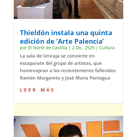
Thieldón instala una quinta
edición de ‘Arte Palencia’
por
El Norte de Castilla
|
2 Dic, 2525
|
Cultura
La sala de Unicaja se convierte en
escaparate del grupo de artistas, que
homenajean a los recientemente fallecidos
Ramón Margareto y José María Paniagua
leer más