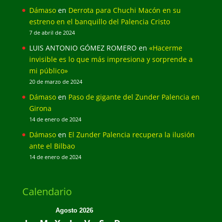
Dámaso
en
Derrota para Chuchi Macón en su
estreno en el banquillo del Palencia Cristo
7 de abril de 2024
LUIS ANTONIO GÓMEZ ROMERO
en
«Hacerme
invisible es lo que más impresiona y sorprende a
mi público»
20 de marzo de 2024
Dámaso
en
Paso de gigante del Zunder Palencia en
Girona
14 de enero de 2024
Dámaso
en
El Zunder Palencia recupera la ilusión
ante el Bilbao
14 de enero de 2024
Calendario
Agosto 2026