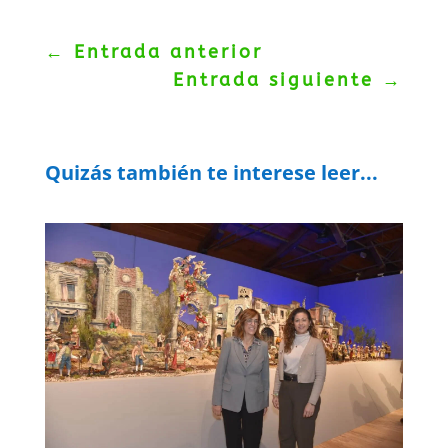
←
Entrada anterior
Entrada siguiente
→
Quizás también te interese leer...