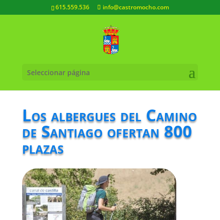
615.559.536
info@castromocho.com
Seleccionar página
Los albergues del Camino
de Santiago ofertan 800
plazas