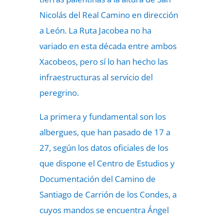
Nicolás del Real Camino en dirección
a León. La Ruta Jacobea no ha
variado en esta década entre ambos
Xacobeos, pero sí lo han hecho las
infraestructuras al servicio del
peregrino.
La primera y fundamental son los
albergues, que han pasado de 17 a
27, según los datos oficiales de los
que dispone el Centro de Estudios y
Documentación del Camino de
Santiago de Carrión de los Condes, a
cuyos mandos se encuentra Ángel