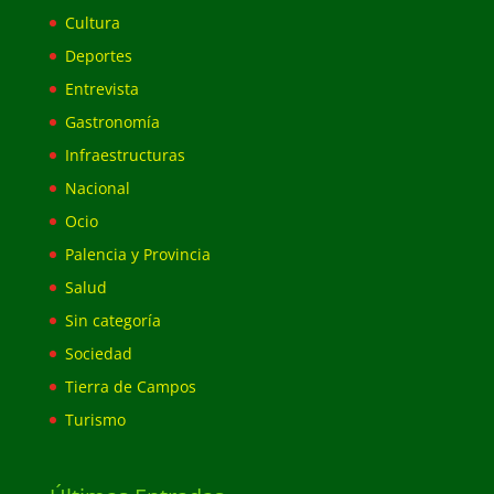
Cultura
Deportes
Entrevista
Gastronomía
Infraestructuras
Nacional
Ocio
Palencia y Provincia
Salud
Sin categoría
Sociedad
Tierra de Campos
Turismo