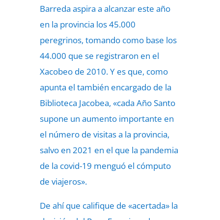
Barreda aspira a alcanzar este año
en la provincia los 45.000
peregrinos, tomando como base los
44.000 que se registraron en el
Xacobeo de 2010. Y es que, como
apunta el también encargado de la
Biblioteca Jacobea, «cada Año Santo
supone un aumento importante en
el número de visitas a la provincia,
salvo en 2021 en el que la pandemia
de la covid-19 menguó el cómputo
de viajeros».
De ahí que califique de «acertada» la