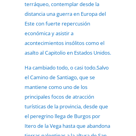
terráqueo, contemplar desde la
distancia una guerra en Europa del
Este con fuerte repercusión
económica y asistir a
acontecimientos insólitos como el
asalto al Capitolio en Estados Unidos.
Ha cambiado todo, o casi todo.Salvo
el Camino de Santiago, que se
mantiene como uno de los
principales focos de atracción
turísticas de la provincia, desde que
el peregrino llega de Burgos por
Itero de la Vega hasta que abandona
tierras palentinas a la altura de San