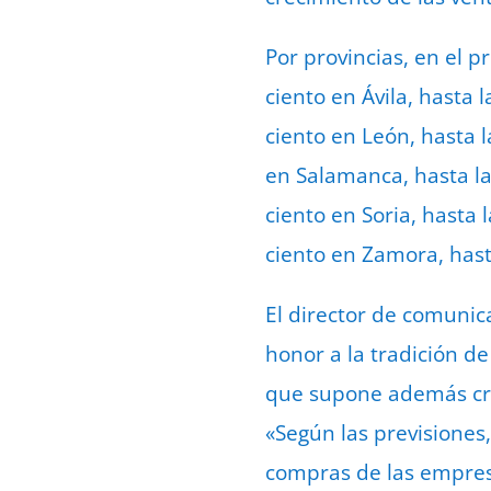
Por provincias, en el 
ciento en Ávila, hasta 
ciento en León, hasta l
en Salamanca, hasta las
ciento en Soria, hasta 
ciento en Zamora, hast
El director de comunic
honor a la tradición d
que supone además cre
«Según las previsiones
compras de las empres