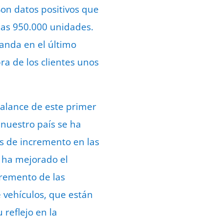
Son datos positivos que
las 950.000 unidades.
anda en el último
ra de los clientes unos
balance de este primer
nuestro país se ha
s de incremento en las
 ha mejorado el
cremento de las
 vehículos, que están
reflejo en la