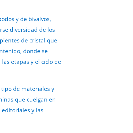
odos y de bivalvos,
rse diversidad de los
pientes de cristal que
ontenido, donde se
las etapas y el ciclo de
 tipo de materiales y
áminas que cuelgan en
editoriales y las