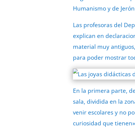
Humanismo y de Jerón
Las profesoras del Dep
explican en declaracion
material muy antiguos,
para poder mostrar to
En la primera parte, d
sala, dividida en la zo
venir escolares y no p
curiosidad que tienen»