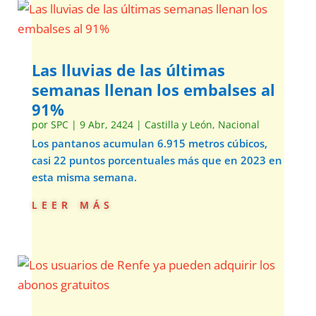
Las lluvias de las últimas
semanas llenan los embalses al
91%
por
SPC
|
9 Abr, 2424
|
Castilla y León
,
Nacional
Los pantanos acumulan 6.915 metros cúbicos,
casi 22 puntos porcentuales más que en 2023 en
esta misma semana.
leer más