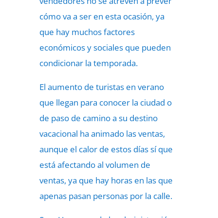
vendedores no se atreven a prever
cómo va a ser en esta ocasión, ya
que hay muchos factores
económicos y sociales que pueden
condicionar la temporada.
El aumento de turistas en verano
que llegan para conocer la ciudad o
de paso de camino a su destino
vacacional ha animado las ventas,
aunque el calor de estos días sí que
está afectando al volumen de
ventas, ya que hay horas en las que
apenas pasan personas por la calle.