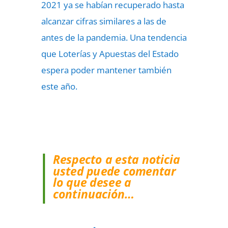
2021 ya se habían recuperado hasta
alcanzar cifras similares a las de
antes de la pandemia. Una tendencia
que Loterías y Apuestas del Estado
espera poder mantener también
este año.
Respecto a esta noticia
usted puede comentar
lo que desee a
continuación…