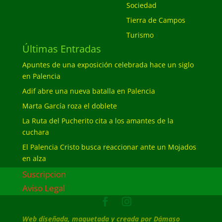
Sociedad
Tierra de Campos
Turismo
Últimas Entradas
Apuntes de una exposición celebrada hace un siglo
en Palencia
Adif abre una nueva batalla en Palencia
Marta García roza el doblete
La Ruta del Pucherito cita a los amantes de la
cuchara
El Palencia Cristo busca reaccionar ante un Mojados
en alza
Suscripcion
Aviso Legal
Web diseñada, maquetada y creada por Dámaso