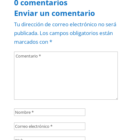
0 comentarios
Enviar un comentario
Tu dirección de correo electrónico no será
publicada.
Los campos obligatorios están
marcados con
*