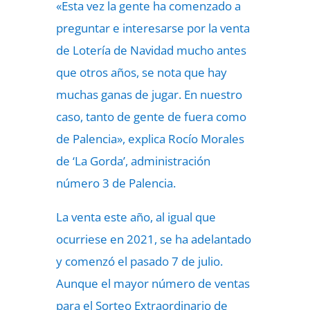
«Esta vez la gente ha comenzado a
preguntar e interesarse por la venta
de Lotería de Navidad mucho antes
que otros años, se nota que hay
muchas ganas de jugar. En nuestro
caso, tanto de gente de fuera como
de Palencia», explica Rocío Morales
de ‘La Gorda’, administración
número 3 de Palencia.
La venta este año, al igual que
ocurriese en 2021, se ha adelantado
y comenzó el pasado 7 de julio.
Aunque el mayor número de ventas
para el Sorteo Extraordinario de