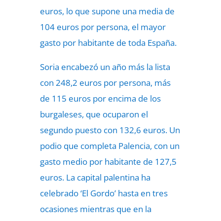
euros, lo que supone una media de
104 euros por persona, el mayor
gasto por habitante de toda España.
Soria encabezó un año más la lista
con 248,2 euros por persona, más
de 115 euros por encima de los
burgaleses, que ocuparon el
segundo puesto con 132,6 euros. Un
podio que completa Palencia, con un
gasto medio por habitante de 127,5
euros. La capital palentina ha
celebrado ‘El Gordo’ hasta en tres
ocasiones mientras que en la