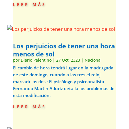
leer más
Los perjuicios de tener una hora
menos de sol
por
Diario Palentino
|
27 Oct, 2323
|
Nacional
El cambio de hora tendrá lugar en la madrugada
de este domingo, cuando a las tres el reloj
marcará las dos · El psicólogo y psicoanalista
Fernando Martín Aduriz detalla los problemas de
esta modificación.
leer más