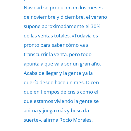
Navidad se producen en los meses
de noviembre y diciembre, el verano
supone aproximadamente el 30%
de las ventas totales. «Todavía es
pronto para saber cómo va a
transcurrir la venta, pero todo
apunta a que va a ser un gran año.
Acaba de llegar y la gente ya la
quería desde hace un mes. Dicen
que en tiempos de crisis como el
que estamos viviendo la gente se
anima y juega más y busca la
suerte», afirma Rocío Morales.