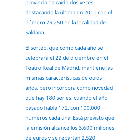
provincia ha caído dos veces,
destacando la última en 2010 con el
número 79.250 en la localidad de
Saldaña.
El sorteo, que como cada año se
celebrará el 22 de diciembre en el
Teatro Real de Madrid, mantiene las
mismas características de otros
años, pero incorpora como novedad
que hay 180 series, cuando el año
pasado había 172, con 100.000
números cada una. Está previsto que
la emisión alcance los 3.600 millones
de euros y se repartan 2.520