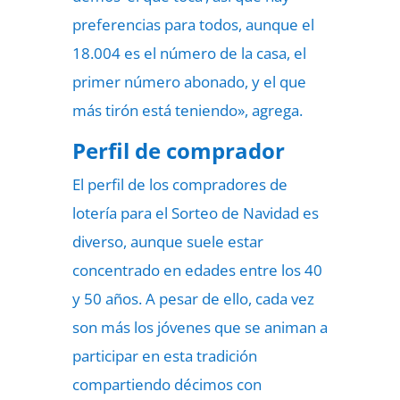
preferencias para todos, aunque el
18.004 es el número de la casa, el
primer número abonado, y el que
más tirón está teniendo», agrega.
Perfil de comprador
El perfil de los compradores de
lotería para el Sorteo de Navidad es
diverso, aunque suele estar
concentrado en edades entre los 40
y 50 años. A pesar de ello, cada vez
son más los jóvenes que se animan a
participar en esta tradición
compartiendo décimos con