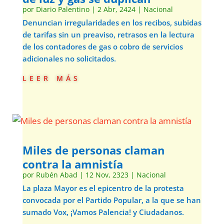
por
Diario Palentino
|
2 Abr, 2424
|
Nacional
Denuncian irregularidades en los recibos, subidas
de tarifas sin un preaviso, retrasos en la lectura
de los contadores de gas o cobro de servicios
adicionales no solicitados.
leer más
Miles de personas claman
contra la amnistía
por
Rubén Abad
|
12 Nov, 2323
|
Nacional
La plaza Mayor es el epicentro de la protesta
convocada por el Partido Popular, a la que se han
sumado Vox, ¡Vamos Palencia! y Ciudadanos.