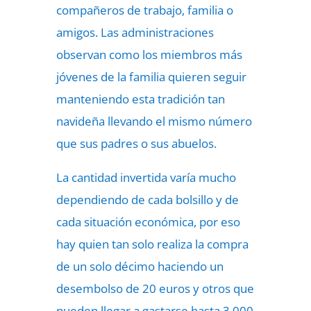
compañeros de trabajo, familia o
amigos. Las administraciones
observan como los miembros más
jóvenes de la familia quieren seguir
manteniendo esta tradición tan
navideña llevando el mismo número
que sus padres o sus abuelos.
La cantidad invertida varía mucho
dependiendo de cada bolsillo y de
cada situación económica, por eso
hay quien tan solo realiza la compra
de un solo décimo haciendo un
desembolso de 20 euros y otros que
pueden llegar a gastarse hasta 3.000