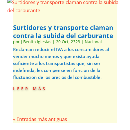
Surtidores y transporte claman
contra la subida del carburante
por
J.Benito Iglesias
|
20 Oct, 2323
|
Nacional
Reclaman reducir el IVA a los consumidores al
vender mucho menos y que exista ayuda
suficiente a los transportistas que, sin ser
indefinida, les compense en función de la
fluctuación de los precios del combustible.
leer más
« Entradas más antiguas