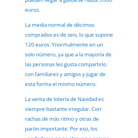
euros.
La media normal de décimos
comprados es de seis, lo que supone
120 euros. Ynormalmente en un
solo número, ya que a la mayoría de
las personas les gusta compartirlo
con familiares y amigos y jugar de
esta forma el mismo número.
La venta de lotería de Navidad es
siempre bastante irregular. Con
rachas de más ritmo y otras de
parón importante. Por eso, los