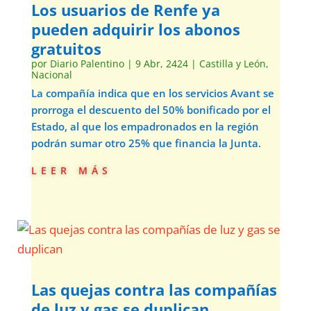
Los usuarios de Renfe ya
pueden adquirir los abonos
gratuitos
por
Diario Palentino
|
9 Abr, 2424
|
Castilla y León
,
Nacional
La compañía indica que en los servicios Avant se
prorroga el descuento del 50% bonificado por el
Estado, al que los empadronados en la región
podrán sumar otro 25% que financia la Junta.
leer más
Las quejas contra las compañías
de luz y gas se duplican