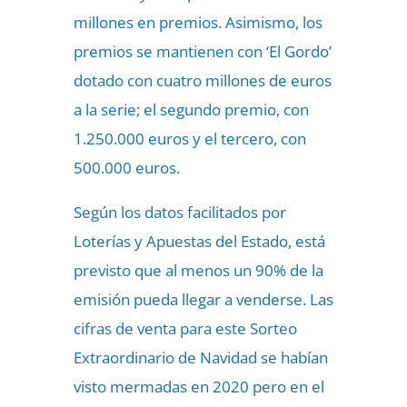
millones en premios. Asimismo, los
premios se mantienen con ‘El Gordo’
dotado con cuatro millones de euros
a la serie; el segundo premio, con
1.250.000 euros y el tercero, con
500.000 euros.
Según los datos facilitados por
Loterías y Apuestas del Estado, está
previsto que al menos un 90% de la
emisión pueda llegar a venderse. Las
cifras de venta para este Sorteo
Extraordinario de Navidad se habían
visto mermadas en 2020 pero en el