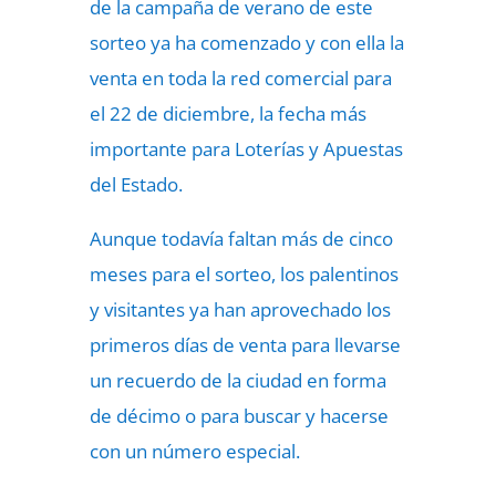
de la campaña de verano de este
sorteo ya ha comenzado y con ella la
venta en toda la red comercial para
el 22 de diciembre, la fecha más
importante para Loterías y Apuestas
del Estado.
Aunque todavía faltan más de cinco
meses para el sorteo, los palentinos
y visitantes ya han aprovechado los
primeros días de venta para llevarse
un recuerdo de la ciudad en forma
de décimo o para buscar y hacerse
con un número especial.