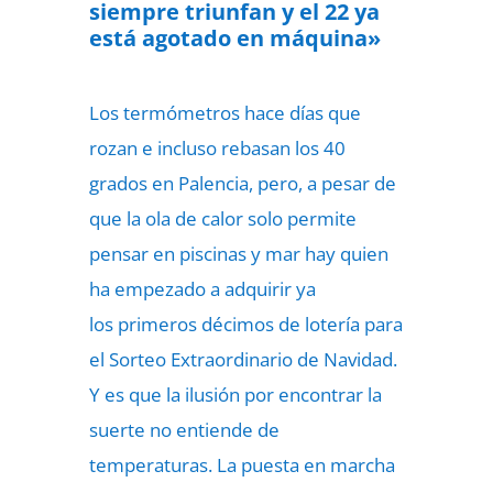
siempre triunfan y el 22 ya
está agotado en máquina»
Los termómetros hace días que
rozan e incluso rebasan los 40
grados en Palencia, pero, a pesar de
que la ola de calor solo permite
pensar en piscinas y mar hay quien
ha empezado a adquirir ya
los
primeros décimos de lotería para
el Sorteo Extraordinario de Navidad.
Y es que la ilusión por encontrar la
suerte no entiende de
temperaturas. La puesta en marcha