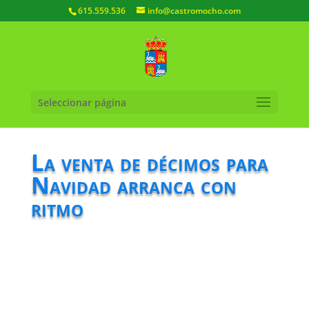
615.559.536
info@castromocho.com
Seleccionar página
La venta de décimos para
Navidad arranca con
ritmo