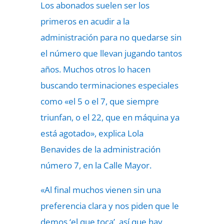
Los abonados suelen ser los
primeros en acudir a la
administración para no quedarse sin
el número que llevan jugando tantos
años. Muchos otros lo hacen
buscando terminaciones especiales
como «el 5 o el 7, que siempre
triunfan, o el 22, que en máquina ya
está agotado», explica Lola
Benavides de la administración
número 7, en la Calle Mayor.
«Al final muchos vienen sin una
preferencia clara y nos piden que le
demos ‘el que toca’, así que hay