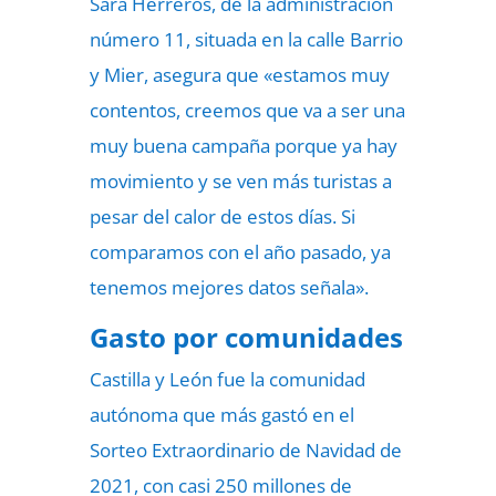
Sara Herreros, de la administración
número 11, situada en la calle Barrio
y Mier, asegura que «estamos muy
contentos, creemos que va a ser una
muy buena campaña porque ya hay
movimiento y se ven más turistas a
pesar del calor de estos días. Si
comparamos con el año pasado, ya
tenemos mejores datos señala».
Gasto por comunidades
Castilla y León fue la comunidad
autónoma que más gastó en el
Sorteo Extraordinario de Navidad de
2021, con casi 250 millones de