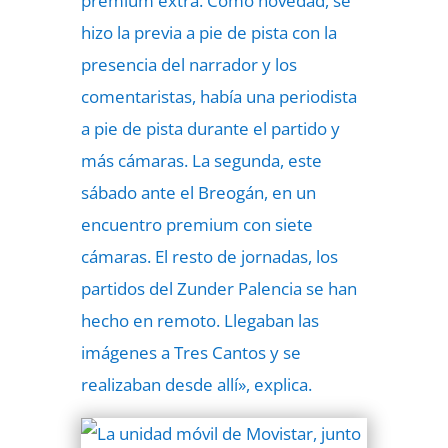
premium extra. Como novedad, se
hizo la previa a pie de pista con la
presencia del narrador y los
comentaristas, había una periodista
a pie de pista durante el partido y
más cámaras. La segunda, este
sábado ante el Breogán, en un
encuentro premium con siete
cámaras. El resto de jornadas, los
partidos del Zunder Palencia se han
hecho en remoto. Llegaban las
imágenes a Tres Cantos y se
realizaban desde allí», explica.