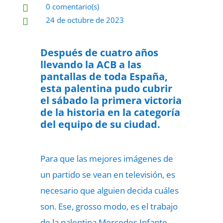
0 comentario(s)

24 de octubre de 2023

Después de cuatro años
llevando la ACB a las
pantallas de toda España,
esta palentina pudo cubrir
el sábado la primera victoria
de la historia en la categoría
del equipo de su ciudad.
Para que las mejores imágenes de
un partido se vean en televisión, es
necesario que alguien decida cuáles
son. Ese, grosso modo, es el trabajo
de la palentina Mercedes Infante