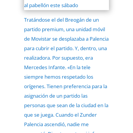
Tratándose el del Breogán de un
partido premium, una unidad móvil
de Movistar se desplazaba a Palencia
para cubrir el partido. Y, dentro, una
realizadora. Por supuesto, era
Mercedes Infante. «En la tele
siempre hemos respetado los
orígenes. Tienen preferencia para la
asignación de un partido las
personas que sean de la ciudad en la
que se juega. Cuando el Zunder
Palencia ascendió, nadie me