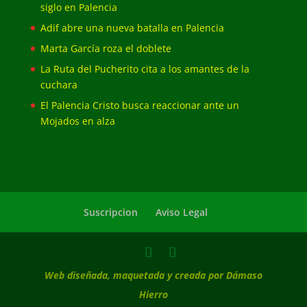
siglo en Palencia
Adif abre una nueva batalla en Palencia
Marta García roza el doblete
La Ruta del Pucherito cita a los amantes de la
cuchara
El Palencia Cristo busca reaccionar ante un
Mojados en alza
Suscripcion
Aviso Legal
Web diseñada, maquetada y creada por Dámaso
Hierro