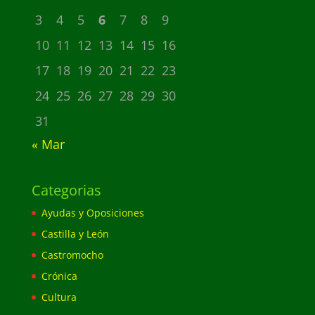
3
4
5
6
7
8
9
10
11
12
13
14
15
16
17
18
19
20
21
22
23
24
25
26
27
28
29
30
31
« Mar
Categorias
Ayudas y Oposiciones
Castilla y León
Castromocho
Crónica
Cultura