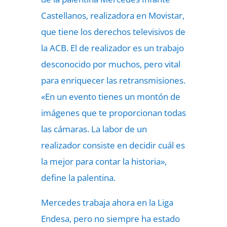
Castellanos, realizadora en Movistar,
que tiene los derechos televisivos de
la ACB. El de realizador es un trabajo
desconocido por muchos, pero vital
para enriquecer las retransmisiones.
«En un evento tienes un montón de
imágenes que te proporcionan todas
las cámaras. La labor de un
realizador consiste en decidir cuál es
la mejor para contar la historia»,
define la palentina.
Mercedes trabaja ahora en la Liga
Endesa, pero no siempre ha estado