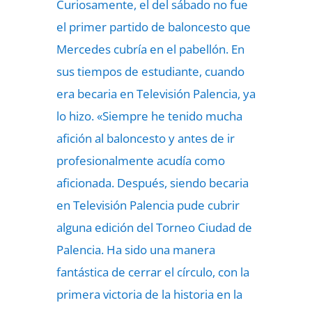
Curiosamente, el del sábado no fue
el primer partido de baloncesto que
Mercedes cubría en el pabellón. En
sus tiempos de estudiante, cuando
era becaria en Televisión Palencia, ya
lo hizo. «Siempre he tenido mucha
afición al baloncesto y antes de ir
profesionalmente acudía como
aficionada. Después, siendo becaria
en Televisión Palencia pude cubrir
alguna edición del Torneo Ciudad de
Palencia. Ha sido una manera
fantástica de cerrar el círculo, con la
primera victoria de la historia en la