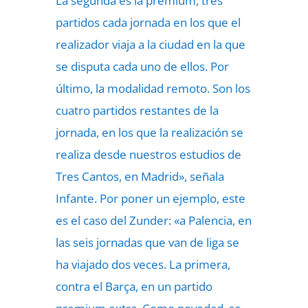
La segunda es la premium, tres
partidos cada jornada en los que el
realizador viaja a la ciudad en la que
se disputa cada uno de ellos. Por
último, la modalidad remoto. Son los
cuatro partidos restantes de la
jornada, en los que la realización se
realiza desde nuestros estudios de
Tres Cantos, en Madrid», señala
Infante. Por poner un ejemplo, este
es el caso del Zunder: «a Palencia, en
las seis jornadas que van de liga se
ha viajado dos veces. La primera,
contra el Barça, en un partido