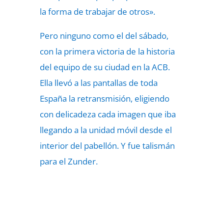
la forma de trabajar de otros».
Pero ninguno como el del sábado,
con la primera victoria de la historia
del equipo de su ciudad en la ACB.
Ella llevó a las pantallas de toda
España la retransmisión, eligiendo
con delicadeza cada imagen que iba
llegando a la unidad móvil desde el
interior del pabellón. Y fue talismán
para el Zunder.