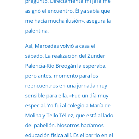
preguntó. Directamente mi jefe me
asignó el encuentro. Él ya sabía que
me hacía mucha ilusión», asegura la
palentina.
Así, Mercedes volvió a casa el
sábado. La realización del Zunder
Palencia-Río Breogán la esperaba,
pero antes, momento para los
reencuentros en una jornada muy
sensible para ella. «Fue un día muy
especial. Yo fui al colegio a María de
Molina y Tello Téllez, que está al lado
del pabellón. Nosotros hacíamos
educación física allí. Es el barrio en el