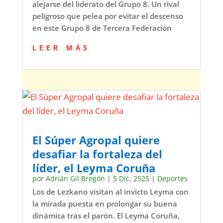
alejarse del liderato del Grupo 8. Un rival
peligroso que pelea por evitar el descenso
en este Grupo 8 de Tercera Federación
leer más
El Súper Agropal quiere
desafiar la fortaleza del
líder, el Leyma Coruña
por
Adrián Gil Bregón
|
5 Dic, 2525
|
Deportes
Los de Lezkano visitan al invicto Leyma con
la mirada puesta en prolongar su buena
dinámica tras el parón. El Leyma Coruña,