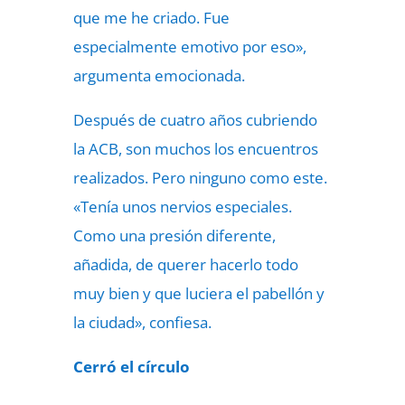
que me he criado. Fue
especialmente emotivo por eso»,
argumenta emocionada.
Después de cuatro años cubriendo
la ACB, son muchos los encuentros
realizados. Pero ninguno como este.
«Tenía unos nervios especiales.
Como una presión diferente,
añadida, de querer hacerlo todo
muy bien y que luciera el pabellón y
la ciudad», confiesa.
Cerró el círculo