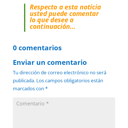
Respecto a esta noticia
usted puede comentar
lo que desee a
continuación…
0 comentarios
Enviar un comentario
Tu dirección de correo electrónico no será
publicada.
Los campos obligatorios están
marcados con
*