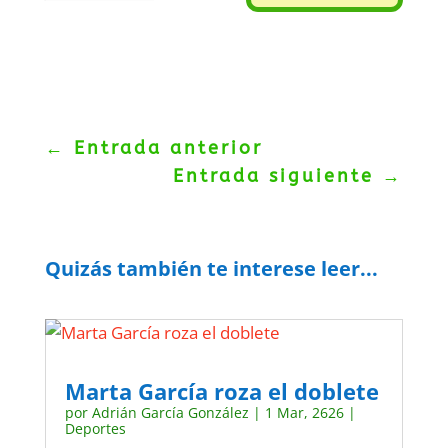
←
Entrada anterior
Entrada siguiente
→
Quizás también te interese leer...
Marta García roza el doblete
por
Adrián García González
|
1 Mar, 2626
|
Deportes