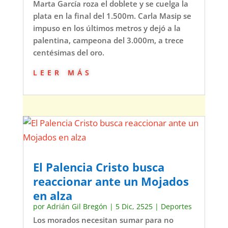
Marta García roza el doblete y se cuelga la
plata en la final del 1.500m. Carla Masip se
impuso en los últimos metros y dejó a la
palentina, campeona del 3.000m, a trece
centésimas del oro.
leer más
El Palencia Cristo busca
reaccionar ante un Mojados
en alza
por
Adrián Gil Bregón
|
5 Dic, 2525
|
Deportes
Los morados necesitan sumar para no