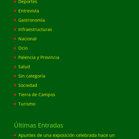
Deportes
Entrevista
Gastronomía
Infraestructuras
Nacional
Ocio
Palencia y Provincia
Salud
Sin categoría
Sociedad
Tierra de Campos
Turismo
Últimas Entradas
Apuntes de una exposición celebrada hace un