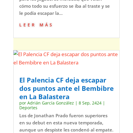
cómo todo su esfuerzo se iba al traste y se
le podía escapar la...
leer más
El Palencia CF deja escapar
dos puntos ante el Bembibre
en La Balastera
por
Adrián García González
|
8 Sep, 2424
|
Deportes
Los de Jonathan Prado fueron superiores
en su debut en esta nueva temporada,
aunque un despiste les condenó al empate.