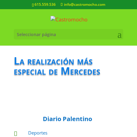
615.559.536
info@castromocho.com
Seleccionar página
La realización más
especial de Mercedes
Diario Palentino
Deportes
