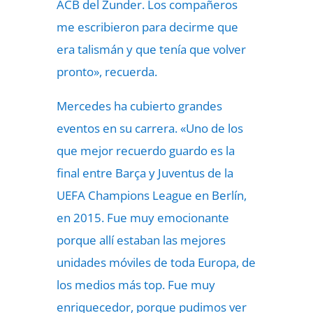
ACB del Zunder. Los compañeros
me escribieron para decirme que
era talismán y que tenía que volver
pronto», recuerda.
Mercedes ha cubierto grandes
eventos en su carrera. «Uno de los
que mejor recuerdo guardo es la
final entre Barça y Juventus de la
UEFA Champions League en Berlín,
en 2015. Fue muy emocionante
porque allí estaban las mejores
unidades móviles de toda Europa, de
los medios más top. Fue muy
enriquecedor, porque pudimos ver