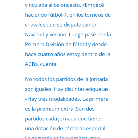
vinculada al baloncesto. «Empecé
haciendo fútbol-7, en los torneos de
chavales que se disputaban en
Navidad y verano. Luego pasé por la
Primera División de fútbol y desde
hace cuatro años estoy dentro de la
ACB», cuenta.
No todos los partidos de la jornada
son iguales. Hay distintas etiquetas.
«Hay tres modalidades. La primera
es la premium extra. Son dos
partidos cada jornada que tienen
una dotación de cámaras especial.