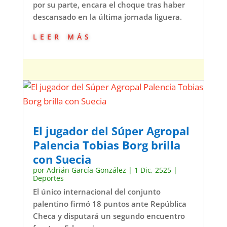
por su parte, encara el choque tras haber
descansado en la última jornada liguera.
leer más
El jugador del Súper Agropal
Palencia Tobias Borg brilla
con Suecia
por
Adrián García González
|
1 Dic, 2525
|
Deportes
El único internacional del conjunto
palentino firmó 18 puntos ante República
Checa y disputará un segundo encuentro