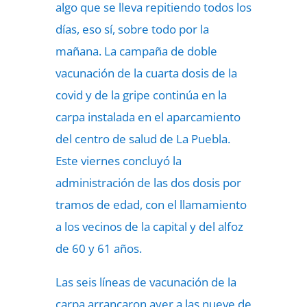
algo que se lleva repitiendo todos los
días, eso sí, sobre todo por la
mañana. La campaña de doble
vacunación de la cuarta dosis de la
covid y de la gripe continúa en la
carpa instalada en el aparcamiento
del centro de salud de La Puebla.
Este viernes concluyó la
administración de las dos dosis por
tramos de edad, con el llamamiento
a los vecinos de la capital y del alfoz
de 60 y 61 años.
Las seis líneas de vacunación de la
carpa arrancaron ayer a las nueve de