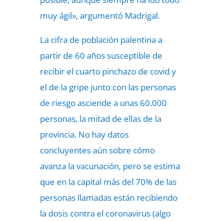
muy ágil», argumentó Madrigal.
La cifra de población palentina a
partir de 60 años susceptible de
recibir el cuarto pinchazo de covid y
el de la gripe junto con las personas
de riesgo asciende a unas 60.000
personas, la mitad de ellas de la
provincia. No hay datos
concluyentes aún sobre cómo
avanza la vacunación, pero se estima
que en la capital más del 70% de las
personas llamadas están recibiendo
la dosis contra el coronavirus (algo