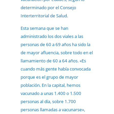
determinado por el Consejo
Interterritorial de Salud.
Esta semana que se han
administrado los dos viales a las
personas de 60 a 69 años ha sido la
de mayor afluencia, sobre todo en el
llamamiento de 60 a 64 años. «Es
cuando más gente había convocada
porque es el grupo de mayor
población. En la capital, hemos
vacunado a unas 1.400 o 1.500
personas al día, sobre 1.700
personas llamadas a vacunarse»,