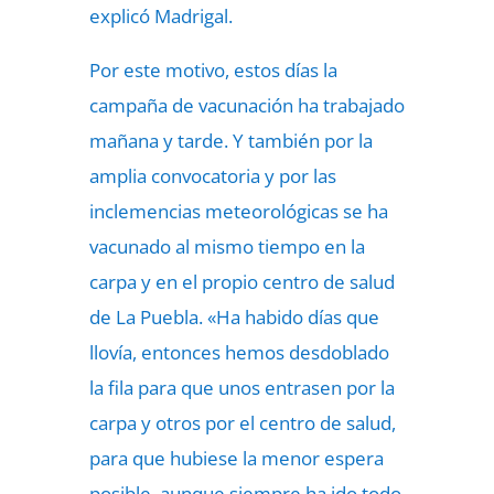
explicó Madrigal.
Por este motivo, estos días la
campaña de vacunación ha trabajado
mañana y tarde. Y también por la
amplia convocatoria y por las
inclemencias meteorológicas se ha
vacunado al mismo tiempo en la
carpa y en el propio centro de salud
de La Puebla. «Ha habido días que
llovía, entonces hemos desdoblado
la fila para que unos entrasen por la
carpa y otros por el centro de salud,
para que hubiese la menor espera
posible, aunque siempre ha ido todo