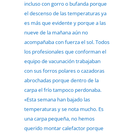
incluso con gorro o bufanda porque
el descenso de las temperaturas ya
es más que evidente y porque a las
nueve de la mañana aún no
acompañaba con fuerza el sol. Todos
los profesionales que conforman el
equipo de vacunación trabajaban
con sus forros polares o cazadoras
abrochadas porque dentro de la
carpa el frío tampoco perdonaba.
«Esta semana han bajado las
temperaturas y se nota mucho. Es
una carpa pequeña, no hemos
querido montar calefactor porque