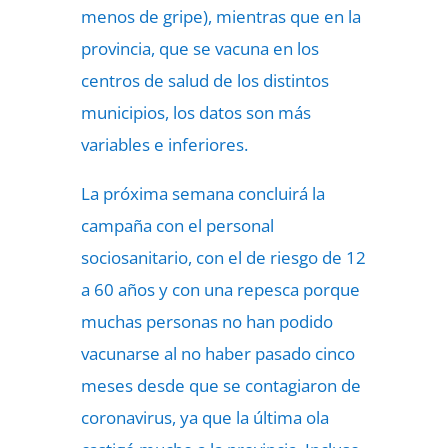
menos de gripe), mientras que en la
provincia, que se vacuna en los
centros de salud de los distintos
municipios, los datos son más
variables e inferiores.
La próxima semana concluirá la
campaña con el personal
sociosanitario, con el de riesgo de 12
a 60 años y con una repesca porque
muchas personas no han podido
vacunarse al no haber pasado cinco
meses desde que se contagiaron de
coronavirus, ya que la última ola