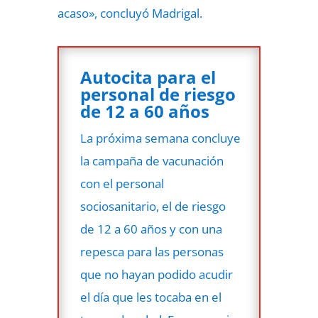
acaso», concluyó Madrigal.
Autocita para el
personal de riesgo
de 12 a 60 años
La próxima semana concluye
la campaña de vacunación
con el personal
sociosanitario, el de riesgo
de 12 a 60 años y con una
repesca para las personas
que no hayan podido acudir
el día que les tocaba en el