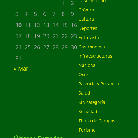
Castromocho
1
2
Crónica
3
4
5
6
7
8
9
Cultura
10
11
12
13
14
15
16
Deportes
17
18
19
20
21
22
23
Entrevista
24
25
26
27
28
29
30
Gastronomía
Infraestructuras
31
Nacional
« Mar
Ocio
Palencia y Provincia
Salud
Sin categoría
Sociedad
Tierra de Campos
Turismo