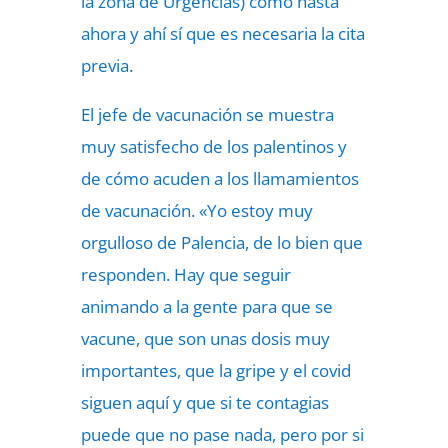
la zona de Urgencias) como hasta
ahora y ahí sí que es necesaria la cita
previa.
El jefe de vacunación se muestra
muy satisfecho de los palentinos y
de cómo acuden a los llamamientos
de vacunación. «Yo estoy muy
orgulloso de Palencia, de lo bien que
responden. Hay que seguir
animando a la gente para que se
vacune, que son unas dosis muy
importantes, que la gripe y el covid
siguen aquí y que si te contagias
puede que no pase nada, pero por si