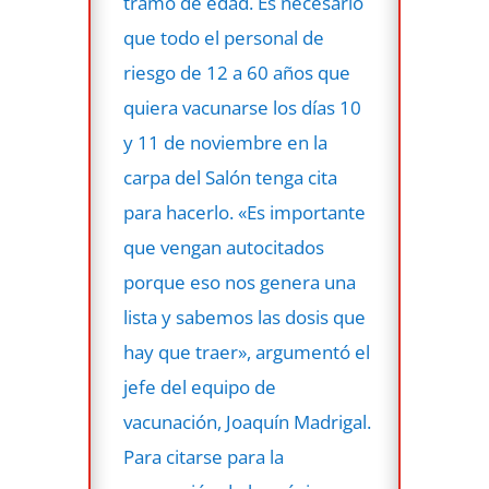
tramo de edad. Es necesario
que todo el personal de
riesgo de 12 a 60 años que
quiera vacunarse los días 10
y 11 de noviembre en la
carpa del Salón tenga cita
para hacerlo. «Es importante
que vengan autocitados
porque eso nos genera una
lista y sabemos las dosis que
hay que traer», argumentó el
jefe del equipo de
vacunación, Joaquín Madrigal.
Para citarse para la