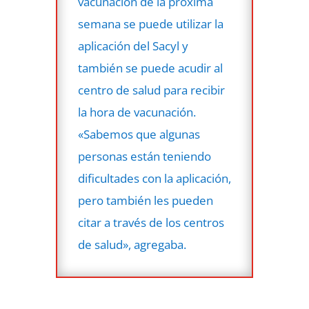
vacunación de la próxima
semana se puede utilizar la
aplicación del Sacyl y
también se puede acudir al
centro de salud para recibir
la hora de vacunación.
«Sabemos que algunas
personas están teniendo
dificultades con la aplicación,
pero también les pueden
citar a través de los centros
de salud», agregaba.