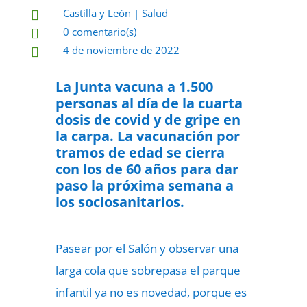
Castilla y León
|
Salud

0 comentario(s)

4 de noviembre de 2022

La Junta vacuna a 1.500
personas al día de la cuarta
dosis de covid y de gripe en
la carpa. La vacunación por
tramos de edad se cierra
con los de 60 años para dar
paso la próxima semana a
los sociosanitarios.
Pasear por el Salón y observar una
larga cola que sobrepasa el parque
infantil ya no es novedad, porque es