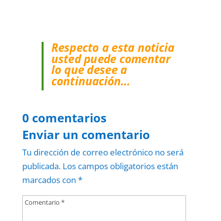
Respecto a esta noticia
usted puede comentar
lo que desee a
continuación…
0 comentarios
Enviar un comentario
Tu dirección de correo electrónico no será
publicada.
Los campos obligatorios están
marcados con
*