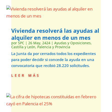
Vivienda resolverá las ayudas al
alquiler en menos de un mes
por
SPC
|
26 May, 2424
|
Ayudas y Oposiciones
,
Castilla y León
,
Palencia y Provincia
La Junta da por cerrados todos los expedientes
para poder decidir si concede la ayuda en una
convocatoria que recibió 28.220 solicitudes.
leer más