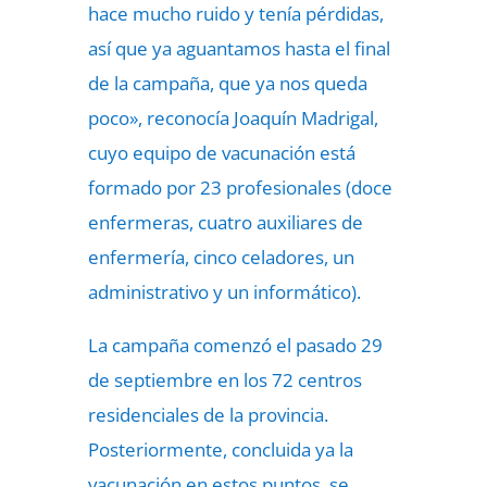
hace mucho ruido y tenía pérdidas,
así que ya aguantamos hasta el final
de la campaña, que ya nos queda
poco», reconocía Joaquín Madrigal,
cuyo equipo de vacunación está
formado por 23 profesionales (doce
enfermeras, cuatro auxiliares de
enfermería, cinco celadores, un
administrativo y un informático).
La campaña comenzó el pasado 29
de septiembre en los 72 centros
residenciales de la provincia.
Posteriormente, concluida ya la
vacunación en estos puntos, se