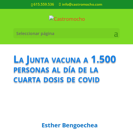
615.559.536
info@castromocho.com
Seleccionar página
La Junta vacuna a 1.500
personas al día de la
cuarta dosis de covid
Esther Bengoechea