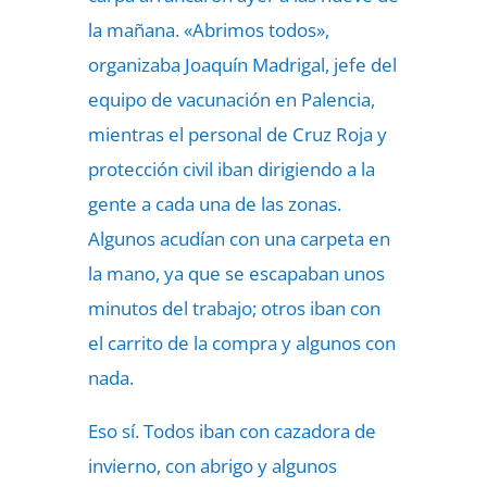
la mañana. «Abrimos todos»,
organizaba Joaquín Madrigal, jefe del
equipo de vacunación en Palencia,
mientras el personal de Cruz Roja y
protección civil iban dirigiendo a la
gente a cada una de las zonas.
Algunos acudían con una carpeta en
la mano, ya que se escapaban unos
minutos del trabajo; otros iban con
el carrito de la compra y algunos con
nada.
Eso sí. Todos iban con cazadora de
invierno, con abrigo y algunos