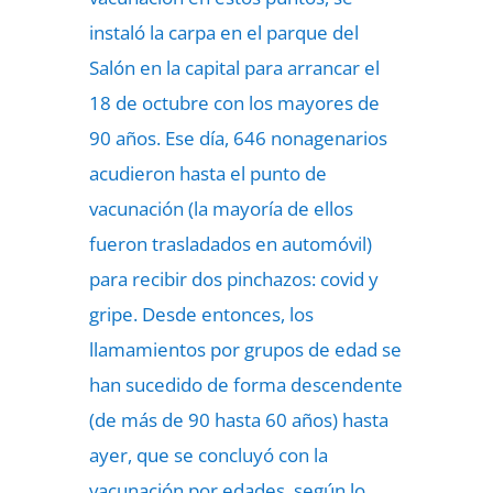
instaló la carpa en el parque del
Salón en la capital para arrancar el
18 de octubre con los mayores de
90 años. Ese día, 646 nonagenarios
acudieron hasta el punto de
vacunación (la mayoría de ellos
fueron trasladados en automóvil)
para recibir dos pinchazos: covid y
gripe. Desde entonces, los
llamamientos por grupos de edad se
han sucedido de forma descendente
(de más de 90 hasta 60 años) hasta
ayer, que se concluyó con la
vacunación por edades, según lo