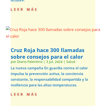
leer más
Cruz Roja hace 300 llamadas
sobre consejos para el calor
por
Diario Palentino
|
3 Jul, 2424
|
Salud
La nueva campaña En guardia contra el calor
impulsa la prevención activa, la conciencia
constante, la responsabilidad compartida y la
resiliencia para las altas temperaturas.
leer más