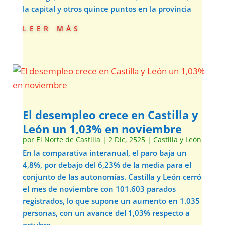
la capital y otros quince puntos en la provincia
leer más
El desempleo crece en Castilla y
León un 1,03% en noviembre
por
El Norte de Castilla
|
2 Dic, 2525
|
Castilla y León
En la comparativa interanual, el paro baja un
4,8%, por debajo del 6,23% de la media para el
conjunto de las autonomías. Castilla y León cerró
el mes de noviembre con 101.603 parados
registrados, lo que supone un aumento en 1.035
personas, con un avance del 1,03% respecto a
octubre.