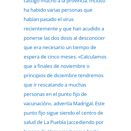
castigó mucho a la provincia. Incluso
ha habido varias personas que
habían pasado el virus
recientemente y que han acudido a
ponerse las dos dosis al desconocer
que era necesario un tiempo de
espera de cinco meses. «Calculamos
que a finales de noviembre o
principios de diciembre tendremos
que ir rescatando a muchas
personas en el punto fijo de
vacunación», advertía Madrigal. Este
punto fijo sigue siendo el centro de
salud de La Puebla (accediendo por