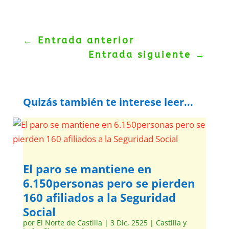
←
Entrada anterior
Entrada siguiente
→
Quizás también te interese leer...
El paro se mantiene en
6.150personas pero se pierden
160 afiliados a la Seguridad
Social
por
El Norte de Castilla
|
3 Dic, 2525
|
Castilla y