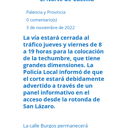
Palencia y Provincia
0 comentario(s)
3 de noviembre de 2022
La vía estará cerrada al
tráfico jueves y viernes de 8
a 19 horas para la colocación
de la techumbre, que tiene
grandes dimensiones. La
Policía Local informó de que
el corte estará debidamente
advertido a través de un
panel informativo en el
acceso desde la rotonda de
San Lázaro.
La calle Burgos permanecerá