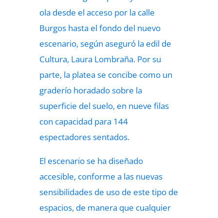
ola desde el acceso por la calle
Burgos hasta el fondo del nuevo
escenario, según aseguró la edil de
Cultura, Laura Lombraña. Por su
parte, la platea se concibe como un
graderío horadado sobre la
superficie del suelo, en nueve filas
con capacidad para 144
espectadores sentados.
El escenario se ha diseñado
accesible, conforme a las nuevas
sensibilidades de uso de este tipo de
espacios, de manera que cualquier