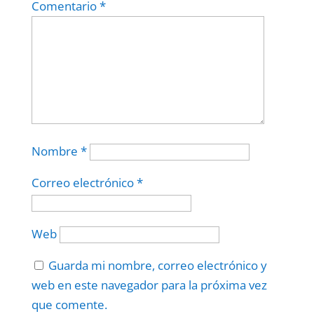
Comentario
*
Nombre
*
Correo electrónico
*
Web
Guarda mi nombre, correo electrónico y
web en este navegador para la próxima vez
que comente.