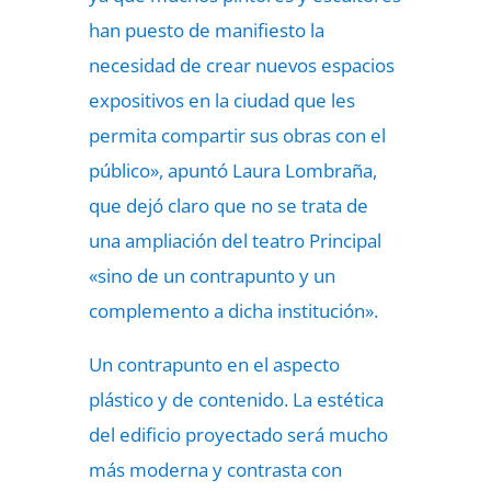
han puesto de manifiesto la
necesidad de crear nuevos espacios
expositivos en la ciudad que les
permita compartir sus obras con el
público», apuntó Laura Lombraña,
que dejó claro que no se trata de
una ampliación del teatro Principal
«sino de un contrapunto y un
complemento a dicha institución».
Un contrapunto en el aspecto
plástico y de contenido. La estética
del edificio proyectado será mucho
más moderna y contrasta con