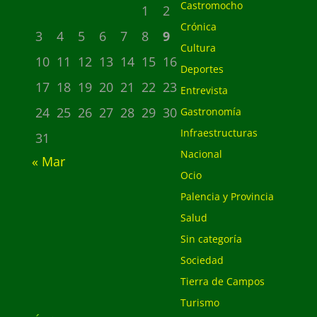
Castromocho
1
2
Crónica
3
4
5
6
7
8
9
Cultura
10
11
12
13
14
15
16
Deportes
17
18
19
20
21
22
23
Entrevista
24
25
26
27
28
29
30
Gastronomía
Infraestructuras
31
Nacional
« Mar
Ocio
Palencia y Provincia
Salud
Sin categoría
Sociedad
Tierra de Campos
Turismo