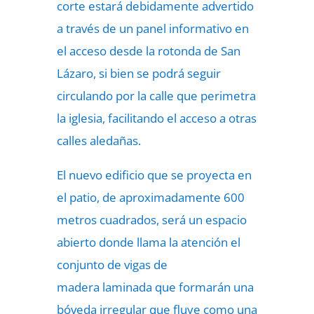
corte estará debidamente advertido
a través de un panel informativo en
el acceso desde la rotonda de San
Lázaro, si bien se podrá seguir
circulando por la calle que perimetra
la iglesia, facilitando el acceso a otras
calles aledañas.
El nuevo edificio que se proyecta en
el patio, de aproximadamente 600
metros cuadrados,
será un espacio
abierto donde llama la atención el
conjunto de vigas de
madera
laminada que formarán una
bóveda irregular que fluye como una