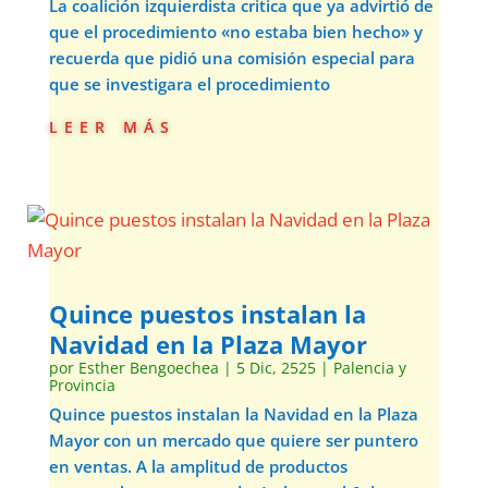
La coalición izquierdista critica que ya advirtió de
que el procedimiento «no estaba bien hecho» y
recuerda que pidió una comisión especial para
que se investigara el procedimiento
leer más
Quince puestos instalan la
Navidad en la Plaza Mayor
por
Esther Bengoechea
|
5 Dic, 2525
|
Palencia y
Provincia
Quince puestos instalan la Navidad en la Plaza
Mayor con un mercado que quiere ser puntero
en ventas. A la amplitud de productos