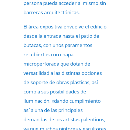
persona pueda acceder al mismo sin
barreras arquitectónicas.
El área expositiva envuelve el edificio
desde la entrada hasta el patio de
butacas, con unos paramentos
recubiertos con chapa
microperforada que dotan de
versatilidad a las distintas opciones
de soporte de obras plásticas, así
como a sus posibilidades de
iluminación, «dando cumplimiento
así a una de las principales
demandas de los artistas palentinos,
ya que muchos pintores y escultores