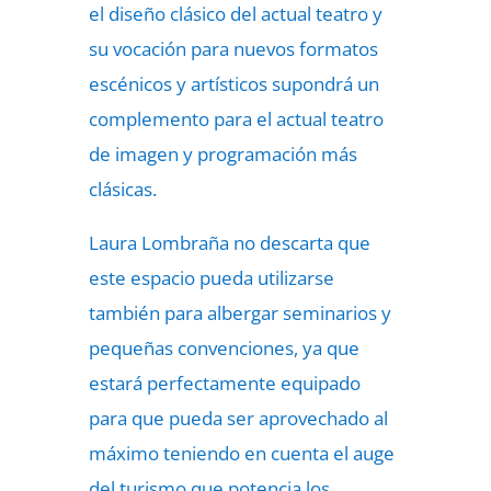
el
diseño clásico del actual teatro y
su vocación para nuevos formatos
escénicos y artísticos
supondrá un
complemento para el actual teatro
de imagen y programación más
clásicas.
Laura Lombraña no descarta que
este espacio pueda utilizarse
también para albergar seminarios y
pequeñas convenciones, ya que
estará perfectamente equipado
para que pueda ser aprovechado al
máximo teniendo en cuenta el auge
del turismo que potencia los