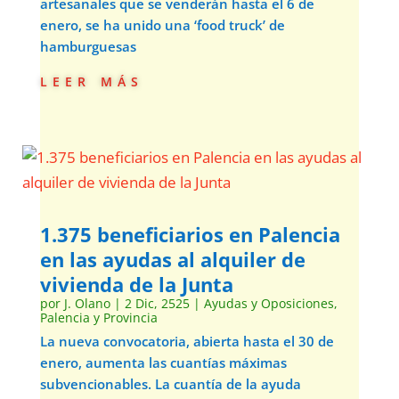
artesanales que se venderán hasta el 6 de
enero, se ha unido una ‘food truck’ de
hamburguesas
leer más
1.375 beneficiarios en Palencia
en las ayudas al alquiler de
vivienda de la Junta
por
J. Olano
|
2 Dic, 2525
|
Ayudas y Oposiciones
,
Palencia y Provincia
La nueva convocatoria, abierta hasta el 30 de
enero, aumenta las cuantías máximas
subvencionables. La cuantía de la ayuda