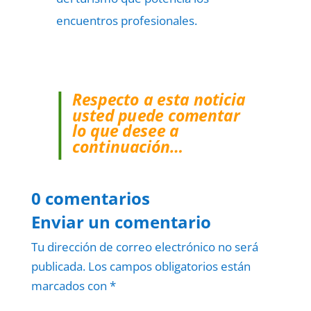
encuentros profesionales.
Respecto a esta noticia
usted puede comentar
lo que desee a
continuación…
0 comentarios
Enviar un comentario
Tu dirección de correo electrónico no será
publicada.
Los campos obligatorios están
marcados con
*