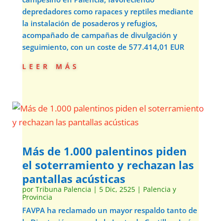
depredadores como rapaces y reptiles mediante
la instalación de posaderos y refugios,
acompañado de campañas de divulgación y
seguimiento, con un coste de 577.414,01 EUR
leer más
Más de 1.000 palentinos piden
el soterramiento y rechazan las
pantallas acústicas
por
Tribuna Palencia
|
5 Dic, 2525
|
Palencia y
Provincia
FAVPA ha reclamado un mayor respaldo tanto de