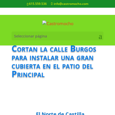
615.559.536
info@castromocho.com
Seleccionar página
Cortan la calle Burgos
para instalar una gran
cubierta en el patio del
Principal
El Norte de Castilla