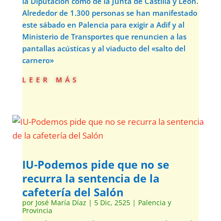
la Diputación como de la Junta de Castilla y León.
Alrededor de 1.300 personas se han manifestado
este sábado en Palencia para exigir a Adif y al
Ministerio de Transportes que renuncien a las
pantallas acústicas y al viaducto del «salto del
carnero»
leer más
IU-Podemos pide que no se
recurra la sentencia de la
cafetería del Salón
por
José María Díaz
|
5 Dic, 2525
|
Palencia y
Provincia