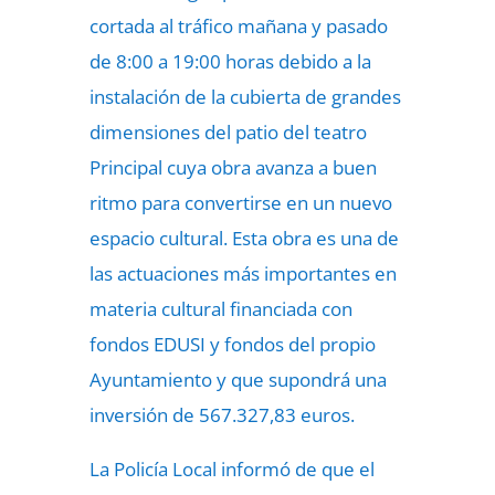
cortada al tráfico mañana y pasado
de 8:00 a 19:00 horas debido a la
instalación de la cubierta de grandes
dimensiones del patio del teatro
Principal cuya obra avanza a buen
ritmo para convertirse en un nuevo
espacio cultural.
Esta obra es una de
las actuaciones más importantes en
materia cultural financiada con
fondos EDUSI y fondos del propio
Ayuntamiento
y que supondrá una
inversión de 567.327,83 euros.
La Policía Local informó de que el