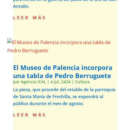
Antolín.
leer más
El Museo de Palencia incorpora
una tabla de Pedro Berruguete
por
Agencia ICAL
|
4 Jul, 2424
|
Cultura
La pieza, que procede del retablo de la parroquia
de Santa María de Frechilla, se expondrá al
público durante el mes de agosto.
leer más