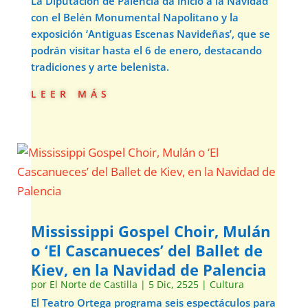
La Diputación de Palencia da inicio a la Navidad
con el Belén Monumental Napolitano y la
exposición ‘Antiguas Escenas Navideñas’, que se
podrán visitar hasta el 6 de enero, destacando
tradiciones y arte belenista.
leer más
Mississippi Gospel Choir, Mulán
o ‘El Cascanueces’ del Ballet de
Kiev, en la Navidad de Palencia
por
El Norte de Castilla
|
5 Dic, 2525
|
Cultura
El Teatro Ortega programa seis espectáculos para