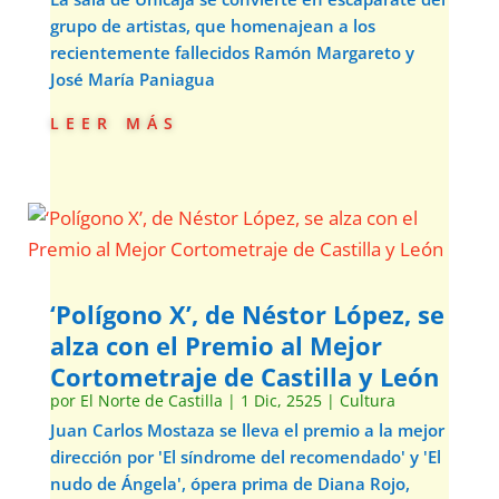
grupo de artistas, que homenajean a los
recientemente fallecidos Ramón Margareto y
José María Paniagua
leer más
‘Polígono X’, de Néstor López, se
alza con el Premio al Mejor
Cortometraje de Castilla y León
por
El Norte de Castilla
|
1 Dic, 2525
|
Cultura
Juan Carlos Mostaza se lleva el premio a la mejor
dirección por 'El síndrome del recomendado' y 'El
nudo de Ángela', ópera prima de Diana Rojo,