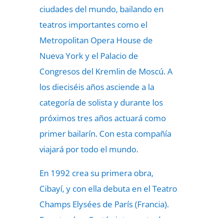
ciudades del mundo, bailando en
teatros importantes como el
Metropolitan Opera House de
Nueva York y el Palacio de
Congresos del Kremlin de Moscú. A
los dieciséis años asciende a la
categoría de solista y durante los
próximos tres años actuará como
primer bailarín. Con esta compañía
viajará por todo el mundo.
En 1992 crea su primera obra,
Cibayí, y con ella debuta en el Teatro
Champs Elysées de París (Francia).