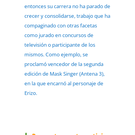
entonces su carrera no ha parado de
crecer y consolidarse, trabajo que ha
compaginado con otras facetas
como jurado en concursos de
televisión o participante de los
mismos. Como ejemplo, se
proclamó vencedor de la segunda
edición de Mask Singer (Antena 3),
en la que encarnó al personaje de
Erizo.