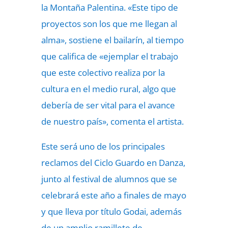
la Montaña Palentina. «Este tipo de
proyectos son los que me llegan al
alma», sostiene el bailarín, al tiempo
que califica de «ejemplar el trabajo
que este colectivo realiza por la
cultura en el medio rural, algo que
debería de ser vital para el avance
de nuestro país», comenta el artista.
Este será uno de los principales
reclamos del Ciclo Guardo en Danza,
junto al festival de alumnos que se
celebrará este año a finales de mayo
y que lleva por título Godai, además
de un amplio ramillete de