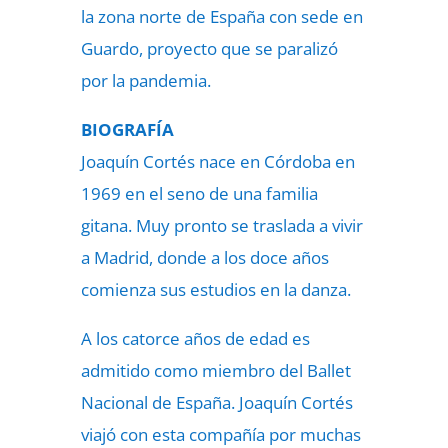
la zona norte de España con sede en
Guardo, proyecto que se paralizó
por la pandemia.
BIOGRAFÍA
Joaquín Cortés nace en Córdoba en
1969 en el seno de una familia
gitana. Muy pronto se traslada a vivir
a Madrid, donde a los doce años
comienza sus estudios en la danza.
A los catorce años de edad es
admitido como miembro del Ballet
Nacional de España. Joaquín Cortés
viajó con esta compañía por muchas