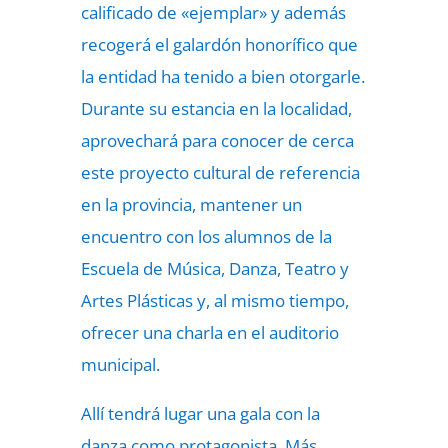
calificado de «ejemplar» y además
recogerá el galardón honorífico que
la entidad ha tenido a bien otorgarle.
Durante su estancia en la localidad,
aprovechará para conocer de cerca
este proyecto cultural de referencia
en la provincia, mantener un
encuentro con los alumnos de la
Escuela de Música, Danza, Teatro y
Artes Plásticas y, al mismo tiempo,
ofrecer una charla en el auditorio
municipal.
Allí tendrá lugar una gala con la
danza como protagonista. Más