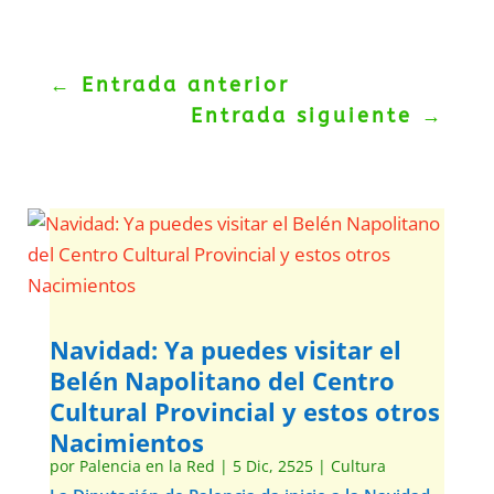
←
Entrada anterior
Entrada siguiente
→
Navidad: Ya puedes visitar el
Belén Napolitano del Centro
Cultural Provincial y estos otros
Nacimientos
por
Palencia en la Red
|
5 Dic, 2525
|
Cultura