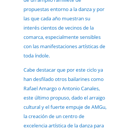
propuestas entorno a la danza y por
las que cada año muestran su
interés cientos de vecinos de la
comarca, especialmente sensibles
con las manifestaciones artísticas de
toda índole.
Cabe destacar que por este ciclo ya
han desfilado otros bailarines como
Rafael Amargo o Antonio Canales,
este último propuso, dado el arraigo
cultural y el fuerte empuje de AMGu,
la creación de un centro de
excelencia artística de la danza para