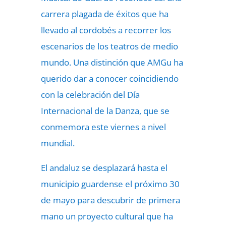
carrera plagada de éxitos que ha
llevado al cordobés a recorrer los
escenarios de los teatros de medio
mundo. Una distinción que AMGu ha
querido dar a conocer coincidiendo
con la celebración del Día
Internacional de la Danza, que se
conmemora este viernes a nivel
mundial.
El andaluz se desplazará hasta el
municipio guardense el próximo 30
de mayo para descubrir de primera
mano un proyecto cultural que ha