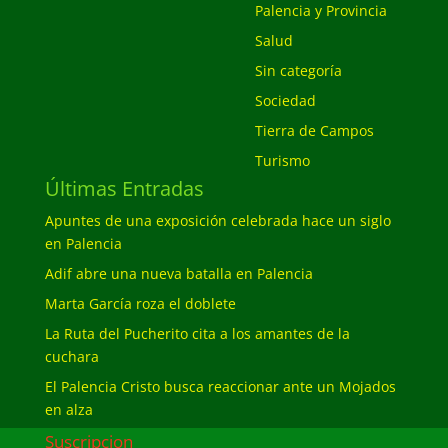
Palencia y Provincia
Salud
Sin categoría
Sociedad
Tierra de Campos
Turismo
Últimas Entradas
Apuntes de una exposición celebrada hace un siglo
en Palencia
Adif abre una nueva batalla en Palencia
Marta García roza el doblete
La Ruta del Pucherito cita a los amantes de la
cuchara
El Palencia Cristo busca reaccionar ante un Mojados
en alza
Suscripcion