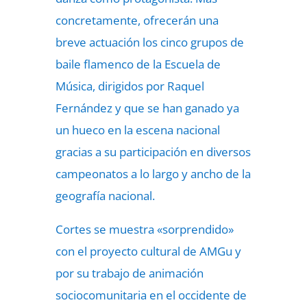
concretamente, ofrecerán una
breve actuación los cinco grupos de
baile flamenco de la Escuela de
Música, dirigidos por Raquel
Fernández y que se han ganado ya
un hueco en la escena nacional
gracias a su participación en diversos
campeonatos a lo largo y ancho de la
geografía nacional.
Cortes se muestra «sorprendido»
con el proyecto cultural de AMGu y
por su trabajo de animación
sociocomunitaria en el occidente de