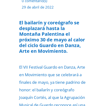
0 comentario(s)
29 de abril de 2022
El bailarín y coreógrafo se
desplazará hasta la
Montaña Palentina el
próximo 30 de mayo al calor
del ciclo Guardo en Danza,
Arte en Movimiento.
El VII Festival Guardo en Danza, Arte
en Movimiento que se celebrará a
finales de mayo, ya tiene padrino de
honor: el bailarín y coreógrafo
Joaquín Cortés, al que la Agrupación
Musical de Guardo reconoce así una