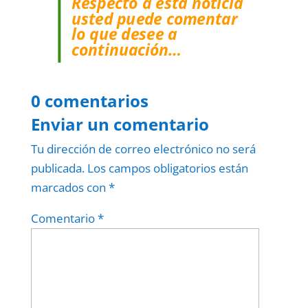
Respecto a esta noticia
usted puede comentar
lo que desee a
continuación…
0 comentarios
Enviar un comentario
Tu dirección de correo electrónico no será
publicada.
Los campos obligatorios están
marcados con
*
Comentario
*