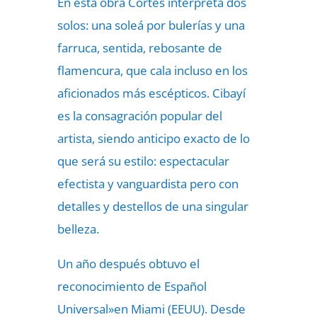
En esta obra Cortés interpreta dos
solos: una soleá por bulerías y una
farruca, sentida, rebosante de
flamencura, que cala incluso en los
aficionados más escépticos. Cibayí
es la consagración popular del
artista, siendo anticipo exacto de lo
que será su estilo: espectacular
efectista y vanguardista pero con
detalles y destellos de una singular
belleza.
Un año después obtuvo el
reconocimiento de Español
Universal»en Miami (EEUU). Desde