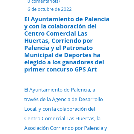
0 comentario(s)
6 de octubre de 2022
El Ayuntamiento de Palencia
y con la colaboración del
Centro Comercial Las
Huertas, Corriendo por
Palencia y el Patronato
Municipal de Deportes ha
elegido a los ganadores del
primer concurso GPS Art
El Ayuntamiento de Palencia, a
través de la Agencia de Desarrollo
Local, y con la colaboración del
Centro Comercial Las Huertas, la
Asociación Corriendo por Palencia y