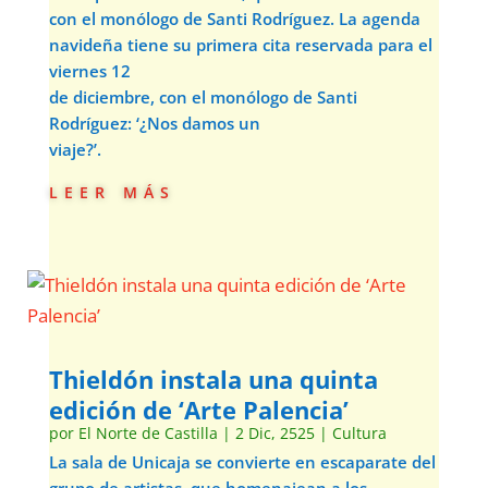
con el monólogo de Santi Rodríguez. La agenda
navideña tiene su primera cita reservada para el
viernes 12
de diciembre, con el monólogo de Santi
Rodríguez: ‘¿Nos damos un
viaje?’.
leer más
Thieldón instala una quinta
edición de ‘Arte Palencia’
por
El Norte de Castilla
|
2 Dic, 2525
|
Cultura
La sala de Unicaja se convierte en escaparate del