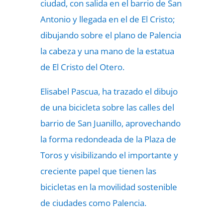
ciudad, con salida en el barrio de San
Antonio y llegada en el de El Cristo;
dibujando sobre el plano de Palencia
la cabeza y una mano de la estatua
de El Cristo del Otero.
Elisabel Pascua, ha trazado el dibujo
de una bicicleta sobre las calles del
barrio de San Juanillo, aprovechando
la forma redondeada de la Plaza de
Toros y visibilizando el importante y
creciente papel que tienen las
bicicletas en la movilidad sostenible
de ciudades como Palencia.