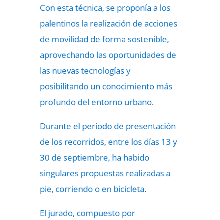
Con esta técnica, se proponía a los
palentinos la realización de acciones
de movilidad de forma sostenible,
aprovechando las oportunidades de
las nuevas tecnologías y
posibilitando un conocimiento más
profundo del entorno urbano.
Durante el período de presentación
de los recorridos, entre los días 13 y
30 de septiembre, ha habido
singulares propuestas realizadas a
pie, corriendo o en bicicleta.
El jurado, compuesto por