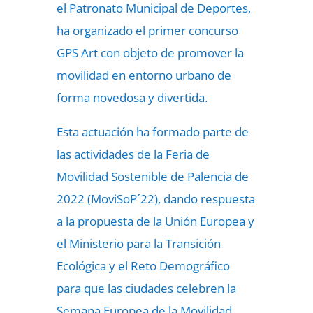
el Patronato Municipal de Deportes,
ha organizado el primer concurso
GPS Art con objeto de promover la
movilidad en entorno urbano de
forma novedosa y divertida.
Esta actuación ha formado parte de
las actividades de la Feria de
Movilidad Sostenible de Palencia de
2022 (MoviSoP´22), dando respuesta
a la propuesta de la Unión Europea y
el Ministerio para la Transición
Ecológica y el Reto Demográfico
para que las ciudades celebren la
Semana Europea de la Movilidad