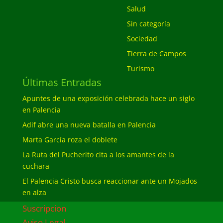
Salud
Sin categoría
Sociedad
Tierra de Campos
Turismo
Últimas Entradas
Apuntes de una exposición celebrada hace un siglo
en Palencia
Adif abre una nueva batalla en Palencia
Marta García roza el doblete
La Ruta del Pucherito cita a los amantes de la
cuchara
El Palencia Cristo busca reaccionar ante un Mojados
en alza
Suscripcion
Aviso Legal