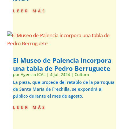
leer más
El Museo de Palencia incorpora
una tabla de Pedro Berruguete
por
Agencia ICAL
|
4 Jul, 2424
|
Cultura
La pieza, que procede del retablo de la parroquia
de Santa María de Frechilla, se expondrá al
público durante el mes de agosto.
leer más