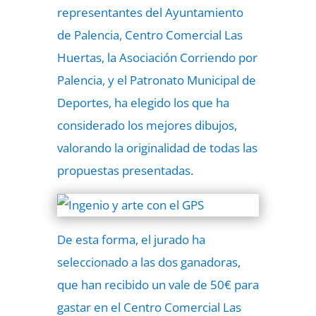
representantes del Ayuntamiento
de Palencia, Centro Comercial Las
Huertas, la Asociación Corriendo por
Palencia, y el Patronato Municipal de
Deportes, ha elegido los que ha
considerado los mejores dibujos,
valorando la originalidad de todas las
propuestas presentadas.
De esta forma, el jurado ha
seleccionado a las dos ganadoras,
que han recibido un vale de 50€ para
gastar en el Centro Comercial Las