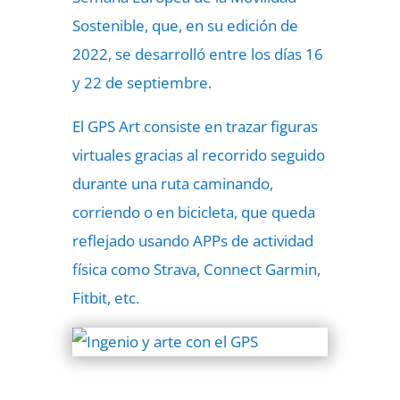
Sostenible, que, en su edición de
2022, se desarrolló entre los días 16
y 22 de septiembre.
El GPS Art consiste en trazar figuras
virtuales gracias al recorrido seguido
durante una ruta caminando,
corriendo o en bicicleta, que queda
reflejado usando APPs de actividad
física como Strava, Connect Garmin,
Fitbit, etc.