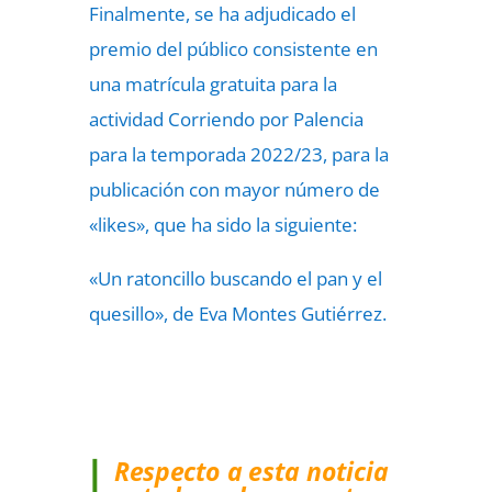
Finalmente, se ha adjudicado el
premio del público consistente en
una matrícula gratuita para la
actividad Corriendo por Palencia
para la temporada 2022/23, para la
publicación con mayor número de
«likes», que ha sido la siguiente:
«Un ratoncillo buscando el pan y el
quesillo», de Eva Montes Gutiérrez.
Respecto a esta noticia