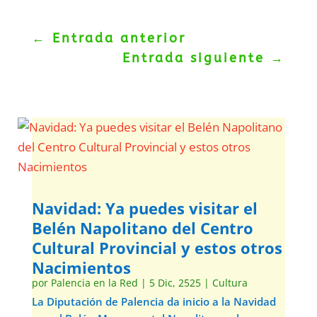
←
Entrada anterior
Entrada siguiente
→
Navidad: Ya puedes visitar el
Belén Napolitano del Centro
Cultural Provincial y estos otros
Nacimientos
por
Palencia en la Red
|
5 Dic, 2525
|
Cultura
La Diputación de Palencia da inicio a la Navidad