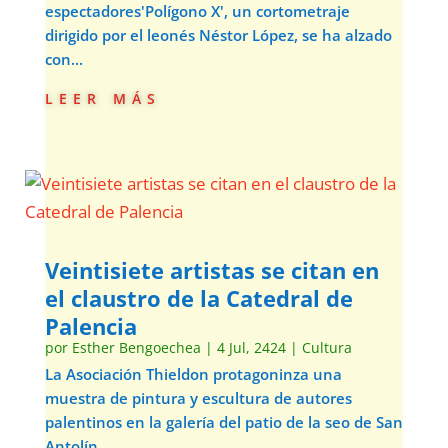
espectadores'Polígono X', un cortometraje
dirigido por el leonés Néstor López, se ha alzado
con...
leer más
Veintisiete artistas se citan en
el claustro de la Catedral de
Palencia
por
Esther Bengoechea
|
4 Jul, 2424
|
Cultura
La Asociación Thieldon protagoninza una
muestra de pintura y escultura de autores
palentinos en la galería del patio de la seo de San
Antolín.