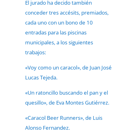
El jurado ha decido también
conceder tres accésits, premiados,
cada uno con un bono de 10
entradas para las piscinas
municipales, a los siguientes
trabajos:
«Voy como un caracol», de Juan José
Lucas Tejeda.
«Un ratoncillo buscando el pan y el
quesillo», de Eva Montes Gutiérrez.
«Caracol Beer Runners», de Luis
Alonso Fernandez.