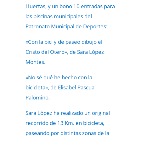
Huertas, y un bono 10 entradas para
las piscinas municipales del
Patronato Municipal de Deportes:
«Con la bici y de paseo dibujo el
Cristo del Otero», de Sara López
Montes.
«No sé qué he hecho con la
bicicleta», de Elisabel Pascua
Palomino.
Sara López ha realizado un original
recorrido de 13 Km. en bicicleta,
paseando por distintas zonas de la