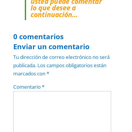
usted puede comentar
lo que desee a
continuación…
0 comentarios
Enviar un comentario
Tu dirección de correo electrónico no será
publicada.
Los campos obligatorios están
marcados con
*
Comentario
*