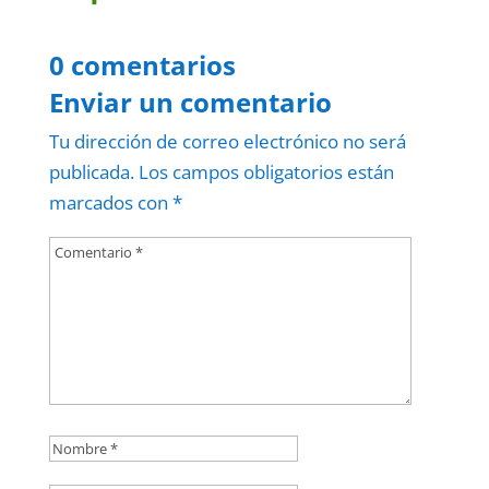
0 comentarios
Enviar un comentario
Tu dirección de correo electrónico no será
publicada.
Los campos obligatorios están
marcados con
*