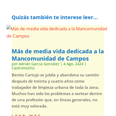
Quizás también te interese leer...
Más de media vida dedicada a la
Mancomunidad de Campos
por
Adrián García González
|
4 Ago, 2424
|
Castromocho
Benito Cartujo se jubila y abandona su camión
después de treinta y cuatro años como
trabajador de limpieza urbana de toda la zona.
Muchos han sido los problemas a sortear dentro
de una profesión que, en líneas generales, no
está muy valorada.
leer más