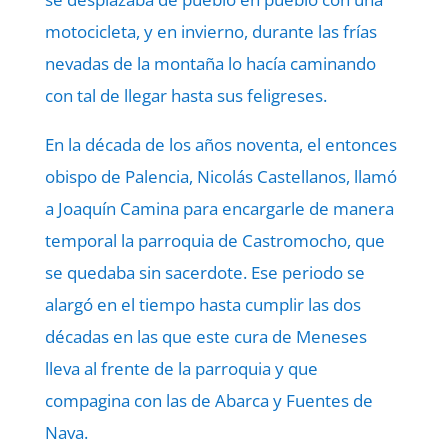
motocicleta, y en invierno, durante las frías
nevadas de la montaña lo hacía caminando
con tal de llegar hasta sus feligreses.
En la década de los años noventa, el entonces
obispo de Palencia, Nicolás Castellanos, llamó
a Joaquín Camina para encargarle de manera
temporal la parroquia de Castromocho, que
se quedaba sin sacerdote. Ese periodo se
alargó en el tiempo hasta cumplir las dos
décadas en las que este cura de Meneses
lleva al frente de la parroquia y que
compagina con las de Abarca y Fuentes de
Nava.