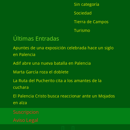
Sin categoría
Sociedad
Tierra de Campos
Turismo
Últimas Entradas
Apuntes de una exposición celebrada hace un siglo
en Palencia
Adif abre una nueva batalla en Palencia
Marta García roza el doblete
La Ruta del Pucherito cita a los amantes de la
cuchara
El Palencia Cristo busca reaccionar ante un Mojados
en alza
Suscripcion
Aviso Legal