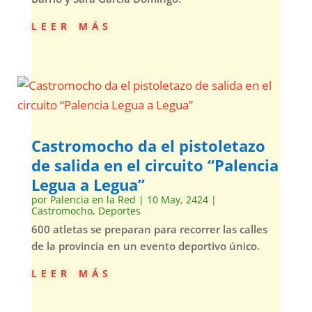
leer más
Castromocho da el pistoletazo
de salida en el circuito “Palencia
Legua a Legua”
por
Palencia en la Red
|
10 May, 2424
|
Castromocho
,
Deportes
600 atletas se preparan para recorrer las calles
de la provincia en un evento deportivo único.
leer más