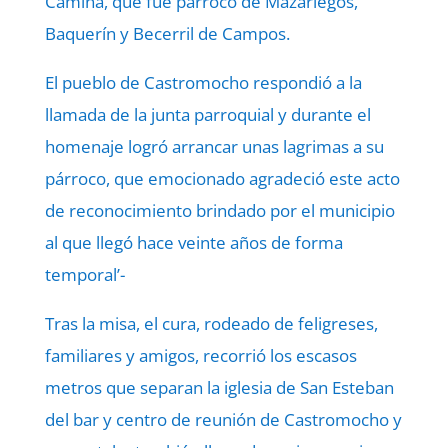
Camina, que fue párroco de Mazariegos,
Baquerín y Becerril de Campos.
El pueblo de Castromocho respondió a la
llamada de la junta parroquial y durante el
homenaje logró arrancar unas lagrimas a su
párroco, que emocionado agradeció este acto
de reconocimiento brindado por el municipio
al que llegó hace veinte años de forma
temporal’-
Tras la misa, el cura, rodeado de feligreses,
familiares y amigos, recorrió los escasos
metros que separan la iglesia de San Esteban
del bar y centro de reunión de Castromocho y