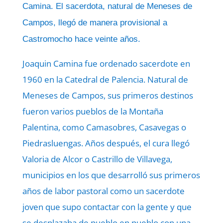
Camina. El sacerdota, natural de Meneses de
Campos, llegó de manera provisional a
Castromocho hace veinte años.
Joaquin Camina fue ordenado sacerdote en
1960 en la Catedral de Palencia. Natural de
Meneses de Campos, sus primeros destinos
fueron varios pueblos de la Montaña
Palentina, como Camasobres, Casavegas o
Piedrasluengas. Años después, el cura llegó
Valoria de Alcor o Castrillo de Villavega,
municipios en los que desarrolló sus primeros
años de labor pastoral como un sacerdote
joven que supo contactar con la gente y que
se desplazaba de pueblo en pueblo con una