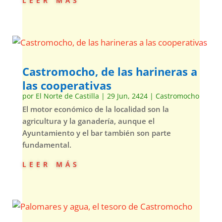
Castromocho, de las harineras a
las cooperativas
por
El Norte de Castilla
|
29 Jun, 2424
|
Castromocho
El motor económico de la localidad son la
agricultura y la ganadería, aunque el
Ayuntamiento y el bar también son parte
fundamental.
leer más