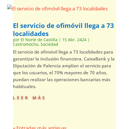
El servicio de ofimóvil llega a 73
localidades
por
El Norte de Castilla
|
15 Abr, 2424
|
Castromocho
,
Sociedad
El servicio de ofimóvil llega a 73 localidades para
garantizar la inclusión financiera. CaixaBank y la
Diputación de Palencia amplían el servicio para
que los usuarios, el 70% mayores de 70 años,
puedan realizar las operaciones bancarias más
habituales.
leer más
« Entradas más antiguas