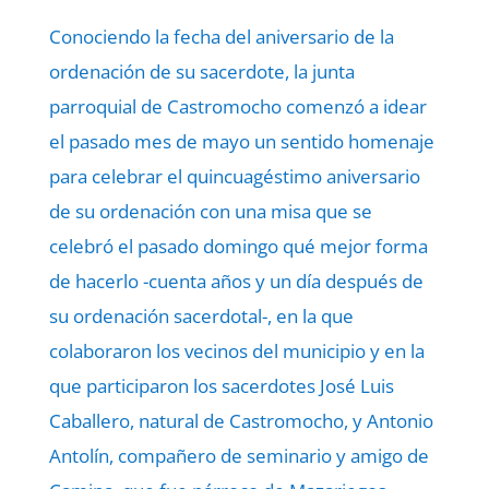
Conociendo la fecha del aniversario de la
ordenación de su sacerdote, la junta
parroquial de Castromocho comenzó a idear
el pasado mes de mayo un sentido homenaje
para celebrar el quincuagéstimo aniversario
de su ordenación con una misa que se
celebró el pasado domingo qué mejor forma
de hacerlo -cuenta años y un día después de
su ordenación sacerdotal-, en la que
colaboraron los vecinos del municipio y en la
que participaron los sacerdotes José Luis
Caballero, natural de Castromocho, y Antonio
Antolín, compañero de seminario y amigo de