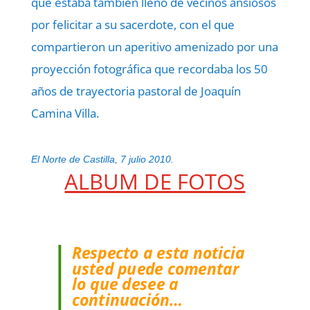
que estaba también lleno de vecinos ansiosos
por felicitar a su sacerdote, con el que
compartieron un aperitivo amenizado por una
proyección fotográfica que recordaba los 50
años de trayectoria pastoral de Joaquín
Camina Villa.
El Norte de Castilla, 7 julio 2010.
ALBUM DE FOTOS
Respecto a esta noticia
usted puede comentar
lo que desee a
continuación…