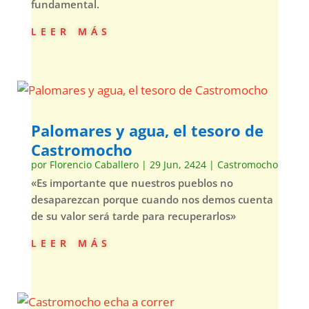
fundamental.
leer más
Palomares y agua, el tesoro de
Castromocho
por
Florencio Caballero
|
29 Jun, 2424
|
Castromocho
«Es importante que nuestros pueblos no
desaparezcan porque cuando nos demos cuenta
de su valor será tarde para recuperarlos»
leer más