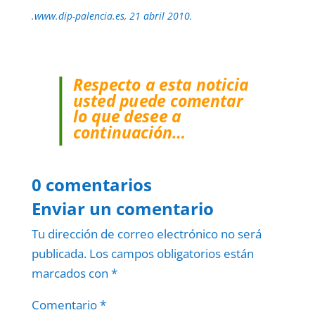
.www.dip-palencia.es, 21 abril 2010.
Respecto a esta noticia
usted puede comentar
lo que desee a
continuación…
0 comentarios
Enviar un comentario
Tu dirección de correo electrónico no será
publicada.
Los campos obligatorios están
marcados con
*
Comentario
*