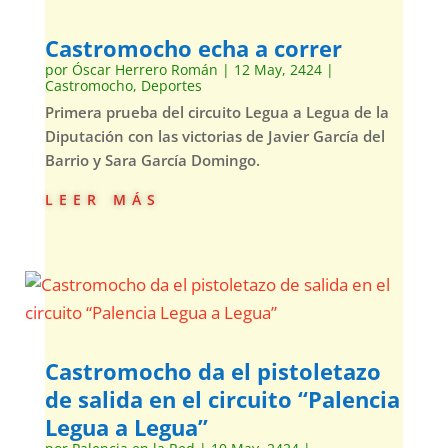
Castromocho echa a correr
por
Óscar Herrero Román
|
12 May, 2424
|
Castromocho
,
Deportes
Primera prueba del circuito Legua a Legua de la
Diputación con las victorias de Javier García del
Barrio y Sara García Domingo.
leer más
Castromocho da el pistoletazo
de salida en el circuito “Palencia
Legua a Legua”