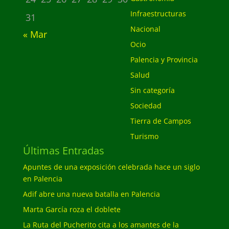
Infraestructuras
31
Nacional
« Mar
Ocio
Palencia y Provincia
Salud
Sin categoría
Sociedad
Tierra de Campos
Turismo
Últimas Entradas
Apuntes de una exposición celebrada hace un siglo
en Palencia
Adif abre una nueva batalla en Palencia
Marta García roza el doblete
La Ruta del Pucherito cita a los amantes de la