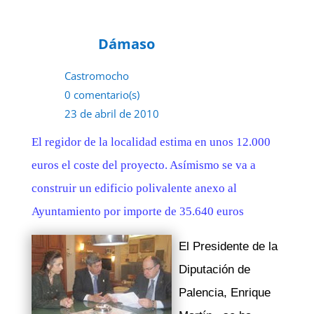
Dámaso
Castromocho
0 comentario(s)
23 de abril de 2010
El regidor de la localidad estima en unos 12.000
euros el coste del proyecto. Asímismo se va a
construir un edificio polivalente anexo al
Ayuntamiento por importe de 35.640 euros
El Presidente de la
Diputación de
Palencia, Enrique