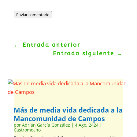
Enviar comentario
←
Entrada anterior
Entrada siguiente
→
Más de media vida dedicada a la
Mancomunidad de Campos
por
Adrián García González
|
4 Ago, 2424
|
Castromocho