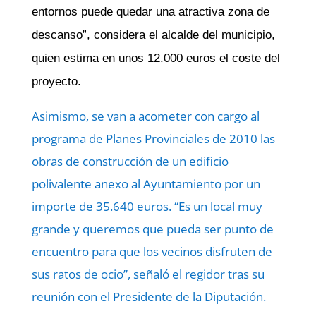
entornos puede quedar una atractiva zona de
descanso”, considera el alcalde del municipio,
quien estima en unos 12.000 euros el coste del
proyecto.
Asimismo, se van a acometer con cargo al
programa de Planes Provinciales de 2010 las
obras de construcción de un edificio
polivalente anexo al Ayuntamiento por un
importe de 35.640 euros. “Es un local muy
grande y queremos que pueda ser punto de
encuentro para que los vecinos disfruten de
sus ratos de ocio”, señaló el regidor tras su
reunión con el Presidente de la Diputación.