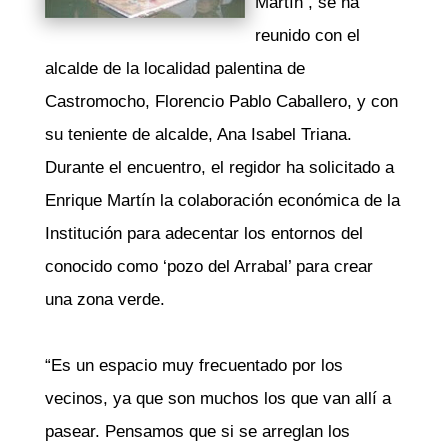
Martín , se ha
reunido con el
alcalde de la localidad palentina de
Castromocho, Florencio Pablo Caballero, y con
su teniente de alcalde, Ana Isabel Triana.
Durante el encuentro, el regidor ha solicitado a
Enrique Martín la colaboración económica de la
Institución para adecentar los entornos del
conocido como ‘pozo del Arrabal’ para crear
una zona verde.
“Es un espacio muy frecuentado por los
vecinos, ya que son muchos los que van allí a
pasear. Pensamos que si se arreglan los