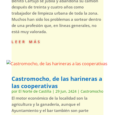
Benito Cartujo se jubila y abandona su camión
después de treinta y cuatro años como
trabajador de limpieza urbana de toda la zona.
Muchos han sido los problemas a sortear dentro
de una profesión que, en líneas generales, no
está muy valorada.
leer más
Castromocho, de las harineras a
las cooperativas
por
El Norte de Castilla
|
29 Jun, 2424
|
Castromocho
El motor económico de la localidad son la
agricultura y la ganadería, aunque el
Ayuntamiento y el bar también son parte