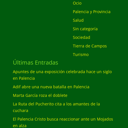
Ocio
Palencia y Provincia
Salud
Sin categoría
Sociedad
Tierra de Campos
Turismo
Últimas Entradas
Apuntes de una exposición celebrada hace un siglo
en Palencia
Adif abre una nueva batalla en Palencia
Marta García roza el doblete
La Ruta del Pucherito cita a los amantes de la
cuchara
El Palencia Cristo busca reaccionar ante un Mojados
en alza