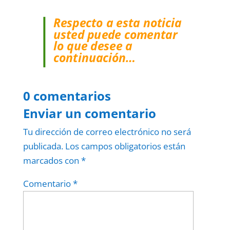
Respecto a esta noticia
usted puede comentar
lo que desee a
continuación…
0 comentarios
Enviar un comentario
Tu dirección de correo electrónico no será
publicada.
Los campos obligatorios están
marcados con
*
Comentario
*