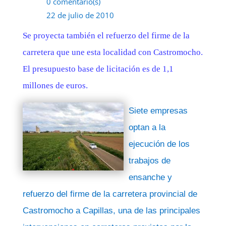
0 comentario(s)
22 de julio de 2010
Se proyecta también el refuerzo del firme de la
carretera que une esta localidad con Castromocho.
El presupuesto base de licitación es de 1,1
millones de euros.
Siete empresas
optan a la
ejecución de los
trabajos de
ensanche y
refuerzo del firme de la carretera provincial de
Castromocho a Capillas, una de las principales