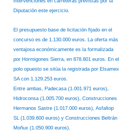
intervenciones en carreteras previstas por la
Diputación este ejercicio.
El presupuesto base de licitación fijado en el
concurso es de 1.130.000 euros. La oferta más
ventajosa económicamente es la formalizada
por Hormigones Sierra, en 878.801 euros. En el
polo opuesto se sitúa la registrada por Elsamex
SA con 1.129.253 euros.
Entre ambas, Padecasa (1.001.971 euros),
Hidroconsa (1.005.700 euros), Construcciones
Hermanos Sastre (1.017.000 euros), Asfaltop
SL (1.039.600 euros) y Construcciones Beltrán
Moñux (1.050.900 euros).