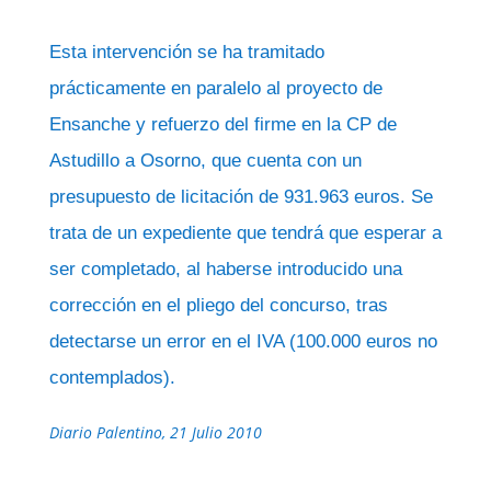
Esta intervención se ha tramitado
prácticamente en paralelo al proyecto de
Ensanche y refuerzo del firme en la CP de
Astudillo a Osorno, que cuenta con un
presupuesto de licitación de 931.963 euros. Se
trata de un expediente que tendrá que esperar a
ser completado, al haberse introducido una
corrección en el pliego del concurso, tras
detectarse un error en el IVA (100.000 euros no
contemplados).
Diario Palentino, 21 Julio 2010