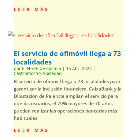
leer más
El servicio de ofimóvil llega a 73
localidades
por
El Norte de Castilla
|
15 Abr, 2424
|
Castromocho
,
Sociedad
El servicio de ofimóvil llega a 73 localidades para
garantizar la inclusión financiera. CaixaBank y la
Diputación de Palencia amplían el servicio para
que los usuarios, el 70% mayores de 70 años,
puedan realizar las operaciones bancarias más
habituales.
leer más