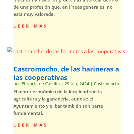
de una profesión que, en líneas generales, no
está muy valorada.
leer más
Castromocho, de las harineras a
las cooperativas
por
El Norte de Castilla
|
29 Jun, 2424
|
Castromocho
El motor económico de la localidad son la
agricultura y la ganadería, aunque el
Ayuntamiento y el bar también son parte
fundamental.
leer más