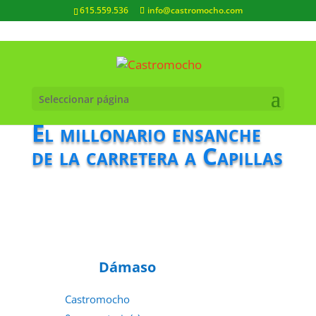
615.559.536
info@castromocho.com
Seleccionar página
El millonario ensanche
de la carretera a Capillas
Dámaso
Castromocho