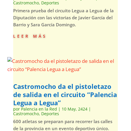
Castromocho
,
Deportes
Primera prueba del circuito Legua a Legua de la
Diputación con las victorias de Javier García del
Barrio y Sara García Domingo.
leer más
Castromocho da el pistoletazo
de salida en el circuito “Palencia
Legua a Legua”
por
Palencia en la Red
|
10 May, 2424
|
Castromocho
,
Deportes
600 atletas se preparan para recorrer las calles
de la provincia en un evento deportivo único.