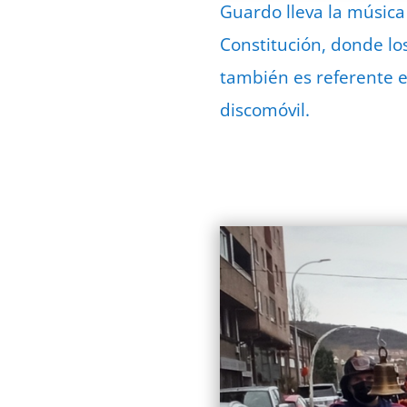
Guardo lleva la músic
Constitución, donde lo
también es referente e
discomóvil.