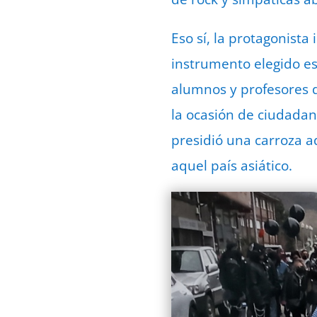
Eso sí, la protagonista 
instrumento elegido es
alumnos y profesores d
la ocasión de ciudadan
presidió una carroza a
aquel país asiático.