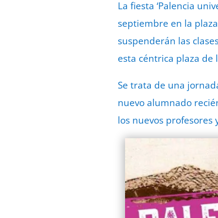
La fiesta ‘Palencia uni
septiembre en la plaza 
suspenderán las clase
esta céntrica plaza de 
Se trata de una jornad
nuevo alumnado recién
los nuevos profesores 