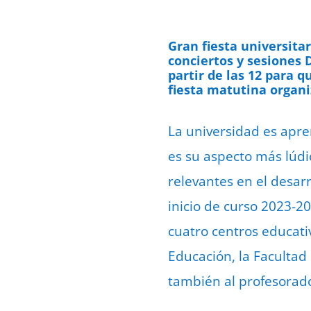
Gran fiesta universitar
conciertos y sesiones 
partir de las 12 para 
fiesta matutina organi
La universidad es apre
es su aspecto más lúdic
relevantes en el desarr
inicio de curso 2023-2
cuatro centros educati
Educación, la Facultad 
también al profesorado