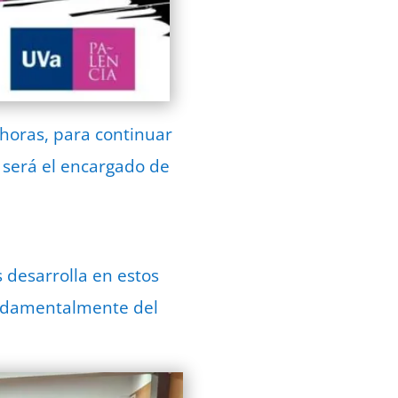
 horas, para continuar
n será el encargado de
 desarrolla en estos
fundamentalmente del