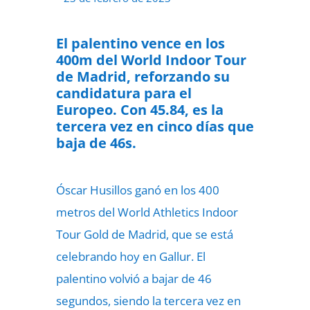
El palentino vence en los
400m del World Indoor Tour
de Madrid, reforzando su
candidatura para el
Europeo. Con 45.84, es la
tercera vez en cinco días que
baja de 46s.
Óscar Husillos ganó en los 400
metros del World Athletics Indoor
Tour Gold de Madrid, que se está
celebrando hoy en Gallur. El
palentino volvió a bajar de 46
segundos, siendo la tercera vez en