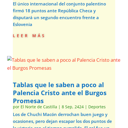
El único internacional del conjunto palentino
firmó 18 puntos ante República Checa y
disputará un segundo encuentro frente a
Eslovenia
leer más
Tablas que le saben a poco al
Palencia Cristo ante el Burgos
Promesas
por
El Norte de Castilla
|
8 Sep, 2424
|
Deportes
Los de Chuchi Macón derrochan buen juego y
ocasiones, pero dejan escapar los dos puntos de