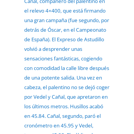
Cañal, compañero del palentino en
el relevo 4×400, que está firmando
una gran campaña (fue segundo, por
detrás de Óscar, en el Campeonato
de España). El Expreso de Astudillo
volvió a desprender unas
sensaciones fantásticas, cogiendo
con comodidad la calle libre después
de una potente salida. Una vez en
cabeza, el palentino no se dejó coger
por Vedel y Cañal, que apretaron en
los últimos metros. Husillos acabó
en 45.84. Cañal, segundo, paró el
cronómetro en 45.95 y Vedel,