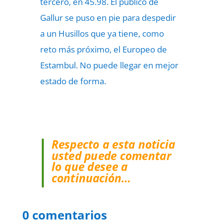
tercero, en 45.98. El público de
Gallur se puso en pie para despedir
a un Husillos que ya tiene, como
reto más próximo, el Europeo de
Estambul. No puede llegar en mejor
estado de forma.
Respecto a esta noticia
usted puede comentar
lo que desee a
continuación…
0 comentarios