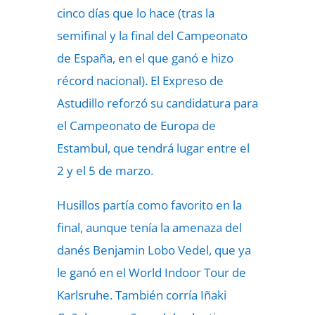
cinco días que lo hace (tras la
semifinal y la final del Campeonato
de España, en el que ganó e hizo
récord nacional). El Expreso de
Astudillo reforzó su candidatura para
el Campeonato de Europa de
Estambul, que tendrá lugar entre el
2 y el 5 de marzo.
Husillos partía como favorito en la
final, aunque tenía la amenaza del
danés Benjamin Lobo Vedel, que ya
le ganó en el World Indoor Tour de
Karlsruhe. También corría Iñaki