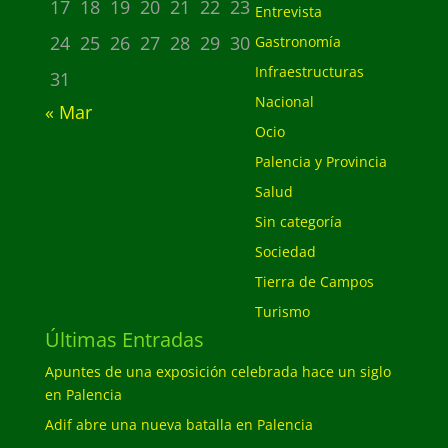
17
18
19
20
21
22
23
Entrevista
24
25
26
27
28
29
30
Gastronomía
Infraestructuras
31
Nacional
« Mar
Ocio
Palencia y Provincia
Salud
Sin categoría
Sociedad
Tierra de Campos
Turismo
Últimas Entradas
Apuntes de una exposición celebrada hace un siglo
en Palencia
Adif abre una nueva batalla en Palencia