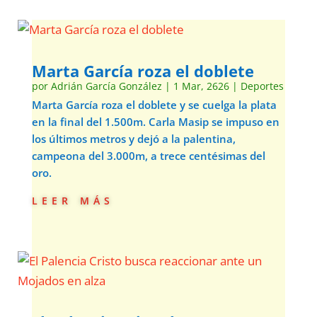
Marta García roza el doblete
por
Adrián García González
|
1 Mar, 2626
|
Deportes
Marta García roza el doblete y se cuelga la plata
en la final del 1.500m. Carla Masip se impuso en
los últimos metros y dejó a la palentina,
campeona del 3.000m, a trece centésimas del
oro.
leer más