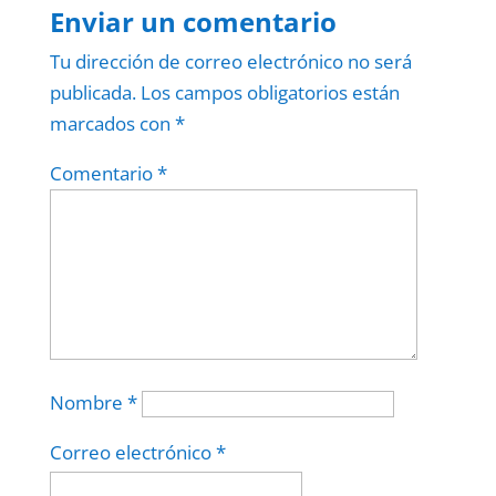
Enviar un comentario
Tu dirección de correo electrónico no será
publicada.
Los campos obligatorios están
marcados con
*
Comentario
*
Nombre
*
Correo electrónico
*