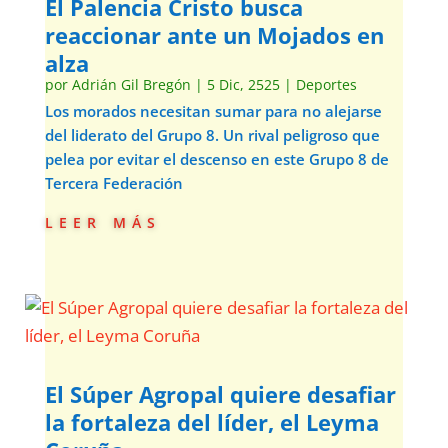
El Palencia Cristo busca
reaccionar ante un Mojados en
alza
por
Adrián Gil Bregón
|
5 Dic, 2525
|
Deportes
Los morados necesitan sumar para no alejarse
del liderato del Grupo 8. Un rival peligroso que
pelea por evitar el descenso en este Grupo 8 de
Tercera Federación
leer más
El Súper Agropal quiere desafiar
la fortaleza del líder, el Leyma