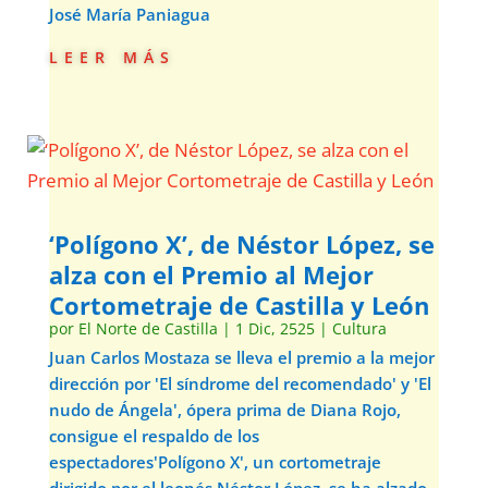
José María Paniagua
leer más
‘Polígono X’, de Néstor López, se
alza con el Premio al Mejor
Cortometraje de Castilla y León
por
El Norte de Castilla
|
1 Dic, 2525
|
Cultura
Juan Carlos Mostaza se lleva el premio a la mejor
dirección por 'El síndrome del recomendado' y 'El
nudo de Ángela', ópera prima de Diana Rojo,
consigue el respaldo de los
espectadores'Polígono X', un cortometraje