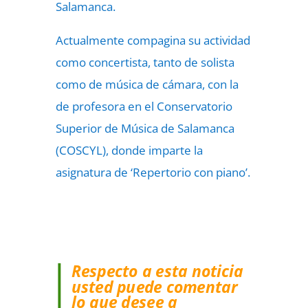
Salamanca.
Actualmente compagina su actividad
como concertista, tanto de solista
como de música de cámara, con la
de profesora en el Conservatorio
Superior de Música de Salamanca
(COSCYL), donde imparte la
asignatura de ‘Repertorio con piano’.
Respecto a esta noticia
usted puede comentar
lo que desee a