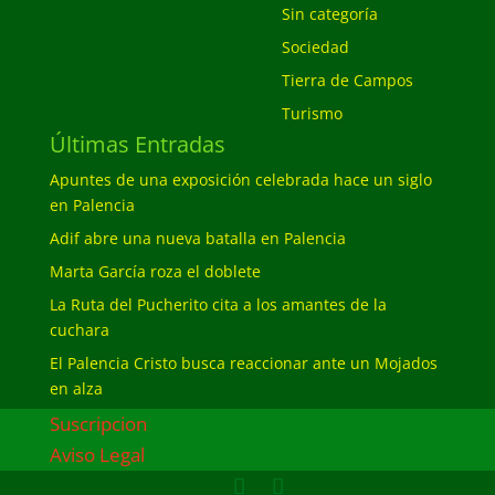
Sin categoría
Sociedad
Tierra de Campos
Turismo
Últimas Entradas
Apuntes de una exposición celebrada hace un siglo
en Palencia
Adif abre una nueva batalla en Palencia
Marta García roza el doblete
La Ruta del Pucherito cita a los amantes de la
cuchara
El Palencia Cristo busca reaccionar ante un Mojados
en alza
Suscripcion
Aviso Legal