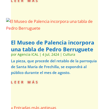
leer más
El Museo de Palencia incorpora
una tabla de Pedro Berruguete
por
Agencia ICAL
|
4 Jul, 2424
|
Cultura
La pieza, que procede del retablo de la parroquia
de Santa María de Frechilla, se expondrá al
público durante el mes de agosto.
leer más
« Entradas más antiguas