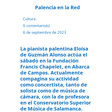
Palencia en la Red
Cultura
0 comentario(s)
6 de septiembre de 2023
La pianista palentina Eloísa
de Guzmán Alonso actúa el
sábado en la Fundación
Francis Chapelet, en Abarca
de Campos. Actualmente
compagina su actividad
como concertista, tanto de
solista como de música de
cámara, con la de profesora
en el Conservatorio Superior
de Música de Salamanca.