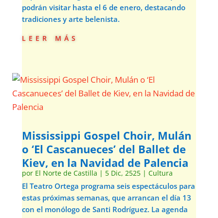
podrán visitar hasta el 6 de enero, destacando
tradiciones y arte belenista.
leer más
Mississippi Gospel Choir, Mulán
o ‘El Cascanueces’ del Ballet de
Kiev, en la Navidad de Palencia
por
El Norte de Castilla
|
5 Dic, 2525
|
Cultura
El Teatro Ortega programa seis espectáculos para
estas próximas semanas, que arrancan el día 13
con el monólogo de Santi Rodríguez. La agenda