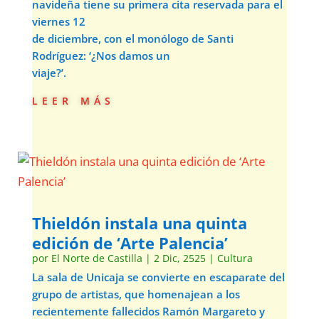
navideña tiene su primera cita reservada para el
viernes 12
de diciembre, con el monólogo de Santi
Rodríguez: ‘¿Nos damos un
viaje?’.
leer más
Thieldón instala una quinta
edición de ‘Arte Palencia’
por
El Norte de Castilla
|
2 Dic, 2525
|
Cultura
La sala de Unicaja se convierte en escaparate del
grupo de artistas, que homenajean a los
recientemente fallecidos Ramón Margareto y