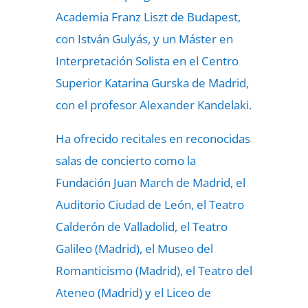
Academia Franz Liszt de Budapest,
con István Gulyás, y un Máster en
Interpretación Solista en el Centro
Superior Katarina Gurska de Madrid,
con el profesor Alexander Kandelaki.
Ha ofrecido recitales en reconocidas
salas de concierto como la
Fundación Juan March de Madrid, el
Auditorio Ciudad de León, el Teatro
Calderón de Valladolid, el Teatro
Galileo (Madrid), el Museo del
Romanticismo (Madrid), el Teatro del
Ateneo (Madrid) y el Liceo de