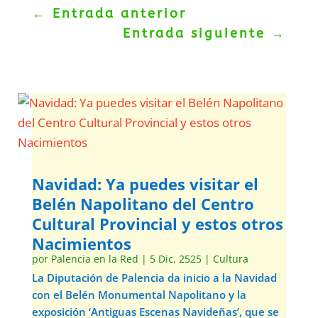
←
Entrada anterior
Entrada siguiente
→
Navidad: Ya puedes visitar el
Belén Napolitano del Centro
Cultural Provincial y estos otros
Nacimientos
por
Palencia en la Red
|
5 Dic, 2525
|
Cultura
La Diputación de Palencia da inicio a la Navidad
con el Belén Monumental Napolitano y la
exposición ‘Antiguas Escenas Navideñas’, que se