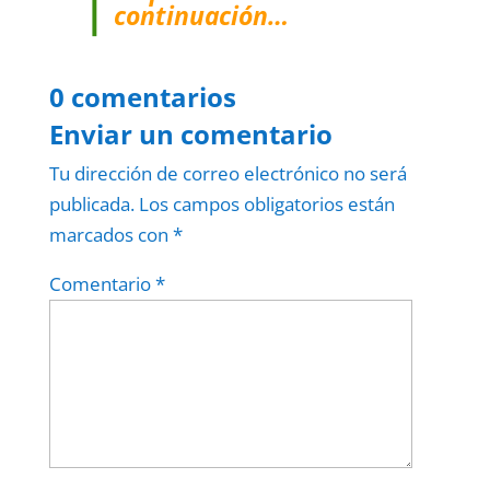
continuación…
0 comentarios
Enviar un comentario
Tu dirección de correo electrónico no será
publicada.
Los campos obligatorios están
marcados con
*
Comentario
*