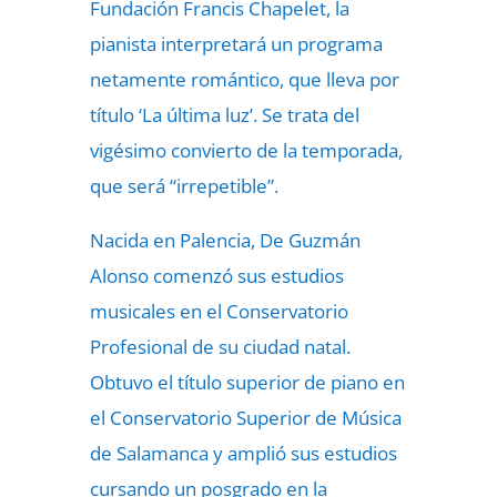
Fundación Francis Chapelet, la
pianista interpretará un programa
netamente romántico, que lleva por
título ‘La última luz’. Se trata del
vigésimo convierto de la temporada,
que será “irrepetible”.
Nacida en Palencia, De Guzmán
Alonso comenzó sus estudios
musicales en el Conservatorio
Profesional de su ciudad natal.
Obtuvo el título superior de piano en
el Conservatorio Superior de Música
de Salamanca y amplió sus estudios
cursando un posgrado en la