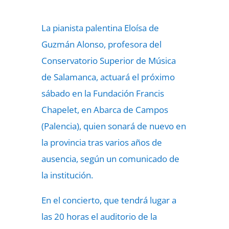
La pianista palentina Eloísa de
Guzmán Alonso, profesora del
Conservatorio Superior de Música
de Salamanca, actuará el próximo
sábado en la Fundación Francis
Chapelet, en Abarca de Campos
(Palencia), quien sonará de nuevo en
la provincia tras varios años de
ausencia, según un comunicado de
la institución.
En el concierto, que tendrá lugar a
las 20 horas el auditorio de la