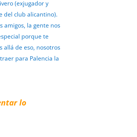
vero (exjugador y
del club alicantino).
s amigos, la gente nos
especial porque te
 allá de eso, nosotros
traer para Palencia la
ntar lo