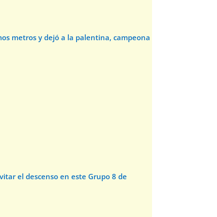
timos metros y dejó a la palentina, campeona
evitar el descenso en este Grupo 8 de