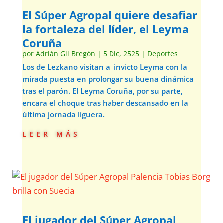
El Súper Agropal quiere desafiar
la fortaleza del líder, el Leyma
Coruña
por
Adrián Gil Bregón
|
5 Dic, 2525
|
Deportes
Los de Lezkano visitan al invicto Leyma con la
mirada puesta en prolongar su buena dinámica
tras el parón. El Leyma Coruña, por su parte,
encara el choque tras haber descansado en la
última jornada liguera.
leer más
El jugador del Súper Agropal