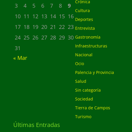
Crónica
3
4
5
6
7
8
9
Cultura
10
11
12
13
14
15
16
Deportes
17
18
19
20
21
22
23
Entrevista
24
25
26
27
28
29
30
Gastronomía
Infraestructuras
31
Nacional
« Mar
Ocio
Palencia y Provincia
Salud
Sin categoría
Sociedad
Tierra de Campos
Turismo
Últimas Entradas