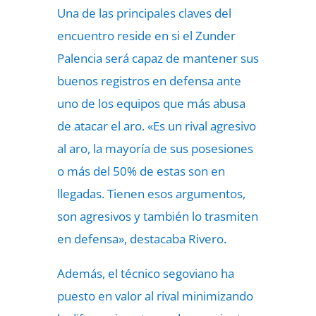
Una de las principales claves del
encuentro reside en si el Zunder
Palencia será capaz de mantener sus
buenos registros en defensa ante
uno de los equipos que más abusa
de atacar el aro. «Es un rival agresivo
al aro, la mayoría de sus posesiones
o más del 50% de estas son en
llegadas. Tienen esos argumentos,
son agresivos y también lo trasmiten
en defensa», destacaba Rivero.
Además, el técnico segoviano ha
puesto en valor al rival minimizando