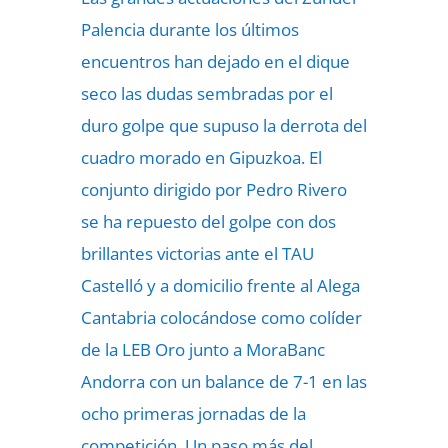
Palencia durante los últimos
encuentros han dejado en el dique
seco las dudas sembradas por el
duro golpe que supuso la derrota del
cuadro morado en Gipuzkoa. El
conjunto dirigido por Pedro Rivero
se ha repuesto del golpe con dos
brillantes victorias ante el TAU
Castelló y a domicilio frente al Alega
Cantabria colocándose como colíder
de la LEB Oro junto a MoraBanc
Andorra con un balance de 7-1 en las
ocho primeras jornadas de la
competición. Un paso más del