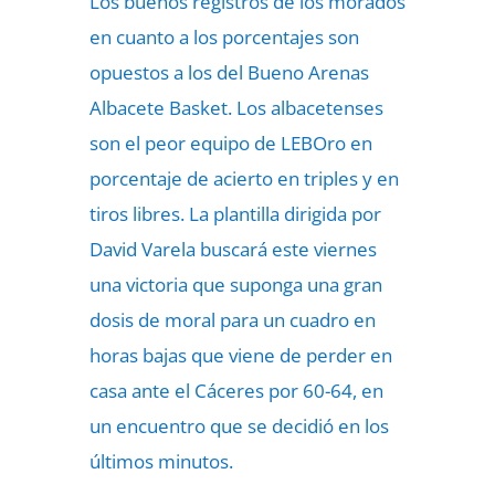
Los buenos registros de los morados
en cuanto a los porcentajes son
opuestos a los del Bueno Arenas
Albacete Basket. Los albacetenses
son el peor equipo de LEBOro en
porcentaje de acierto en triples y en
tiros libres. La plantilla dirigida por
David Varela buscará este viernes
una victoria que suponga una gran
dosis de moral para un cuadro en
horas bajas que viene de perder en
casa ante el Cáceres por 60-64, en
un encuentro que se decidió en los
últimos minutos.