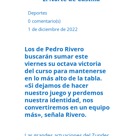
Deportes
0 comentario(s)
1 de diciembre de 2022
Los de Pedro Rivero
buscarán sumar este
viernes su octava victoria
del curso para mantenerse
en lo más alto de la tabla.
«Si dejamos de hacer
nuestro juego y perdemos
nuestra identidad, nos
convertiremos en un equipo
más», señala Rivero.
Las grandes actuaciones del Zunder