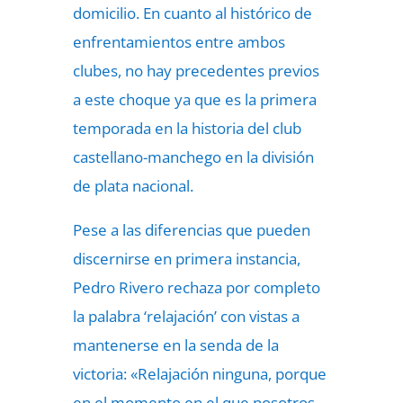
domicilio. En cuanto al histórico de
enfrentamientos entre ambos
clubes, no hay precedentes previos
a este choque ya que es la primera
temporada en la historia del club
castellano-manchego en la división
de plata nacional.
Pese a las diferencias que pueden
discernirse en primera instancia,
Pedro Rivero rechaza por completo
la palabra ‘relajación’ con vistas a
mantenerse en la senda de la
victoria: «Relajación ninguna, porque
en el momento en el que nosotros