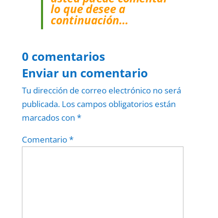
lo que desee a
continuación…
0 comentarios
Enviar un comentario
Tu dirección de correo electrónico no será
publicada.
Los campos obligatorios están
marcados con
*
Comentario
*