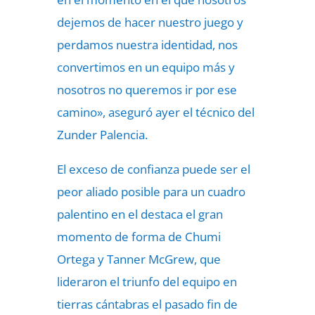
dejemos de hacer nuestro juego y
perdamos nuestra identidad, nos
convertimos en un equipo más y
nosotros no queremos ir por ese
camino», aseguró ayer el técnico del
Zunder Palencia.
El exceso de confianza puede ser el
peor aliado posible para un cuadro
palentino en el destaca el gran
momento de forma de Chumi
Ortega y Tanner McGrew, que
lideraron el triunfo del equipo en
tierras cántabras el pasado fin de