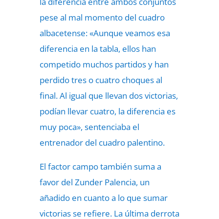
la diferencia entre ambos conjuntos
pese al mal momento del cuadro
albacetense: «Aunque veamos esa
diferencia en la tabla, ellos han
competido muchos partidos y han
perdido tres o cuatro choques al
final. Al igual que llevan dos victorias,
podían llevar cuatro, la diferencia es
muy poca», sentenciaba el
entrenador del cuadro palentino.
El factor campo también suma a
favor del Zunder Palencia, un
añadido en cuanto a lo que sumar
victorias se refiere. La última derrota