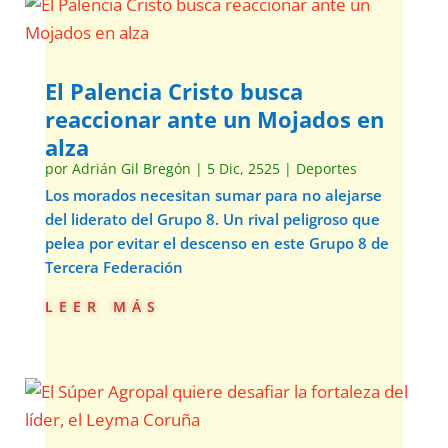
El Palencia Cristo busca
reaccionar ante un Mojados en
alza
por
Adrián Gil Bregón
|
5 Dic, 2525
|
Deportes
Los morados necesitan sumar para no alejarse
del liderato del Grupo 8. Un rival peligroso que
pelea por evitar el descenso en este Grupo 8 de
Tercera Federación
leer más