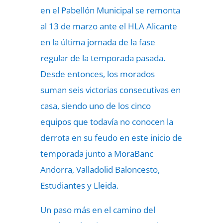
en el Pabellón Municipal se remonta
al 13 de marzo ante el HLA Alicante
en la última jornada de la fase
regular de la temporada pasada.
Desde entonces, los morados
suman seis victorias consecutivas en
casa, siendo uno de los cinco
equipos que todavía no conocen la
derrota en su feudo en este inicio de
temporada junto a MoraBanc
Andorra, Valladolid Baloncesto,
Estudiantes y Lleida.
Un paso más en el camino del