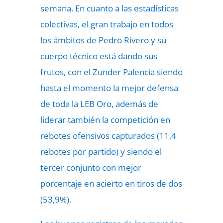
semana. En cuanto a las estadísticas
colectivas, el gran trabajo en todos
los ámbitos de Pedro Rivero y su
cuerpo técnico está dando sus
frutos, con el Zunder Palencia siendo
hasta el momento la mejor defensa
de toda la LEB Oro, además de
liderar también la competición en
rebotes ofensivos capturados (11,4
rebotes por partido) y siendo el
tercer conjunto con mejor
porcentaje en acierto en tiros de dos
(53,9%).