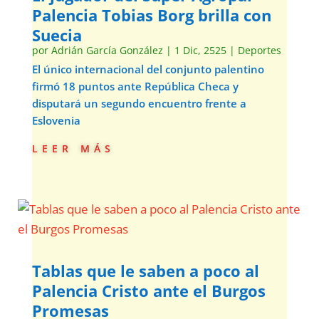
Palencia Tobias Borg brilla con
Suecia
por
Adrián García González
|
1 Dic, 2525
|
Deportes
El único internacional del conjunto palentino
firmó 18 puntos ante República Checa y
disputará un segundo encuentro frente a
Eslovenia
leer más
Tablas que le saben a poco al
Palencia Cristo ante el Burgos
Promesas