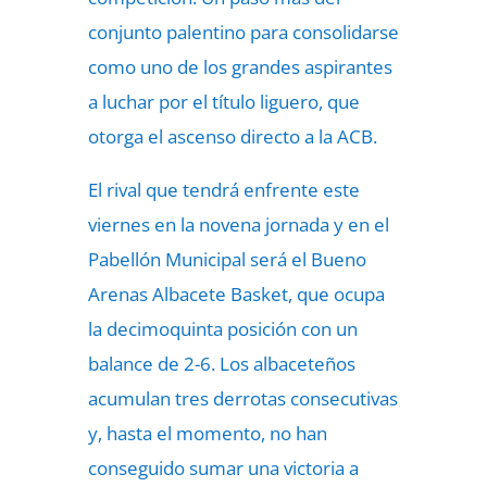
conjunto palentino para consolidarse
como uno de los grandes aspirantes
a luchar por el título liguero, que
otorga el ascenso directo a la ACB.
El rival que tendrá enfrente este
viernes en la novena jornada y en el
Pabellón Municipal será el Bueno
Arenas Albacete Basket, que ocupa
la decimoquinta posición con un
balance de 2-6. Los albaceteños
acumulan tres derrotas consecutivas
y, hasta el momento, no han
conseguido sumar una victoria a