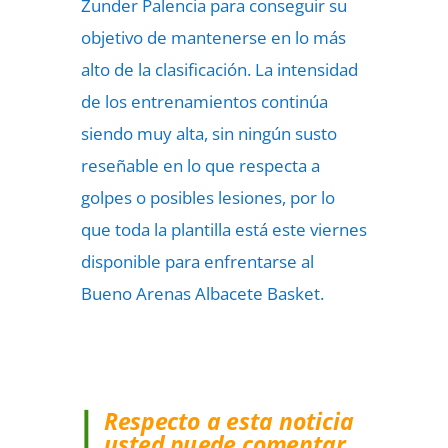
Zunder Palencia para conseguir su
objetivo de mantenerse en lo más
alto de la clasificación. La intensidad
de los entrenamientos continúa
siendo muy alta, sin ningún susto
reseñable en lo que respecta a
golpes o posibles lesiones, por lo
que toda la plantilla está este viernes
disponible para enfrentarse al
Bueno Arenas Albacete Basket.
Respecto a esta noticia
usted puede comentar