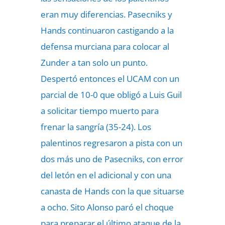
eran muy diferencias. Pasecniks y
Hands continuaron castigando a la
defensa murciana para colocar al
Zunder a tan solo un punto.
Despertó entonces el UCAM con un
parcial de 10-0 que obligó a Luis Guil
a solicitar tiempo muerto para
frenar la sangría (35-24). Los
palentinos regresaron a pista con un
dos más uno de Pasecniks, con error
del letón en el adicional y con una
canasta de Hands con la que situarse
a ocho. Sito Alonso paró el choque
para preparar el último ataque de la