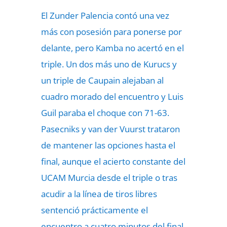
El Zunder Palencia contó una vez
más con posesión para ponerse por
delante, pero Kamba no acertó en el
triple. Un dos más uno de Kurucs y
un triple de Caupain alejaban al
cuadro morado del encuentro y Luis
Guil paraba el choque con 71-63.
Pasecniks y van der Vuurst trataron
de mantener las opciones hasta el
final, aunque el acierto constante del
UCAM Murcia desde el triple o tras
acudir a la línea de tiros libres
sentenció prácticamente el
encuentro a cuatro minutos del final