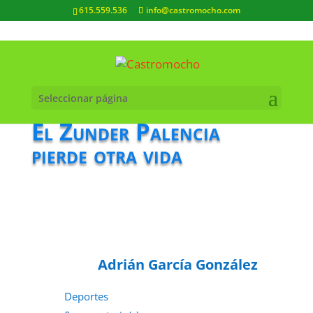
615.559.536
info@castromocho.com
Seleccionar página
El Zunder Palencia
pierde otra vida
Adrián García González
Deportes