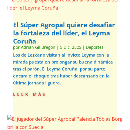
El Súper Agropal quiere desafiar
la fortaleza del líder, el Leyma
Coruña
por
Adrián Gil Bregón
|
5 Dic, 2525
|
Deportes
Los de Lezkano visitan al invicto Leyma con la
mirada puesta en prolongar su buena dinámica
tras el parón. El Leyma Coruña, por su parte,
encara el choque tras haber descansado en la
última jornada liguera.
leer más