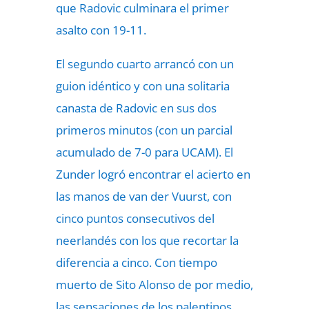
que Radovic culminara el primer
asalto con 19-11.
El segundo cuarto arrancó con un
guion idéntico y con una solitaria
canasta de Radovic en sus dos
primeros minutos (con un parcial
acumulado de 7-0 para UCAM). El
Zunder logró encontrar el acierto en
las manos de van der Vuurst, con
cinco puntos consecutivos del
neerlandés con los que recortar la
diferencia a cinco. Con tiempo
muerto de Sito Alonso de por medio,
las sensaciones de los palentinos