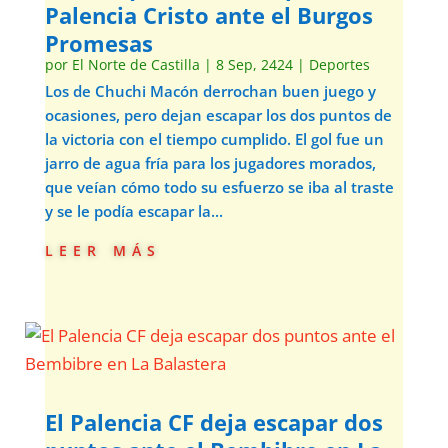
Palencia Cristo ante el Burgos
Promesas
por
El Norte de Castilla
|
8 Sep, 2424
|
Deportes
Los de Chuchi Macón derrochan buen juego y
ocasiones, pero dejan escapar los dos puntos de
la victoria con el tiempo cumplido. El gol fue un
jarro de agua fría para los jugadores morados,
que veían cómo todo su esfuerzo se iba al traste
y se le podía escapar la...
leer más
El Palencia CF deja escapar dos