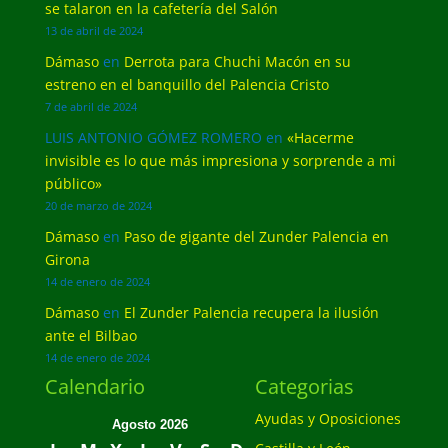
se talaron en la cafetería del Salón
13 de abril de 2024
Dámaso
en
Derrota para Chuchi Macón en su
estreno en el banquillo del Palencia Cristo
7 de abril de 2024
LUIS ANTONIO GÓMEZ ROMERO
en
«Hacerme
invisible es lo que más impresiona y sorprende a mi
público»
20 de marzo de 2024
Dámaso
en
Paso de gigante del Zunder Palencia en
Girona
14 de enero de 2024
Dámaso
en
El Zunder Palencia recupera la ilusión
ante el Bilbao
14 de enero de 2024
Calendario
Categorias
Ayudas y Oposiciones
Agosto 2026