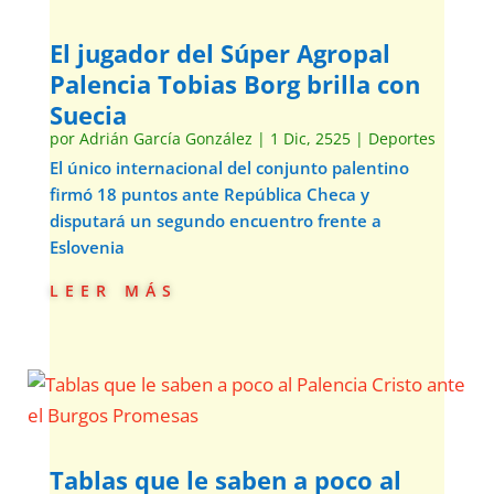
El jugador del Súper Agropal
Palencia Tobias Borg brilla con
Suecia
por
Adrián García González
|
1 Dic, 2525
|
Deportes
El único internacional del conjunto palentino
firmó 18 puntos ante República Checa y
disputará un segundo encuentro frente a
Eslovenia
leer más
Tablas que le saben a poco al