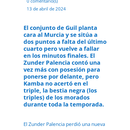
0 comentario(s)
13 de abril de 2024
El conjunto de Guil planta
cara al Murcia y se sitúa a
dos puntos a falta del último
cuarto pero vuelve a fallar
en los minutos finales.
El
Zunder Palencia contó una
vez más con posesión para
ponerse por delante, pero
Kamba no acertó en el
triple, la bestia negra (los
triples) de los morados
durante toda la temporada.
El Zunder Palencia perdió una nueva