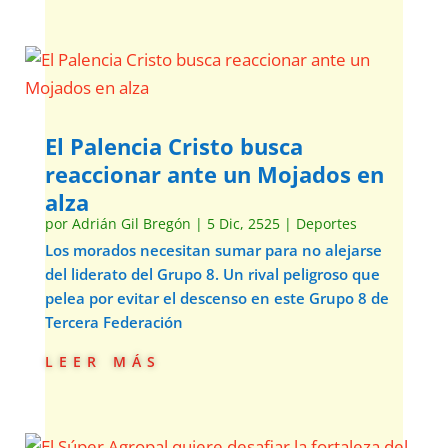
El Palencia Cristo busca
reaccionar ante un Mojados en
alza
por
Adrián Gil Bregón
|
5 Dic, 2525
|
Deportes
Los morados necesitan sumar para no alejarse
del liderato del Grupo 8. Un rival peligroso que
pelea por evitar el descenso en este Grupo 8 de
Tercera Federación
leer más