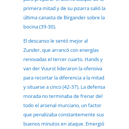
primera mitad y de su pizarra salió la
última canasta de Birgander sobre la
bocina (39-30).
El descanso le sentó mejor al
Zunder, que arrancó con energías
renovadas el tercer cuarto. Hands y
van der Vuurst lideraron la ofensiva
para recortar la diferencia a la mitad
y situarse a cinco (42-37). La defensa
morada no terminaba de frenar del
todo el arsenal murciano, un factor
que penalizaba constantemente sus
buenos minutos en ataque. Emergió