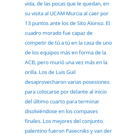
vida, de las pocas que le quedan, en
su visita al UCAM Murcia al caer por
13 puntos ante los de Sito Alonso. El
cuadro morado fue capaz de
competir de tú a tú en la casa de uno
de los equipos más en forma de la
ACB, pero murió una vez más en la
orilla. Los de Luis Guil
desaprovecharon varias posesiones
para colocarse por delante al inicio
del último cuarto para terminar
disolviéndose en los compases
finales. Los mejores del conjunto
palentino fueron Pasecniks y van der