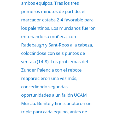
ambos equipos. Tras los tres
primeros minutos de partido, el
marcador estaba 2-4 favorable para
los palentinos. Los murcianos fueron
entonando su muñeca, con
Radebaugh y Sant-Roos a la cabeza,
colocándose con seis puntos de
ventaja (14-8). Los problemas del
Zunder Palencia con el rebote
reaparecieron una vez más,
concediendo segundas
oportunidades a un fallón UCAM
Murcia. Benite y Ennis anotaron un
triple para cada equipo, antes de