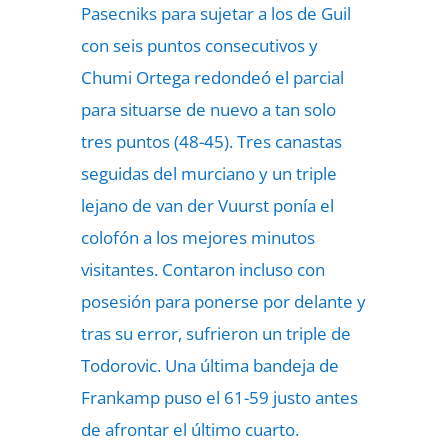
Pasecniks para sujetar a los de Guil
con seis puntos consecutivos y
Chumi Ortega redondeó el parcial
para situarse de nuevo a tan solo
tres puntos (48-45). Tres canastas
seguidas del murciano y un triple
lejano de van der Vuurst ponía el
colofón a los mejores minutos
visitantes. Contaron incluso con
posesión para ponerse por delante y
tras su error, sufrieron un triple de
Todorovic. Una última bandeja de
Frankamp puso el 61-59 justo antes
de afrontar el último cuarto.