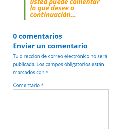
usted puede comentar
lo que desee a
continuación…
0 comentarios
Enviar un comentario
Tu dirección de correo electrónico no será
publicada.
Los campos obligatorios están
marcados con
*
Comentario
*