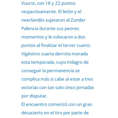
Vuurst, con 18 y 22 puntos
respectivamente. El letón y el
neerlandés sujetaron al Zunder
Palencia durante sus peores
momentos y le colocaron a dos
puntos al finalizar el tercer cuarto.
Vigésimo cuarta derrota morada
esta temporada, cuyo milagro de
conseguir la permanencia se
complica más si cabe al estar a tres
victorias con tan solo cinco jornadas
por disputar.
El encuentro comenzó con un gran
desacierto en el tiro por parte de