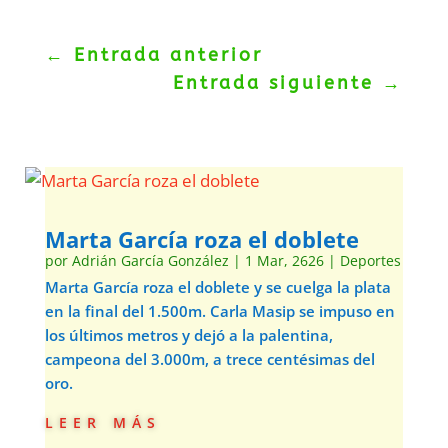
←
Entrada anterior
Entrada siguiente
→
Marta García roza el doblete
por
Adrián García González
|
1 Mar, 2626
|
Deportes
Marta García roza el doblete y se cuelga la plata
en la final del 1.500m. Carla Masip se impuso en
los últimos metros y dejó a la palentina,
campeona del 3.000m, a trece centésimas del
oro.
leer más