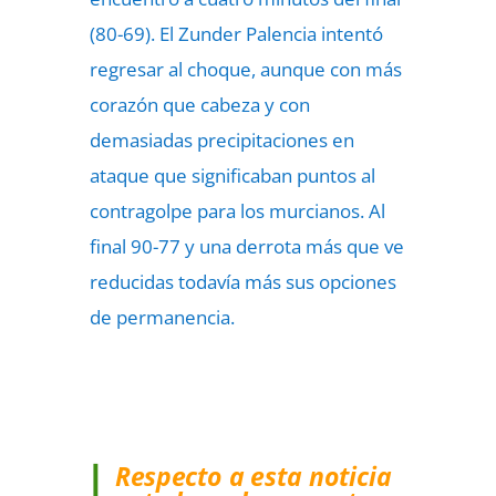
(80-69). El Zunder Palencia intentó
regresar al choque, aunque con más
corazón que cabeza y con
demasiadas precipitaciones en
ataque que significaban puntos al
contragolpe para los murcianos. Al
final 90-77 y una derrota más que ve
reducidas todavía más sus opciones
de permanencia.
Respecto a esta noticia