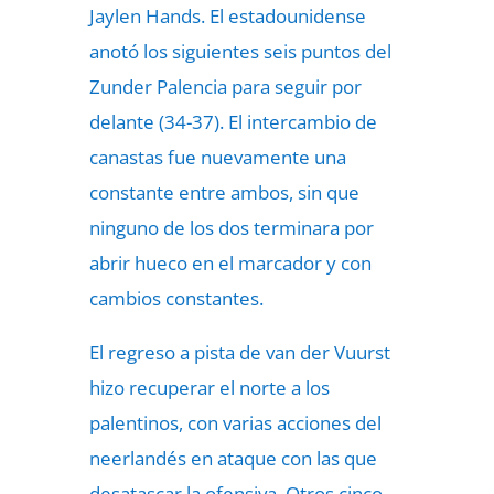
Jaylen Hands. El estadounidense
anotó los siguientes seis puntos del
Zunder Palencia para seguir por
delante (34-37). El intercambio de
canastas fue nuevamente una
constante entre ambos, sin que
ninguno de los dos terminara por
abrir hueco en el marcador y con
cambios constantes.
El regreso a pista de van der Vuurst
hizo recuperar el norte a los
palentinos, con varias acciones del
neerlandés en ataque con las que
desatascar la ofensiva. Otros cinco