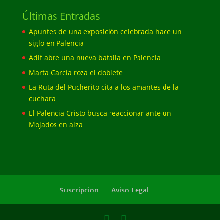
Últimas Entradas
Apuntes de una exposición celebrada hace un
siglo en Palencia
Adif abre una nueva batalla en Palencia
Marta García roza el doblete
La Ruta del Pucherito cita a los amantes de la
cuchara
El Palencia Cristo busca reaccionar ante un
Mojados en alza
Suscripcion
Aviso Legal