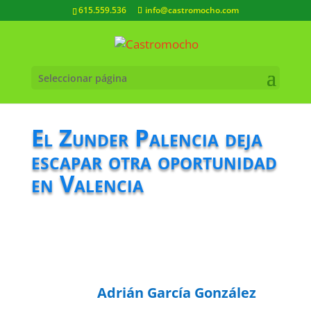
615.559.536
info@castromocho.com
Seleccionar página
El Zunder Palencia deja
escapar otra oportunidad
en Valencia
Adrián García González