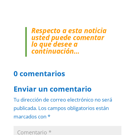
Respecto a esta noticia
usted puede comentar
lo que desee a
continuación…
0 comentarios
Enviar un comentario
Tu dirección de correo electrónico no será
publicada.
Los campos obligatorios están
marcados con
*