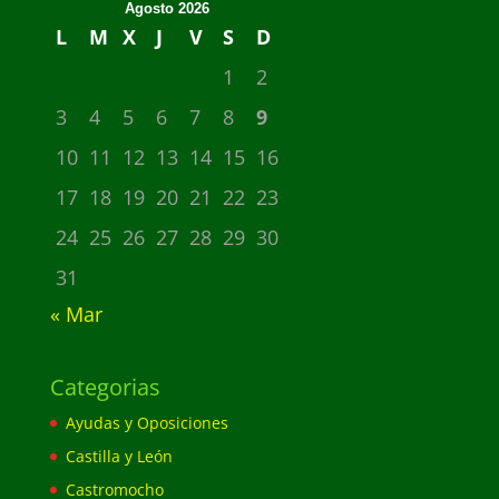
Agosto 2026
L
M
X
J
V
S
D
1
2
3
4
5
6
7
8
9
10
11
12
13
14
15
16
17
18
19
20
21
22
23
24
25
26
27
28
29
30
31
« Mar
Categorias
Ayudas y Oposiciones
Castilla y León
Castromocho