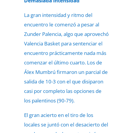
Demasiada intensidad
La gran intensidad y ritmo del
encuentro le comenzó a pesar al
Zunder Palencia, algo que aprovechó
Valencia Basket para sentenciar el
encuentro prácticamente nada más
comenzar el último cuarto. Los de
Álex Mumbrú firmaron un parcial de
salida de 10-3 con el que disiparon
casi por completo las opciones de
los palentinos (90-79).
El gran acierto en el tiro de los
locales se juntó con el desacierto del