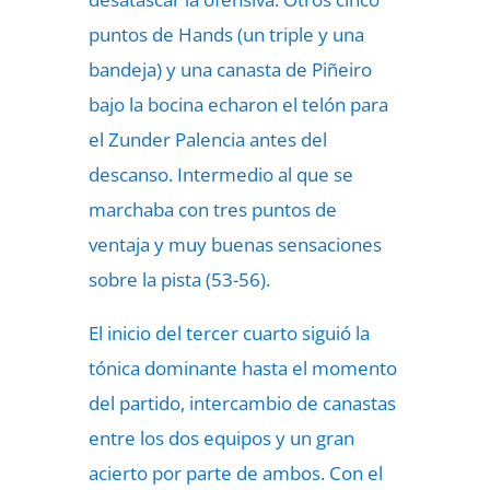
puntos de Hands (un triple y una
bandeja) y una canasta de Piñeiro
bajo la bocina echaron el telón para
el Zunder Palencia antes del
descanso. Intermedio al que se
marchaba con tres puntos de
ventaja y muy buenas sensaciones
sobre la pista (53-56).
El inicio del tercer cuarto siguió la
tónica dominante hasta el momento
del partido, intercambio de canastas
entre los dos equipos y un gran
acierto por parte de ambos. Con el