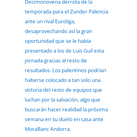
Decimonovena derrota de la
temporada para el Zunder Palencia
ante un rival Euroliga,
desaprovechando así la gran
oportunidad que se le había
presentado a los de Luis Guil esta
jornada gracias al resto de
resultados. Los palentinos podrían
haberse colocado a tan solo una
victoria del resto de equipos que
luchan por la salvación, algo que
buscarán hacer realidad la próxima
semana en su duelo en casa ante
MoraBanc Andorra.