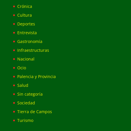
Crónica
Cultura
Deportes
Entrevista
Gastronomía
Infraestructuras
Nacional
Ocio
Palencia y Provincia
Salud
Sin categoría
Sociedad
Tierra de Campos
Turismo