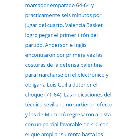
marcador empatado 64-64 y
prácticamente seis minutos por
jugar del cuarto, Valencia Basket
logró pegar el primer tirón del
partido. Anderson e Inglis
encontraron por primera vez las
costuras de la defensa palentina
para marcharse en el electrónico y
obligar a Luis Guil a detener el
choque (71-64). Las indicaciones del
técnico sevillano no surtieron efecto
y los de Mumbrú regresaron a pista
con un parcial favorable de 4-0 con
el que ampliar su renta hasta los