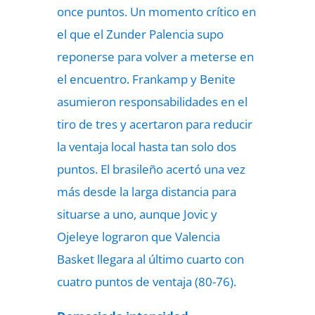
once puntos. Un momento crítico en
el que el Zunder Palencia supo
reponerse para volver a meterse en
el encuentro. Frankamp y Benite
asumieron responsabilidades en el
tiro de tres y acertaron para reducir
la ventaja local hasta tan solo dos
puntos. El brasileño acertó una vez
más desde la larga distancia para
situarse a uno, aunque Jovic y
Ojeleye lograron que Valencia
Basket llegara al último cuarto con
cuatro puntos de ventaja (80-76).