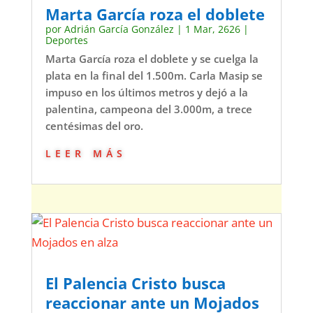
Marta García roza el doblete
por
Adrián García González
|
1 Mar, 2626
|
Deportes
Marta García roza el doblete y se cuelga la
plata en la final del 1.500m. Carla Masip se
impuso en los últimos metros y dejó a la
palentina, campeona del 3.000m, a trece
centésimas del oro.
leer más
El Palencia Cristo busca
reaccionar ante un Mojados