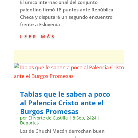
El único internacional del conjunto
palentino firmó 18 puntos ante República
Checa y disputará un segundo encuentro
frente a Eslovenia
leer más
Tablas que le saben a poco
al Palencia Cristo ante el
Burgos Promesas
por
El Norte de Castilla
|
8 Sep, 2424
|
Deportes
Los de Chuchi Macón derrochan buen