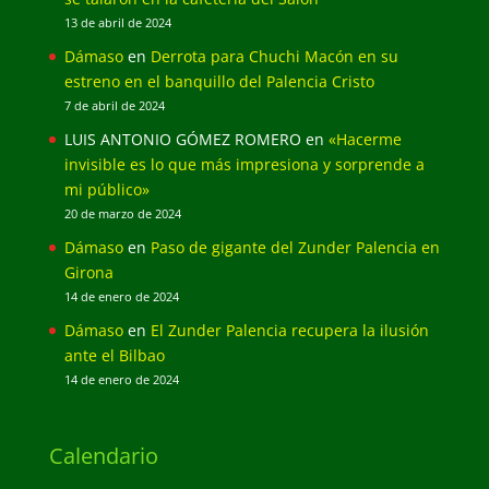
13 de abril de 2024
Dámaso
en
Derrota para Chuchi Macón en su
estreno en el banquillo del Palencia Cristo
7 de abril de 2024
LUIS ANTONIO GÓMEZ ROMERO
en
«Hacerme
invisible es lo que más impresiona y sorprende a
mi público»
20 de marzo de 2024
Dámaso
en
Paso de gigante del Zunder Palencia en
Girona
14 de enero de 2024
Dámaso
en
El Zunder Palencia recupera la ilusión
ante el Bilbao
14 de enero de 2024
Calendario