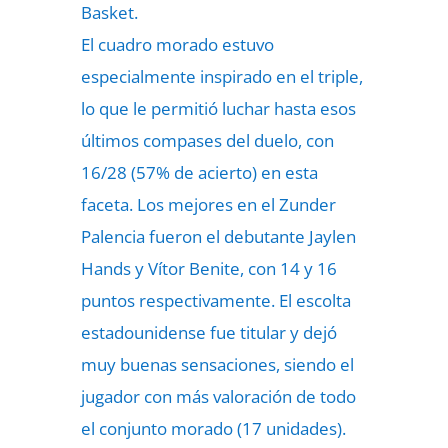
Basket.
El cuadro morado estuvo
especialmente inspirado en el triple,
lo que le permitió luchar hasta esos
últimos compases del duelo, con
16/28 (57% de acierto) en esta
faceta. Los mejores en el Zunder
Palencia fueron el debutante Jaylen
Hands y Vítor Benite, con 14 y 16
puntos respectivamente. El escolta
estadounidense fue titular y dejó
muy buenas sensaciones, siendo el
jugador con más valoración de todo
el conjunto morado (17 unidades).