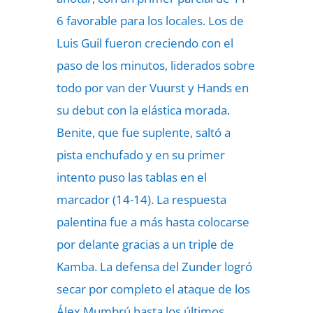
6 favorable para los locales. Los de
Luis Guil fueron creciendo con el
paso de los minutos, liderados sobre
todo por van der Vuurst y Hands en
su debut con la elástica morada.
Benite, que fue suplente, saltó a
pista enchufado y en su primer
intento puso las tablas en el
marcador (14-14). La respuesta
palentina fue a más hasta colocarse
por delante gracias a un triple de
Kamba. La defensa del Zunder logró
secar por completo el ataque de los
Álex Mumbrú hasta los últimos