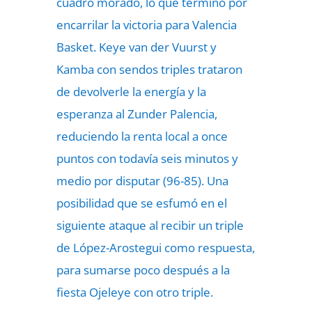
cuadro morado, lo que terminó por
encarrilar la victoria para Valencia
Basket. Keye van der Vuurst y
Kamba con sendos triples trataron
de devolverle la energía y la
esperanza al Zunder Palencia,
reduciendo la renta local a once
puntos con todavía seis minutos y
medio por disputar (96-85). Una
posibilidad que se esfumó en el
siguiente ataque al recibir un triple
de López-Arostegui como respuesta,
para sumarse poco después a la
fiesta Ojeleye con otro triple.