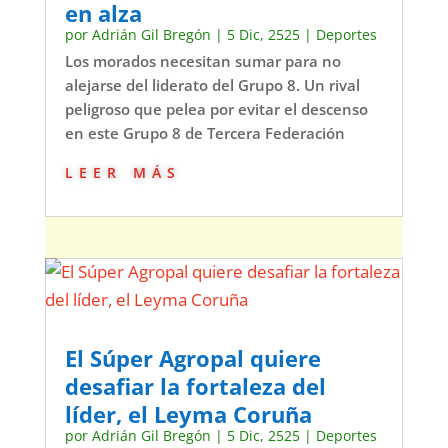
en alza
por
Adrián Gil Bregón
|
5 Dic, 2525
|
Deportes
Los morados necesitan sumar para no
alejarse del liderato del Grupo 8. Un rival
peligroso que pelea por evitar el descenso
en este Grupo 8 de Tercera Federación
leer más
El Súper Agropal quiere
desafiar la fortaleza del
líder, el Leyma Coruña
por
Adrián Gil Bregón
|
5 Dic, 2525
|
Deportes