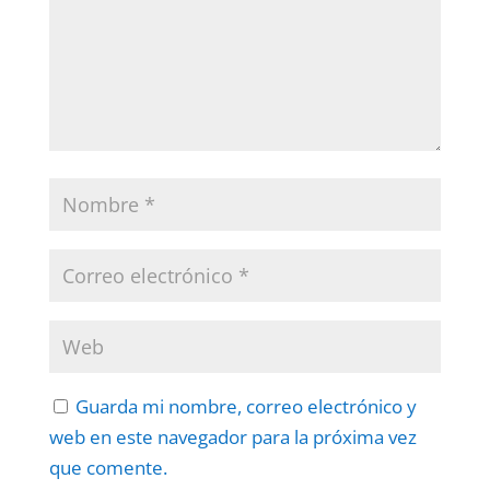
Guarda mi nombre, correo electrónico y
web en este navegador para la próxima vez
que comente.