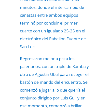
minutos, donde el intercambio de
canastas entre ambos equipos
terminó por concluir el primer
cuarto con un igualado 25-25 en el
electrónico del Pabellón Fuente de
San Luis.
Regresaron mejor a pista los
palentinos, con un triple de Kamba y
otro de Agustín Ubal para recoger el
bastón de mando del encuentro. Se
comenzó a jugar a lo que quería el
conjunto dirigido por Luis Guil y en
ese momento, comenzó a brillar