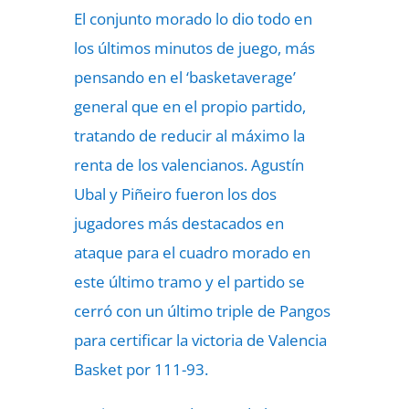
El conjunto morado lo dio todo en
los últimos minutos de juego, más
pensando en el ‘basketaverage’
general que en el propio partido,
tratando de reducir al máximo la
renta de los valencianos. Agustín
Ubal y Piñeiro fueron los dos
jugadores más destacados en
ataque para el cuadro morado en
este último tramo y el partido se
cerró con un último triple de Pangos
para certificar la victoria de Valencia
Basket por 111-93.