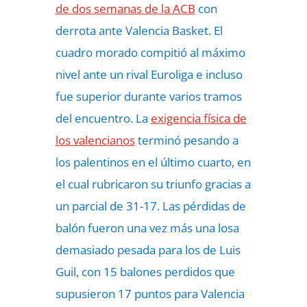
de dos semanas de la ACB
con
derrota ante Valencia Basket. El
cuadro morado compitió al máximo
nivel ante un rival Euroliga e incluso
fue superior durante varios tramos
del encuentro. La
exigencia física de
los valencianos
terminó pesando a
los palentinos en el último cuarto, en
el cual rubricaron su triunfo gracias a
un parcial de 31-17. Las pérdidas de
balón fueron una vez más una losa
demasiado pesada para los de Luis
Guil, con 15 balones perdidos que
supusieron 17 puntos para Valencia