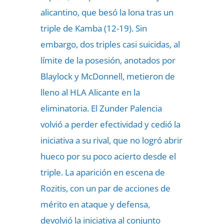
alicantino, que besó la lona tras un
triple de Kamba (12-19). Sin
embargo, dos triples casi suicidas, al
límite de la posesión, anotados por
Blaylock y McDonnell, metieron de
lleno al HLA Alicante en la
eliminatoria. El Zunder Palencia
volvió a perder efectividad y cedió la
iniciativa a su rival, que no logró abrir
hueco por su poco acierto desde el
triple. La aparición en escena de
Rozitis, con un par de acciones de
mérito en ataque y defensa,
devolvió la iniciativa al conjunto