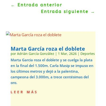
←
Entrada anterior
Entrada siguiente
→
Marta García roza el doblete
por
Adrián García González
|
1 Mar, 2626
|
Deportes
Marta García roza el doblete y se cuelga la plata
en la final del 1.500m. Carla Masip se impuso en
los últimos metros y dejó a la palentina,
campeona del 3.000m, a trece centésimas del
oro.
leer más