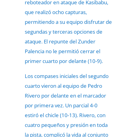
reboteador en ataque de Kasibabu,
que realizó ocho capturas,
permitiendo a su equipo disfrutar de
segundas y terceras opciones de
ataque. El repunte del Zunder
Palencia no le permitió cerrar el
primer cuarto por delante (10-9).
Los compases iniciales del segundo
cuarto vieron al equipo de Pedro
Rivero por delante en el marcador
por primera vez. Un parcial 4-0
estiró el chicle (10-13). Rivero, con
cuatro pequeños y presión en toda
la pista, complicó la vida al conjunto