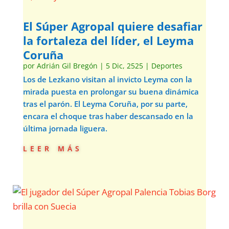
El Súper Agropal quiere desafiar
la fortaleza del líder, el Leyma
Coruña
por
Adrián Gil Bregón
|
5 Dic, 2525
|
Deportes
Los de Lezkano visitan al invicto Leyma con la
mirada puesta en prolongar su buena dinámica
tras el parón. El Leyma Coruña, por su parte,
encara el choque tras haber descansado en la
última jornada liguera.
leer más