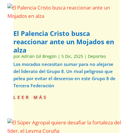
El Palencia Cristo busca
reaccionar ante un Mojados en
alza
por
Adrián Gil Bregón
|
5 Dic, 2525
|
Deportes
Los morados necesitan sumar para no alejarse
del liderato del Grupo 8. Un rival peligroso que
pelea por evitar el descenso en este Grupo 8 de
Tercera Federación
leer más