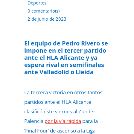
Deportes
0 comentario(s)
2 de junio de 2023
El equipo de Pedro Rivero se
impone en el tercer partido
ante el HLA Alicante y ya
espera rival en semifinales
ante Valladolid o Lleida
La tercera victoria en otros tantos
partidos ante el HLA Alicante
clasificó este viernes al Zunder
Palencia
por la vía rápida
para la
‘Final Four’ de ascenso a la Liga