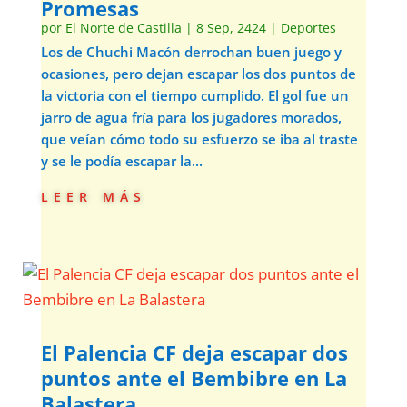
Promesas
por
El Norte de Castilla
|
8 Sep, 2424
|
Deportes
Los de Chuchi Macón derrochan buen juego y
ocasiones, pero dejan escapar los dos puntos de
la victoria con el tiempo cumplido. El gol fue un
jarro de agua fría para los jugadores morados,
que veían cómo todo su esfuerzo se iba al traste
y se le podía escapar la...
leer más
El Palencia CF deja escapar dos
puntos ante el Bembibre en La
Balastera