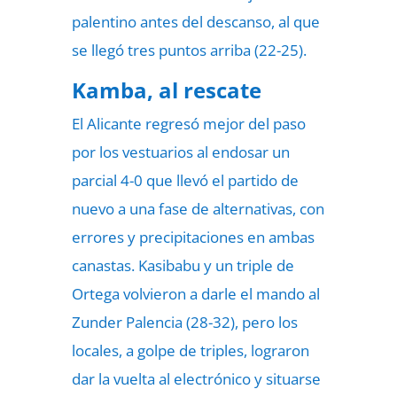
palentino antes del descanso, al que
se llegó tres puntos arriba (22-25).
Kamba, al rescate
El Alicante regresó mejor del paso
por los vestuarios al endosar un
parcial 4-0 que llevó el partido de
nuevo a una fase de alternativas, con
errores y precipitaciones en ambas
canastas. Kasibabu y un triple de
Ortega volvieron a darle el mando al
Zunder Palencia (28-32), pero los
locales, a golpe de triples, lograron
dar la vuelta al electrónico y situarse