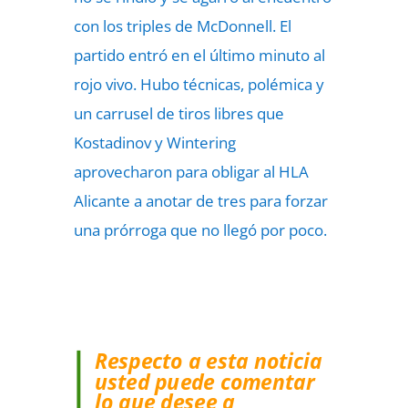
con los triples de McDonnell. El
partido entró en el último minuto al
rojo vivo. Hubo técnicas, polémica y
un carrusel de tiros libres que
Kostadinov y Wintering
aprovecharon para obligar al HLA
Alicante a anotar de tres para forzar
una prórroga que no llegó por poco.
Respecto a esta noticia
usted puede comentar
lo que desee a