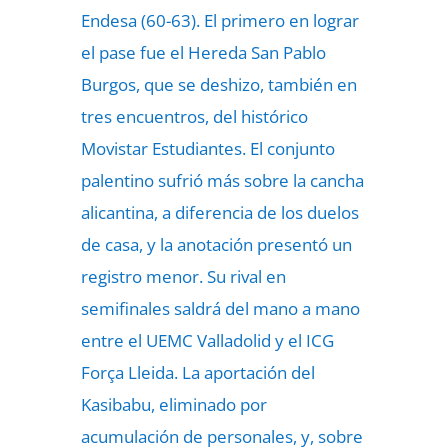
Endesa (60-63). El primero en lograr
el pase fue el Hereda San Pablo
Burgos, que se deshizo, también en
tres encuentros, del histórico
Movistar Estudiantes. El conjunto
palentino sufrió más sobre la cancha
alicantina, a diferencia de los duelos
de casa, y la anotación presentó un
registro menor. Su rival en
semifinales saldrá del mano a mano
entre el UEMC Valladolid y el ICG
Força Lleida. La aportación del
Kasibabu, eliminado por
acumulación de personales, y, sobre