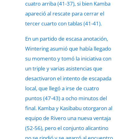
cuatro arriba (41-37), si bien Kamba
apareció al rescate para cerrar el
tercer cuarto con tablas (41-41).
En un partido de escasa anotación,
Wintering asumió que había llegado
su momento y tomó la iniciativa con
un triple y varias asistencias que
desactivaron el intento de escapada
local, que llegó a irse de cuatro
puntos (47-43) a ocho minutos del
final. Kamba y Kasibabu otorgaron al
equipo de Rivero una nueva ventaja
(52-56), pero el conjunto alicantino
no se rindió y se agarró al encuentro