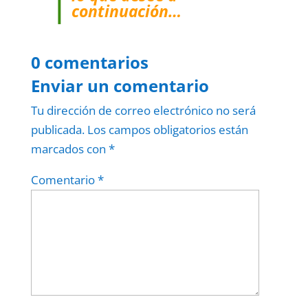
continuación…
0 comentarios
Enviar un comentario
Tu dirección de correo electrónico no será
publicada.
Los campos obligatorios están
marcados con
*
Comentario
*