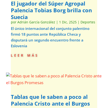
El jugador del Súper Agropal
Palencia Tobias Borg brilla con
Suecia
por
Adrián García González
|
1 Dic, 2525
|
Deportes
El único internacional del conjunto palentino
firmó 18 puntos ante República Checa y
disputará un segundo encuentro frente a
Eslovenia
leer más
Tablas que le saben a poco al
Palencia Cristo ante el Burgos