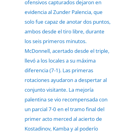
ofensivos capturados dejaron en
evidencia al Zunder Palencia, que
solo fue capaz de anotar dos puntos,
ambos desde el tiro libre, durante
los seis primeros minutos.
McDonnell, acertado desde el triple,
llevó a los locales a su máxima
diferencia (7-1). Las primeras
rotaciones ayudaron a despertar al
conjunto visitante. La mejoría
palentina se vio recompensada con
un parcial 7-0 en el tramo final del
primer acto merced al acierto de
Kostadinov, Kamba y al poderío