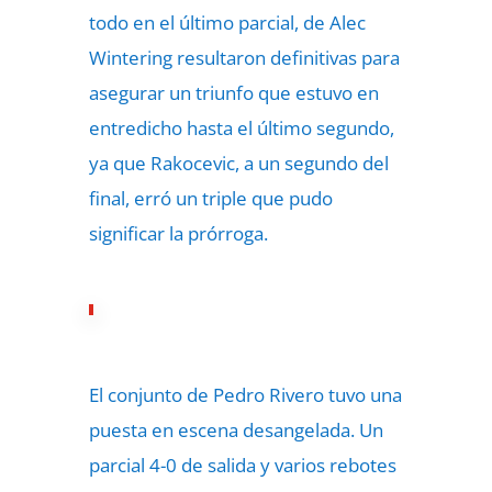
todo en el último parcial, de Alec
Wintering resultaron definitivas para
asegurar un triunfo que estuvo en
entredicho hasta el último segundo,
ya que Rakocevic, a un segundo del
final, erró un triple que pudo
significar la prórroga.
El conjunto de Pedro Rivero tuvo una
puesta en escena desangelada. Un
parcial 4-0 de salida y varios rebotes