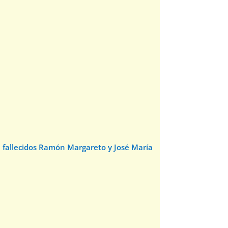
e fallecidos Ramón Margareto y José María