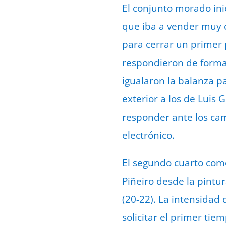
El conjunto morado ini
que iba a vender muy c
para cerrar un primer 
respondieron de forma 
igualaron la balanza pa
exterior a los de Luis 
responder ante los cam
electrónico.
El segundo cuarto com
Piñeiro desde la pintur
(20-22). La intensidad
solicitar el primer tie