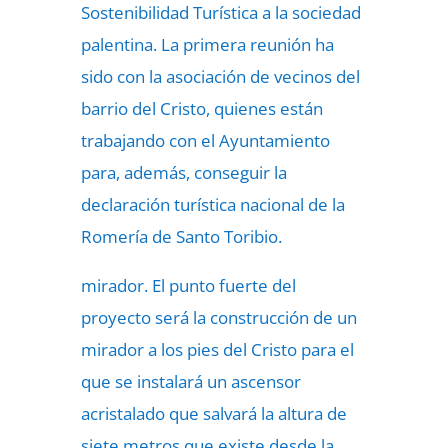
Sostenibilidad Turística a la sociedad
palentina. La primera reunión ha
sido con la asociación de vecinos del
barrio del Cristo, quienes están
trabajando con el Ayuntamiento
para, además, conseguir la
declaración turística nacional de la
Romería de Santo Toribio.
mirador. El punto fuerte del
proyecto será la construcción de un
mirador a los pies del Cristo para el
que se instalará un ascensor
acristalado que salvará la altura de
siete metros que existe desde la