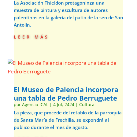
La Asociación Thieldon protagoninza una
muestra de pintura y escultura de autores
palentinos en la galería del patio de la seo de San
Antolín.
leer más
El Museo de Palencia incorpora
una tabla de Pedro Berruguete
por
Agencia ICAL
|
4 Jul, 2424
|
Cultura
La pieza, que procede del retablo de la parroquia
de Santa María de Frechilla, se expondrá al
público durante el mes de agosto.