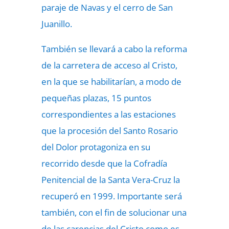
paraje de Navas y el cerro de San
Juanillo.
También se llevará a cabo la reforma
de la carretera de acceso al Cristo,
en la que se habilitarían, a modo de
pequeñas plazas, 15 puntos
correspondientes a las estaciones
que la procesión del Santo Rosario
del Dolor protagoniza en su
recorrido desde que la Cofradía
Penitencial de la Santa Vera-Cruz la
recuperó en 1999. Importante será
también, con el fin de solucionar una
de las carencias del Cristo como es