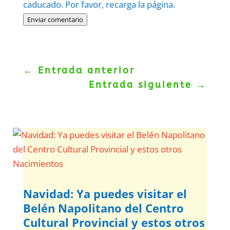
caducado. Por favor, recarga la página.
Enviar comentario
←
Entrada anterior
Entrada siguiente
→
Navidad: Ya puedes visitar el
Belén Napolitano del Centro
Cultural Provincial y estos otros