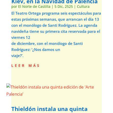
Kiev, en la Navidad de Palencia
por
El Norte de Castilla
|
5 Dic, 2525
|
Cultura
El Teatro Ortega programa seis espectáculos para
estas próximas semanas, que arrancan el día 13
con el monólogo de Santi Rodríguez. La agenda
navideña tiene su primera cita reservada para el
viernes 12
de diciembre, con el monólogo de Santi
Rodríguez: ‘¿Nos damos un
viaje?’.
leer más
Thieldón instala una quinta