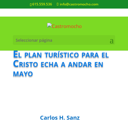
615.559.536
info@castromocho.com
Seleccionar página
El plan turístico para el
Cristo echa a andar en
mayo
Carlos H. Sanz