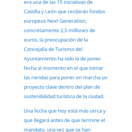
era una de las 15 iniciativas de
Castilla y León que recibirán fondos
europeos Next Generation,
concretamente 2,5 millones de
euros, la preocupación de la
Concejalía de Turismo del
Ayuntamiento ha sido la de poner
fecha al momento en el que tomar
las riendas para poner en marcha un
proyecto clave dentro del plan de
sostenibilidad turística de la ciudad.
Una fecha que hoy está más cerca y
que llegará antes de que termine el
mandato, una vez que se han