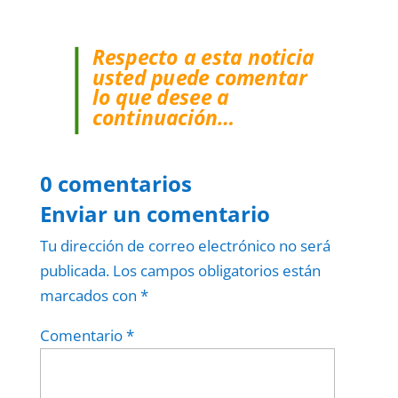
Respecto a esta noticia
usted puede comentar
lo que desee a
continuación…
0 comentarios
Enviar un comentario
Tu dirección de correo electrónico no será
publicada.
Los campos obligatorios están
marcados con
*
Comentario
*