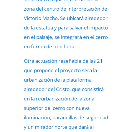
zona del centro de interpretación de
Victorio Macho. Se ubicará alrededor
de la estatua y para salvar el impacto
en el paisaje, se integrará en el cerro
en forma de trinchera.
Otra actuación reseñable de las 21
que propone el proyecto será la
urbanización de la plataforma
alrededor del Cristo, que consistirá
en la reurbanización de la zona
superior del cerro con nueva
iluminación, barandillas de seguridad
y un mirador norte que dará al