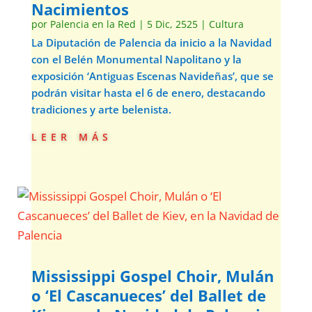
Nacimientos
por
Palencia en la Red
|
5 Dic, 2525
|
Cultura
La Diputación de Palencia da inicio a la Navidad
con el Belén Monumental Napolitano y la
exposición ‘Antiguas Escenas Navideñas’, que se
podrán visitar hasta el 6 de enero, destacando
tradiciones y arte belenista.
leer más
Mississippi Gospel Choir, Mulán
o ‘El Cascanueces’ del Ballet de