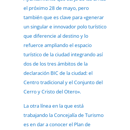
el próximo 28 de mayo, pero
también que es clave para «generar
un singular e innovador polo turístico
que diferencie al destino y lo
refuerce ampliando el espacio
turístico de la ciudad integrando así
dos de los tres ámbitos de la
declaración BIC de la ciudad: el
Centro tradicional y el Conjunto del
Cerro y Cristo del Otero».
La otra línea en la que está
trabajando la Concejalía de Turismo
es en dar a conocer el Plan de