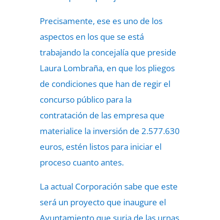
Precisamente, ese es uno de los
aspectos en los que se está
trabajando la concejalía que preside
Laura Lombraña, en que los pliegos
de condiciones que han de regir el
concurso público para la
contratación de las empresa que
materialice la inversión de 2.577.630
euros, estén listos para iniciar el
proceso cuanto antes.
La actual Corporación sabe que este
será un proyecto que inaugure el
Ayuntamiento que surja de las urnas