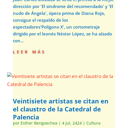
dirección por 'El síndrome del recomendado' y 'El
nudo de Ángela', ópera prima de Diana Rojo,
consigue el respaldo de los
espectadores'Polígono X', un cortometraje
dirigido por el leonés Néstor López, se ha alzado
con...
leer más
Veintisiete artistas se citan en
el claustro de la Catedral de
Palencia
por
Esther Bengoechea
|
4 Jul, 2424
|
Cultura