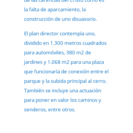
la falta de aparcamiento, la
construcción de uno disuasorio.
El plan director contempla uno,
dividido en 1.300 metros cuadrados
para automóviles, 380 m2 de
jardines y 1.068 m2 para una plaza
que funcionaría de conexión entre el
parque y la subida principal al cerro.
También se incluye una actuación
para poner en valor los caminos y
senderos, entre otros.