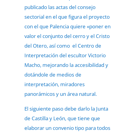
publicado las actas del consejo
sectorial en el que figura el proyecto
con el que Palencia quiere «poner en
valor el conjunto del cerro y el Cristo
del Otero, así como el Centro de
Interpretación del escultor Victorio
Macho, mejorando la accesibilidad y
dotándole de medios de
interpretación, miradores
panorámicos y un área natural.
El siguiente paso debe darlo la Junta
de Castilla y León, que tiene que
elaborar un convenio tipo para todos