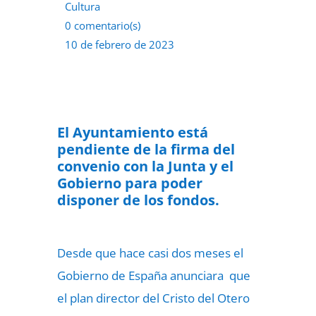
Cultura
0 comentario(s)
10 de febrero de 2023
El Ayuntamiento está
pendiente de la firma del
convenio con la Junta y el
Gobierno para poder
disponer de los fondos.
Desde que hace casi dos meses el
Gobierno de España anunciara que
el plan director del Cristo del Otero