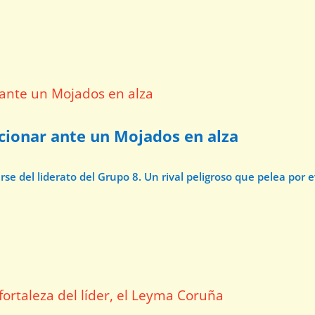
ccionar ante un Mojados en alza
e del liderato del Grupo 8. Un rival peligroso que pelea por 