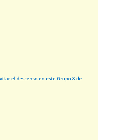
evitar el descenso en este Grupo 8 de