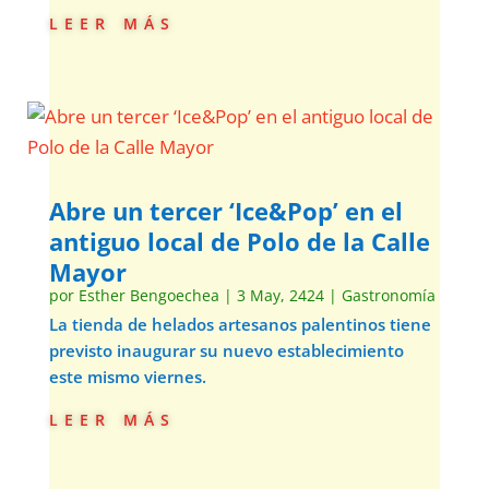
leer más
Abre un tercer ‘Ice&Pop’ en el
antiguo local de Polo de la Calle
Mayor
por
Esther Bengoechea
|
3 May, 2424
|
Gastronomía
La tienda de helados artesanos palentinos tiene
previsto inaugurar su nuevo establecimiento
este mismo viernes.
leer más