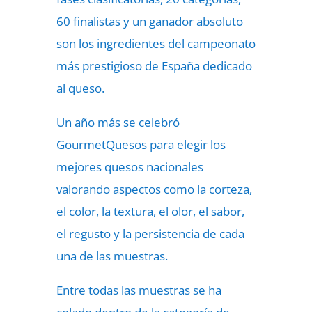
60 finalistas y un ganador absoluto
son los ingredientes del campeonato
más prestigioso de España dedicado
al queso.
Un año más se celebró
GourmetQuesos para elegir los
mejores quesos nacionales
valorando aspectos como la corteza,
el color, la textura, el olor, el sabor,
el regusto y la persistencia de cada
una de las muestras.
Entre todas las muestras se ha