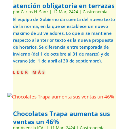
atención obligatoria en terrazas
por
Carlos H. Sanz
|
12 Mar, 2424
|
Gastronomía
El equipo de Gobierno da cuenta del nuevo texto
de la norma, en la que se establece un nuevo
máximo de 33 veladores. Lo que sí se mantiene
respecto al anterior texto es la nueva propuesta
de horarios. Se diferencia entre temporada de
invierno (del 1 de octubre al 31 de marzo) y de
verano (del 1 de abril al 30 de septiembre).
leer más
Chocolates Trapa aumenta sus
ventas un 46%
por
Agencia ICAL
|
11 Mar, 2424
|
Gastronomía