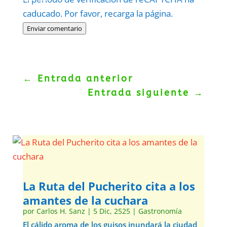
caducado. Por favor, recarga la página.
Enviar comentario
←
Entrada anterior
Entrada siguiente
→
La Ruta del Pucherito cita a los
amantes de la cuchara
por
Carlos H. Sanz
|
5 Dic, 2525
|
Gastronomía
El cálido aroma de los guisos inundará la ciudad