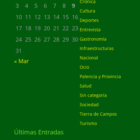
Crónica
3
4
5
6
7
8
9
Cultura
10
11
12
13
14
15
16
Deportes
17
18
19
20
21
22
23
Entrevista
24
25
26
27
28
29
30
Gastronomía
Infraestructuras
31
Nacional
« Mar
Ocio
Palencia y Provincia
Salud
Sin categoría
Sociedad
Tierra de Campos
Turismo
Últimas Entradas