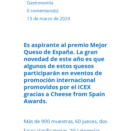
Gastronomía
0 comentario(s)
13 de marzo de 2024
Es aspirante al premio Mejor
Queso de España. La gran
novedad de este año es que
algunos de estos quesos
participarán en eventos de
promoción internacional
promovidos por el ICEX
gracias a Cheese from Spain
Awards.
Más de 900 muestras, 60 jueces, dos
fases clasificatorias, 20 categorías,