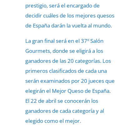
prestigio, será el encargado de
decidir cuáles de los mejores quesos
de España darán la vuelta al mundo.
La gran final será en el 37º Salón
Gourmets, donde se eligirá a los
ganadores de las 20 categorías. Los
primeros clasificados de cada una
serán examinados por 20 jueces que
elegirán el Mejor Queso de España.
El 22 de abril se conocerán los
ganadores de cada categoría y al
elegido como el mejor.