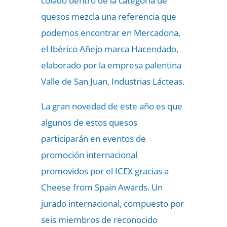
colado dentro de la categoría de
quesos mezcla una referencia que
podemos encontrar en Mercadona,
el Ibérico Añejo marca Hacendado,
elaborado por la empresa palentina
Valle de San Juan, Industrias Lácteas.
La gran novedad de este año es que
algunos de estos quesos
participarán en eventos de
promoción internacional
promovidos por el ICEX gracias a
Cheese from Spain Awards. Un
jurado internacional, compuesto por
seis miembros de reconocido