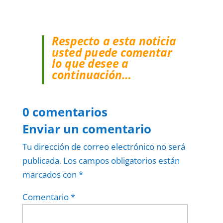
Respecto a esta noticia
usted puede comentar
lo que desee a
continuación…
0 comentarios
Enviar un comentario
Tu dirección de correo electrónico no será
publicada.
Los campos obligatorios están
marcados con
*
Comentario
*