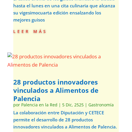
hasta el lunes en una cita culinaria que alcanza
su vigesimocuarta edición ensalzando los
mejores guisos
leer más
28 productos innovadores
vinculados a Alimentos de
Palencia
por
Palencia en la Red
|
5 Dic, 2525
|
Gastronomía
La colaboración entre Diputación y CETECE
permite el desarrollo de 28 productos
innovadores vinculados a Alimentos de Palencia.