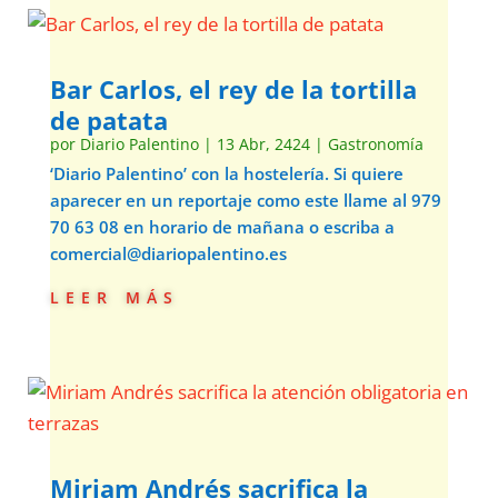
Bar Carlos, el rey de la tortilla
de patata
por
Diario Palentino
|
13 Abr, 2424
|
Gastronomía
‘Diario Palentino’ con la hostelería. Si quiere
aparecer en un reportaje como este llame al 979
70 63 08 en horario de mañana o escriba a
comercial@diariopalentino.es
leer más
Miriam Andrés sacrifica la