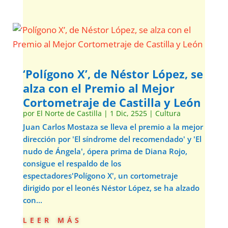
‘Polígono X’, de Néstor López, se
alza con el Premio al Mejor
Cortometraje de Castilla y León
por
El Norte de Castilla
|
1 Dic, 2525
|
Cultura
Juan Carlos Mostaza se lleva el premio a la mejor
dirección por 'El síndrome del recomendado' y 'El
nudo de Ángela', ópera prima de Diana Rojo,
consigue el respaldo de los
espectadores'Polígono X', un cortometraje
dirigido por el leonés Néstor López, se ha alzado
con...
leer más