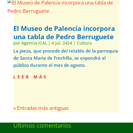
El Museo de Palencia incorpora
una tabla de Pedro Berruguete
por
Agencia ICAL
|
4 Jul, 2424
|
Cultura
La pieza, que procede del retablo de la parroquia
de Santa María de Frechilla, se expondrá al
público durante el mes de agosto.
leer más
« Entradas más antiguas
Últimos comentarios