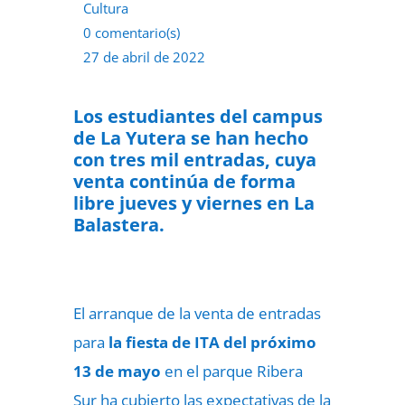
Cultura
0 comentario(s)
27 de abril de 2022
Los estudiantes del campus
de La Yutera se han hecho
con tres mil entradas, cuya
venta continúa de forma
libre jueves y viernes en La
Balastera.
El arranque de la venta de entradas
para
la fiesta de ITA del próximo
13 de mayo
en el parque Ribera
Sur
ha cubierto las expectativas de la