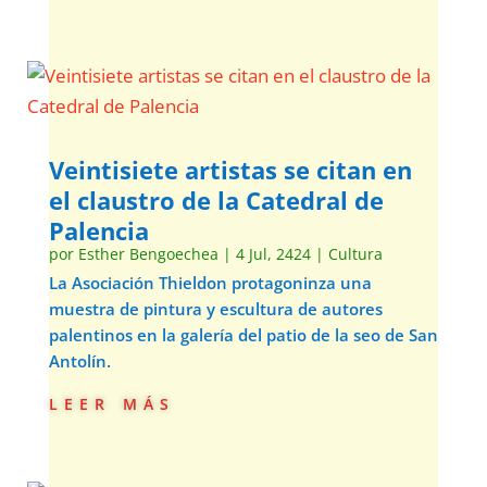
Veintisiete artistas se citan en
el claustro de la Catedral de
Palencia
por
Esther Bengoechea
|
4 Jul, 2424
|
Cultura
La Asociación Thieldon protagoninza una
muestra de pintura y escultura de autores
palentinos en la galería del patio de la seo de San
Antolín.
leer más