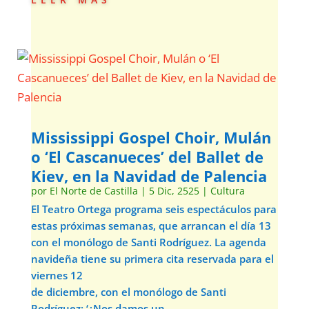
Mississippi Gospel Choir, Mulán
o ‘El Cascanueces’ del Ballet de
Kiev, en la Navidad de Palencia
por
El Norte de Castilla
|
5 Dic, 2525
|
Cultura
El Teatro Ortega programa seis espectáculos para
estas próximas semanas, que arrancan el día 13
con el monólogo de Santi Rodríguez. La agenda
navideña tiene su primera cita reservada para el
viernes 12
de diciembre, con el monólogo de Santi
Rodríguez: ‘¿Nos damos un