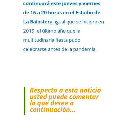
continuará este jueves y viernes
de 16 a 20 horas en el Estadio de
La Balastera
, igual que se hiciera en
2019, el último año que la
multitudinaria fiesta pudo
celebrarse antes de la pandemia.
Respecto a esta noticia
usted puede comentar
lo que desee a
continuación…