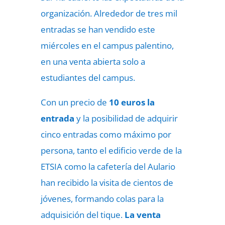
organización. Alrededor de tres mil
entradas se han vendido este
miércoles en el campus palentino,
en una venta abierta solo a
estudiantes del campus.
Con un precio de
10 euros la
entrada
y la posibilidad de adquirir
cinco entradas como máximo por
persona, tanto el edificio verde de la
ETSIA como la cafetería del Aulario
han recibido la visita de cientos de
jóvenes, formando colas para la
adquisición del tique.
La venta