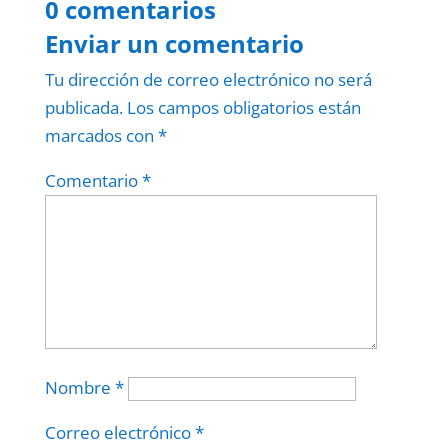
0 comentarios
Enviar un comentario
Tu dirección de correo electrónico no será
publicada.
Los campos obligatorios están
marcados con
*
Comentario
*
Nombre
*
Correo electrónico
*