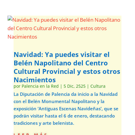
Navidad: Ya puedes visitar el
Belén Napolitano del Centro
Cultural Provincial y estos otros
Nacimientos
por
Palencia en la Red
|
5 Dic, 2525
|
Cultura
La Diputación de Palencia da inicio a la Navidad
con el Belén Monumental Napolitano y la
exposición ‘Antiguas Escenas Navideñas’, que se
podrán visitar hasta el 6 de enero, destacando
tradiciones y arte belenista.
leer más