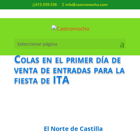
615.559.536
info@castromocho.com
Seleccionar página
Colas en el primer día de
venta de entradas para la
fiesta de ITA
El Norte de Castilla