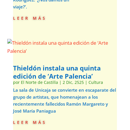
viaje?’.
leer más
Thieldón instala una quinta
edición de ‘Arte Palencia’
por
El Norte de Castilla
|
2 Dic, 2525
|
Cultura
La sala de Unicaja se convierte en escaparate del
grupo de artistas, que homenajean a los
recientemente fallecidos Ramón Margareto y
José María Paniagua
leer más