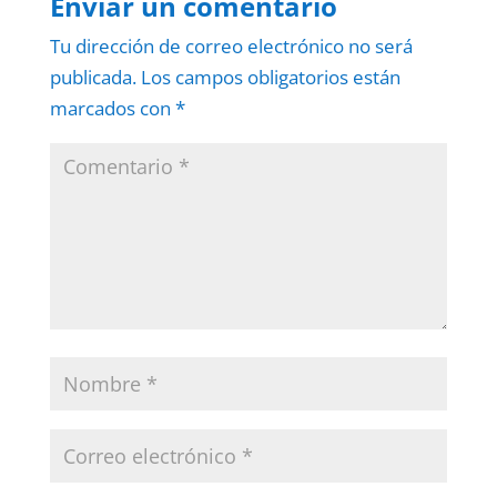
Enviar un comentario
Tu dirección de correo electrónico no será
publicada.
Los campos obligatorios están
marcados con
*