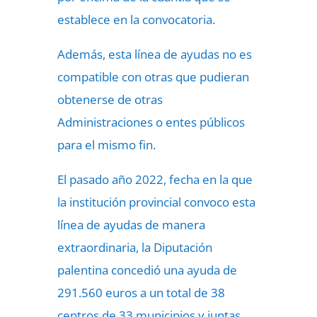
establece en la convocatoria.
Además, esta línea de ayudas no es
compatible con otras que pudieran
obtenerse de otras
Administraciones o entes públicos
para el mismo fin.
El pasado año 2022, fecha en la que
la institución provincial convoco esta
línea de ayudas de manera
extraordinaria, la Diputación
palentina concedió una ayuda de
291.560 euros a un total de 38
centros de 33 municipios y juntas