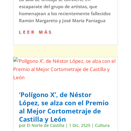
escaparate del grupo de artistas, que
homenajean a los recientemente fallecidos
Ramón Margareto y José María Paniagua
leer más
‘Polígono X’, de Néstor
López, se alza con el Premio
al Mejor Cortometraje de
Castilla y León
por
El Norte de Castilla
|
1 Dic, 2525
|
Cultura