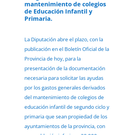
mantenimiento de colegios
de Educación Infantil y
Primaria.
La Diputación abre el plazo, con la
publicación en el Boletín Oficial de la
Provincia de hoy, para la
presentación de la documentación
necesaria para solicitar las ayudas
por los gastos generales derivados
del mantenimiento de colegios de
educación infantil de segundo ciclo y
primaria que sean propiedad de los
ayuntamientos de la provincia, con