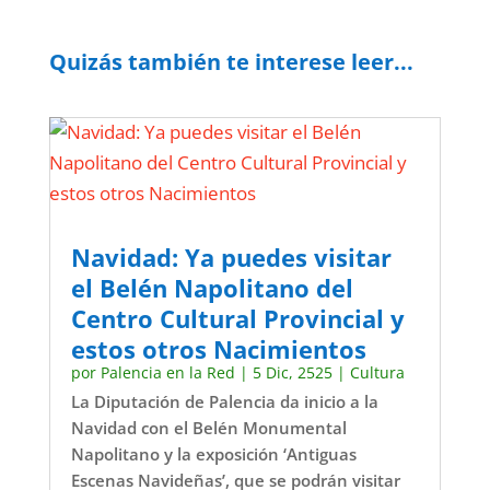
Quizás también te interese leer...
Navidad: Ya puedes visitar
el Belén Napolitano del
Centro Cultural Provincial y
estos otros Nacimientos
por
Palencia en la Red
|
5 Dic, 2525
|
Cultura
La Diputación de Palencia da inicio a la
Navidad con el Belén Monumental
Napolitano y la exposición ‘Antiguas
Escenas Navideñas’, que se podrán visitar