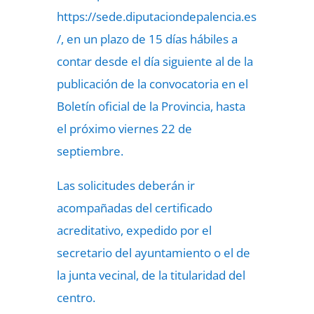
https://sede.diputaciondepalencia.es
/, en un plazo de 15 días hábiles a
contar desde el día siguiente al de la
publicación de la convocatoria en el
Boletín oficial de la Provincia, hasta
el próximo viernes 22 de
septiembre.
Las solicitudes deberán ir
acompañadas del certificado
acreditativo, expedido por el
secretario del ayuntamiento o el de
la junta vecinal, de la titularidad del
centro.