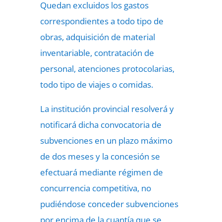
Quedan excluidos los gastos
correspondientes a todo tipo de
obras, adquisición de material
inventariable, contratación de
personal, atenciones protocolarias,
todo tipo de viajes o comidas.
La institución provincial resolverá y
notificará dicha convocatoria de
subvenciones en un plazo máximo
de dos meses y la concesión se
efectuará mediante régimen de
concurrencia competitiva, no
pudiéndose conceder subvenciones
por encima de la cuantía que se