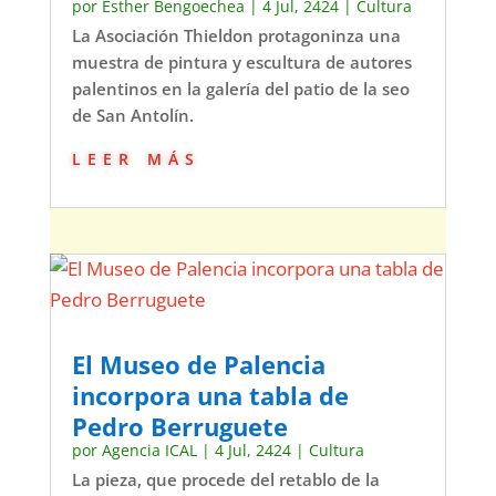
por
Esther Bengoechea
|
4 Jul, 2424
|
Cultura
La Asociación Thieldon protagoninza una
muestra de pintura y escultura de autores
palentinos en la galería del patio de la seo
de San Antolín.
leer más
El Museo de Palencia
incorpora una tabla de
Pedro Berruguete
por
Agencia ICAL
|
4 Jul, 2424
|
Cultura
La pieza, que procede del retablo de la