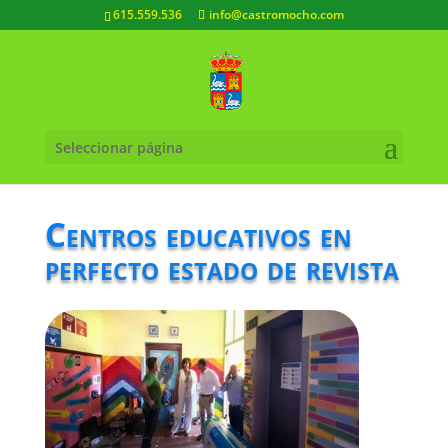
615.559.536
info@castromocho.com
Seleccionar página
Centros educativos en
perfecto estado de revista