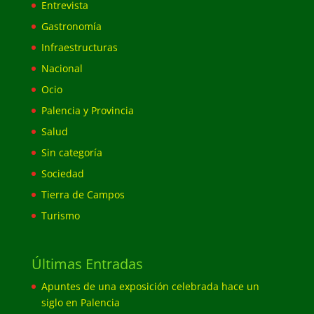
Entrevista
Gastronomía
Infraestructuras
Nacional
Ocio
Palencia y Provincia
Salud
Sin categoría
Sociedad
Tierra de Campos
Turismo
Últimas Entradas
Apuntes de una exposición celebrada hace un
siglo en Palencia