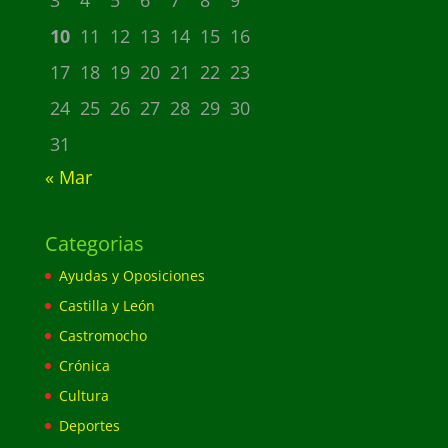
3
4
5
6
7
8
9
10
11
12
13
14
15
16
17
18
19
20
21
22
23
24
25
26
27
28
29
30
31
« Mar
Categorias
Ayudas y Oposiciones
Castilla y León
Castromocho
Crónica
Cultura
Deportes