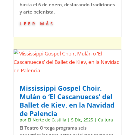
hasta el 6 de enero, destacando tradiciones
y arte belenista.
leer más
Mississippi Gospel Choir,
Mulán o ‘El Cascanueces’ del
Ballet de Kiev, en la Navidad
de Palencia
por
El Norte de Castilla
|
5 Dic, 2525
|
Cultura
El Teatro Ortega programa seis