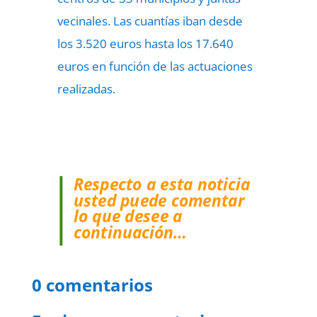
vecinales. Las cuantías iban desde
los 3.520 euros hasta los 17.640
euros en función de las actuaciones
realizadas.
Respecto a esta noticia
usted puede comentar
lo que desee a
continuación…
0 comentarios