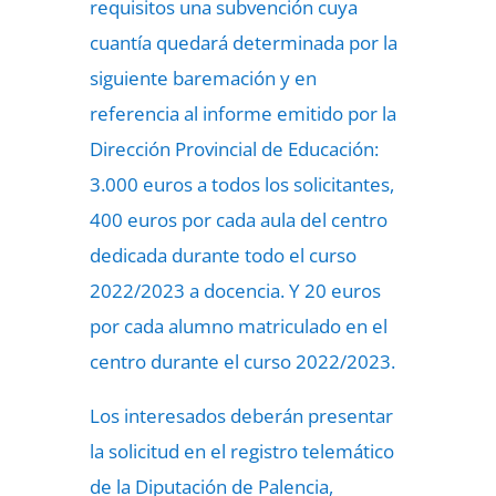
requisitos una subvención cuya
cuantía quedará determinada por la
siguiente baremación y en
referencia al informe emitido por la
Dirección Provincial de Educación:
3.000 euros a todos los solicitantes,
400 euros por cada aula del centro
dedicada durante todo el curso
2022/2023 a docencia. Y 20 euros
por cada alumno matriculado en el
centro durante el curso 2022/2023.
Los interesados deberán presentar
la solicitud en el registro telemático
de la Diputación de Palencia,