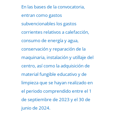
En las bases de la convocatoria,
entran como gastos
subvencionables los gastos
corrientes relativos a calefacción,
consumo de energía y agua,
conservación y reparación de la
maquinaria, instalación y utillaje del
centro, así como la adquisición de
material fungible educativo y de
limpieza que se hayan realizado en
el periodo comprendido entre el 1
de septiembre de 2023 y el 30 de
junio de 2024.