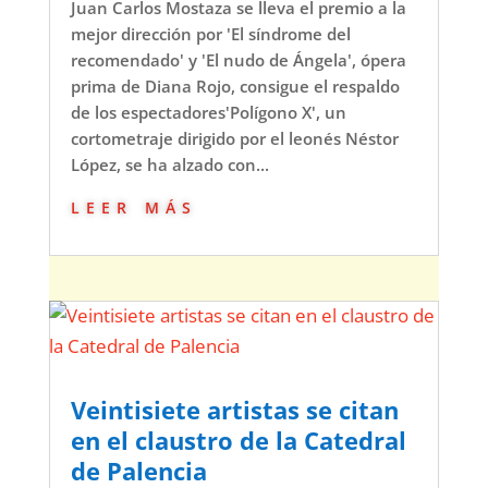
Juan Carlos Mostaza se lleva el premio a la
mejor dirección por 'El síndrome del
recomendado' y 'El nudo de Ángela', ópera
prima de Diana Rojo, consigue el respaldo
de los espectadores'Polígono X', un
cortometraje dirigido por el leonés Néstor
López, se ha alzado con...
leer más
Veintisiete artistas se citan
en el claustro de la Catedral
de Palencia