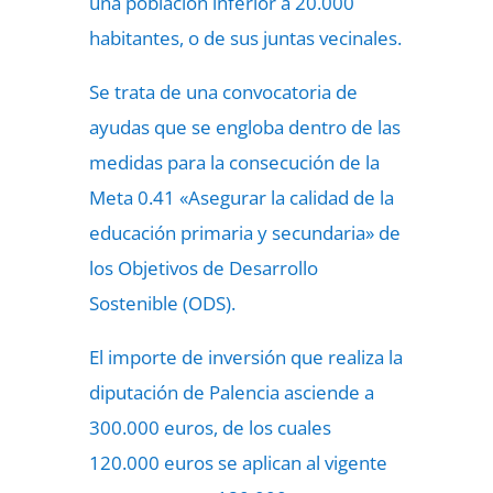
una población inferior a 20.000
habitantes, o de sus juntas vecinales.
Se trata de una convocatoria de
ayudas que se engloba dentro de las
medidas para la consecución de la
Meta 0.41 «Asegurar la calidad de la
educación primaria y secundaria» de
los Objetivos de Desarrollo
Sostenible (ODS).
El importe de inversión que realiza la
diputación de Palencia asciende a
300.000 euros, de los cuales
120.000 euros se aplican al vigente