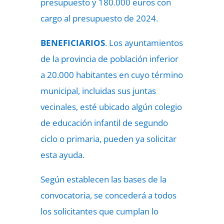
presupuesto y 180.000 euros con
cargo al presupuesto de 2024.
BENEFICIARIOS
. Los ayuntamientos
de la provincia de población inferior
a 20.000 habitantes en cuyo término
municipal, incluidas sus juntas
vecinales, esté ubicado algún colegio
de educación infantil de segundo
ciclo o primaria, pueden ya solicitar
esta ayuda.
Según establecen las bases de la
convocatoria, se concederá a todos
los solicitantes que cumplan lo